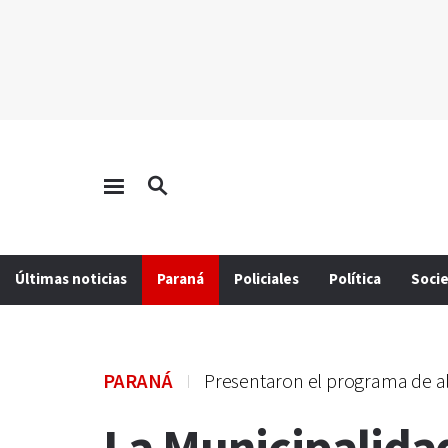
Últimas noticias
Paraná
Policiales
Política
Soci
PARANÁ
Presentaron el programa de 