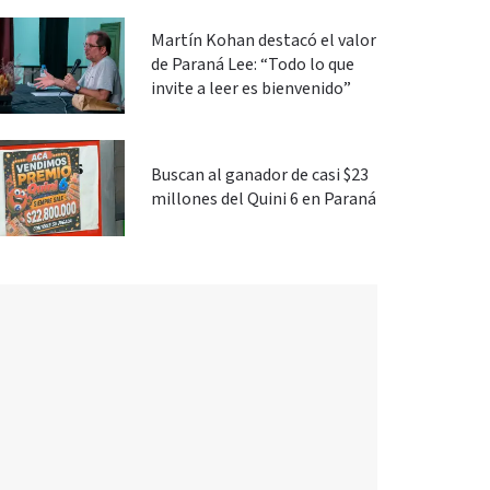
Martín Kohan destacó el valor
de Paraná Lee: “Todo lo que
invite a leer es bienvenido”
Buscan al ganador de casi $23
millones del Quini 6 en Paraná