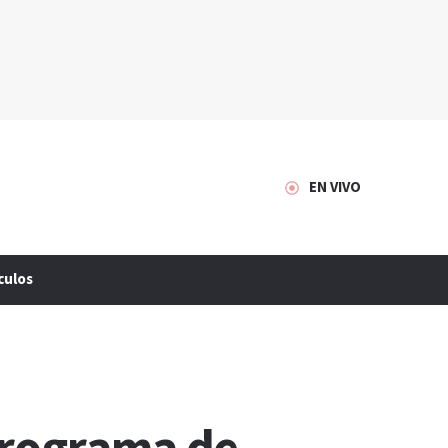
EN VIVO
culos