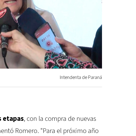
Intendenta de Paraná
s etapas
, con la compra de nuevas
mentó Romero. "Para el próximo año