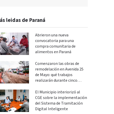
ás leidas de Paraná
Abrieron una nueva
convocatoria para una
compra comunitaria de
alimentos en Paraná
Comenzaron las obras de
remodelación en Avenida 25
de Mayo: qué trabajos
realizarán durante cinco
meses
El Municipio interiorizó al
CGE sobre la implementación
del Sistema de Tramitación
Digital Inteligente