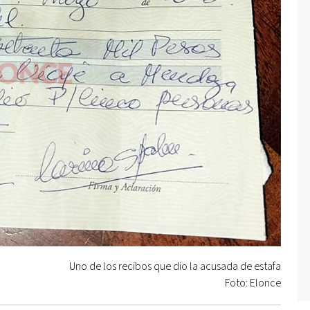
Uno de los recibos que dio la acusada de estafa
Foto: Elonce