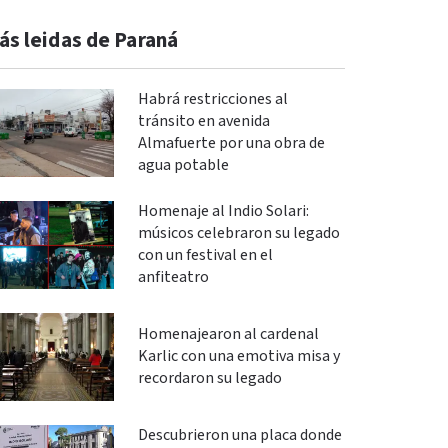
ás leidas de Paraná
Habrá restricciones al
tránsito en avenida
Almafuerte por una obra de
agua potable
Homenaje al Indio Solari:
músicos celebraron su legado
con un festival en el
anfiteatro
Homenajearon al cardenal
Karlic con una emotiva misa y
recordaron su legado
Descubrieron una placa donde