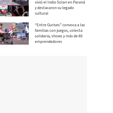
vivió el Indio Solari en Paraná
y destacaron su legado
cultural
“Entre Gurises” convoca a las
familias con juegos, colecta
solidaria, shows y más de 60
emprendedores