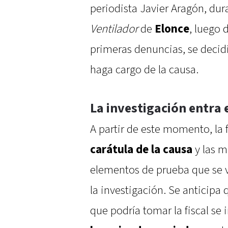
periodista Javier Aragón, du
Ventilador
de
Elonce
, luego 
primeras denuncias, se decidi
haga cargo de la causa.
La investigación entra e
A partir de este momento, la 
carátula de la causa
y las m
elementos de prueba que se v
la investigación. Se anticipa
que podría tomar la fiscal se