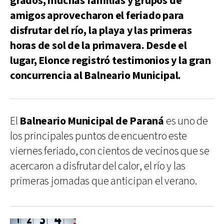
grados, muchas familias y grupos de
amigos aprovecharon el feriado para
disfrutar del río, la playa y las primeras
horas de sol de la primavera. Desde el
lugar, Elonce registró testimonios y la gran
concurrencia al Balneario Municipal.
El
Balneario Municipal de Paraná
es uno de
los principales puntos de encuentro este
viernes feriado, con cientos de vecinos que se
acercaron a disfrutar del calor, el río y las
primeras jornadas que anticipan el verano.