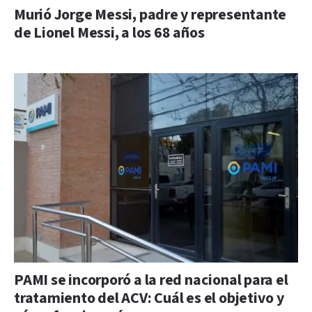
Murió Jorge Messi, padre y representante
de Lionel Messi, a los 68 años
PAMI se incorporó a la red nacional para el
tratamiento del ACV: Cuál es el objetivo y