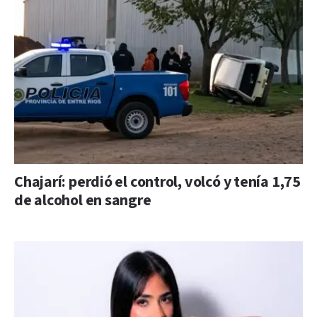
Chajarí: perdió el control, volcó y tenía 1,75
de alcohol en sangre