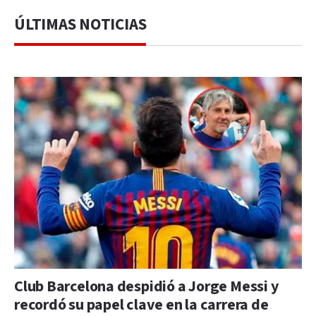
ÚLTIMAS NOTICIAS
Club Barcelona despidió a Jorge Messi y
recordó su papel clave en la carrera de