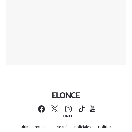
ELONCE
Últimas noticias
Paraná
Policiales
Política