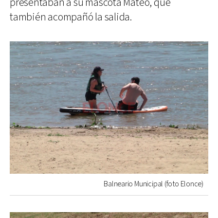
presentaban a su mascota Mateo, que
también acompañó la salida.
Balneario Municipal (foto Elonce)