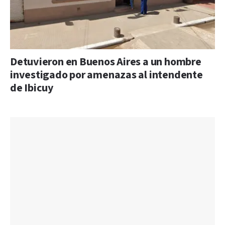
Detuvieron en Buenos Aires a un hombre
investigado por amenazas al intendente
de Ibicuy