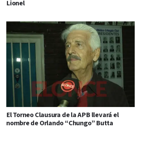
Lionel
El Torneo Clausura de la APB llevará el
nombre de Orlando “Chungo” Butta