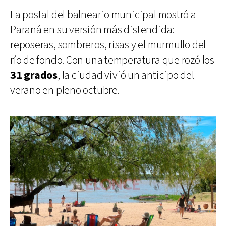
La postal del balneario municipal mostró a
Paraná en su versión más distendida:
reposeras, sombreros, risas y el murmullo del
río de fondo. Con una temperatura que rozó los
31 grados
, la ciudad vivió un anticipo del
verano en pleno octubre.