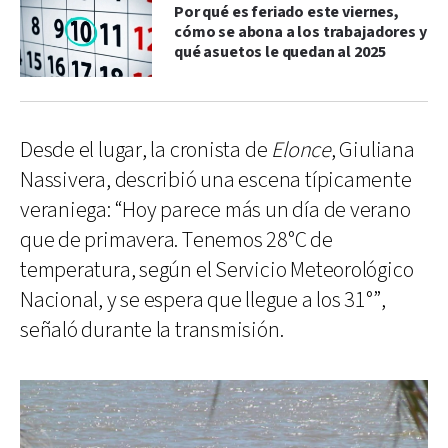
Por qué es feriado este viernes,
cómo se abona a los trabajadores y
qué asuetos le quedan al 2025
Desde el lugar, la cronista de
Elonce
, Giuliana
Nassivera, describió una escena típicamente
veraniega: “Hoy parece más un día de verano
que de primavera. Tenemos 28°C de
temperatura, según el Servicio Meteorológico
Nacional, y se espera que llegue a los 31°”,
señaló durante la transmisión.