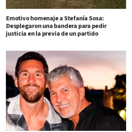
Emotivo homenaje a Stefanía Sosa:
Desplegaron una bandera para pedir
justicia en la previa de un partido