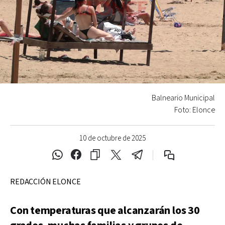
Balneario Municipal
Foto: Elonce
10 de octubre de 2025
REDACCIÓN ELONCE
Con temperaturas que alcanzarán los 30