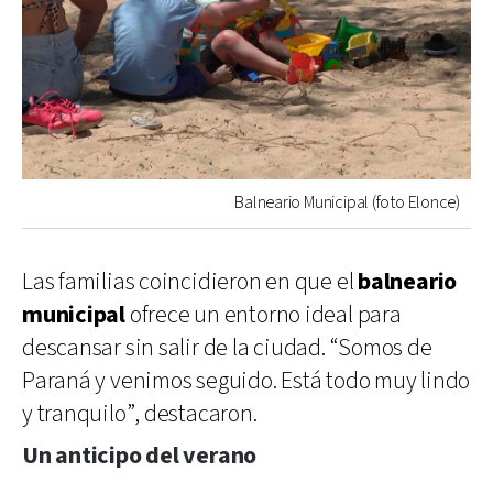
Balneario Municipal (foto Elonce)
Las familias coincidieron en que el
balneario
municipal
ofrece un entorno ideal para
descansar sin salir de la ciudad. “Somos de
Paraná y venimos seguido. Está todo muy lindo
y tranquilo”, destacaron.
Un anticipo del verano