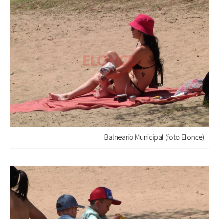
Balneario Municipal (foto Elonce)