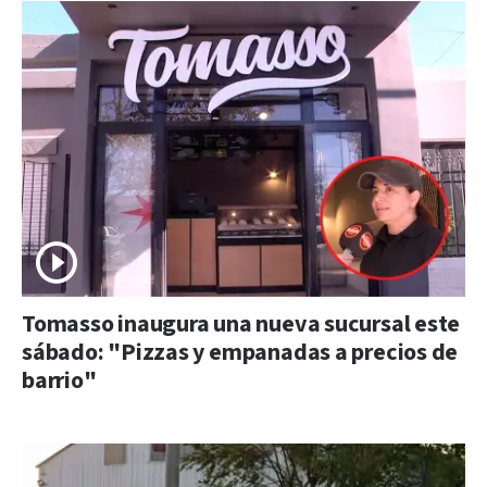
Tomasso inaugura una nueva sucursal este
sábado: "Pizzas y empanadas a precios de
barrio"