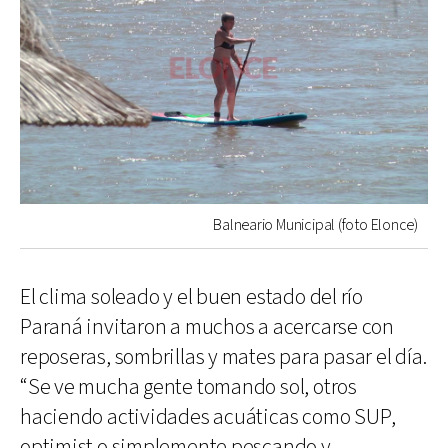
Balneario Municipal (foto Elonce)
El clima soleado y el buen estado del río
Paraná invitaron a muchos a acercarse con
reposeras, sombrillas y mates para pasar el día.
“Se ve mucha gente tomando sol, otros
haciendo actividades acuáticas como SUP,
optimist o simplemente pescando y