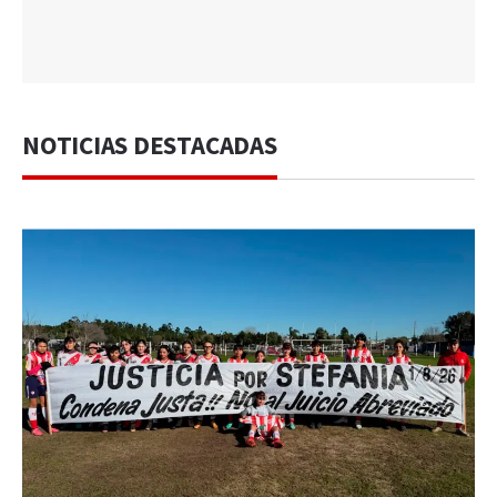
NOTICIAS DESTACADAS