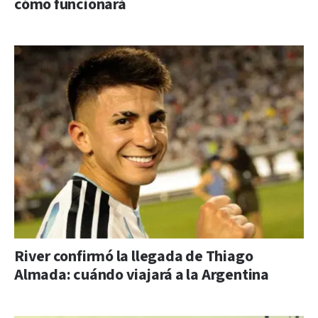
cómo funcionará
River confirmó la llegada de Thiago
Almada: cuándo viajará a la Argentina