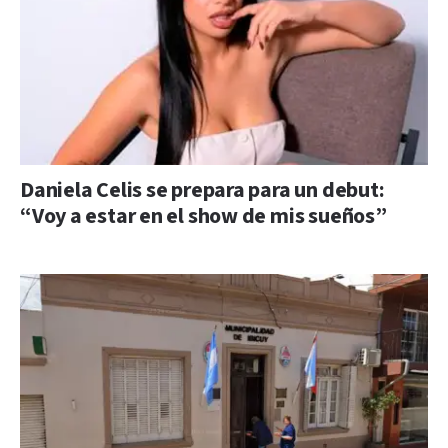
Daniela Celis se prepara para un debut:
“Voy a estar en el show de mis sueños”