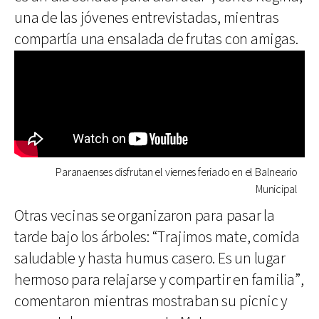
una de las jóvenes entrevistadas, mientras
compartía una ensalada de frutas con amigas.
Paranaenses disfrutan el viernes feriado en el Balneario
Municipal
Otras vecinas se organizaron para pasar la
tarde bajo los árboles: “Trajimos mate, comida
saludable y hasta humus casero. Es un lugar
hermoso para relajarse y compartir en familia”,
comentaron mientras mostraban su picnic y