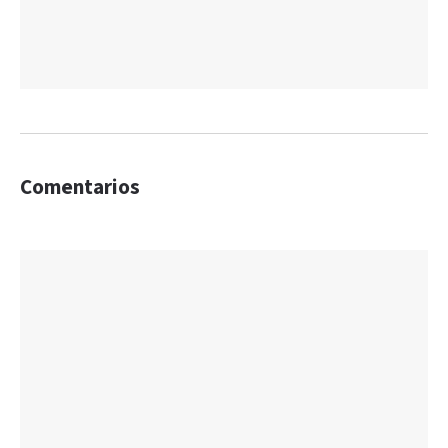
Comentarios