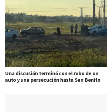
Una discusión terminó con el robo de un
auto y una persecución hasta San Benito