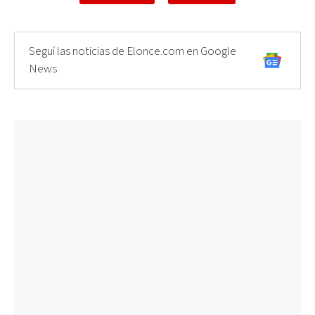
Seguí las noticias de Elonce.com en Google
News