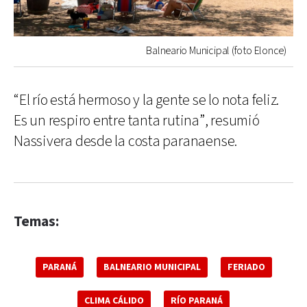
Balneario Municipal (foto Elonce)
“El río está hermoso y la gente se lo nota feliz.
Es un respiro entre tanta rutina”, resumió
Nassivera desde la costa paranaense.
Temas:
PARANÁ
BALNEARIO MUNICIPAL
FERIADO
CLIMA CÁLIDO
RÍO PARANÁ