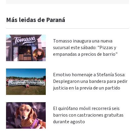
Más leidas de Paraná
Tomasso inaugura una nueva
sucursal este sábado: "Pizzas y
empanadas a precios de barrio"
Emotivo homenaje a Stefanía Sosa:
Desplegaron una bandera para pedir
justicia en la previa de un partido
El quirófano móvil recorrerá seis
barrios con castraciones gratuitas
durante agosto