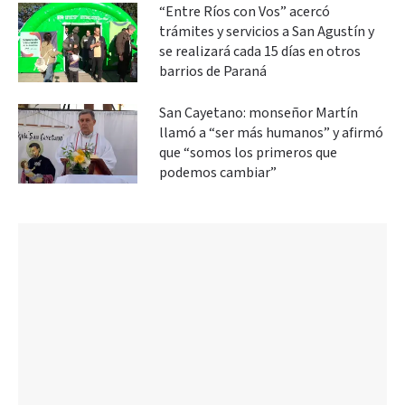
“Entre Ríos con Vos” acercó
trámites y servicios a San Agustín y
se realizará cada 15 días en otros
barrios de Paraná
San Cayetano: monseñor Martín
llamó a “ser más humanos” y afirmó
que “somos los primeros que
podemos cambiar”