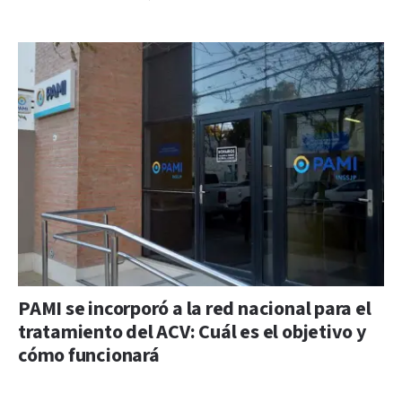
PAMI se incorporó a la red nacional para el
tratamiento del ACV: Cuál es el objetivo y
cómo funcionará