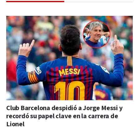
Club Barcelona despidió a Jorge Messi y
recordó su papel clave en la carrera de
Lionel