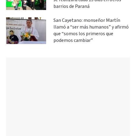
barrios de Paraná
San Cayetano: monseñor Martín
llamó a “ser más humanos” y afirmó
que “somos los primeros que
podemos cambiar”