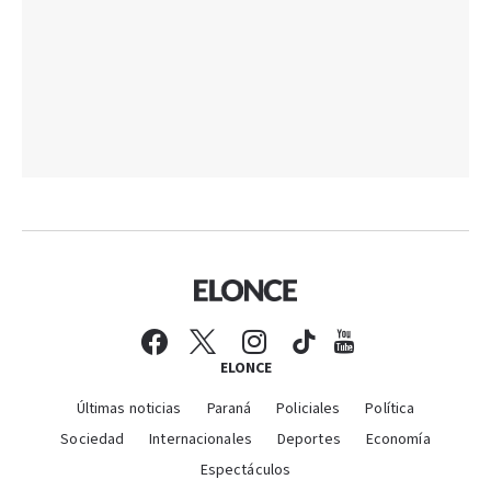
ELONCE
Últimas noticias
Paraná
Policiales
Política
Sociedad
Internacionales
Deportes
Economía
Espectáculos