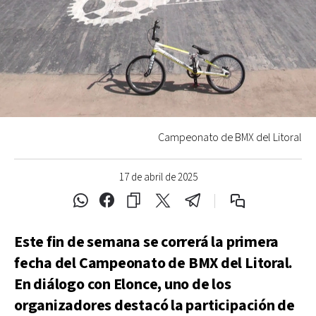
Campeonato de BMX del Litoral
17 de abril de 2025
Este fin de semana se correrá la primera
fecha del Campeonato de BMX del Litoral.
En diálogo con Elonce, uno de los
organizadores destacó la participación de