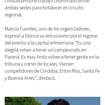
consolidando el trabajo coordinado entre
ambas sedes para fortalecer el circuito
regional.
Marcos Fuentes, uno de los organizadores,
expresó a Elonce su entusiasmo por el regreso
del evento a la capital entrerriana. “Es una
alegría volver a tener un campeonato en
Paraná. Es muy lindo volver a tener gente en la
tribuna y correr de locales. Vienen
competidores de Córdoba, Entre Ríos, Santa Fe
y Buenos Aires”, destacó.