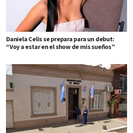
Daniela Celis se prepara para un debut:
“Voy a estar en el show de mis sueños”