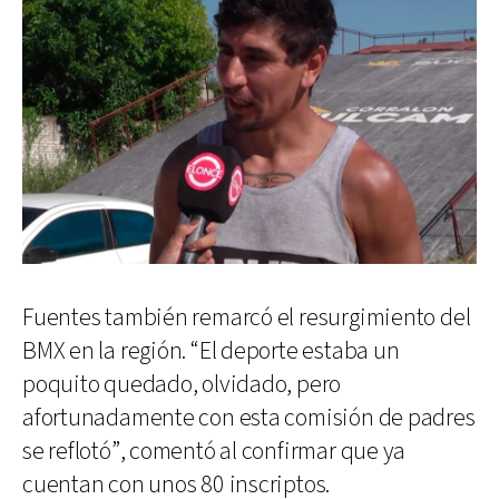
Fuentes también remarcó el resurgimiento del
BMX en la región. “El deporte estaba un
poquito quedado, olvidado, pero
afortunadamente con esta comisión de padres
se reflotó”, comentó al confirmar que ya
cuentan con unos 80 inscriptos.