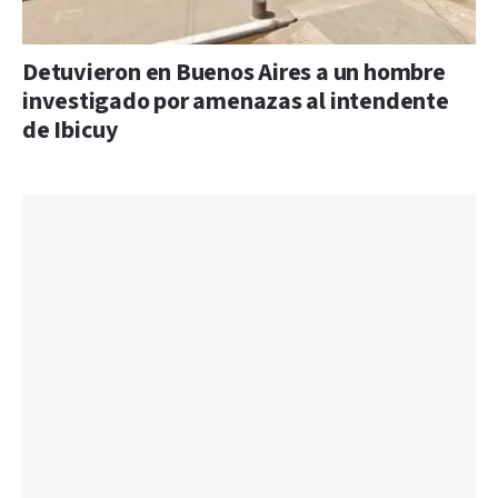
Detuvieron en Buenos Aires a un hombre
investigado por amenazas al intendente
de Ibicuy