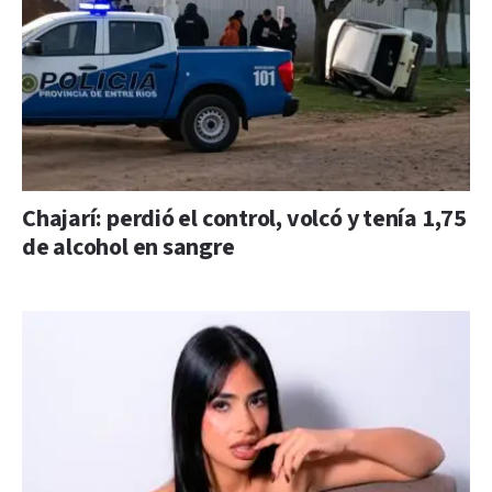
Chajarí: perdió el control, volcó y tenía 1,75
de alcohol en sangre