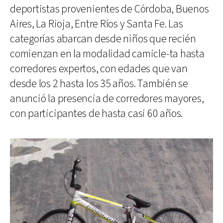
deportistas provenientes de Córdoba, Buenos
Aires, La Rioja, Entre Ríos y Santa Fe. Las
categorías abarcan desde niños que recién
comienzan en la modalidad camicle-ta hasta
corredores expertos, con edades que van
desde los 2 hasta los 35 años. También se
anunció la presencia de corredores mayores,
con participantes de hasta casi 60 años.