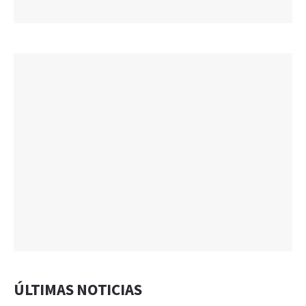
ÚLTIMAS NOTICIAS