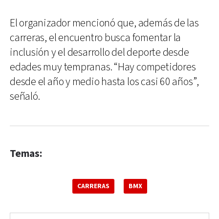
El organizador mencionó que, además de las
carreras, el encuentro busca fomentar la
inclusión y el desarrollo del deporte desde
edades muy tempranas. “Hay competidores
desde el año y medio hasta los casi 60 años”,
señaló.
Temas:
CARRERAS
BMX