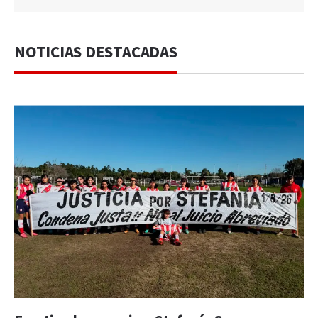
NOTICIAS DESTACADAS