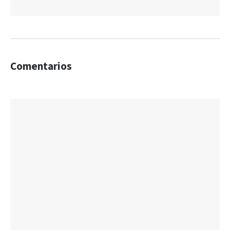
Comentarios