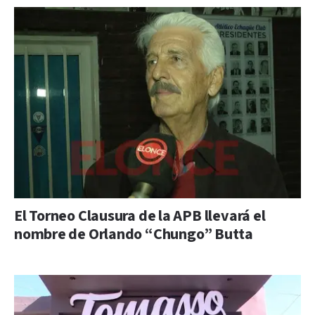
El Torneo Clausura de la APB llevará el
nombre de Orlando “Chungo” Butta