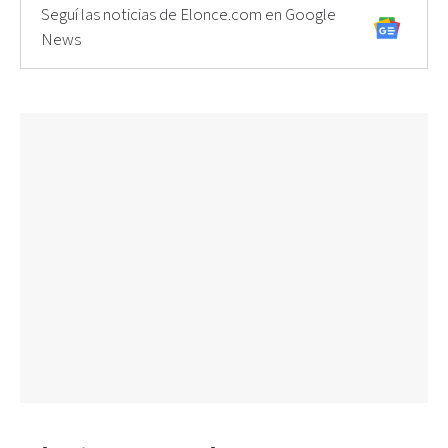
Seguí las noticias de Elonce.com en Google
News