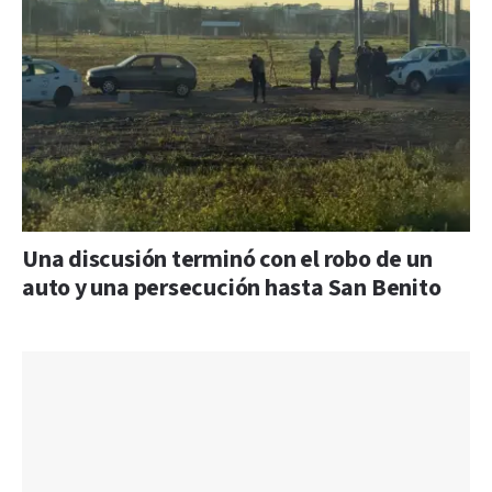
Una discusión terminó con el robo de un
auto y una persecución hasta San Benito