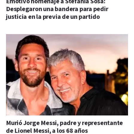
Emotivo homenaje a Stefanía Sosa:
Desplegaron una bandera para pedir
justicia en la previa de un partido
Murió Jorge Messi, padre y representante
de Lionel Messi, a los 68 años