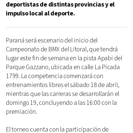
deportistas de distintas provincias y el
impulso local al deporte.
Paraná será escenario del inicio del
Campeonato de BMX del Litoral, que tendrá
lugar este fin de semana en la pista Apabi del
Parque Gazzano, ubicada en calle La Picada
1799. La competencia comenzará con
entrenamientos libres el sábado 18 de abril,
mientras que las carreras se desarrollarán el
domingo 19, concluyendo a las 16:00 con la
premiación.
El torneo cuenta con la participación de