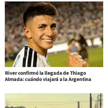
River confirmó la llegada de Thiago
Almada: cuándo viajará a la Argentina