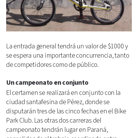
La entrada general tendrá un valor de $1000 y
se espera una importante concurrencia, tanto
de competidores como de público.
Un campeonato en conjunto
El certamen se realizará en conjunto con la
ciudad santafesina de Pérez, donde se
disputarán tres de las cinco fechas en el Bike
Park Club. Las otras dos carreras del
campeonato tendrán lugar en Paraná,