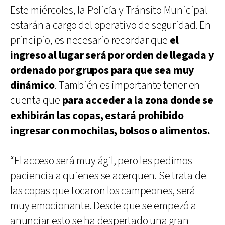
Este miércoles, la Policía y Tránsito Municipal
estarán a cargo del operativo de seguridad. En
principio, es necesario recordar que
el
ingreso al lugar será por orden de llegada y
ordenado por grupos para que sea muy
dinámico
. También es importante tener en
cuenta que
para acceder a la zona donde se
exhibirán las copas, estará prohibido
ingresar con mochilas, bolsos o alimentos.
“El acceso será muy ágil, pero les pedimos
paciencia a quienes se acerquen. Se trata de
las copas que tocaron los campeones, será
muy emocionante. Desde que se empezó a
anunciar esto se ha despertado una gran