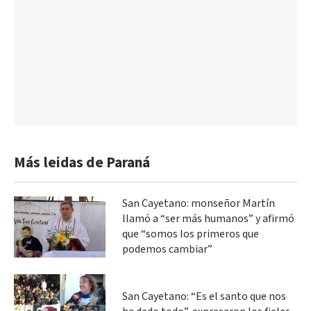
Más leidas de Paraná
San Cayetano: monseñor Martín
llamó a “ser más humanos” y afirmó
que “somos los primeros que
podemos cambiar”
San Cayetano: “Es el santo que nos