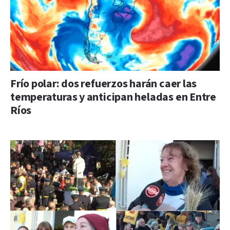
Frío polar: dos refuerzos harán caer las
temperaturas y anticipan heladas en Entre
Ríos