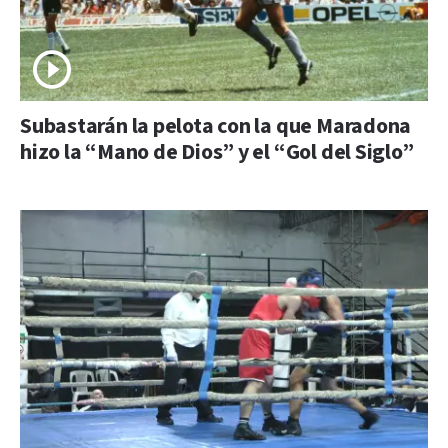
Subastarán la pelota con la que Maradona
hizo la “Mano de Dios” y el “Gol del Siglo”