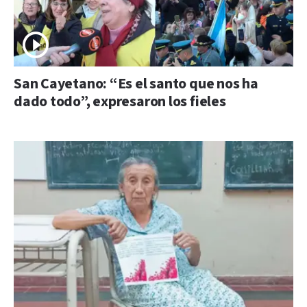
San Cayetano: “Es el santo que nos ha
dado todo”, expresaron los fieles