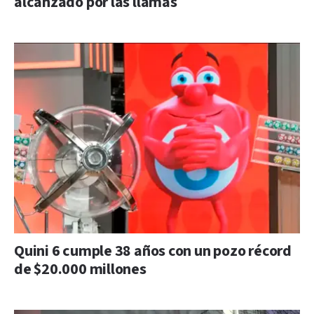
alcanzado por las llamas
Quini 6 cumple 38 años con un pozo récord
de $20.000 millones