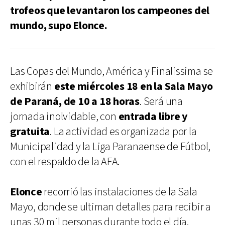
trofeos que levantaron los campeones del
mundo, supo Elonce.
Las Copas del Mundo, América y Finalissima se
exhibirán
este miércoles 18 en la Sala Mayo
de Paraná, de 10 a 18 horas
. Será una
jornada inolvidable, con
entrada libre y
gratuita
. La actividad es organizada por la
Municipalidad y la Liga Paranaense de Fútbol,
con el respaldo de la AFA.
Elonce
recorrió las instalaciones de la Sala
Mayo, donde se ultiman detalles para recibir a
unas 30 mil personas durante todo el día.