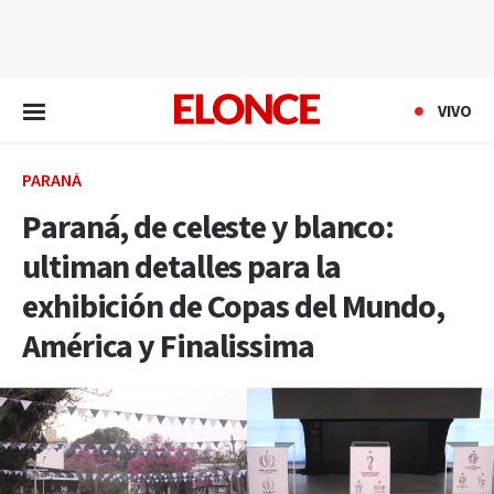
EN VIVO
VIVO
PARANÁ
Paraná, de celeste y blanco:
ultiman detalles para la
exhibición de Copas del Mundo,
América y Finalissima