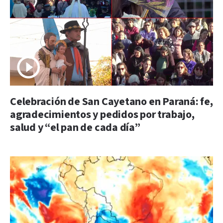
Celebración de San Cayetano en Paraná: fe,
agradecimientos y pedidos por trabajo,
salud y “el pan de cada día”