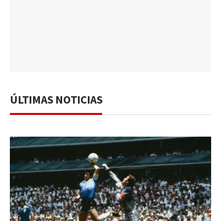
ÚLTIMAS NOTICIAS