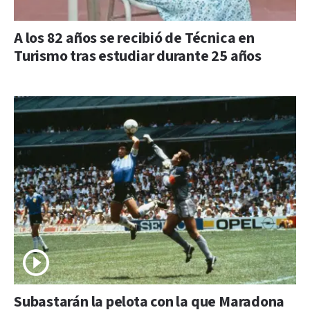
A los 82 años se recibió de Técnica en
Turismo tras estudiar durante 25 años
Subastarán la pelota con la que Maradona