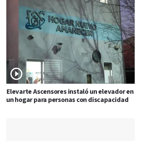
Elevarte Ascensores instaló un elevador en
un hogar para personas con discapacidad