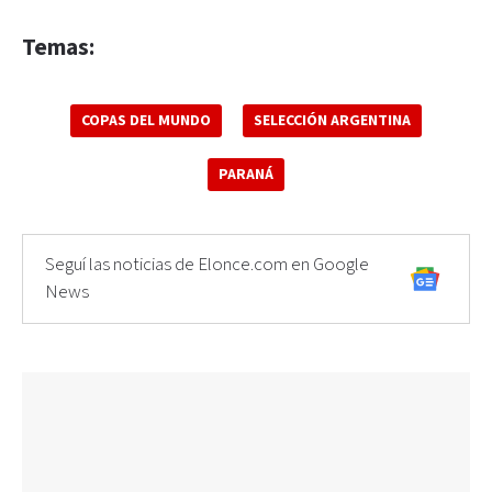
Temas:
COPAS DEL MUNDO
SELECCIÓN ARGENTINA
PARANÁ
Seguí las noticias de Elonce.com en Google
News