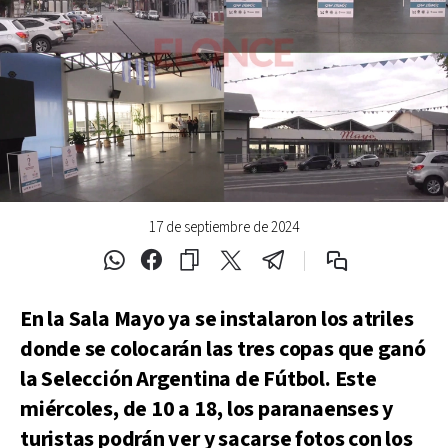
17 de septiembre de 2024
En la Sala Mayo ya se instalaron los atriles
donde se colocarán las tres copas que ganó
la Selección Argentina de Fútbol. Este
miércoles, de 10 a 18, los paranaenses y
turistas podrán ver y sacarse fotos con los