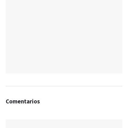
Comentarios