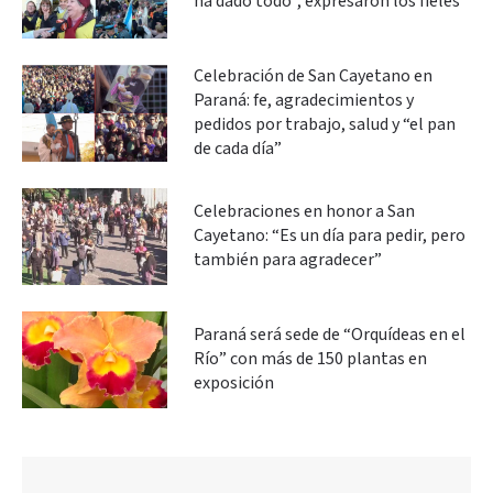
ha dado todo”, expresaron los fieles
Celebración de San Cayetano en
Paraná: fe, agradecimientos y
pedidos por trabajo, salud y “el pan
de cada día”
Celebraciones en honor a San
Cayetano: “Es un día para pedir, pero
también para agradecer”
Paraná será sede de “Orquídeas en el
Río” con más de 150 plantas en
exposición