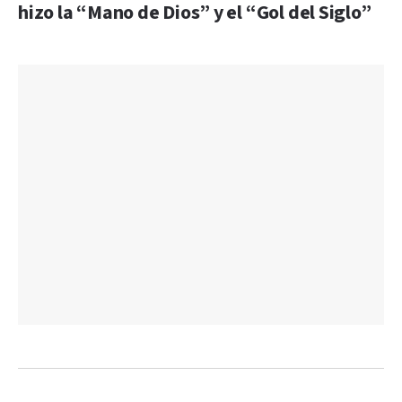
hizo la “Mano de Dios” y el “Gol del Siglo”