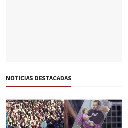
NOTICIAS DESTACADAS