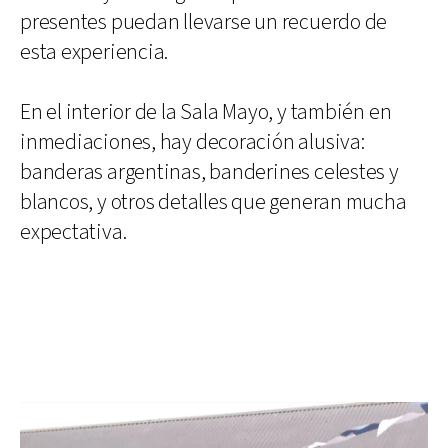
presentes puedan llevarse un recuerdo de
esta experiencia.
En el interior de la Sala Mayo, y también en
inmediaciones, hay decoración alusiva:
banderas argentinas, banderines celestes y
blancos, y otros detalles que generan mucha
expectativa.