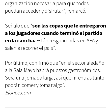
organización necesaria para que todos
puedan acceder y disfrutar”, remarcó.
Señaló que “
son las copas que le entregaron
a los jugadores cuando terminó el partido
en la cancha.
Están resguardadas en AFA y
salen a recorrer el país”.
Por último, confirmó que “en el sector aledaño
a la Sala Mayo habrá puestos gastronómicos.
Será una jornada larga, así que mientras tanto
podrán comer y tomar algo”.
Elonce.com