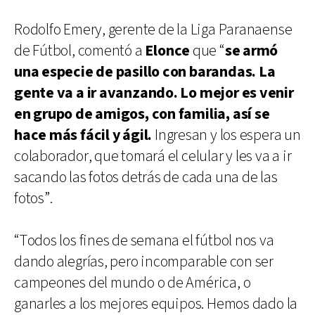
Rodolfo Emery, gerente de la Liga Paranaense
de Fútbol, comentó a
Elonce
que “
se armó
una especie de pasillo con barandas. La
gente va a ir avanzando. Lo mejor es venir
en grupo de amigos, con familia, así se
hace más fácil y ágil.
Ingresan y los espera un
colaborador, que tomará el celular y les va a ir
sacando las fotos detrás de cada una de las
fotos”.
“Todos los fines de semana el fútbol nos va
dando alegrías, pero incomparable con ser
campeones del mundo o de América, o
ganarles a los mejores equipos. Hemos dado la