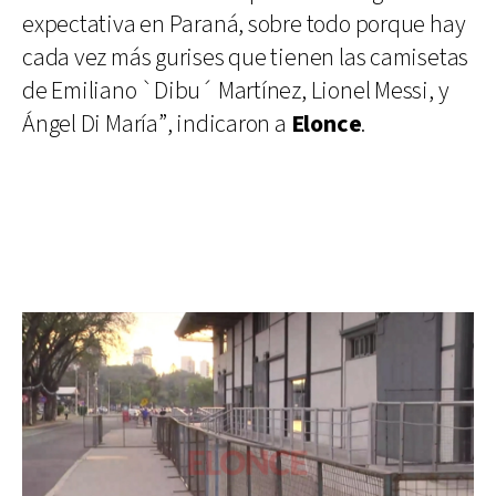
expectativa en Paraná, sobre todo porque hay
cada vez más gurises que tienen las camisetas
de Emiliano `Dibu´ Martínez, Lionel Messi, y
Ángel Di María”, indicaron a
Elonce
.