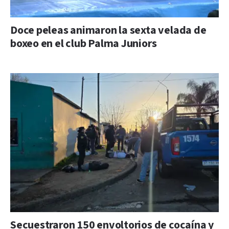
Doce peleas animaron la sexta velada de
boxeo en el club Palma Juniors
Secuestraron 150 envoltorios de cocaína y