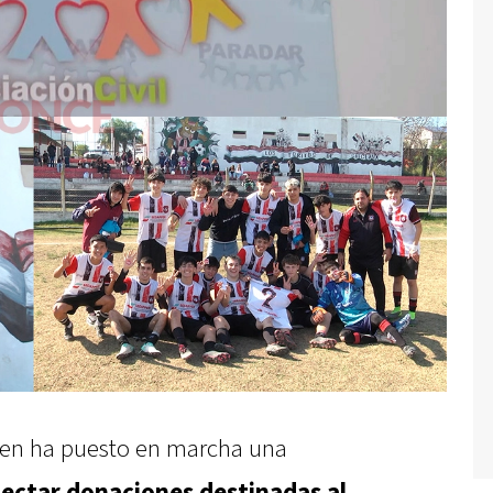
ien ha puesto en marcha una