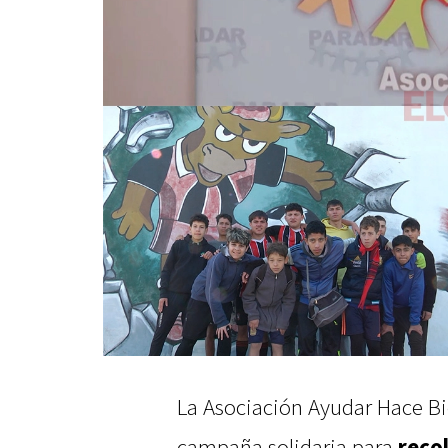
La Asociación Ayudar Hace B