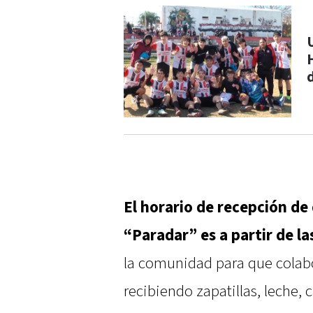
El horario de recepción de
“Paradar” es a partir de la
la comunidad para que colab
recibiendo zapatillas, leche,