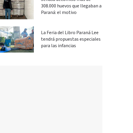
308.000 huevos que llegaban a
Paraná: el motivo
La Feria del Libro Paraná Lee
tendrá propuestas especiales
para las infancias