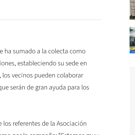
e ha sumado a la colecta como
ones, estableciendo su sede en
lí, los vecinos pueden colaborar
que serán de gran ayuda para los
los referentes de la Asociación