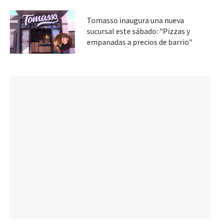
Tomasso inaugura una nueva
sucursal este sábado: "Pizzas y
empanadas a precios de barrio"