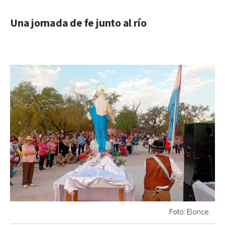
Una jornada de fe junto al río
Foto: Elonce.