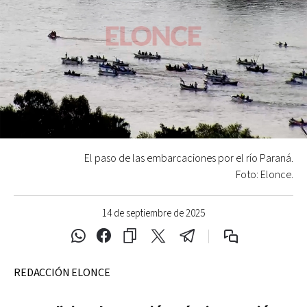
El paso de las embarcaciones por el río Paraná.
Foto: Elonce.
14 de septiembre de 2025
REDACCIÓN ELONCE