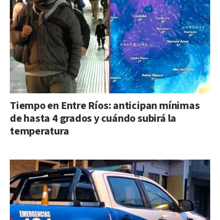
Tiempo en Entre Ríos: anticipan mínimas
de hasta 4 grados y cuándo subirá la
temperatura