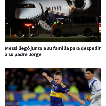
Messi llegó junto a su familia para despedir
a su padre Jorge