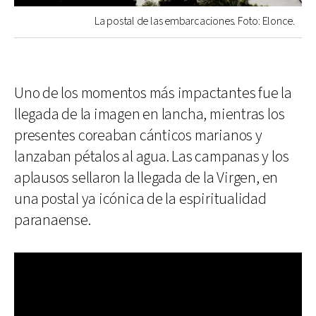
La postal de las embarcaciones. Foto: Elonce.
Uno de los momentos más impactantes fue la
llegada de la imagen en lancha, mientras los
presentes coreaban cánticos marianos y
lanzaban pétalos al agua. Las campanas y los
aplausos sellaron la llegada de la Virgen, en
una postal ya icónica de la espiritualidad
paranaense.