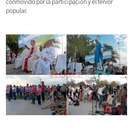
conmovido por la participación y el fervor
popular.