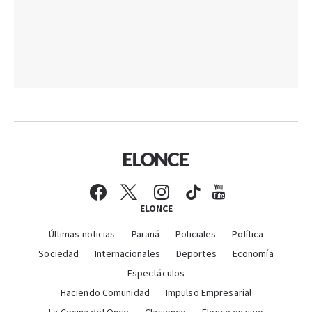
ELONCE
Últimas noticias
Paraná
Policiales
Política
Sociedad
Internacionales
Deportes
Economía
Espectáculos
Haciendo Comunidad
Impulso Empresarial