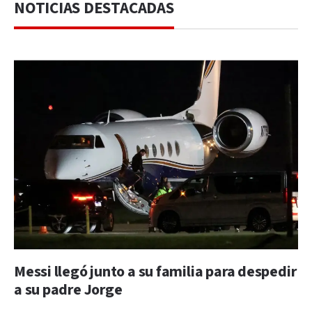
NOTICIAS DESTACADAS
Messi llegó junto a su familia para despedir
a su padre Jorge