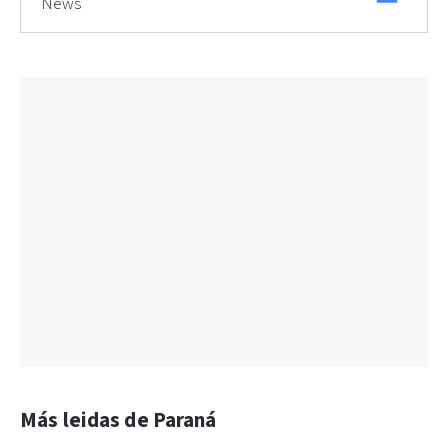
News
Más leidas de Paraná