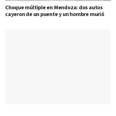
Choque múltiple en Mendoza: dos autos
cayeron de un puente y un hombre murió