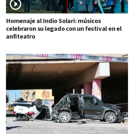
Homenaje al Indio Solari: músicos
celebraron su legado con un festival en el
anfiteatro