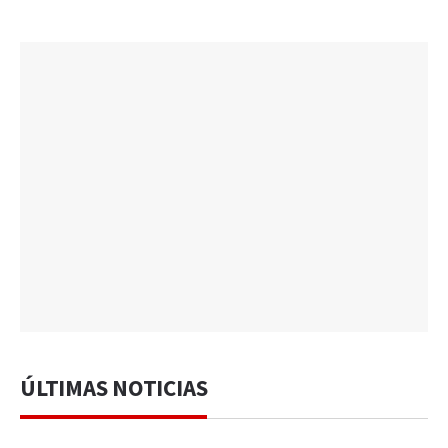
ÚLTIMAS NOTICIAS