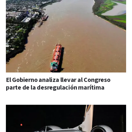
El Gobierno analiza llevar al Congreso
parte de la desregulación marítima