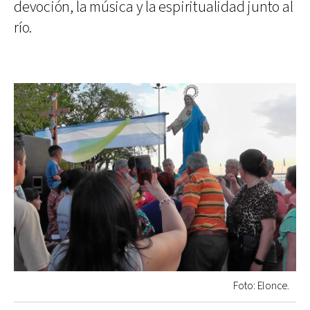
devoción, la música y la espiritualidad junto al
río.
Foto: Elonce.