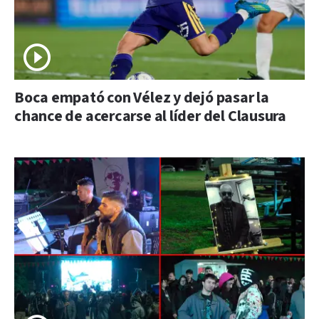
Boca empató con Vélez y dejó pasar la
chance de acercarse al líder del Clausura