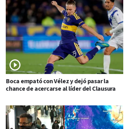
Boca empató con Vélez y dejó pasar la
chance de acercarse al líder del Clausura