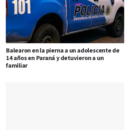
Balearon en la pierna a un adolescente de
14 años en Paraná y detuvieron a un
familiar