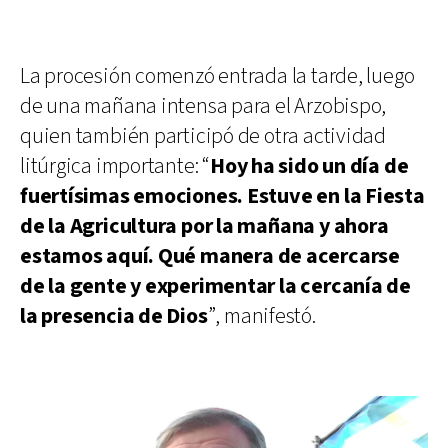
La procesión comenzó entrada la tarde, luego
de una mañana intensa para el Arzobispo,
quien también participó de otra actividad
litúrgica importante: “
Hoy ha sido un día de
fuertísimas emociones. Estuve en la Fiesta
de la Agricultura por la mañana y ahora
estamos aquí. Qué manera de acercarse
de la gente y experimentar la cercanía de
la presencia de Dios
”, manifestó.