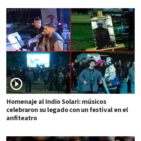
Homenaje al Indio Solari: músicos
celebraron su legado con un festival en el
anfiteatro