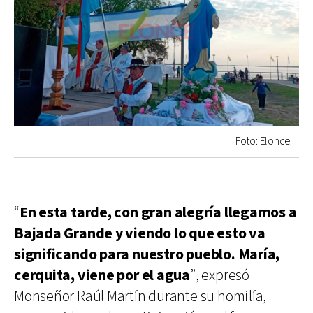
Foto: Elonce.
“
En esta tarde, con gran alegría llegamos a
Bajada Grande y viendo lo que esto va
significando para nuestro pueblo. María,
cerquita, viene por el agua
”, expresó
Monseñor Raúl Martín durante su homilía,