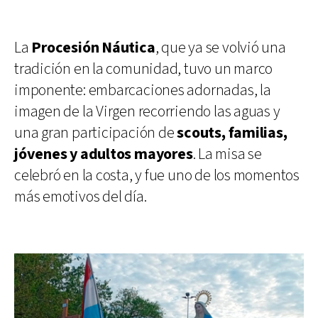
La
Procesión Náutica
, que ya se volvió una
tradición en la comunidad, tuvo un marco
imponente: embarcaciones adornadas, la
imagen de la Virgen recorriendo las aguas y
una gran participación de
scouts, familias,
jóvenes y adultos mayores
. La misa se
celebró en la costa, y fue uno de los momentos
más emotivos del día.