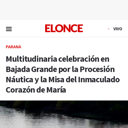
EN VIVO
VIVO
PARANÁ
Multitudinaria celebración en
Bajada Grande por la Procesión
Náutica y la Misa del Inmaculado
Corazón de María