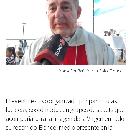
Monseñor Raúl Martín. Foto: Elonce.
El evento estuvo organizado por parroquias
locales y coordinado con grupos de scouts que
acompañaron a la imagen de la Virgen en todo
su recorrido. Elonce, medio presente en la