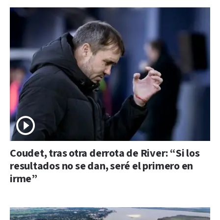
Coudet, tras otra derrota de River: “Si los
resultados no se dan, seré el primero en
irme”