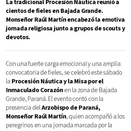
La tradicional Procesión Náutica reunió a
cientos de fieles en Bajada Grande.
Monseñor Raúl Martín encabezó la emotiva
jornada religiosa junto a grupos de scouts y
devotos.
Con una fuerte carga emocional y una amplia
convocatoria de fieles, se celebró este sábado
la
Procesión Náutica y la Misa por el
Inmaculado Corazón
en la zona de Bajada
Grande, Paraná. El evento contó con la
presencia del
Arzobispo de Paraná,
Monseñor Raúl Martín
, quien acompañó a los
peregrinos en una jornada marcada por la