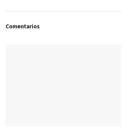
Comentarios