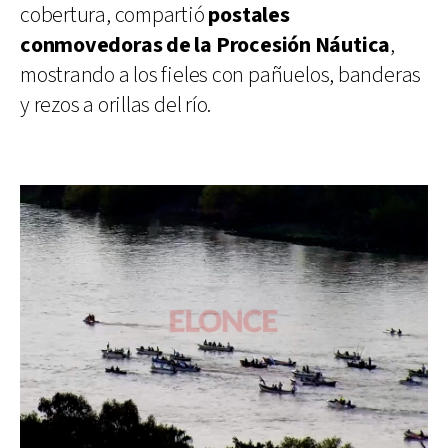
cobertura, compartió
postales
conmovedoras de la Procesión Náutica
,
mostrando a los fieles con pañuelos, banderas
y rezos a orillas del río.