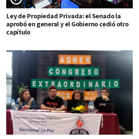
Ley de Propiedad Privada: el Senado la
aprobó en general y el Gobierno cedió otro
capítulo