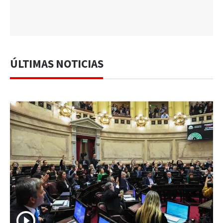
ÚLTIMAS NOTICIAS