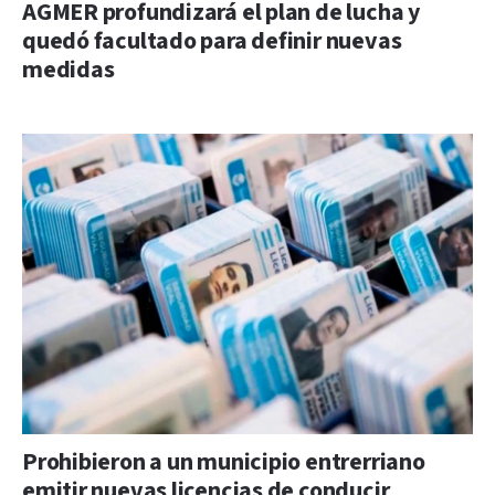
AGMER profundizará el plan de lucha y
quedó facultado para definir nuevas
medidas
Prohibieron a un municipio entrerriano
emitir nuevas licencias de conducir