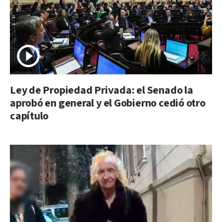
Ley de Propiedad Privada: el Senado la
aprobó en general y el Gobierno cedió otro
capítulo