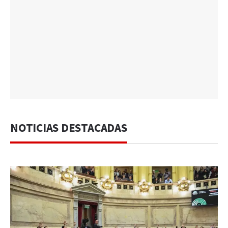
NOTICIAS DESTACADAS