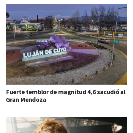
Fuerte temblor de magnitud 4,6 sacudió al
Gran Mendoza