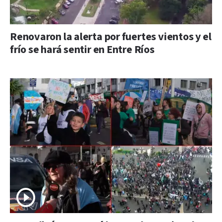
Renovaron la alerta por fuertes vientos y el
frío se hará sentir en Entre Ríos