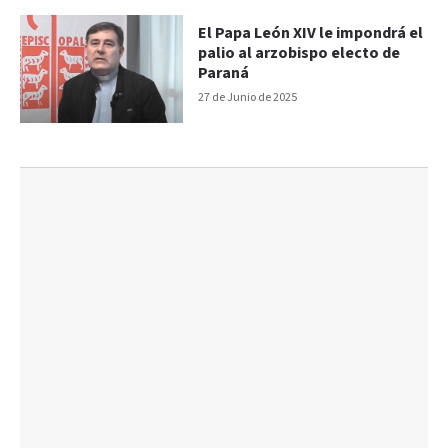
El Papa León XIV le impondrá el
palio al arzobispo electo de
Paraná
27 de Junio de 2025