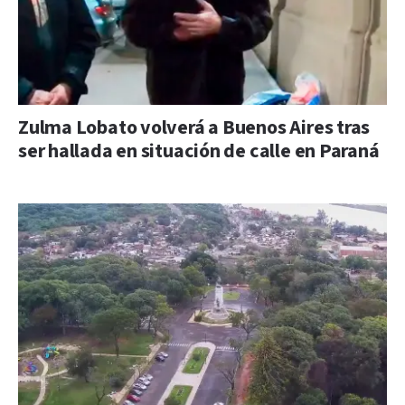
Zulma Lobato volverá a Buenos Aires tras
ser hallada en situación de calle en Paraná