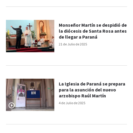
Monseñor Martín se despidió de
la diócesis de Santa Rosa antes
de llegar a Paraná
21 de Julio de 2025
La Iglesia de Paraná se prepara
para la asunción del nuevo
arzobispo Raúl Martín
4 de Julio de 2025