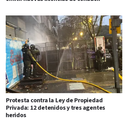
Protesta contra la Ley de Propiedad
Privada: 12 detenidos y tres agentes
heridos