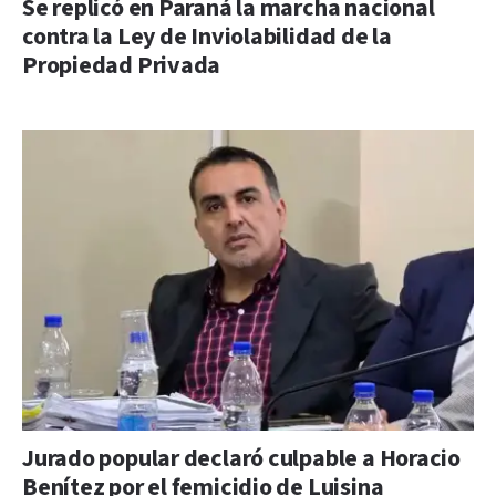
Se replicó en Paraná la marcha nacional
contra la Ley de Inviolabilidad de la
Propiedad Privada
Jurado popular declaró culpable a Horacio
Benítez por el femicidio de Luisina