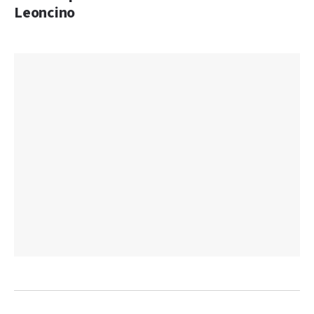
Leoncino