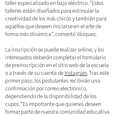
taller especializado en bajo eléctrico. "Estos
talleres están diseñados para estimular la
creatividad de los más chicos y también para
aquellos que deseen iniciarse en el arte de
forma más dinámica", comentó Vázquez.
La inscripción se puede realizar online, y los
interesados deberán completar el formulario
de preinscripción en el sitio web de la escuela
o a través de su cuenta de
Instagram
. Tras este
primer paso, los postulantes recibirán una
confirmación por correo electrónico,
dependiendo de la disponibilidad de los
cupos. “Es importante que quienes deseen
formar parte de nuestra comunidad educativa