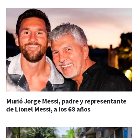
Murió Jorge Messi, padre y representante
de Lionel Messi, a los 68 años