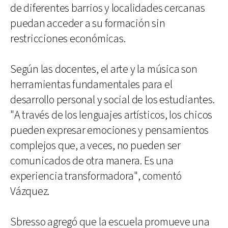
de diferentes barrios y localidades cercanas
puedan acceder a su formación sin
restricciones económicas.
Según las docentes, el arte y la música son
herramientas fundamentales para el
desarrollo personal y social de los estudiantes.
"A través de los lenguajes artísticos, los chicos
pueden expresar emociones y pensamientos
complejos que, a veces, no pueden ser
comunicados de otra manera. Es una
experiencia transformadora", comentó
Vázquez.
Sbresso agregó que la escuela promueve una