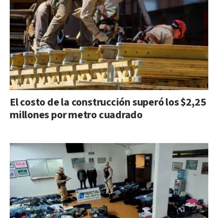
El costo de la construcción superó los $2,25
millones por metro cuadrado