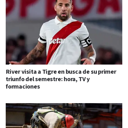
River visita a Tigre en busca de su primer
triunfo del semestre: hora, TV y
formaciones