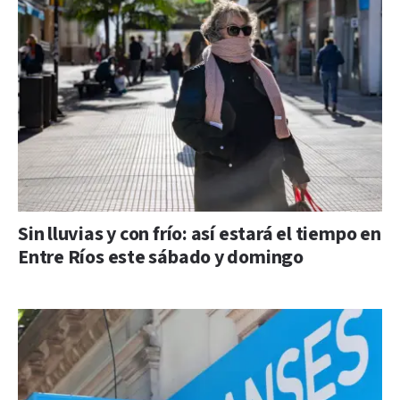
Sin lluvias y con frío: así estará el tiempo en
Entre Ríos este sábado y domingo