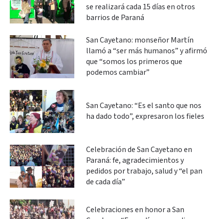
se realizará cada 15 días en otros
barrios de Paraná
San Cayetano: monseñor Martín
llamó a “ser más humanos” y afirmó
que “somos los primeros que
podemos cambiar”
San Cayetano: “Es el santo que nos
ha dado todo”, expresaron los fieles
Celebración de San Cayetano en
Paraná: fe, agradecimientos y
pedidos por trabajo, salud y “el pan
de cada día”
Celebraciones en honor a San