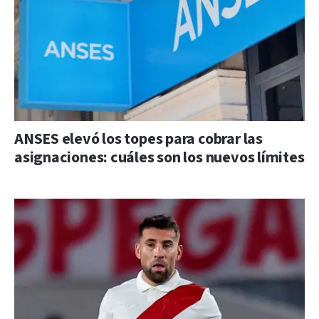
ANSES elevó los topes para cobrar las
asignaciones: cuáles son los nuevos límites