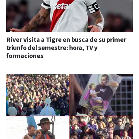
River visita a Tigre en busca de su primer
triunfo del semestre: hora, TV y
formaciones