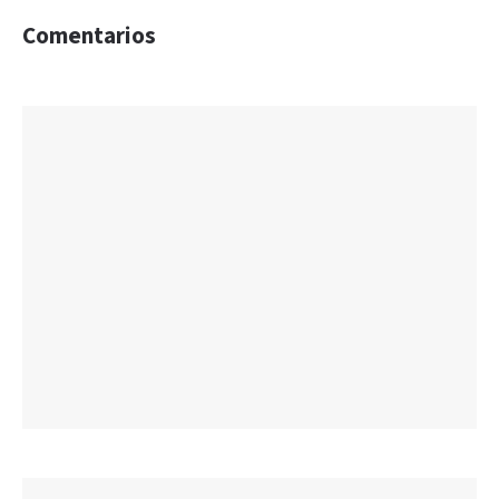
Comentarios