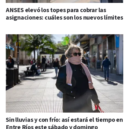
ANSES elevó los topes para cobrar las
asignaciones: cuáles son los nuevos límites
Sin lluvias y con frío: así estará el tiempo en
Entre Ríos este sábado y domingo