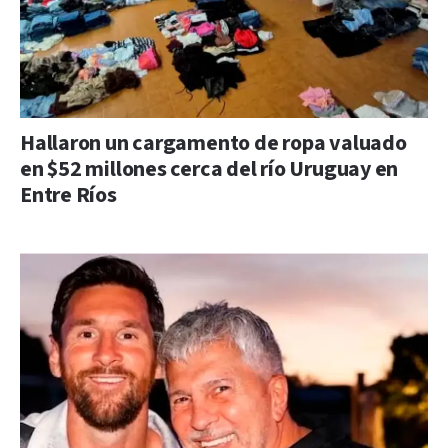
Hallaron un cargamento de ropa valuado
en $52 millones cerca del río Uruguay en
Entre Ríos