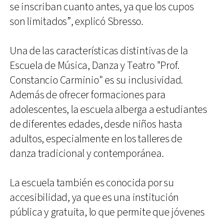
se inscriban cuanto antes, ya que los cupos
son limitados”, explicó Sbresso.
Una de las características distintivas de la
Escuela de Música, Danza y Teatro "Prof.
Constancio Carminio" es su inclusividad.
Además de ofrecer formaciones para
adolescentes, la escuela alberga a estudiantes
de diferentes edades, desde niños hasta
adultos, especialmente en los talleres de
danza tradicional y contemporánea.
La escuela también es conocida por su
accesibilidad, ya que es una institución
pública y gratuita, lo que permite que jóvenes