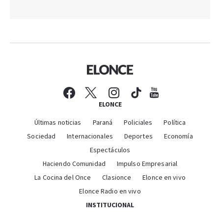
ELONCE
Últimas noticias
Paraná
Policiales
Política
Sociedad
Internacionales
Deportes
Economía
Espectáculos
Haciendo Comunidad
Impulso Empresarial
La Cocina del Once
Clasionce
Elonce en vivo
Elonce Radio en vivo
INSTITUCIONAL