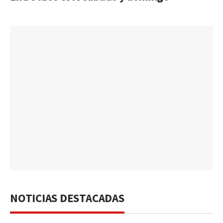
NOTICIAS DESTACADAS