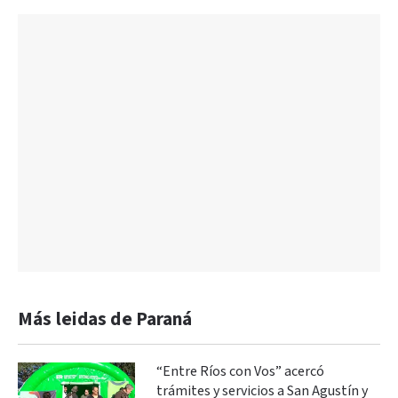
Más leidas de Paraná
“Entre Ríos con Vos” acercó
trámites y servicios a San Agustín y