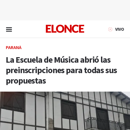
EN VIVO
VIVO
PARANÁ
La Escuela de Música abrió las
preinscripciones para todas sus
propuestas