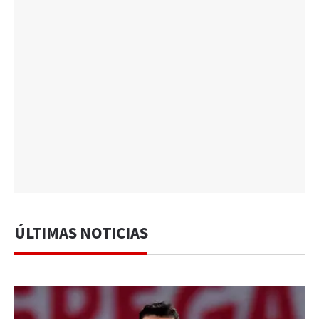
ÚLTIMAS NOTICIAS