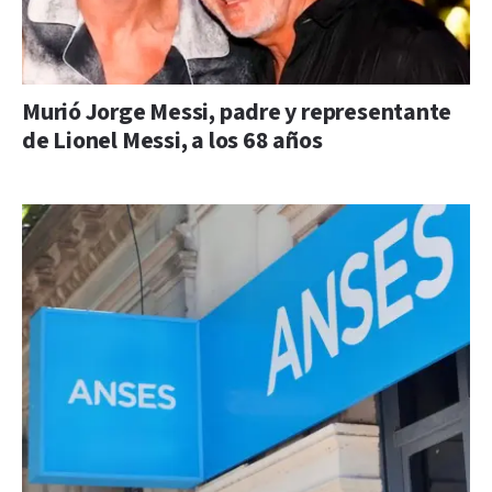
Murió Jorge Messi, padre y representante
de Lionel Messi, a los 68 años