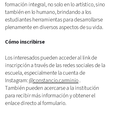
formación integral, no solo en lo artístico, sino
también en lo humano, brindando a los
estudiantes herramientas para desarrollarse
plenamente en diversos aspectos de su vida.
Cómo inscribirse
Los interesados pueden acceder al link de
inscripción a través de las redes sociales de la
escuela, especialmente la cuenta de
Instagram:
@constancio.carminio
.
También pueden acercarse a la institución
para recibir más información y obtener el
enlace directo al formulario.