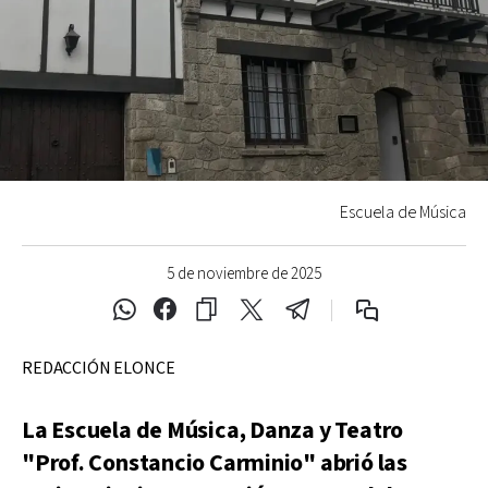
Escuela de Música
5 de noviembre de 2025
REDACCIÓN ELONCE
La Escuela de Música, Danza y Teatro
"Prof. Constancio Carminio" abrió las