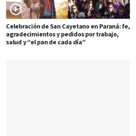
Celebración de San Cayetano en Paraná: fe,
agradecimientos y pedidos por trabajo,
salud y “el pan de cada día”