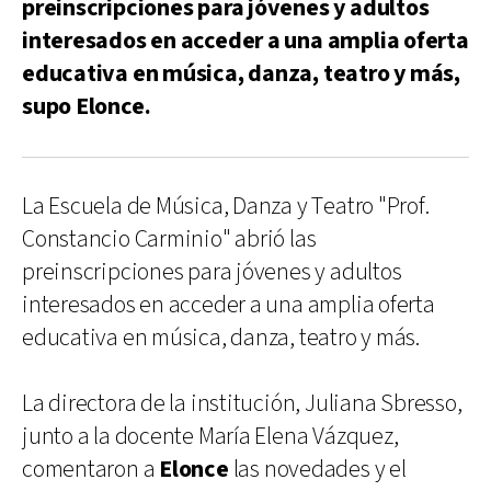
preinscripciones para jóvenes y adultos
interesados en acceder a una amplia oferta
educativa en música, danza, teatro y más,
supo Elonce.
La Escuela de Música, Danza y Teatro "Prof.
Constancio Carminio" abrió las
preinscripciones para jóvenes y adultos
interesados en acceder a una amplia oferta
educativa en música, danza, teatro y más.
La directora de la institución, Juliana Sbresso,
junto a la docente María Elena Vázquez,
comentaron a
Elonce
las novedades y el