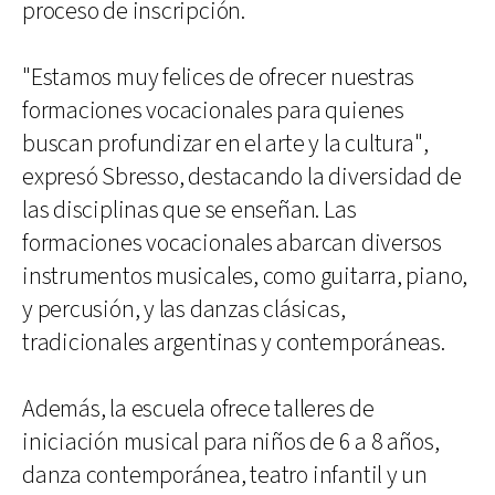
proceso de inscripción.
"Estamos muy felices de ofrecer nuestras
formaciones vocacionales para quienes
buscan profundizar en el arte y la cultura",
expresó Sbresso, destacando la diversidad de
las disciplinas que se enseñan. Las
formaciones vocacionales abarcan diversos
instrumentos musicales, como guitarra, piano,
y percusión, y las danzas clásicas,
tradicionales argentinas y contemporáneas.
Además, la escuela ofrece talleres de
iniciación musical para niños de 6 a 8 años,
danza contemporánea, teatro infantil y un