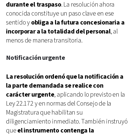
durante el traspaso
. La resolución ahora
conocida constituye un paso clave en ese
sentido y
obliga a la futura concesionaria a
incorporar a la totalidad del personal
, al
menos de manera transitoria.
Notificación urgente
La resolución ordenó que la notificación a
la parte demandada se realice con
carácter urgente
, aplicando lo previsto en la
Ley 22.172 y en normas del Consejo de la
Magistratura que habilitan su
diligenciamiento inmediato. También instruyó
que
el instrumento contenga la