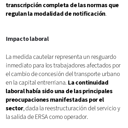
transcripción completa de las normas que
regulan la modalidad de notificación
.
Impacto laboral
La medida cautelar representa un resguardo
inmediato para los trabajadores afectados por
el cambio de concesión del transporte urbano
en la capital entrerriana.
La continuidad
laboral había sido una de las principales
preocupaciones manifestadas por el
sector
, dada la reestructuración del servicio y
la salida de ERSA como operador.