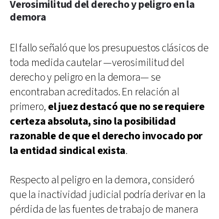
Verosimilitud del derecho y peligro en la
demora
El fallo señaló que los presupuestos clásicos de
toda medida cautelar —verosimilitud del
derecho y peligro en la demora— se
encontraban acreditados. En relación al
primero,
el juez destacó que no se requiere
certeza absoluta, sino la posibilidad
razonable de que el derecho invocado por
la entidad sindical exista
.
Respecto al peligro en la demora, consideró
que la inactividad judicial podría derivar en la
pérdida de las fuentes de trabajo de manera