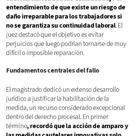
entendimiento de que existe un riesgo de
daño irreparable para los trabajadores si
no se garantiza su continuidad laboral
. El
juez destacó que el objetivo es evitar
perjuicios que luego podrían tornarse de muy
difícil o imposible reparación.
Fundamentos centrales del fallo
El magistrado dedicó un extenso desarrollo
jurídico a justificar la habilitación de la
medida, un recurso considerado excepcional
dentro del derecho procesal. En primer
término
, recordó que la acción de amparo y
las medidas cautelares innovativas solo