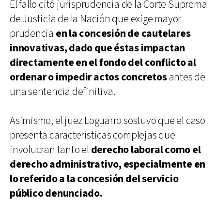
El fallo citó jurisprudencia de la Corte Suprema
de Justicia de la Nación que exige mayor
prudencia
en la concesión de cautelares
innovativas, dado que éstas impactan
directamente en el fondo del conflicto al
ordenar o impedir actos concretos
antes de
una sentencia definitiva.
Asimismo, el juez Loguarro sostuvo que el caso
presenta características complejas que
involucran tanto el
derecho laboral como el
derecho administrativo, especialmente en
lo referido a la concesión del servicio
público denunciado.