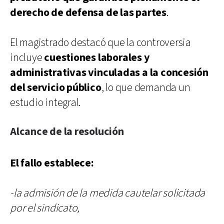
derecho de defensa de las partes
.
El magistrado destacó que la controversia
incluye
cuestiones laborales y
administrativas vinculadas a la concesión
del servicio público
, lo que demanda un
estudio integral.
Alcance de la resolución
El fallo establece:
-la admisión de la medida cautelar solicitada
por el sindicato,