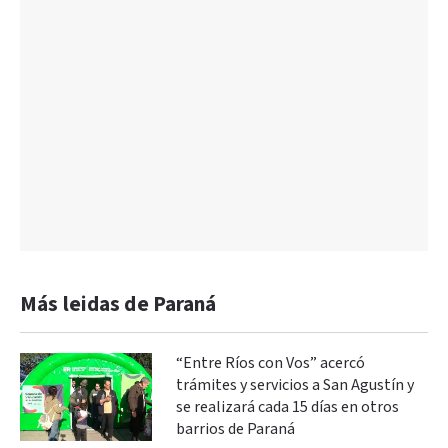
Más leidas de Paraná
“Entre Ríos con Vos” acercó
trámites y servicios a San Agustín y
se realizará cada 15 días en otros
barrios de Paraná