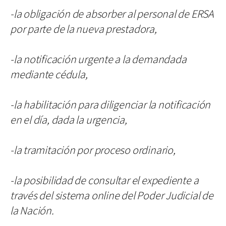
-la obligación de absorber al personal de ERSA
por parte de la nueva prestadora,
-la notificación urgente a la demandada
mediante cédula,
-la habilitación para diligenciar la notificación
en el día, dada la urgencia,
-la tramitación por proceso ordinario,
-la posibilidad de consultar el expediente a
través del sistema online del Poder Judicial de
la Nación.