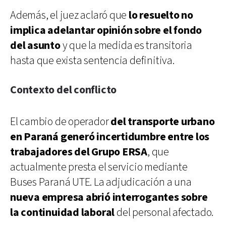
Además, el juez aclaró que
lo resuelto no
implica adelantar opinión sobre el fondo
del asunto
y que la medida es transitoria
hasta que exista sentencia definitiva.
Contexto del conflicto
El cambio de operador
del transporte urbano
en Paraná generó incertidumbre entre los
trabajadores del Grupo ERSA
, que
actualmente presta el servicio mediante
Buses Paraná UTE. La adjudicación a una
nueva empresa abrió interrogantes sobre
la continuidad laboral
del personal afectado.