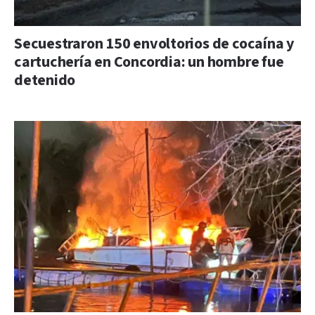
Secuestraron 150 envoltorios de cocaína y
cartuchería en Concordia: un hombre fue
detenido