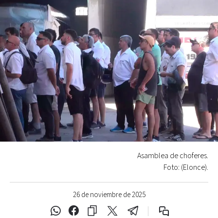
Asamblea de choferes.
Foto: (Elonce).
26 de noviembre de 2025