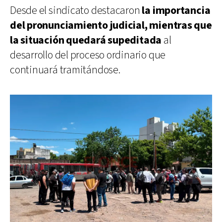
Desde el sindicato destacaron
la importancia
del pronunciamiento judicial, mientras que
la situación quedará supeditada
al
desarrollo del proceso ordinario que
continuará tramitándose.