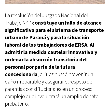
La resolución del Juzgado Nacional del
Trabajo Nº 7
constituye un fallo de alcance
significativo para el sistema de transporte
urbano de Paraná y para la situación
laboral de los trabajadores de ERSA. Al
admitir la medida cautelar innovativa y
ordenar la absorción transitoria del
personal por parte de la futura
concesionaria
, el juez buscó prevenir un
daño irreparable y asegurar el respeto de
garantías constitucionales en un proceso
complejo que involucrará un amplio debate
probatorio.