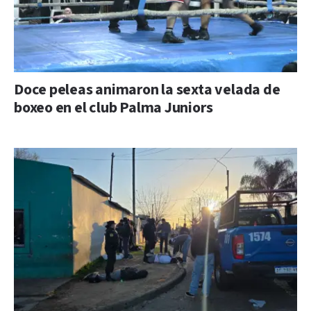
Doce peleas animaron la sexta velada de
boxeo en el club Palma Juniors