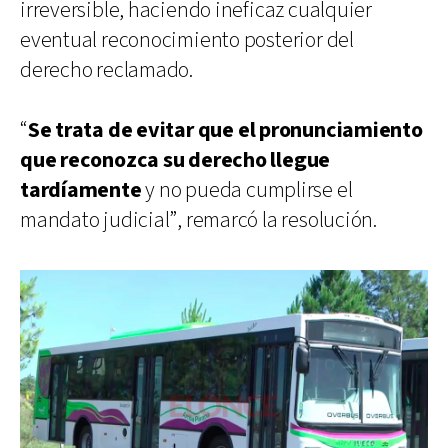
irreversible, haciendo ineficaz cualquier
eventual reconocimiento posterior del
derecho reclamado.
“
Se trata de evitar que el pronunciamiento
que reconozca su derecho llegue
tardíamente
y no pueda cumplirse el
mandato judicial”, remarcó la resolución.