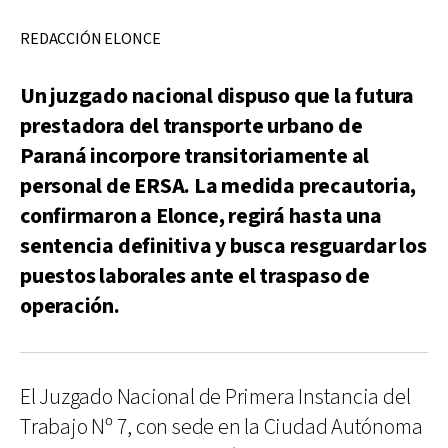
REDACCIÓN ELONCE
Un juzgado nacional dispuso que la futura
prestadora del transporte urbano de
Paraná incorpore transitoriamente al
personal de ERSA. La medida precautoria,
confirmaron a Elonce, regirá hasta una
sentencia definitiva y busca resguardar los
puestos laborales ante el traspaso de
operación.
El Juzgado Nacional de Primera Instancia del
Trabajo Nº 7, con sede en la Ciudad Autónoma