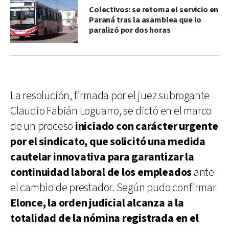
Colectivos: se retoma el servicio en
Paraná tras la asamblea que lo
paralizó por dos horas
La resolución, firmada por el juez subrogante
Claudio Fabián Loguarro, se dictó en el marco
de un proceso
iniciado con carácter urgente
por el sindicato, que solicitó una medida
cautelar innovativa para garantizar la
continuidad laboral de los empleados
ante
el cambio de prestador. Según pudo confirmar
Elonce, la orden judicial alcanza a la
totalidad de la nómina registrada en el