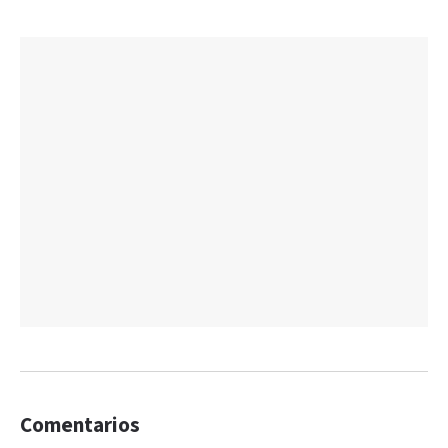
Comentarios