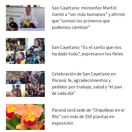
San Cayetano: monseñor Martín
llamó a “ser más humanos” y afirmó
que “somos los primeros que
podemos cambiar”
San Cayetano: “Es el santo que nos
ha dado todo”, expresaron los fieles
Celebración de San Cayetano en
Paraná: fe, agradecimientos y
pedidos por trabajo, salud y “el pan
de cada día”
Paraná será sede de “Orquídeas en el
Río” con más de 150 plantas en
exposición