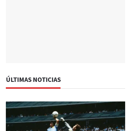
ÚLTIMAS NOTICIAS