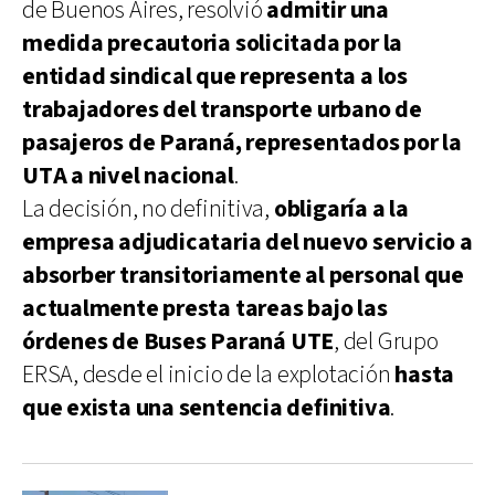
de Buenos Aires, resolvió
admitir una
medida precautoria solicitada por la
entidad sindical que representa a los
trabajadores del transporte urbano de
pasajeros de Paraná, representados por la
UTA a nivel nacional
.
La decisión, no definitiva,
obligaría a la
empresa adjudicataria del nuevo servicio a
absorber transitoriamente al personal que
actualmente presta tareas bajo las
órdenes de Buses Paraná UTE
, del Grupo
ERSA, desde el inicio de la explotación
hasta
que exista una sentencia definitiva
.