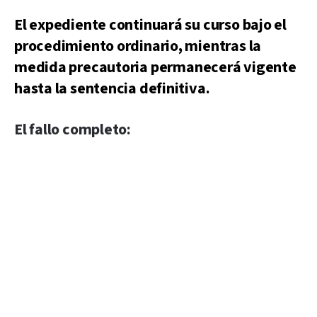
El expediente continuará su curso bajo el
procedimiento ordinario, mientras la
medida precautoria permanecerá vigente
hasta la sentencia definitiva.
El fallo completo: