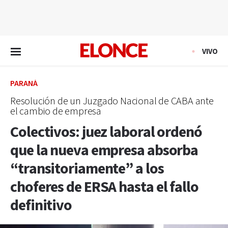
EN VIVO
VIVO
PARANÁ
Resolución de un Juzgado Nacional de CABA ante
el cambio de empresa
Colectivos: juez laboral ordenó
que la nueva empresa absorba
“transitoriamente” a los
choferes de ERSA hasta el fallo
definitivo