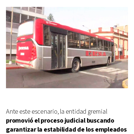
Ante este escenario, la entidad gremial
promovió el proceso judicial buscando
garantizar la estabilidad de los empleados