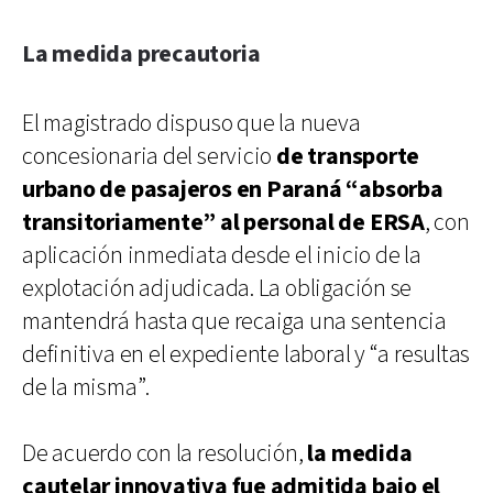
La medida precautoria
El magistrado dispuso que la nueva
concesionaria del servicio
de transporte
urbano de pasajeros en Paraná “absorba
transitoriamente” al personal de ERSA
, con
aplicación inmediata desde el inicio de la
explotación adjudicada. La obligación se
mantendrá hasta que recaiga una sentencia
definitiva en el expediente laboral y “a resultas
de la misma”.
De acuerdo con la resolución,
la medida
cautelar innovativa fue admitida bajo el