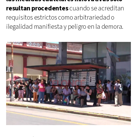
resultan procedentes
cuando se acreditan
requisitos estrictos como arbitrariedad o
ilegalidad manifiesta y peligro en la demora.