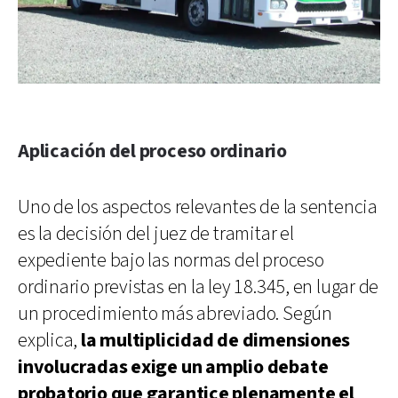
Aplicación del proceso ordinario
Uno de los aspectos relevantes de la sentencia
es la decisión del juez de tramitar el
expediente bajo las normas del proceso
ordinario previstas en la ley 18.345, en lugar de
un procedimiento más abreviado. Según
explica,
la multiplicidad de dimensiones
involucradas exige un amplio debate
probatorio que garantice plenamente el