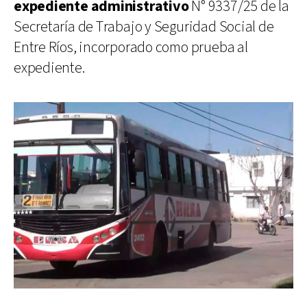
expediente administrativo
N° 9337/25 de la
Secretaría de Trabajo y Seguridad Social de
Entre Ríos, incorporado como prueba al
expediente.