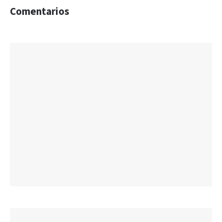
Comentarios