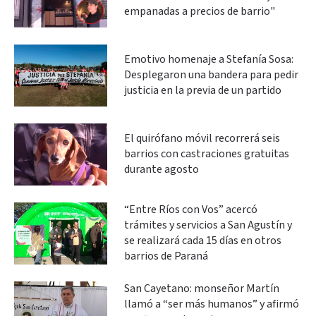
empanadas a precios de barrio"
Emotivo homenaje a Stefanía Sosa:
Desplegaron una bandera para pedir
justicia en la previa de un partido
El quirófano móvil recorrerá seis
barrios con castraciones gratuitas
durante agosto
“Entre Ríos con Vos” acercó
trámites y servicios a San Agustín y
se realizará cada 15 días en otros
barrios de Paraná
San Cayetano: monseñor Martín
llamó a “ser más humanos” y afirmó