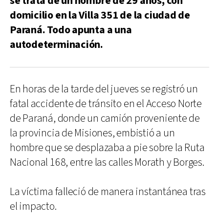
se trata de un hombre de 29 años, con
domicilio en la Villa 351 de la ciudad de
Paraná. Todo apunta a una
autodeterminación.
En horas de la tarde del jueves se registró un
fatal accidente de tránsito en el Acceso Norte
de Paraná, donde un camión proveniente de
la provincia de Misiones, embistió a un
hombre que se desplazaba a pie sobre la Ruta
Nacional 168, entre las calles Morath y Borges.
La víctima falleció de manera instantánea tras
el impacto.