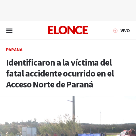
EN VIVO
VIVO
PARANÁ
Identificaron a la víctima del
fatal accidente ocurrido en el
Acceso Norte de Paraná