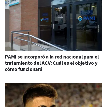
PAMI se incorporó a la red nacional para el
tratamiento del ACV: Cuál es el objetivo y
cómo funcionará