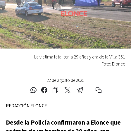
La víctima fatal tenía 29 años y era de la Villa 351
Foto: Elonce
22 de agosto de 2025
REDACCIÓN ELONCE
Desde la Policía confirmaron a Elonce que