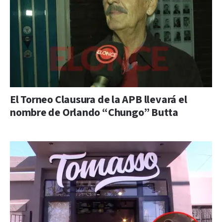
El Torneo Clausura de la APB llevará el
nombre de Orlando “Chungo” Butta