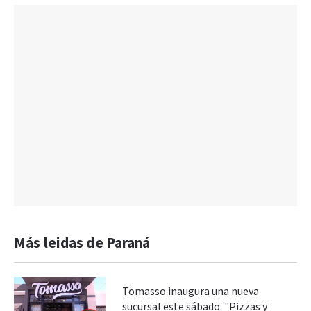
Más leidas de Paraná
Tomasso inaugura una nueva
sucursal este sábado: "Pizzas y