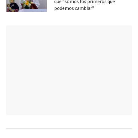
que “somos los primeros que
podemos cambiar”