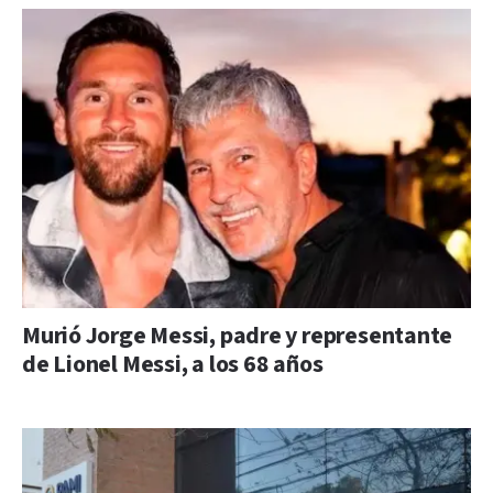
Murió Jorge Messi, padre y representante
de Lionel Messi, a los 68 años