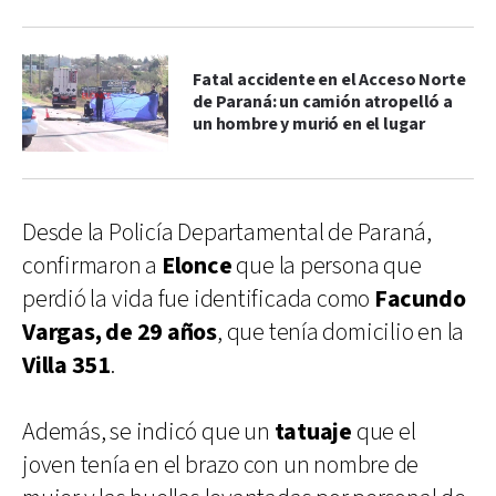
Fatal accidente en el Acceso Norte
de Paraná: un camión atropelló a
un hombre y murió en el lugar
Desde la Policía Departamental de Paraná,
confirmaron a
Elonce
que la persona que
perdió la vida fue identificada como
Facundo
Vargas, de 29 años
, que tenía domicilio en la
Villa 351
.
Además, se indicó que un
tatuaje
que el
joven tenía en el brazo con un nombre de