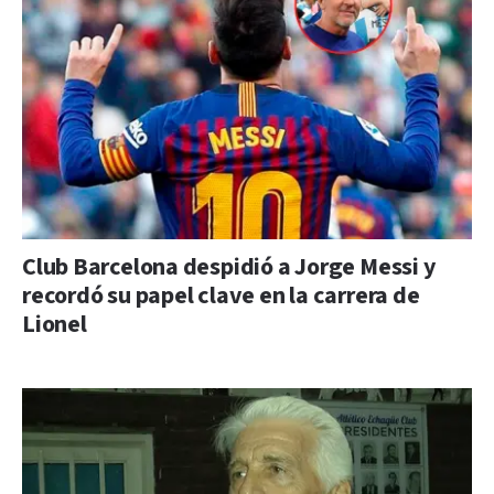
Club Barcelona despidió a Jorge Messi y
recordó su papel clave en la carrera de
Lionel