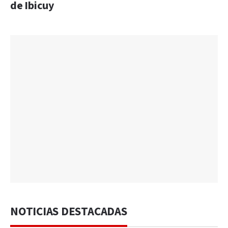
de Ibicuy
NOTICIAS DESTACADAS