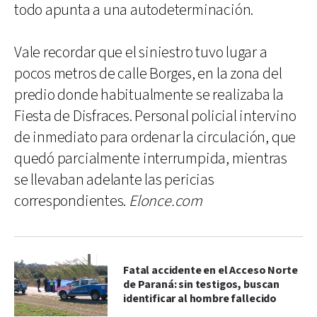
todo apunta a una autodeterminación.
Vale recordar que el siniestro tuvo lugar a
pocos metros de calle Borges, en la zona del
predio donde habitualmente se realizaba la
Fiesta de Disfraces. Personal policial intervino
de inmediato para ordenar la circulación, que
quedó parcialmente interrumpida, mientras
se llevaban adelante las pericias
correspondientes.
Elonce.com
Fatal accidente en el Acceso Norte
de Paraná: sin testigos, buscan
identificar al hombre fallecido