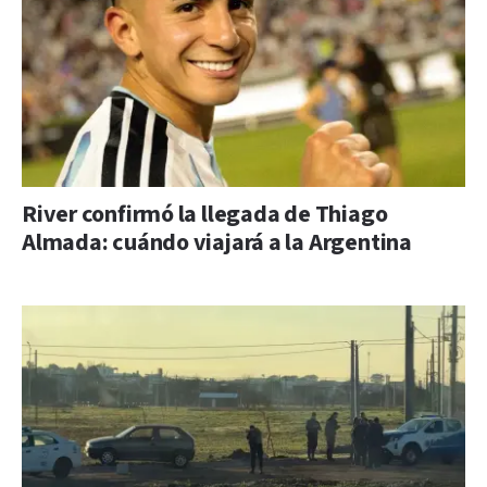
River confirmó la llegada de Thiago
Almada: cuándo viajará a la Argentina