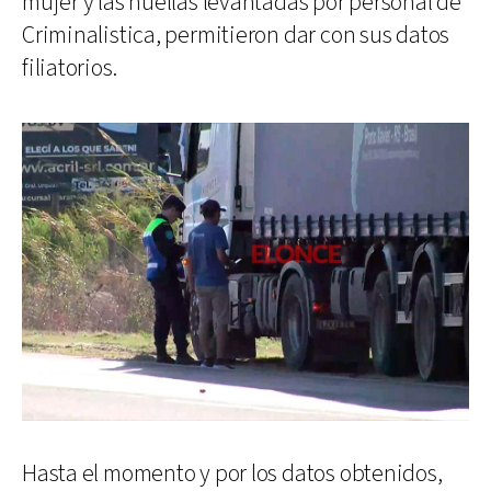
mujer y las huellas levantadas por personal de
Criminalistica, permitieron dar con sus datos
filiatorios.
Hasta el momento y por los datos obtenidos,