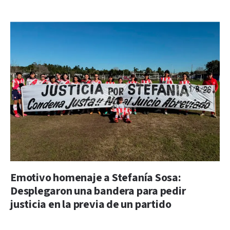
Emotivo homenaje a Stefanía Sosa:
Desplegaron una bandera para pedir
justicia en la previa de un partido