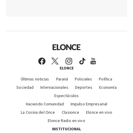
ELONCE
Últimas noticias
Paraná
Policiales
Política
Sociedad
Internacionales
Deportes
Economía
Espectáculos
Haciendo Comunidad
Impulso Empresarial
La Cocina del Once
Clasionce
Elonce en vivo
Elonce Radio en vivo
INSTITUCIONAL