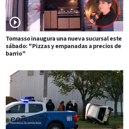
Tomasso inaugura una nueva sucursal este
sábado: "Pizzas y empanadas a precios de
barrio"