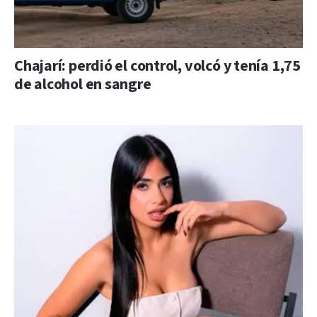
Chajarí: perdió el control, volcó y tenía 1,75
de alcohol en sangre