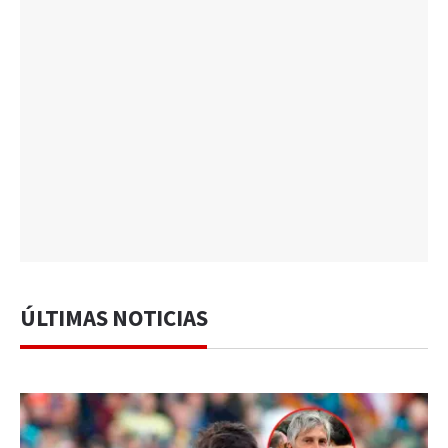
ÚLTIMAS NOTICIAS