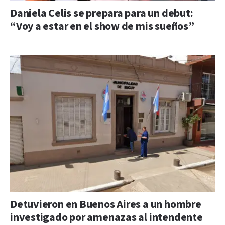
Daniela Celis se prepara para un debut:
“Voy a estar en el show de mis sueños”
Detuvieron en Buenos Aires a un hombre
investigado por amenazas al intendente