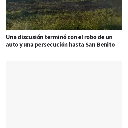
Una discusión terminó con el robo de un
auto y una persecución hasta San Benito