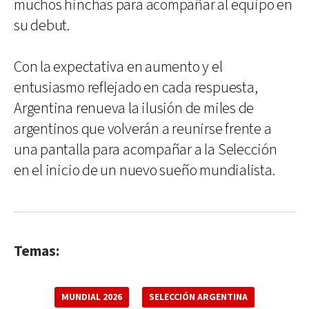
muchos hinchas para acompañar al equipo en
su debut.
Con la expectativa en aumento y el
entusiasmo reflejado en cada respuesta,
Argentina renueva la ilusión de miles de
argentinos que volverán a reunirse frente a
una pantalla para acompañar a la Selección
en el inicio de un nuevo sueño mundialista.
Temas:
MUNDIAL 2026
SELECCIÓN ARGENTINA