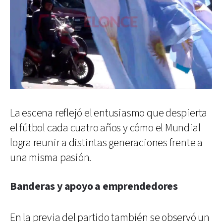
La escena reflejó el entusiasmo que despierta
el fútbol cada cuatro años y cómo el Mundial
logra reunir a distintas generaciones frente a
una misma pasión.
Banderas y apoyo a emprendedores
En la previa del partido también se observó un