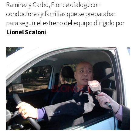
Ramírez y Carbó, Elonce dialogó con
conductores y familias que se preparaban
para seguir el estreno del equipo dirigido por
Lionel Scaloni
.