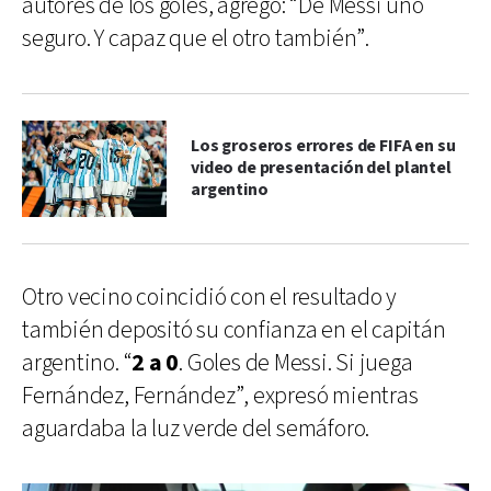
autores de los goles, agregó: “De Messi uno
seguro. Y capaz que el otro también”.
Los groseros errores de FIFA en su
video de presentación del plantel
argentino
Otro vecino coincidió con el resultado y
también depositó su confianza en el capitán
argentino. “
2 a 0
. Goles de Messi. Si juega
Fernández, Fernández”, expresó mientras
aguardaba la luz verde del semáforo.