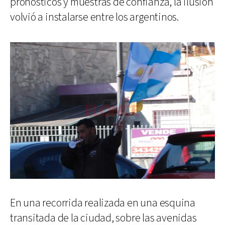
pronósticos y muestras de confianza, la ilusión
volvió a instalarse entre los argentinos.
En una recorrida realizada en una esquina
transitada de la ciudad, sobre las avenidas