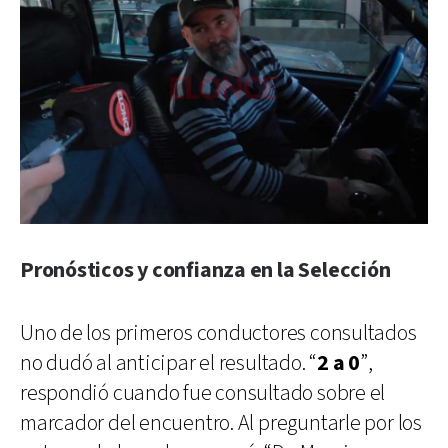
Pronósticos y confianza en la Selección
Uno de los primeros conductores consultados
no dudó al anticipar el resultado. “
2 a 0
”,
respondió cuando fue consultado sobre el
marcador del encuentro. Al preguntarle por los