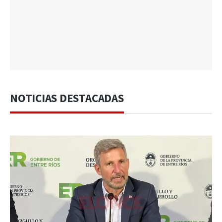
NOTICIAS DESTACADAS