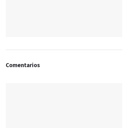
Comentarios