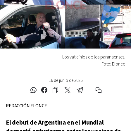
Los vaticinios de los paranaenses.
Foto: Elonce
16 de junio de 2026
REDACCIÓN ELONCE
El debut de Argentina en el Mundial