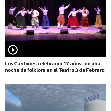
Los Cardones celebraron 17 años con una
noche de folklore en el Teatro 3 de Febrero