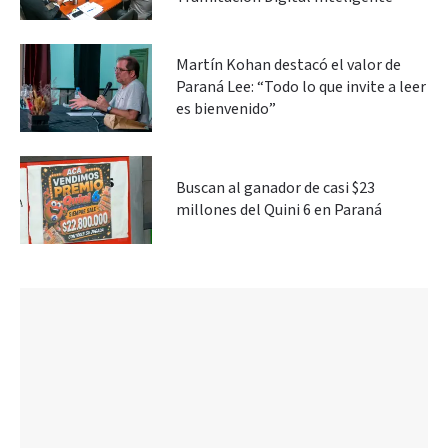
Martín Kohan destacó el valor de
Paraná Lee: “Todo lo que invite a leer
es bienvenido”
Buscan al ganador de casi $23
millones del Quini 6 en Paraná