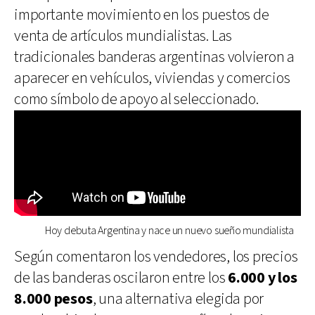
importante movimiento en los puestos de
venta de artículos mundialistas. Las
tradicionales banderas argentinas volvieron a
aparecer en vehículos, viviendas y comercios
como símbolo de apoyo al seleccionado.
Hoy debuta Argentina y nace un nuevo sueño mundialista
Según comentaron los vendedores, los precios
de las banderas oscilaron entre los
6.000 y los
8.000 pesos
, una alternativa elegida por