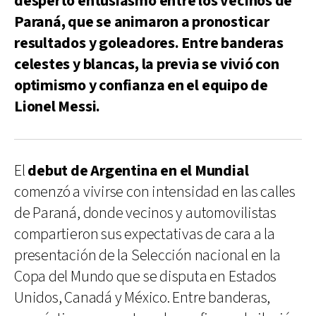
despertó entusiasmo entre los vecinos de
Paraná, que se animaron a pronosticar
resultados y goleadores. Entre banderas
celestes y blancas, la previa se vivió con
optimismo y confianza en el equipo de
Lionel Messi.
El
debut de Argentina en el Mundial
comenzó a vivirse con intensidad en las calles
de Paraná, donde vecinos y automovilistas
compartieron sus expectativas de cara a la
presentación de la Selección nacional en la
Copa del Mundo que se disputa en Estados
Unidos, Canadá y México. Entre banderas,