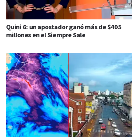
Quini 6: un apostador ganó más de $405
millones en el Siempre Sale