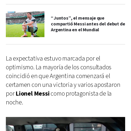
“Juntos”, el mensaje que
compartió Messi antes del debut de
Argentina en el Mundial
La expectativa estuvo marcada por el
optimismo. La mayoría de los consultados
coincidió en que Argentina comenzará el
certamen con una victoria y varios apostaron
por
Lionel Messi
como protagonista de la
noche.