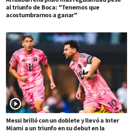
al triunfo de Boca: "Tenemos que
acostumbrarnos a ganar"
Messi brilló con un doblete y llevó a Inter
Miami a un triunfo en su debut en la