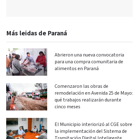
Más leidas de Paraná
Abrieron una nueva convocatoria
para una compra comunitaria de
alimentos en Paraná
Comenzaron las obras de
remodelación en Avenida 25 de Mayo:
qué trabajos realizarán durante
cinco meses
El Municipio interiorizó al CGE sobre
la implementación del Sistema de
Tramitación Digital Inteligente