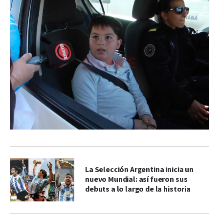
La Selección Argentina inicia un
nuevo Mundial: así fueron sus
debuts a lo largo de la historia