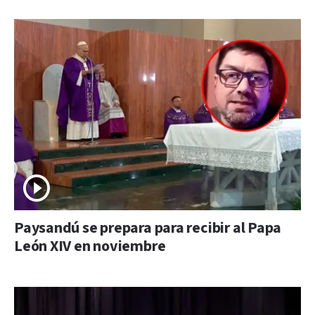
Paysandú se prepara para recibir al Papa
León XIV en noviembre