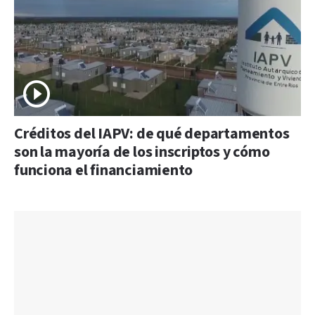
Créditos del IAPV: de qué departamentos
son la mayoría de los inscriptos y cómo
funciona el financiamiento