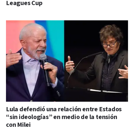
Leagues Cup
Lula defendió una relación entre Estados
“sin ideologías” en medio de la tensión
con Milei