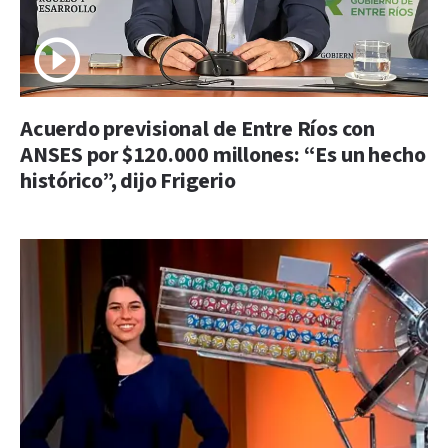
Acuerdo previsional de Entre Ríos con
ANSES por $120.000 millones: “Es un hecho
histórico”, dijo Frigerio