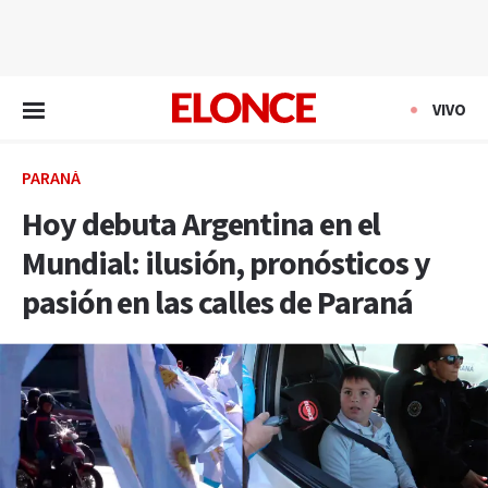
EN VIVO
VIVO
PARANÁ
Hoy debuta Argentina en el
Mundial: ilusión, pronósticos y
pasión en las calles de Paraná