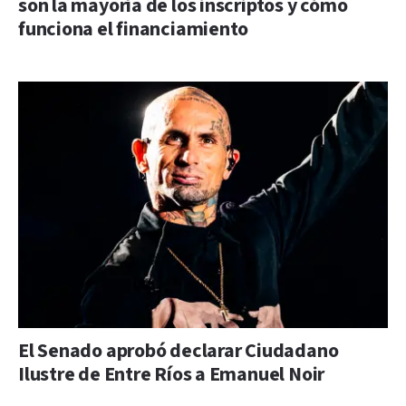
son la mayoría de los inscriptos y cómo
funciona el financiamiento
El Senado aprobó declarar Ciudadano
Ilustre de Entre Ríos a Emanuel Noir