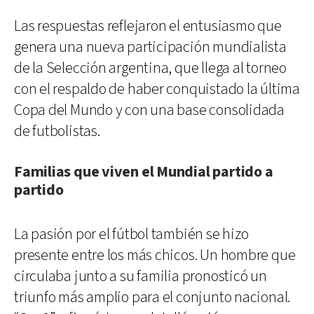
Las respuestas reflejaron el entusiasmo que
genera una nueva participación mundialista
de la Selección argentina, que llega al torneo
con el respaldo de haber conquistado la última
Copa del Mundo y con una base consolidada
de futbolistas.
Familias que viven el Mundial partido a
partido
La pasión por el fútbol también se hizo
presente entre los más chicos. Un hombre que
circulaba junto a su familia pronosticó un
triunfo más amplio para el conjunto nacional.