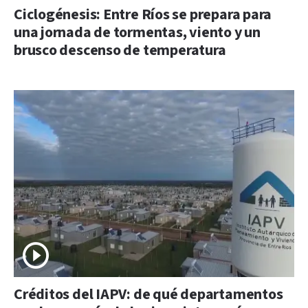
Ciclogénesis: Entre Ríos se prepara para
una jornada de tormentas, viento y un
brusco descenso de temperatura
Créditos del IAPV: de qué departamentos