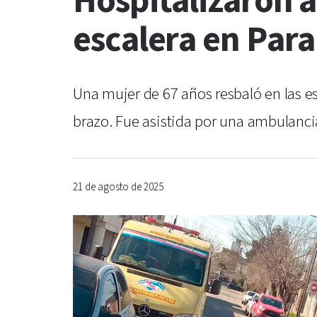
Hospitalizaron a
escalera en Par
Una mujer de 67 años resbaló en las es
brazo. Fue asistida por una ambulanc
21 de agosto de 2025