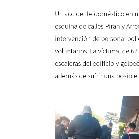
Un accidente doméstico en u
esquina de calles Piran y Ar
intervención de personal pol
voluntarios. La víctima, de 67
escaleras del edificio y golpe
además de sufrir una posible 