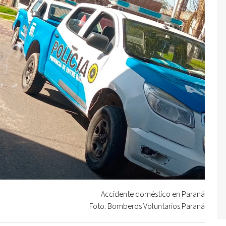
Accidente doméstico en Paraná
Foto: Bomberos Voluntarios Paraná