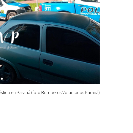
tico en Paraná (foto Bomberos Voluntarios Paraná)