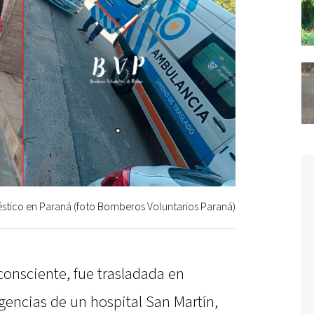
tico en Paraná (foto Bomberos Voluntarios Paraná)
consciente, fue trasladada en
gencias de un hospital San Martín,