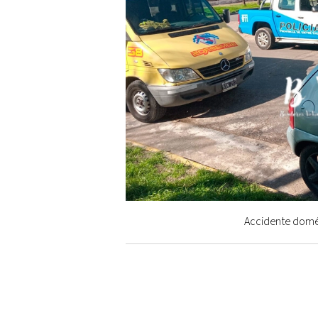
Accidente domés