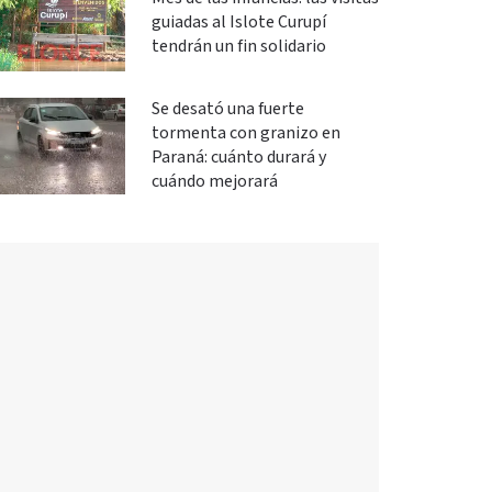
guiadas al Islote Curupí
tendrán un fin solidario
Se desató una fuerte
tormenta con granizo en
Paraná: cuánto durará y
cuándo mejorará