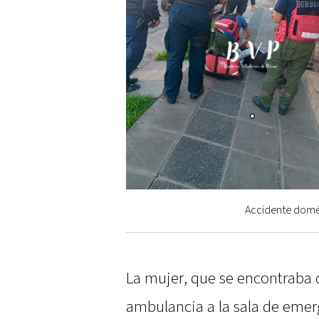
Accidente domés
La mujer, que se encontraba 
ambulancia a la sala de emer