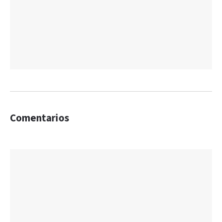
Comentarios