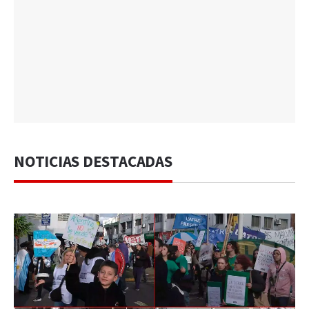
NOTICIAS DESTACADAS