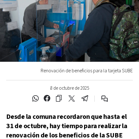
Renovación de beneficios para la tarjeta SUBE
8 de octubre de 2025
Desde la comuna recordaron que hasta el
31 de octubre, hay tiempo para realizar la
renovación de los beneficios de la SUBE