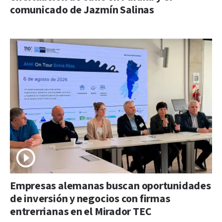
comunicado de Jazmín Salinas
Empresas alemanas buscan oportunidades
de inversión y negocios con firmas
entrerrianas en el Mirador TEC