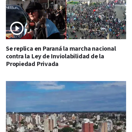
Se replica en Paraná la marcha nacional
contra la Ley de Inviolabilidad de la
Propiedad Privada