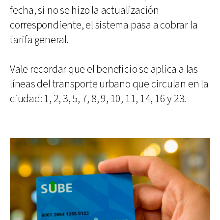
fecha, si no se hizo la actualización
correspondiente, el sistema pasa a cobrar la
tarifa general.
Vale recordar que el beneficio se aplica a las
líneas del transporte urbano que circulan en la
ciudad: 1, 2, 3, 5, 7, 8, 9, 10, 11, 14, 16 y 23.