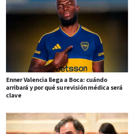
Enner Valencia llega a Boca: cuándo
arribará y por qué su revisión médica será
clave