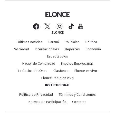
ELONCE
Últimas noticias
Paraná
Policiales
Política
Sociedad
Internacionales
Deportes
Economía
Espectáculos
Haciendo Comunidad
Impulso Empresarial
La Cocina del Once
Clasionce
Elonce en vivo
Elonce Radio en vivo
INSTITUCIONAL
Política de Privacidad
Términos y Condiciones
Normas de Participación
Contacto