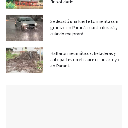
fin solidario
Se desató una fuerte tormenta con
granizo en Paraná: cuánto durará y
cuándo mejorará
Hallaron neumáticos, heladeras y
autopartes en el cauce de un arroyo
en Paraná