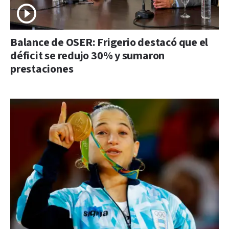
Balance de OSER: Frigerio destacó que el
déficit se redujo 30% y sumaron
prestaciones