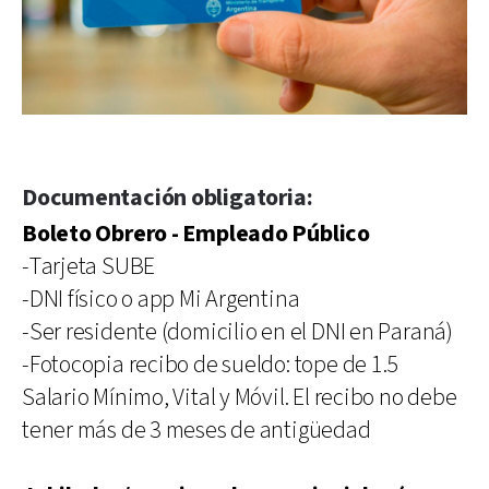
Documentación obligatoria:
Boleto Obrero - Empleado Público
-Tarjeta SUBE
-DNI físico o app Mi Argentina
-Ser residente (domicilio en el DNI en Paraná)
-Fotocopia recibo de sueldo: tope de 1.5
Salario Mínimo, Vital y Móvil. El recibo no debe
tener más de 3 meses de antigüedad