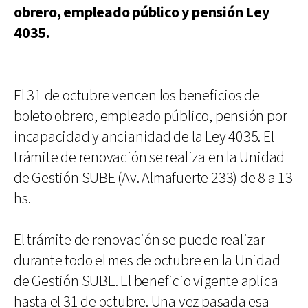
obrero, empleado público y pensión Ley
4035.
El 31 de octubre vencen los beneficios de
boleto obrero, empleado público, pensión por
incapacidad y ancianidad de la Ley 4035. El
trámite de renovación se realiza en la Unidad
de Gestión SUBE (Av. Almafuerte 233) de 8 a 13
hs.
El trámite de renovación se puede realizar
durante todo el mes de octubre en la Unidad
de Gestión SUBE. El beneficio vigente aplica
hasta el 31 de octubre. Una vez pasada esa