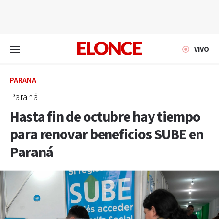
EN VIVO
VIVO
PARANÁ
Paraná
Hasta fin de octubre hay tiempo
para renovar beneficios SUBE en
Paraná