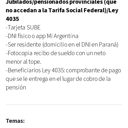
Jubilados/pensionados provinciales (que
no accedan a la Tarifa Social Federal)/Ley
4035
-Tarjeta SUBE
-DNI físico o app Mi Argentina
-Ser residente (domicilio en el DNI en Paraná)
-Fotocopia recibo de sueldo con un neto
menor al tope.
-Beneficiarios Ley 4035: comprobante de pago
que se le entrega en el lugar de cobro de la
pensión
Temas: