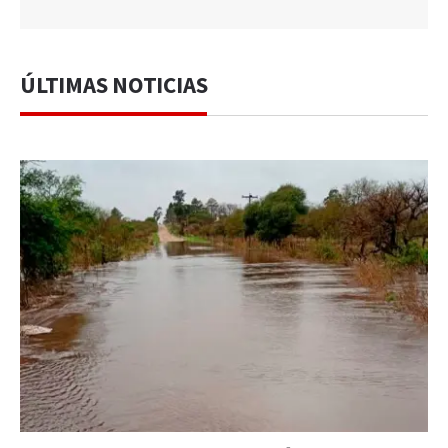
ÚLTIMAS NOTICIAS