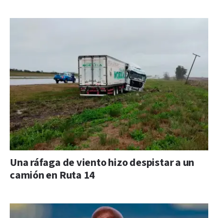
Una ráfaga de viento hizo despistar a un
camión en Ruta 14