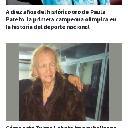
A diez años del histórico oro de Paula
Pareto: la primera campeona olímpica en
la historia del deporte nacional