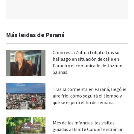
Más leidas de Paraná
Cómo está Zulma Lobato tras su
hallazgo en situación de calle en
Paraná y el comunicado de Jazmín
Salinas
Tras la tormenta en Paraná, llegó el
aire frío: cómo seguirá el tiempo y
qué se espera el fin de semana
Mes de las infancias: las visitas
guiadas al Islote Curupí tendrán un