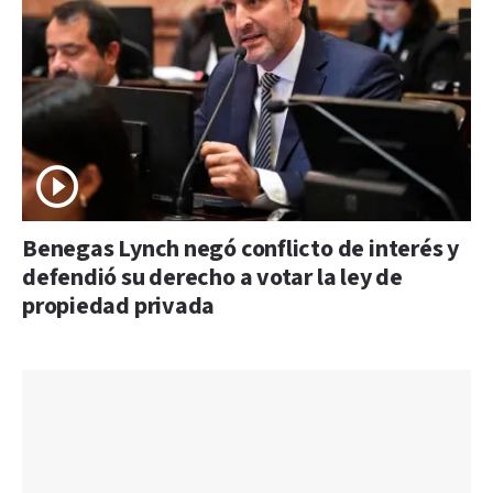
Benegas Lynch negó conflicto de interés y
defendió su derecho a votar la ley de
propiedad privada