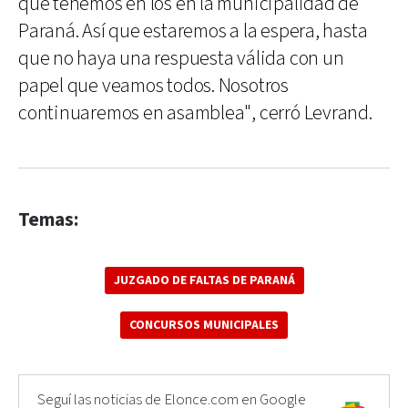
que tenemos en los en la municipalidad de
Paraná. Así que estaremos a la espera, hasta
que no haya una respuesta válida con un
papel que veamos todos. Nosotros
continuaremos en asamblea", cerró Levrand.
Temas:
JUZGADO DE FALTAS DE PARANÁ
CONCURSOS MUNICIPALES
Seguí las noticias de Elonce.com en Google