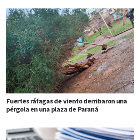
Fuertes ráfagas de viento derribaron una
pérgola en una plaza de Paraná