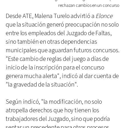
rechazan cambios en un concurso
Desde ATE, Malena Turelo advirtió a
Elonce
que la situación generó preocupación no solo
entre los empleados del Juzgado de Faltas,
sino también en otras dependencias
municipales que aguardan futuros concursos.
"Este cambio de reglas del juego a días de
inicio de la inscripción para el concurso
genera mucha alerta", indicó al dar cuenta de
"la gravedad de la situación".
Según indicó, "la modificación, no solo
atropella derechos que hoy tienen los
trabajadores del Juzgado, sino que podría
sentar un precedente para otros procesos