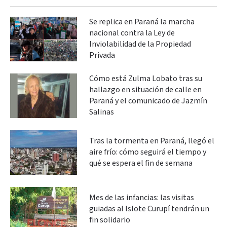
Se replica en Paraná la marcha
nacional contra la Ley de
Inviolabilidad de la Propiedad
Privada
Cómo está Zulma Lobato tras su
hallazgo en situación de calle en
Paraná y el comunicado de Jazmín
Salinas
Tras la tormenta en Paraná, llegó el
aire frío: cómo seguirá el tiempo y
qué se espera el fin de semana
Mes de las infancias: las visitas
guiadas al Islote Curupí tendrán un
fin solidario