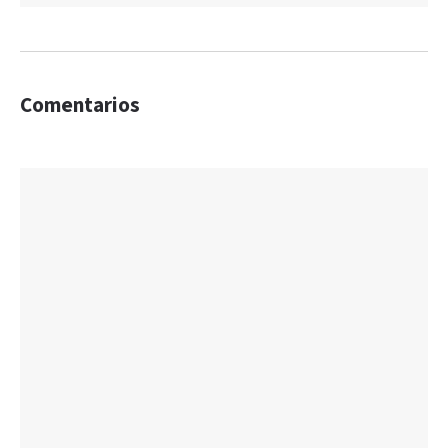
Comentarios