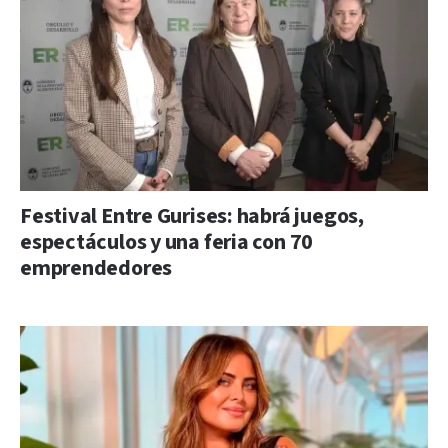
Festival Entre Gurises: habrá juegos,
espectáculos y una feria con 70
emprendedores