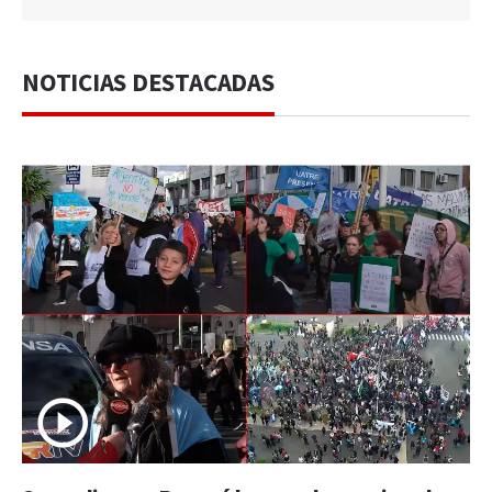
NOTICIAS DESTACADAS