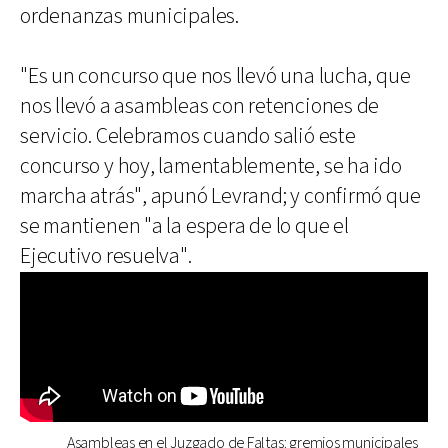
ordenanzas municipales.
"Es un concurso que nos llevó una lucha, que
nos llevó a asambleas con retenciones de
servicio. Celebramos cuando salió este
concurso y hoy, lamentablemente, se ha ido
marcha atrás", apunó Levrand; y confirmó que
se mantienen "a la espera de lo que el
Ejecutivo resuelva".
Asambleas en el Juzgado de Faltas: gremios municipales