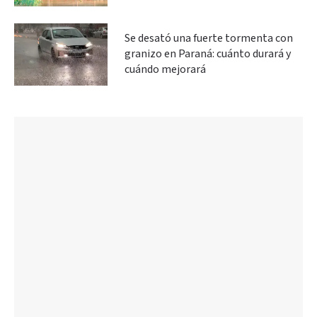
Se desató una fuerte tormenta con
granizo en Paraná: cuánto durará y
cuándo mejorará