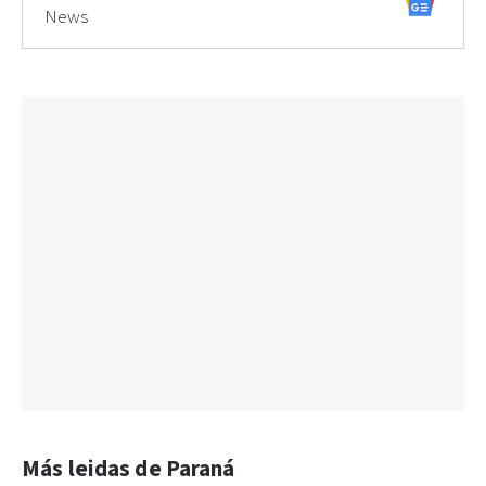
News
Más leidas de Paraná