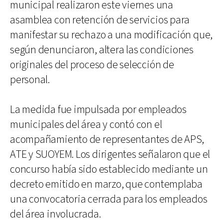
municipal realizaron este viernes una
asamblea con retención de servicios para
manifestar su rechazo a una modificación que,
según denunciaron, altera las condiciones
originales del proceso de selección de
personal.
La medida fue impulsada por empleados
municipales del área y contó con el
acompañamiento de representantes de APS,
ATE y SUOYEM. Los dirigentes señalaron que el
concurso había sido establecido mediante un
decreto emitido en marzo, que contemplaba
una convocatoria cerrada para los empleados
del área involucrada.