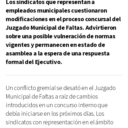
Los sindicatos que representan a
empleados municipales cuestionaron
modificaciones en el proceso concursal del
Juzgado Municipal de Faltas. Advirtieron
sobre una posible vulneración de normas
vigentes y permanecen en estado de
asamblea a la espera de una respuesta
formal del Ejecutivo.
Un conflicto gremial se desató en el Juzgado
Municipal de Faltas a raíz de cambios
introducidos en un concurso interno que
debía iniciarse en los próximos días. Los
sindicatos con representación en el ámbito