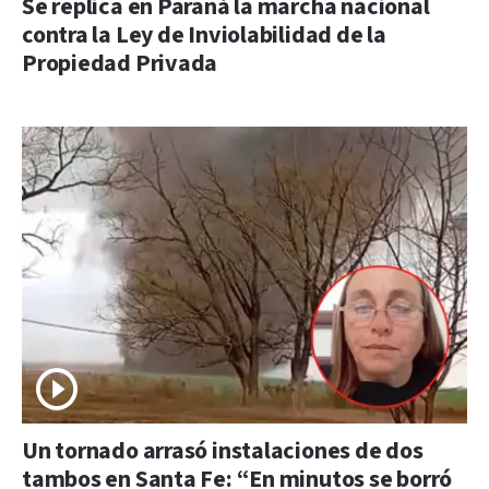
Se replica en Paraná la marcha nacional
contra la Ley de Inviolabilidad de la
Propiedad Privada
Un tornado arrasó instalaciones de dos
tambos en Santa Fe: “En minutos se borró