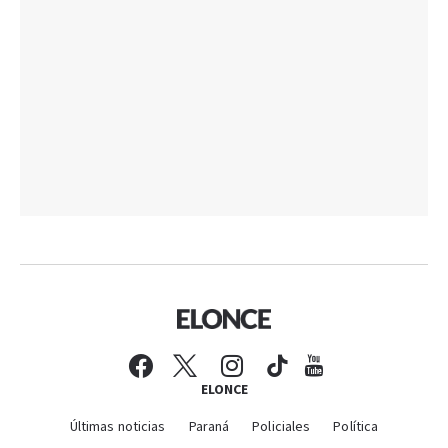
ELONCE
Últimas noticias
Paraná
Policiales
Política