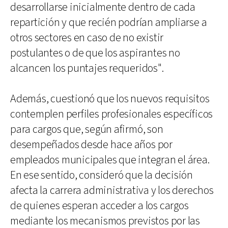
desarrollarse inicialmente dentro de cada
repartición y que recién podrían ampliarse a
otros sectores en caso de no existir
postulantes o de que los aspirantes no
alcancen los puntajes requeridos".
Además, cuestionó que los nuevos requisitos
contemplen perfiles profesionales específicos
para cargos que, según afirmó, son
desempeñados desde hace años por
empleados municipales que integran el área.
En ese sentido, consideró que la decisión
afecta la carrera administrativa y los derechos
de quienes esperan acceder a los cargos
mediante los mecanismos previstos por las