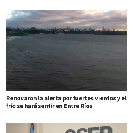
Renovaron la alerta por fuertes vientos y el
frío se hará sentir en Entre Ríos