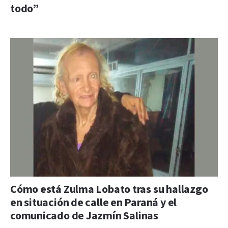
todo”
Cómo está Zulma Lobato tras su hallazgo
en situación de calle en Paraná y el
comunicado de Jazmín Salinas