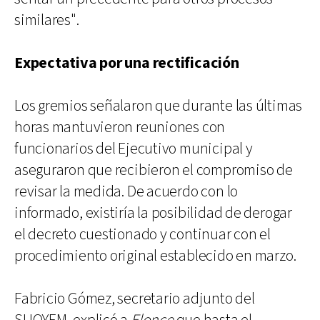
similares".
Expectativa por una rectificación
Los gremios señalaron que durante las últimas
horas mantuvieron reuniones con
funcionarios del Ejecutivo municipal y
aseguraron que recibieron el compromiso de
revisar la medida. De acuerdo con lo
informado, existiría la posibilidad de derogar
el decreto cuestionado y continuar con el
procedimiento original establecido en marzo.
Fabricio Gómez, secretario adjunto del