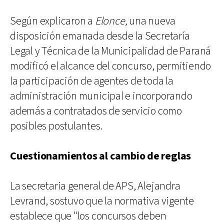
Según explicaron a
Elonce,
una nueva
disposición emanada desde la Secretaría
Legal y Técnica de la Municipalidad de Paraná
modificó el alcance del concurso, permitiendo
la participación de agentes de toda la
administración municipal e incorporando
además a contratados de servicio como
posibles postulantes.
Cuestionamientos al cambio de reglas
La secretaria general de APS, Alejandra
Levrand, sostuvo que la normativa vigente
establece que "los concursos deben