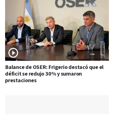
Balance de OSER: Frigerio destacó que el
déficit se redujo 30% y sumaron
prestaciones