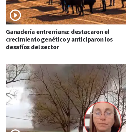
Ganadería entrerriana: destacaron el
crecimiento genético y anticiparon los
desafíos del sector