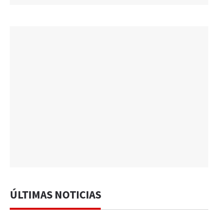
ÚLTIMAS NOTICIAS