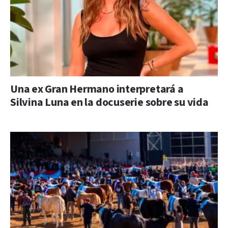
Una ex Gran Hermano interpretará a
Silvina Luna en la docuserie sobre su vida