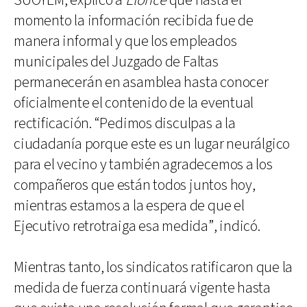
SUOYEM, explicó a
Elonce
que hasta el
momento la información recibida fue de
manera informal y que los empleados
municipales del Juzgado de Faltas
permanecerán en asamblea hasta conocer
oficialmente el contenido de la eventual
rectificación. “Pedimos disculpas a la
ciudadanía porque este es un lugar neurálgico
para el vecino y también agradecemos a los
compañeros que están todos juntos hoy,
mientras estamos a la espera de que el
Ejecutivo retrotraiga esa medida”, indicó.
Mientras tanto, los sindicatos ratificaron que la
medida de fuerza continuará vigente hasta