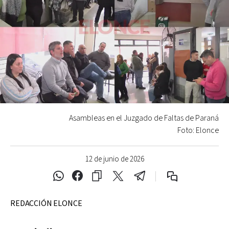
Asambleas en el Juzgado de Faltas de Paraná
Foto: Elonce
12 de junio de 2026
REDACCIÓN ELONCE