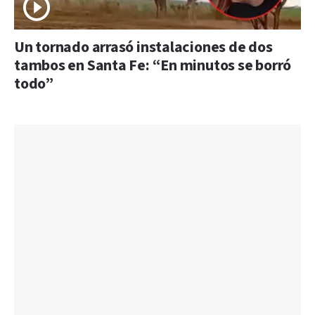
Un tornado arrasó instalaciones de dos
tambos en Santa Fe: “En minutos se borró
todo”