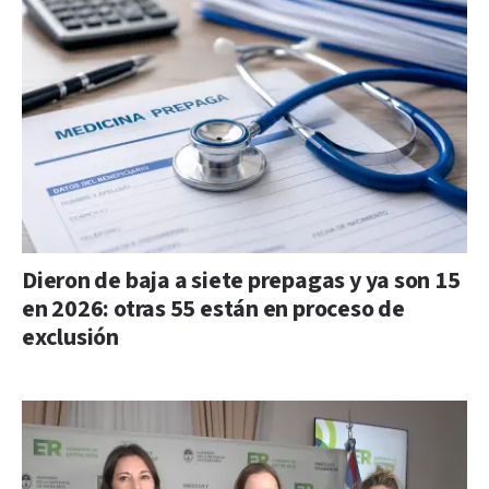
Dieron de baja a siete prepagas y ya son 15
en 2026: otras 55 están en proceso de
exclusión