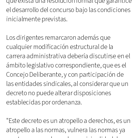
que exista una resolución formal que garantice
el desarrollo del concurso bajo las condiciones
inicialmente previstas.
Los dirigentes remarcaron además que
cualquier modificación estructural de la
carrera administrativa debería discutirse en el
ámbito legislativo correspondiente, que es el
Concejo Deliberante, y con participación de
las entidades sindicales, al considerar que un
decreto no puede alterar disposiciones
establecidas por ordenanza.
"Este decreto es un atropello a derechos, es un
atropello a las normas, vulnera las normas ya