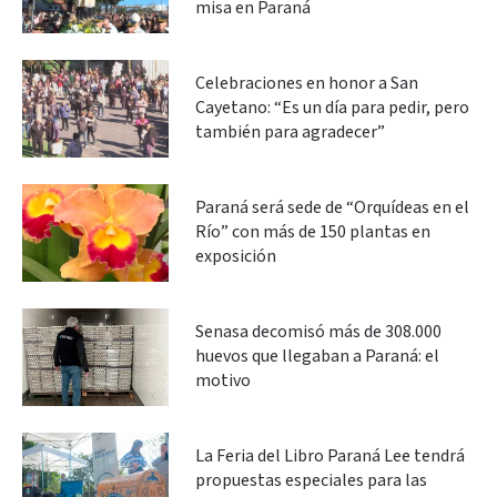
misa en Paraná
Celebraciones en honor a San
Cayetano: “Es un día para pedir, pero
también para agradecer”
Paraná será sede de “Orquídeas en el
Río” con más de 150 plantas en
exposición
Senasa decomisó más de 308.000
huevos que llegaban a Paraná: el
motivo
La Feria del Libro Paraná Lee tendrá
propuestas especiales para las