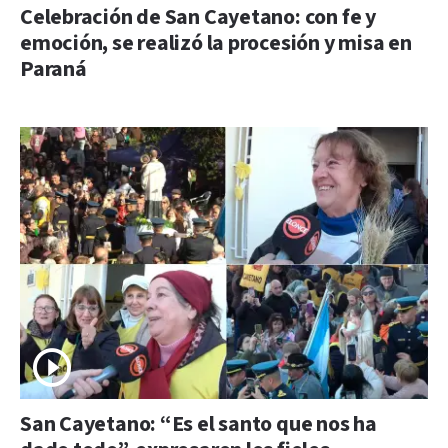
Celebración de San Cayetano: con fe y
emoción, se realizó la procesión y misa en
Paraná
San Cayetano: “Es el santo que nos ha