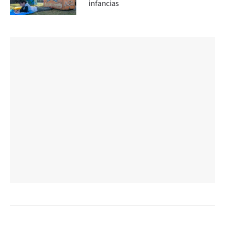
infancias