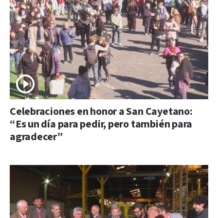
Celebraciones en honor a San Cayetano:
“Es un día para pedir, pero también para
agradecer”