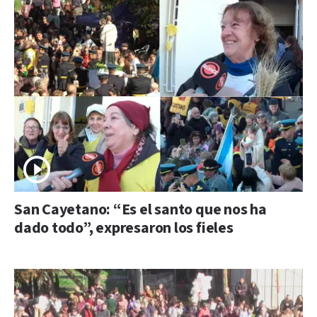
San Cayetano: “Es el santo que nos ha
dado todo”, expresaron los fieles