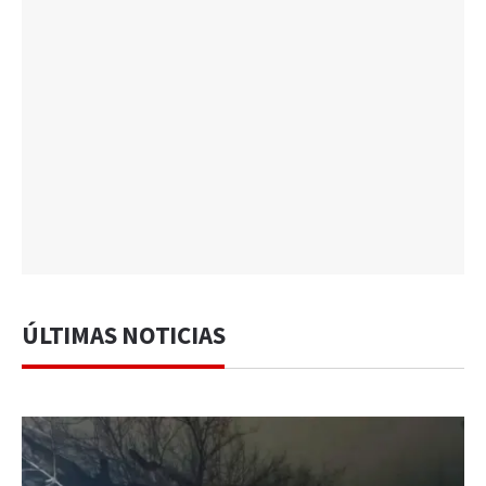
ÚLTIMAS NOTICIAS