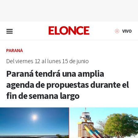
EN VIVO
VIVO
PARANÁ
Del viernes 12 al lunes 15 de junio
Paraná tendrá una amplia
agenda de propuestas durante el
fin de semana largo