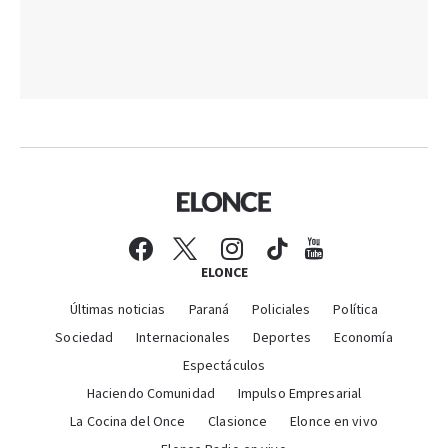
ELONCE
Últimas noticias
Paraná
Policiales
Política
Sociedad
Internacionales
Deportes
Economía
Espectáculos
Haciendo Comunidad
Impulso Empresarial
La Cocina del Once
Clasionce
Elonce en vivo