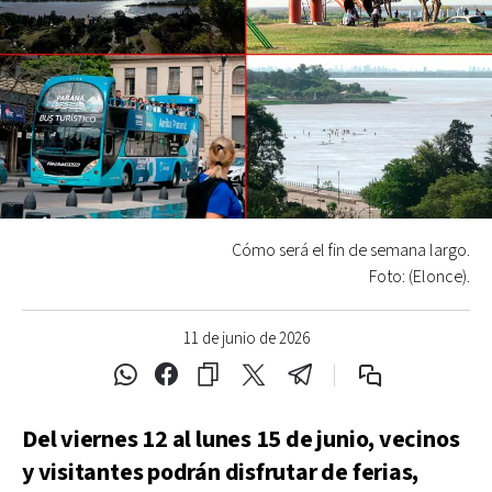
Cómo será el fin de semana largo.
Foto: (Elonce).
11 de junio de 2026
Del viernes 12 al lunes 15 de junio, vecinos
y visitantes podrán disfrutar de ferias,