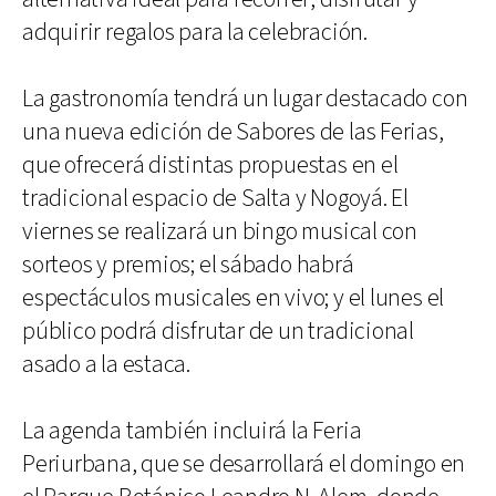
adquirir regalos para la celebración.
La gastronomía tendrá un lugar destacado con
una nueva edición de Sabores de las Ferias,
que ofrecerá distintas propuestas en el
tradicional espacio de Salta y Nogoyá. El
viernes se realizará un bingo musical con
sorteos y premios; el sábado habrá
espectáculos musicales en vivo; y el lunes el
público podrá disfrutar de un tradicional
asado a la estaca.
La agenda también incluirá la Feria
Periurbana, que se desarrollará el domingo en