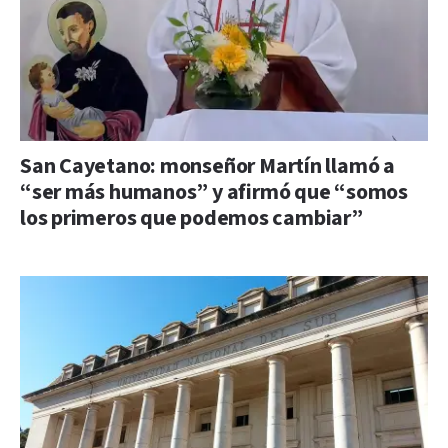
San Cayetano: monseñor Martín llamó a
“ser más humanos” y afirmó que “somos
los primeros que podemos cambiar”