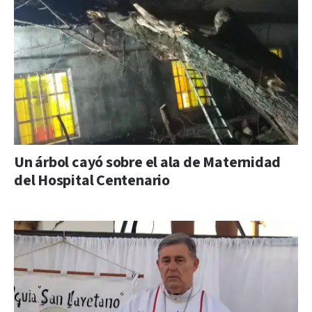
Un árbol cayó sobre el ala de Maternidad
del Hospital Centenario