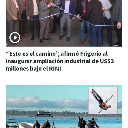
“Este es el camino”, afirmó Frigerio al
inaugurar ampliación industrial de US$3
millones bajo el RINI