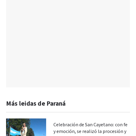
Más leidas de Paraná
Celebración de San Cayetano: con fe
y emoción, se realizó la procesión y