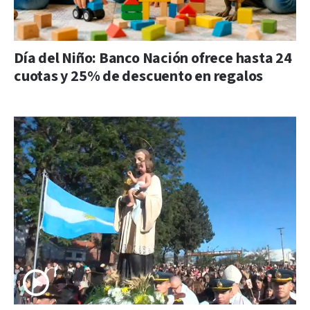
Día del Niño: Banco Nación ofrece hasta 24
cuotas y 25% de descuento en regalos