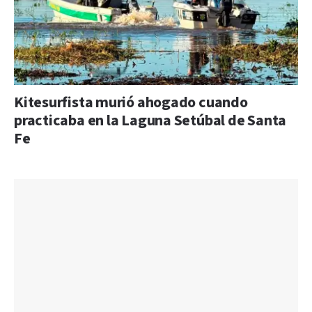
Kitesurfista murió ahogado cuando
practicaba en la Laguna Setúbal de Santa
Fe