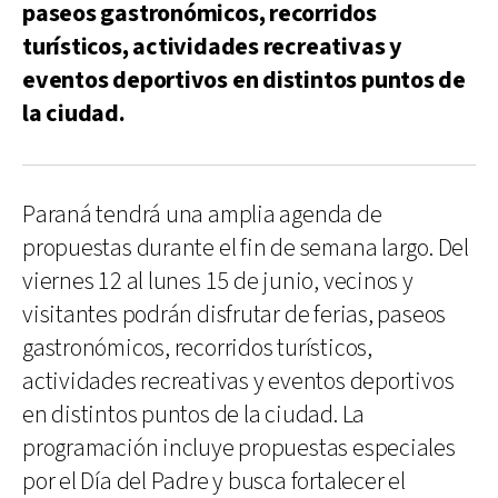
paseos gastronómicos, recorridos
turísticos, actividades recreativas y
eventos deportivos en distintos puntos de
la ciudad.
Paraná tendrá una amplia agenda de
propuestas durante el fin de semana largo. Del
viernes 12 al lunes 15 de junio, vecinos y
visitantes podrán disfrutar de ferias, paseos
gastronómicos, recorridos turísticos,
actividades recreativas y eventos deportivos
en distintos puntos de la ciudad. La
programación incluye propuestas especiales
por el Día del Padre y busca fortalecer el