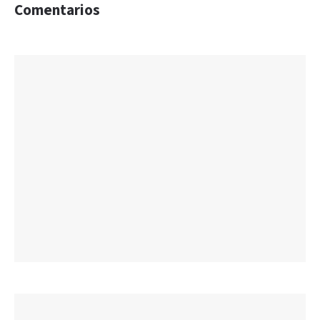
Comentarios