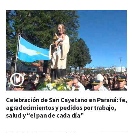
Celebración de San Cayetano en Paraná: fe,
agradecimientos y pedidos por trabajo,
salud y “el pan de cada día”