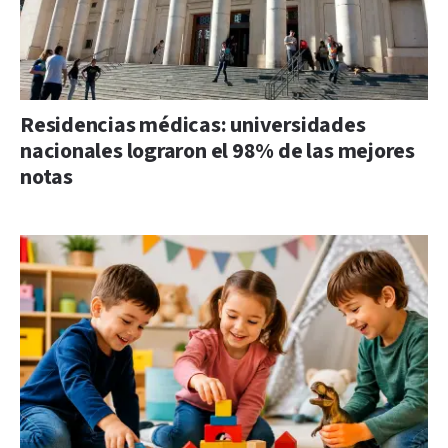
Residencias médicas: universidades
nacionales lograron el 98% de las mejores
notas