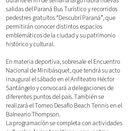
durante el fin de semana largo habrá nuevas
salidas del Paraná Bus Turístico y recorridos
pedestres gratuitos “Descubrí Paraná”, que
permitirán conocer distintos espacios
emblemáticos de la ciudad y su patrimonio
histórico y cultural.
En materia deportiva, sobresale el Encuentro
Nacional de Minibásquet, que tendrá su acto
inaugural el sábado en el Anfiteatro Héctor
Santángelo y convocará a delegaciones de
diferentes puntos del país. También se
realizará el Torneo Desafío Beach Tennis en el
Balneario Thompson.
La programación se completa con actividades