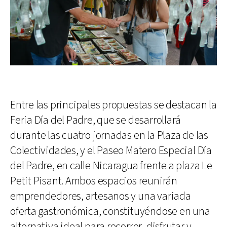
Entre las principales propuestas se destacan la
Feria Día del Padre, que se desarrollará
durante las cuatro jornadas en la Plaza de las
Colectividades, y el Paseo Matero Especial Día
del Padre, en calle Nicaragua frente a plaza Le
Petit Pisant. Ambos espacios reunirán
emprendedores, artesanos y una variada
oferta gastronómica, constituyéndose en una
alternativa ideal para recorrer, disfrutar y