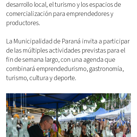
desarrollo local, el turismo y los espacios de
comercialización para emprendedores y
productores.
La Municipalidad de Paraná invita a participar
de las múltiples actividades previstas para el
fin de semana largo, con una agenda que
combinará emprendedurismo, gastronomía,
turismo, cultura y deporte.