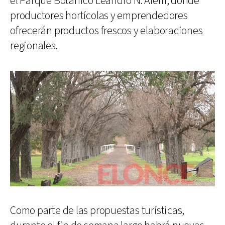
el Parque Botánico Leandro N. Alem, donde
productores hortícolas y emprendedores
ofrecerán productos frescos y elaboraciones
regionales.
Como parte de las propuestas turísticas,