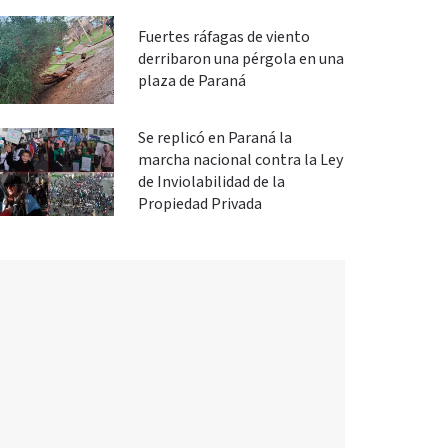
Fuertes ráfagas de viento
derribaron una pérgola en una
plaza de Paraná
Se replicó en Paraná la
marcha nacional contra la Ley
de Inviolabilidad de la
Propiedad Privada