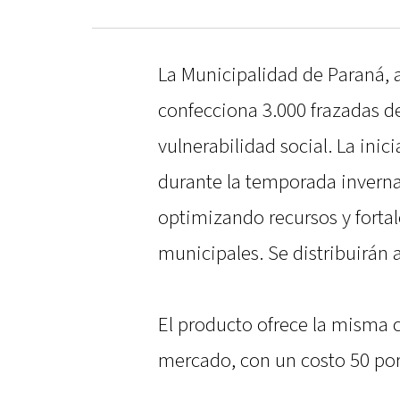
La Municipalidad de Paraná, a 
confecciona 3.000 frazadas de
vulnerabilidad social. La inic
durante la temporada invern
optimizando recursos y forta
municipales. Se distribuirán 
El producto ofrece la misma 
mercado, con un costo 50 po