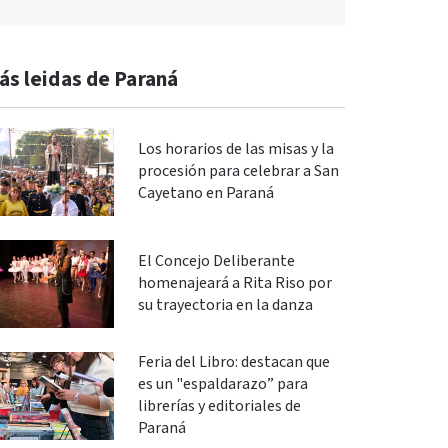
ás leidas de Paraná
Los horarios de las misas y la
procesión para celebrar a San
Cayetano en Paraná
El Concejo Deliberante
homenajeará a Rita Riso por
su trayectoria en la danza
Feria del Libro: destacan que
es un "espaldarazo” para
librerías y editoriales de
Paraná