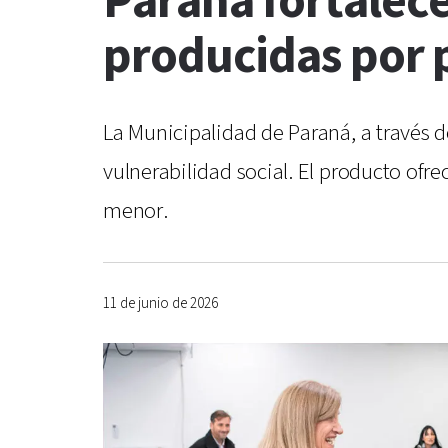
Paraná fortalece
producidas por 
La Municipalidad de Paraná, a través de
vulnerabilidad social. El producto ofr
menor.
11 de junio de 2026