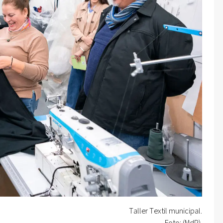
Taller Textil municipal.