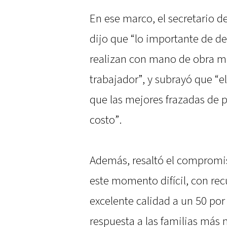
En ese marco, el secretario d
dijo que “lo importante de de
realizan con mano de obra mun
trabajador”, y subrayó que “e
que las mejores frazadas de p
costo”.
Además, resaltó el compromi
este momento difícil, con rec
excelente calidad a un 50 por
respuesta a las familias más 