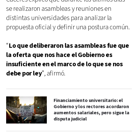
se realizaron asambleas y reuniones en
distintas universidades para analizar la
propuesta oficial y definir una postura común.
“
Lo que deliberaron las asambleas fue que
la oferta que nos hace el Gobierno es
insuficiente en el marco de lo que se nos
debe por ley
”, afirmó.
Financiamiento universitario: el
Gobierno y los rectores acordaron
aumentos salariales, pero sigue la
disputa judicial