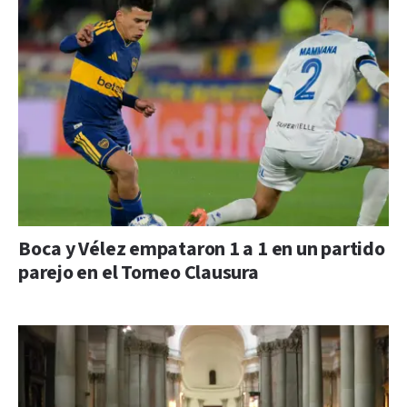
Boca y Vélez empataron 1 a 1 en un partido
parejo en el Torneo Clausura