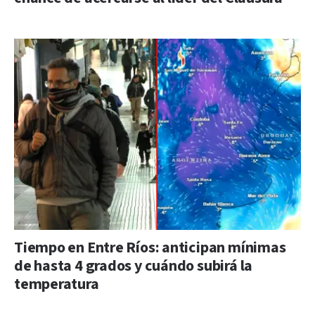
Tiempo en Entre Ríos: anticipan mínimas
de hasta 4 grados y cuándo subirá la
temperatura