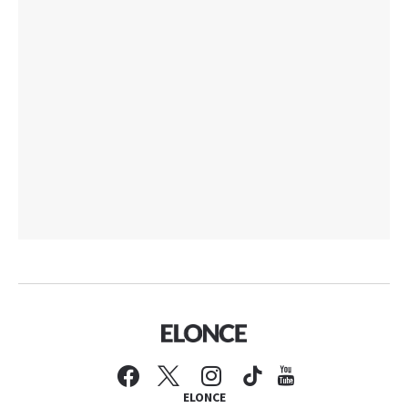
ELONCE