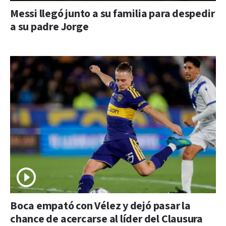
Messi llegó junto a su familia para despedir
a su padre Jorge
Boca empató con Vélez y dejó pasar la
chance de acercarse al líder del Clausura