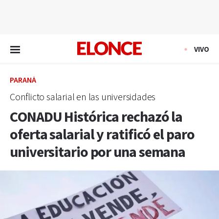
EN VIVO
VIVO
PARANÁ
Conflicto salarial en las universidades
CONADU Histórica rechazó la
oferta salarial y ratificó el paro
universitario por una semana