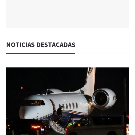
NOTICIAS DESTACADAS