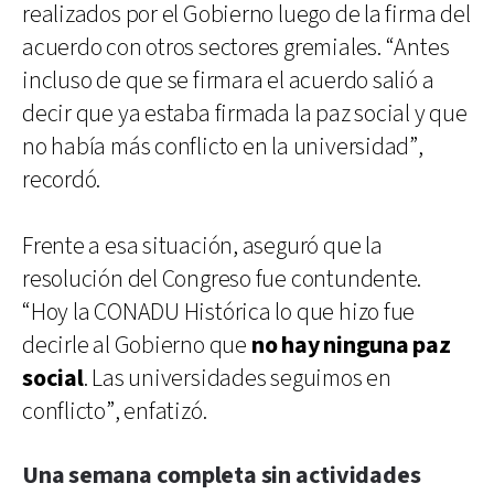
realizados por el Gobierno luego de la firma del
acuerdo con otros sectores gremiales. “Antes
incluso de que se firmara el acuerdo salió a
decir que ya estaba firmada la paz social y que
no había más conflicto en la universidad”,
recordó.
Frente a esa situación, aseguró que la
resolución del Congreso fue contundente.
“Hoy la CONADU Histórica lo que hizo fue
decirle al Gobierno que
no hay ninguna paz
social
. Las universidades seguimos en
conflicto”, enfatizó.
Una semana completa sin actividades