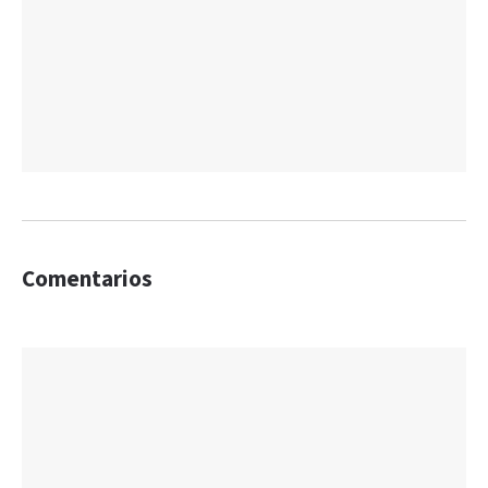
Comentarios