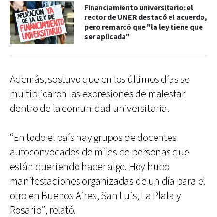
Financiamiento universitario: el
rector de UNER destacó el acuerdo,
pero remarcó que "la ley tiene que
ser aplicada"
Además, sostuvo que en los últimos días se
multiplicaron las expresiones de malestar
dentro de la comunidad universitaria.
“En todo el país hay grupos de docentes
autoconvocados de miles de personas que
están queriendo hacer algo. Hoy hubo
manifestaciones organizadas de un día para el
otro en Buenos Aires, San Luis, La Plata y
Rosario”, relató.