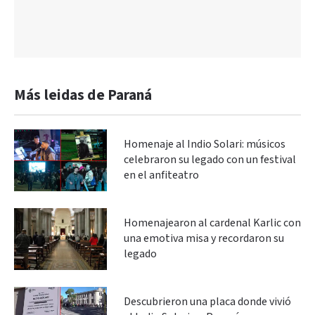
Más leidas de Paraná
Homenaje al Indio Solari: músicos
celebraron su legado con un festival
en el anfiteatro
Homenajearon al cardenal Karlic con
una emotiva misa y recordaron su
legado
Descubrieron una placa donde vivió