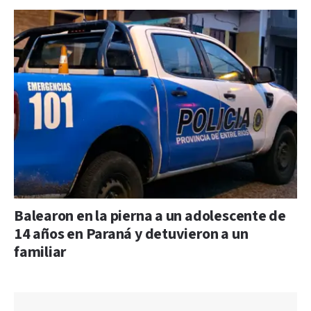
Balearon en la pierna a un adolescente de
14 años en Paraná y detuvieron a un
familiar