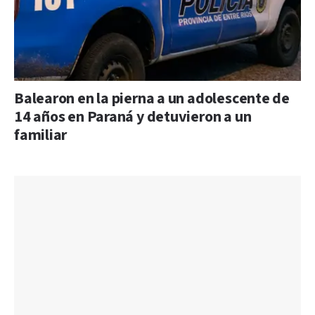
Balearon en la pierna a un adolescente de
14 años en Paraná y detuvieron a un
familiar