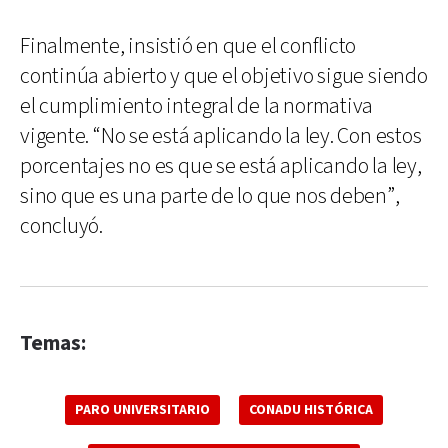
Finalmente, insistió en que el conflicto
continúa abierto y que el objetivo sigue siendo
el cumplimiento integral de la normativa
vigente. “No se está aplicando la ley. Con estos
porcentajes no es que se está aplicando la ley,
sino que es una parte de lo que nos deben”,
concluyó.
Temas:
PARO UNIVERSITARIO
CONADU HISTÓRICA