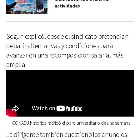
actividades
Según explicó, desde el sindicato pretendían
debatir alternativas y condiciones para
avanzar en una recomposición salarial más
amplia.
CONADU histórica ratificó el paro universitario de una semana
La dirigente también cuestionó los anuncios