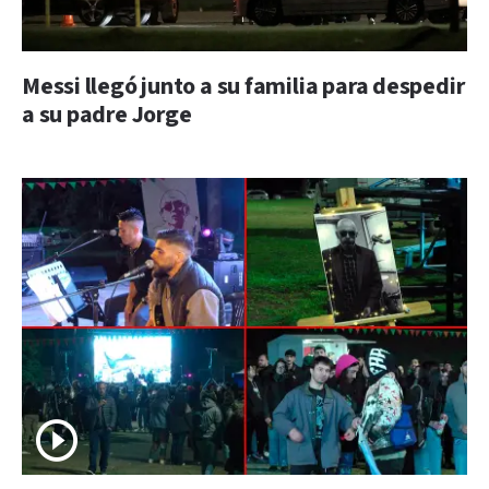
Messi llegó junto a su familia para despedir
a su padre Jorge