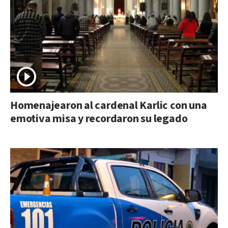
Homenajearon al cardenal Karlic con una
emotiva misa y recordaron su legado