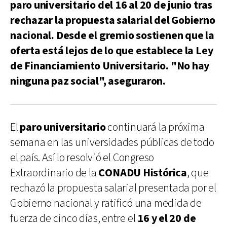
paro universitario del 16 al 20 de junio tras
rechazar la propuesta salarial del Gobierno
nacional. Desde el gremio sostienen que la
oferta está lejos de lo que establece la Ley
de Financiamiento Universitario. "No hay
ninguna paz social", aseguraron.
El
paro universitario
continuará la próxima
semana en las universidades públicas de todo
el país. Así lo resolvió el Congreso
Extraordinario de la
CONADU Histórica
, que
rechazó la propuesta salarial presentada por el
Gobierno nacional y ratificó una medida de
fuerza de cinco días, entre el
16 y el 20 de