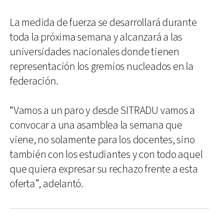
La medida de fuerza se desarrollará durante
toda la próxima semana y alcanzará a las
universidades nacionales donde tienen
representación los gremios nucleados en la
federación.
“Vamos a un paro y desde SITRADU vamos a
convocar a una asamblea la semana que
viene, no solamente para los docentes, sino
también con los estudiantes y con todo aquel
que quiera expresar su rechazo frente a esta
oferta”, adelantó.