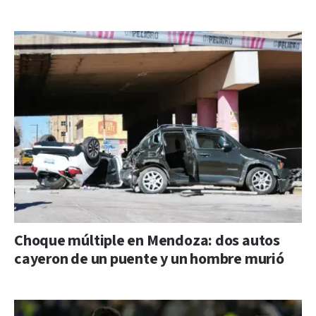
Choque múltiple en Mendoza: dos autos
cayeron de un puente y un hombre murió