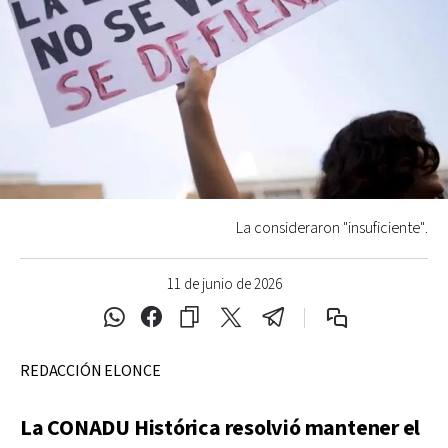
La consideraron "insuficiente".
11 de junio de 2026
REDACCIÓN ELONCE
La CONADU Histórica resolvió mantener el