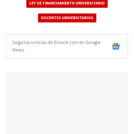
LEY DE FINANCIAMIENTO UNIVERSITARIO
DOCENTES UNIVERSITARIOS
Seguí las noticias de Elonce.com en Google
News