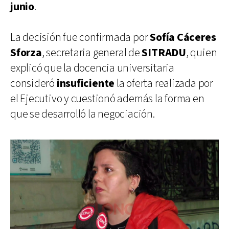
junio
.
La decisión fue confirmada por
Sofía Cáceres
Sforza
, secretaria general de
SITRADU
, quien
explicó que la docencia universitaria
consideró
insuficiente
la oferta realizada por
el Ejecutivo y cuestionó además la forma en
que se desarrolló la negociación.