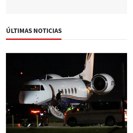
ÚLTIMAS NOTICIAS