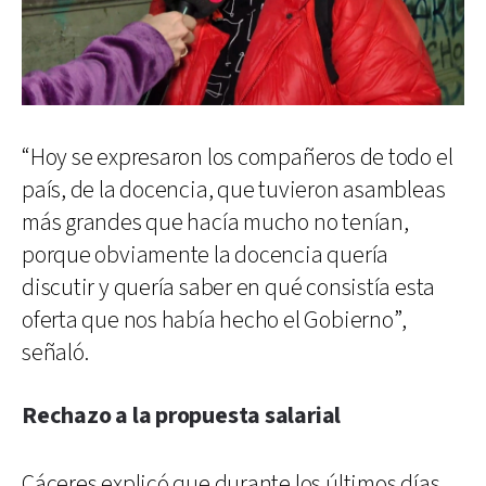
“Hoy se expresaron los compañeros de todo el
país, de la docencia, que tuvieron asambleas
más grandes que hacía mucho no tenían,
porque obviamente la docencia quería
discutir y quería saber en qué consistía esta
oferta que nos había hecho el Gobierno”,
señaló.
Rechazo a la propuesta salarial
Cáceres explicó que durante los últimos días