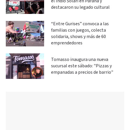
el Indio Solari en Paraná y
destacaron su legado cultural
“Entre Gurises” convoca a las
familias con juegos, colecta
solidaria, shows y más de 60
emprendedores
Tomasso inaugura una nueva
sucursal este sábado: "Pizzas y
empanadas a precios de barrio"