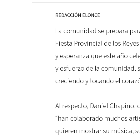
REDACCIÓN ELONCE
La comunidad se prepara para
Fiesta Provincial de los Rey
y esperanza que este año cele
y esfuerzo de la comunidad, s
creciendo y tocando el coraz
Al respecto, Daniel Chapino,
“han colaborado muchos artist
quieren mostrar su música, s