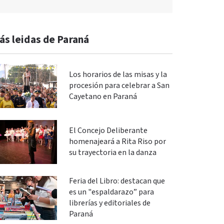
ás leidas de Paraná
Los horarios de las misas y la
procesión para celebrar a San
Cayetano en Paraná
El Concejo Deliberante
homenajeará a Rita Riso por
su trayectoria en la danza
Feria del Libro: destacan que
es un "espaldarazo” para
librerías y editoriales de
Paraná