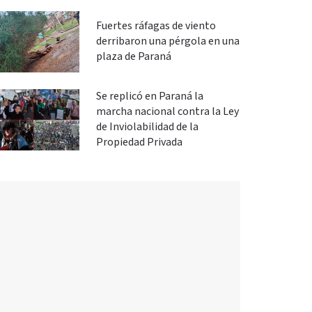
Fuertes ráfagas de viento
derribaron una pérgola en una
plaza de Paraná
Se replicó en Paraná la
marcha nacional contra la Ley
de Inviolabilidad de la
Propiedad Privada