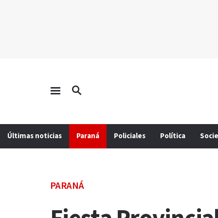
Últimas noticias
Paraná
Policiales
Política
Soci
PARANÁ