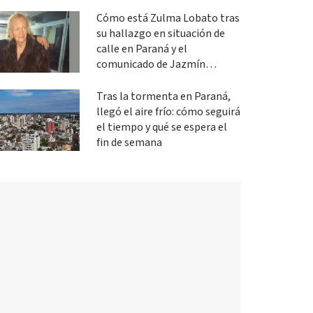
Cómo está Zulma Lobato tras
su hallazgo en situación de
calle en Paraná y el
comunicado de Jazmín
Salinas
Tras la tormenta en Paraná,
llegó el aire frío: cómo seguirá
el tiempo y qué se espera el
fin de semana