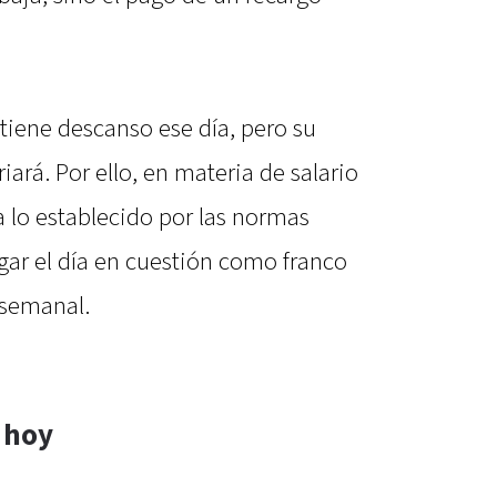
 tiene descanso ese día, pero su
rá. Por ello, en materia de salario
 lo establecido por las normas
gar el día en cuestión como franco
 semanal.
 hoy