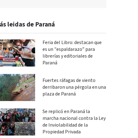
ás leidas de Paraná
Feria del Libro: destacan que
es un "espaldarazo” para
librerías y editoriales de
Paraná
Fuertes ráfagas de viento
derribaron una pérgola en una
plaza de Paraná
Se replicó en Paraná la
marcha nacional contra la Ley
de Inviolabilidad de la
Propiedad Privada