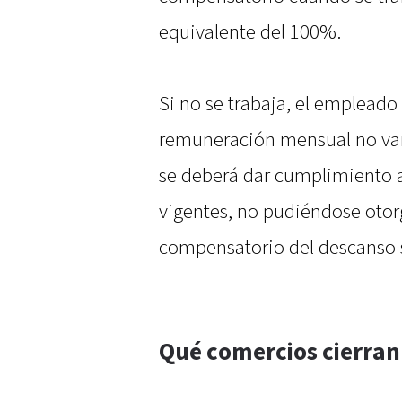
equivalente del 100%.
Si no se trabaja, el empleado
remuneración mensual no varia
se deberá dar cumplimiento a
vigentes, no pudiéndose otor
compensatorio del descanso
Qué comercios cierran