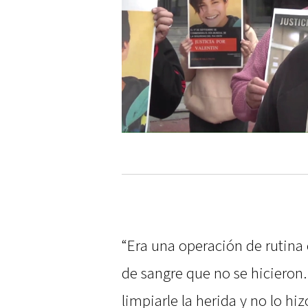
“Era una operación de rutina 
de sangre que no se hicieron
limpiarle la herida y no lo hi