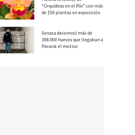
“Orquídeas en el Río” con más
de 150 plantas en exposición
Senasa decomisó más de
308.000 huevos que llegaban a
Paraná: el motivo