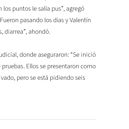
 los puntos le salía pus”, agregó
“Fueron pasando los días y Valentín
, diarrea”, ahondó.
dicial, donde aseguraron: “Se inició
 pruebas. Ellos se presentaron como
vado, pero se está pidiendo seis