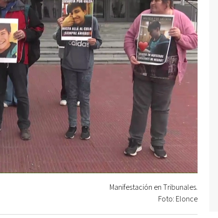
Manifestación en Tribunales.
Foto: Elonce