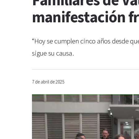
Familiares de Va
manifestación fr
“Hoy se cumplen cinco años desde que 
sigue su causa.
7 de abril de 2025