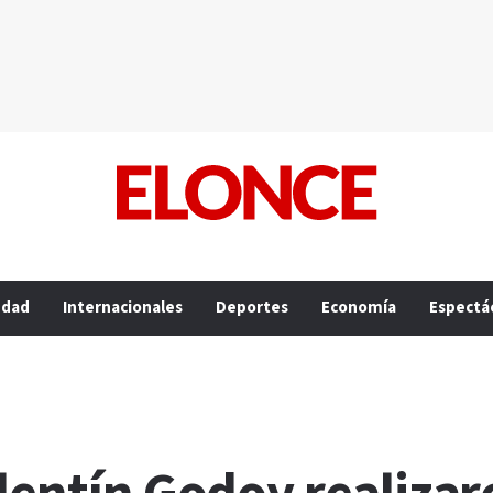
edad
Internacionales
Deportes
Economía
Espectá