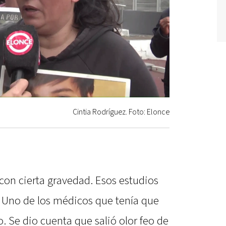
Cintia Rodríguez. Foto: Elonce
con cierta gravedad. Esos estudios
. Uno de los médicos que tenía que
zo. Se dio cuenta que salió olor feo de