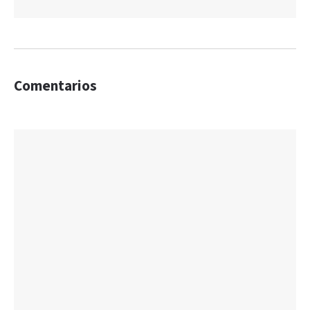
Comentarios