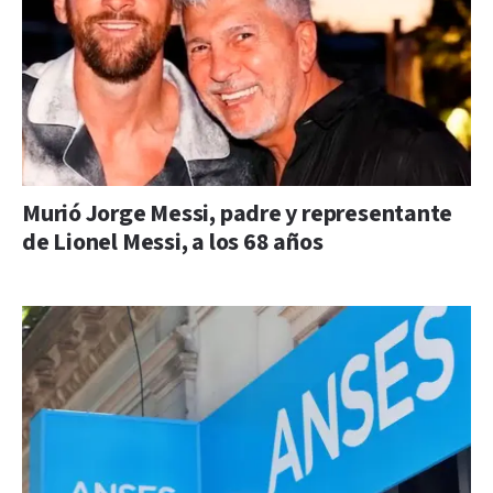
Murió Jorge Messi, padre y representante
de Lionel Messi, a los 68 años