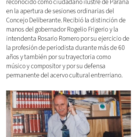
reconocido como ciudadano ilustre de Paraná
en la apertura de sesiones ordinarias del
Concejo Deliberante. Recibió la distinción de
manos del gobernador Rogelio Frigerio y la
intendenta Rosario Romero por su ejercicio de
la profesión de periodista durante más de 60
años y también por su trayectoria como
músico y compositor y por su defensa
permanente del acervo cultural entrerriano.