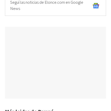
Seguí las noticias de Elonce.com en Google
News