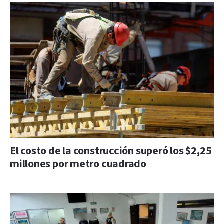
El costo de la construcción superó los $2,25
millones por metro cuadrado