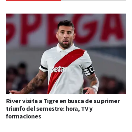
River visita a Tigre en busca de su primer
triunfo del semestre: hora, TV y
formaciones