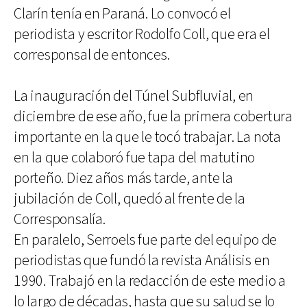
Clarín tenía en Paraná. Lo convocó el
periodista y escritor Rodolfo Coll, que era el
corresponsal de entonces.
La inauguración del Túnel Subfluvial, en
diciembre de ese año, fue la primera cobertura
importante en la que le tocó trabajar. La nota
en la que colaboró fue tapa del matutino
porteño. Diez años más tarde, ante la
jubilación de Coll, quedó al frente de la
Corresponsalía.
En paralelo, Serroels fue parte del equipo de
periodistas que fundó la revista Análisis en
1990. Trabajó en la redacción de este medio a
lo largo de décadas, hasta que su salud se lo