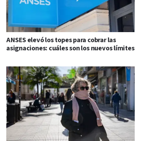
ANSES elevó los topes para cobrar las
asignaciones: cuáles son los nuevos límites