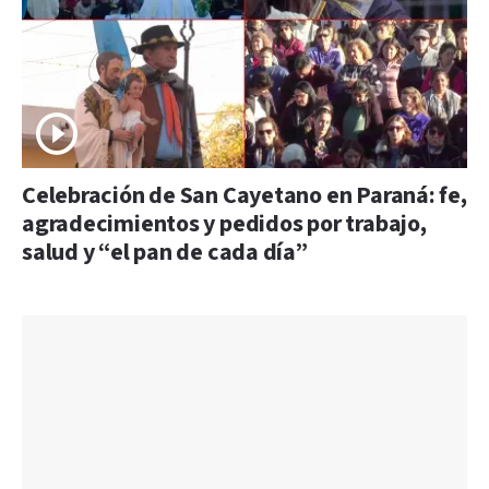
Celebración de San Cayetano en Paraná: fe,
agradecimientos y pedidos por trabajo,
salud y “el pan de cada día”