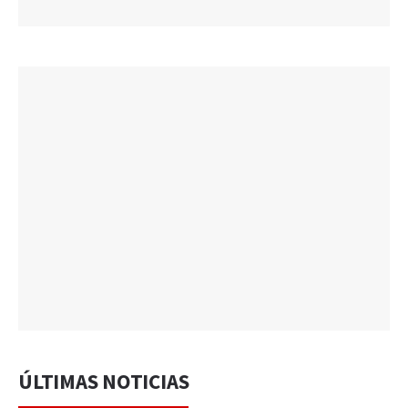
ÚLTIMAS NOTICIAS