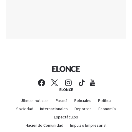
ELONCE
Últimas noticias
Paraná
Policiales
Política
Sociedad
Internacionales
Deportes
Economía
Espectáculos
Haciendo Comunidad
Impulso Empresarial