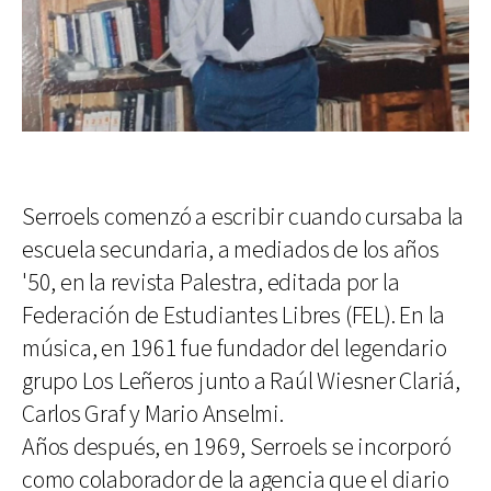
Serroels comenzó a escribir cuando cursaba la
escuela secundaria, a mediados de los años
'50, en la revista Palestra, editada por la
Federación de Estudiantes Libres (FEL). En la
música, en 1961 fue fundador del legendario
grupo Los Leñeros junto a Raúl Wiesner Clariá,
Carlos Graf y Mario Anselmi.
Años después, en 1969, Serroels se incorporó
como colaborador de la agencia que el diario