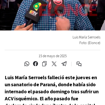
Luis María Serroels
Foto: (Elonce)
15 de mayo de 2025
Luis María Serroels falleció este jueves en
un sanatorio de Paraná, donde había sido
internado el pasado domingo tras sufrir un
ACV isquémico. El año pasado fue