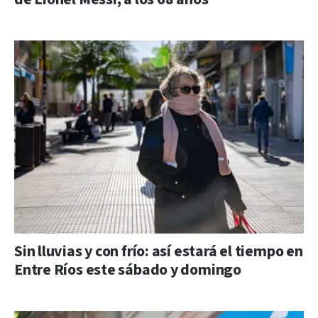
Sin lluvias y con frío: así estará el tiempo en
Entre Ríos este sábado y domingo