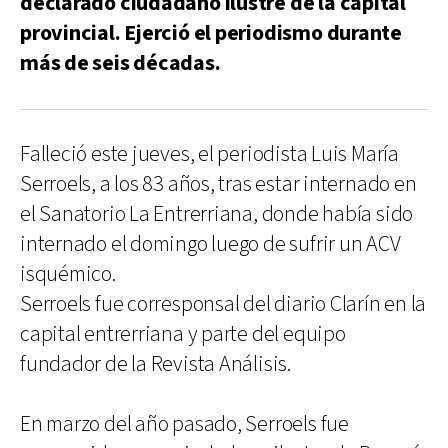
declarado ciudadano ilustre de la capital
provincial. Ejerció el periodismo durante
más de seis décadas.
Falleció este jueves, el periodista Luis María
Serroels, a los 83 años, tras estar internado en
el Sanatorio La Entrerriana, donde había sido
internado el domingo luego de sufrir un ACV
isquémico.
Serroels fue corresponsal del diario Clarín en la
capital entrerriana y parte del equipo
fundador de la Revista Análisis.
En marzo del año pasado, Serroels fue