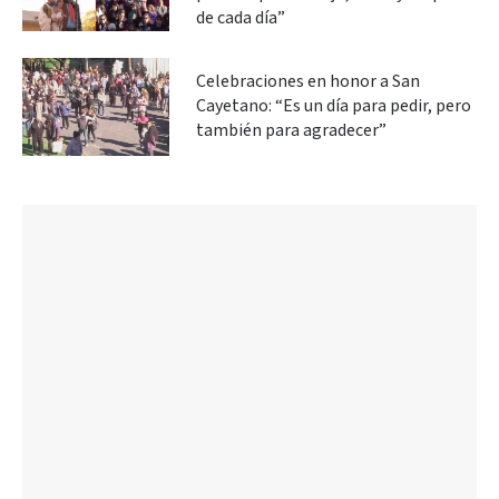
de cada día”
Celebraciones en honor a San
Cayetano: “Es un día para pedir, pero
también para agradecer”