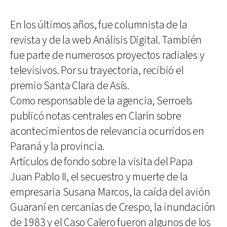
En los últimos años, fue columnista de la
revista y de la web Análisis Digital. También
fue parte de numerosos proyectos radiales y
televisivos. Por su trayectoria, recibió el
premio Santa Clara de Asís.
Como responsable de la agencia, Serroels
publicó notas centrales en Clarín sobre
acontecimientos de relevancia ocurridos en
Paraná y la provincia.
Artículos de fondo sobre la visita del Papa
Juan Pablo II, el secuestro y muerte de la
empresaria Susana Marcos, la caída del avión
Guaraní en cercanías de Crespo, la inundación
de 1983 y el Caso Calero fueron algunos de los