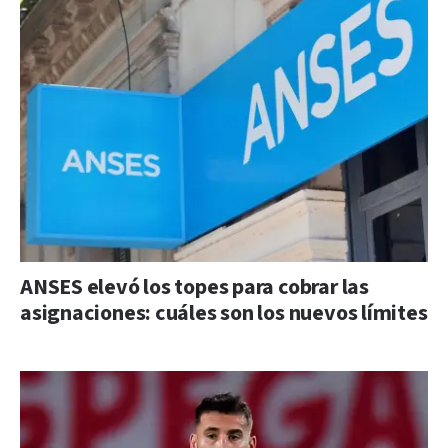
ANSES elevó los topes para cobrar las
asignaciones: cuáles son los nuevos límites