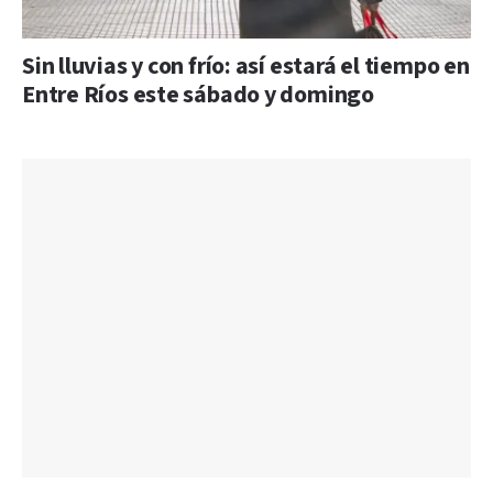
Sin lluvias y con frío: así estará el tiempo en
Entre Ríos este sábado y domingo