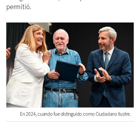
permitió.
En 2024, cuando fue distinguido como Ciudadano Ilustre.