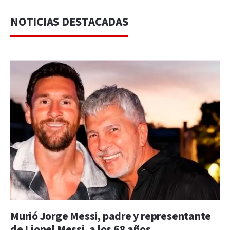
NOTICIAS DESTACADAS
Murió Jorge Messi, padre y representante
de Lionel Messi, a los 68 años