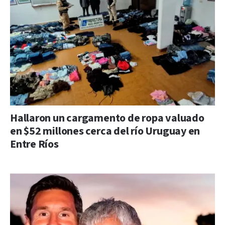
Hallaron un cargamento de ropa valuado
en $52 millones cerca del río Uruguay en
Entre Ríos