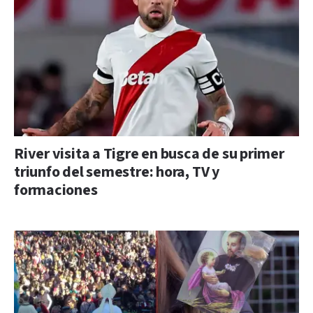
River visita a Tigre en busca de su primer
triunfo del semestre: hora, TV y
formaciones