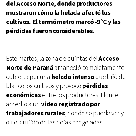
del Acceso Norte, donde productores
mostraron cómo la helada afectó los
cultivos. El termómetro marcó -9°C y las
pérdidas fueron considerables.
Este martes, la zona de quintas del
Acceso
Norte de Paraná
amaneció completamente
cubierta por una
helada intensa
que tiñó de
blanco los cultivos y provocó
pérdidas
económicas
entre los productores. Elonce
accedió a un
video registrado por
trabajadores rurales
, donde se puede ver y
oír el crujido de las hojas congeladas.