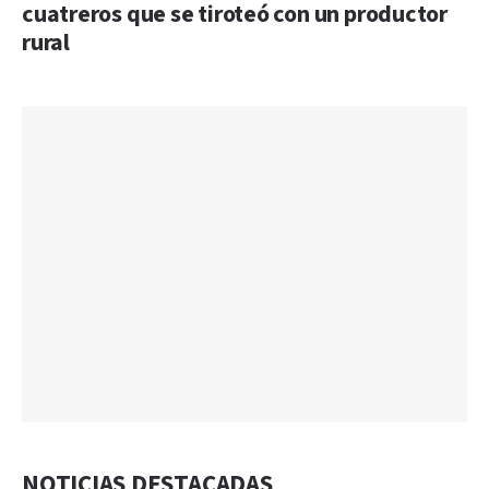
cuatreros que se tiroteó con un productor
rural
NOTICIAS DESTACADAS