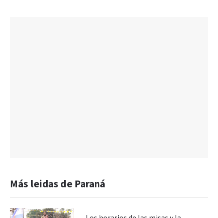
Más leidas de Paraná