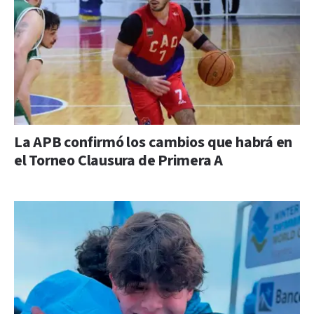
La APB confirmó los cambios que habrá en
el Torneo Clausura de Primera A