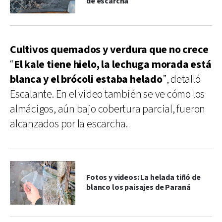
de escarcha
Cultivos quemados y verdura que no crece
“
El kale tiene hielo, la lechuga morada está
blanca y el brócoli estaba helado
”, detalló
Escalante. En el video también se ve cómo los
almácigos, aún bajo cobertura parcial, fueron
alcanzados por la escarcha.
Fotos y videos: La helada tiñó de
blanco los paisajes de Paraná