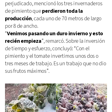
perjudicado, mencionó los tres invernaderos
de pimiento que
perdieron toda la
producción
, cada uno de 70 metros de largo
por 8 de ancho.
“
Venimos pasando un duro invierno y esto
recién empieza
”, remarcó. Sobre la inversión
de tiempo y esfuerzo, concluyó: “Con el
pimiento y el tomate invertimos unos dos o
tres meses de trabajo. Es un trabajo que no dio
sus frutos máximos”.