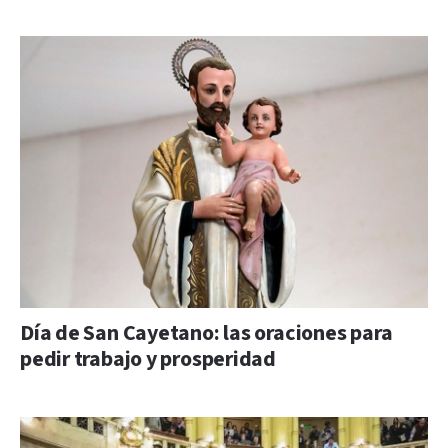
Día de San Cayetano: las oraciones para
pedir trabajo y prosperidad