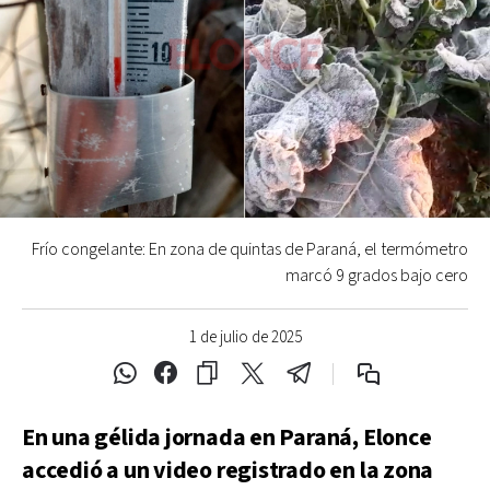
Frío congelante: En zona de quintas de Paraná, el termómetro
marcó 9 grados bajo cero
1 de julio de 2025
En una gélida jornada en Paraná, Elonce
accedió a un video registrado en la zona