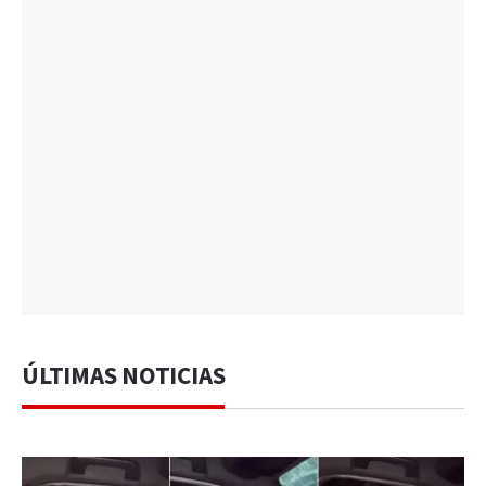
ÚLTIMAS NOTICIAS