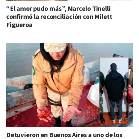
“El amor pudo más”, Marcelo Tinelli
confirmó la reconciliación con Milett
Figueroa
Detuvieron en Buenos Aires a uno de los