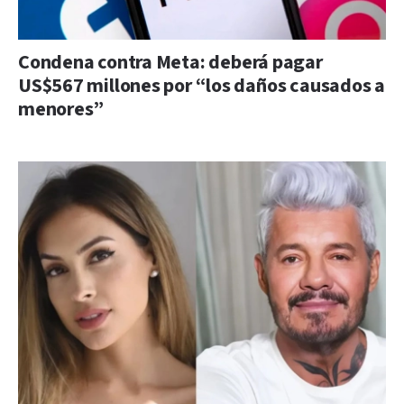
Condena contra Meta: deberá pagar
US$567 millones por “los daños causados a
menores”