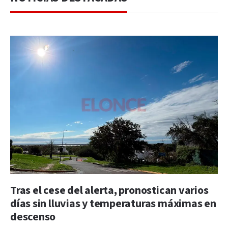
Tras el cese del alerta, pronostican varios
días sin lluvias y temperaturas máximas en
descenso