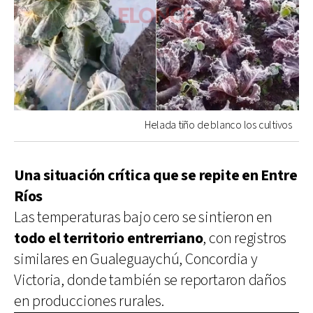
Helada tiño de blanco los cultivos
Una situación crítica que se repite en Entre
Ríos
Las temperaturas bajo cero se sintieron en
todo el territorio entrerriano
, con registros
similares en Gualeguaychú, Concordia y
Victoria, donde también se reportaron daños
en producciones rurales.