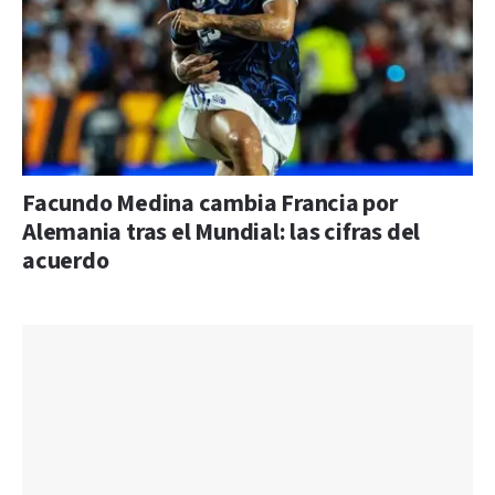
Facundo Medina cambia Francia por
Alemania tras el Mundial: las cifras del
acuerdo