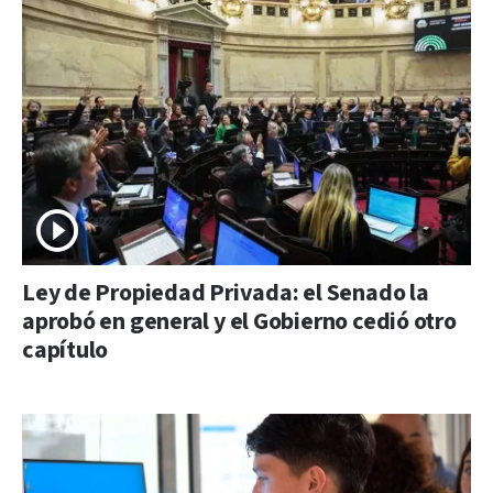
Ley de Propiedad Privada: el Senado la
aprobó en general y el Gobierno cedió otro
capítulo