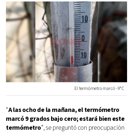
El termómetro marcó -9°C
“
A las ocho de la mañana, el termómetro
marcó 9 grados bajo cero; estará bien este
termómetro
”, se preguntó con preocupación