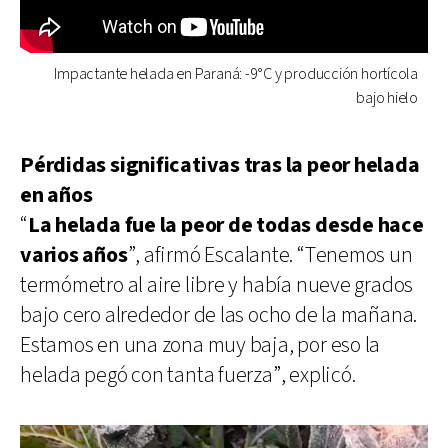
Impactante helada en Paraná: -9°C y producción hortícola
bajo hielo
Pérdidas significativas tras la peor helada
en años
“
La helada fue la peor de todas desde hace
varios años
”, afirmó Escalante. “Tenemos un
termómetro al aire libre y había nueve grados
bajo cero alrededor de las ocho de la mañana.
Estamos en una zona muy baja, por eso la
helada pegó con tanta fuerza”, explicó.