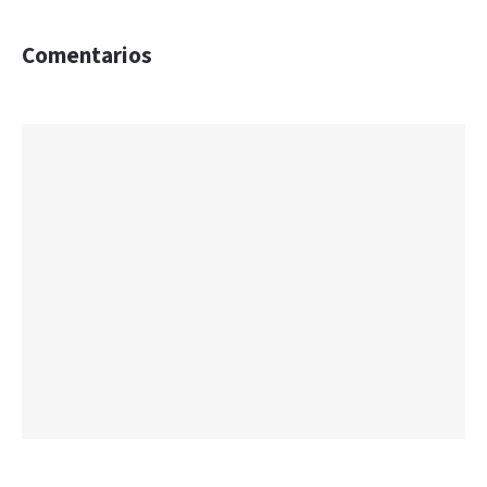
Comentarios