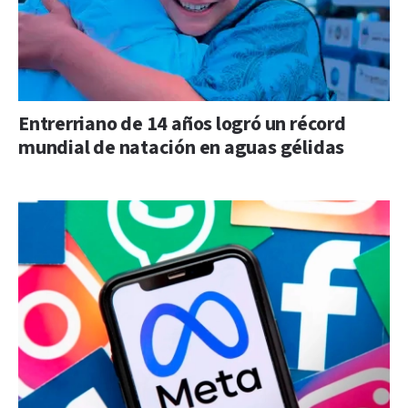
Entrerriano de 14 años logró un récord
mundial de natación en aguas gélidas