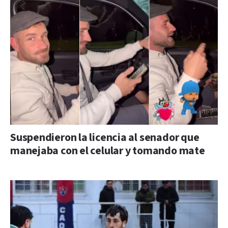
Suspendieron la licencia al senador que
manejaba con el celular y tomando mate