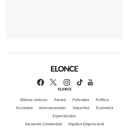
ELONCE
Últimas noticias
Paraná
Policiales
Política
Sociedad
Internacionales
Deportes
Economía
Espectáculos
Haciendo Comunidad
Impulso Empresarial