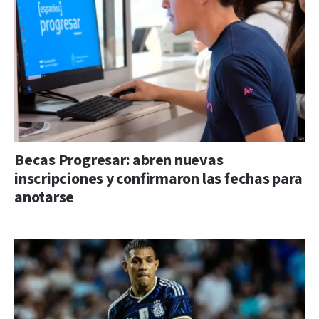
Becas Progresar: abren nuevas
inscripciones y confirmaron las fechas para
anotarse