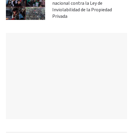
nacional contra la Ley de
Inviolabilidad de la Propiedad
Privada