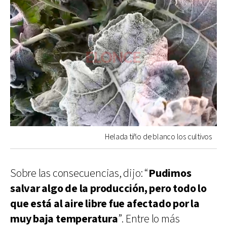
Helada tiño de blanco los cultivos
Sobre las consecuencias, dijo: “
Pudimos
salvar algo de la producción, pero todo lo
que está al aire libre fue afectado por la
muy baja temperatura
”. Entre lo más