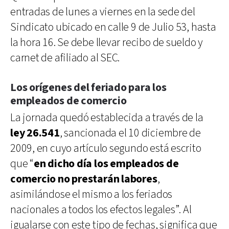
entradas de lunes a viernes en la sede del
Sindicato ubicado en calle 9 de Julio 53, hasta
la hora 16. Se debe llevar recibo de sueldo y
carnet de afiliado al SEC.
Los orígenes del feriado para los
empleados de comercio
La jornada quedó establecida a través de la
ley 26.541
, sancionada el 10 diciembre de
2009, en cuyo artículo segundo está escrito
que “
en dicho día los empleados de
comercio no prestarán labores
,
asimilándose el mismo a los feriados
nacionales a todos los efectos legales”. Al
igualarse con este tipo de fechas, significa que