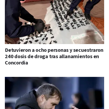
Detuvieron a ocho personas y secuestraron
240 dosis de droga tras allanamientos en
Concordia