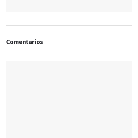
Comentarios