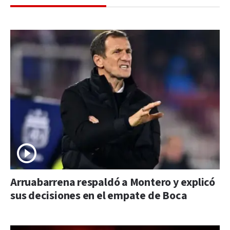
Arruabarrena respaldó a Montero y explicó
sus decisiones en el empate de Boca