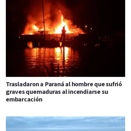
Trasladaron a Paraná al hombre que sufrió
graves quemaduras al incendiarse su
embarcación