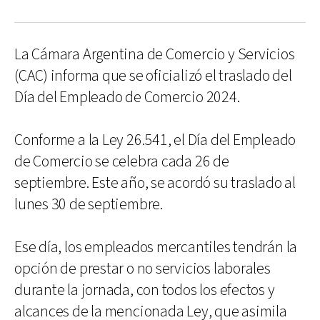
La Cámara Argentina de Comercio y Servicios
(CAC) informa que se oficializó el traslado del
Día del Empleado de Comercio 2024.
Conforme a la Ley 26.541, el Día del Empleado
de Comercio se celebra cada 26 de
septiembre. Este año, se acordó su traslado al
lunes 30 de septiembre.
Ese día, los empleados mercantiles tendrán la
opción de prestar o no servicios laborales
durante la jornada, con todos los efectos y
alcances de la mencionada Ley, que asimila