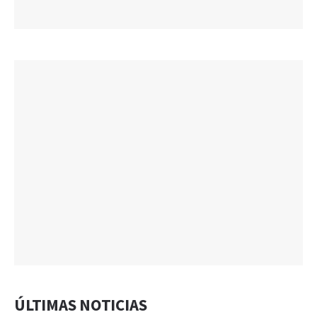
ÚLTIMAS NOTICIAS