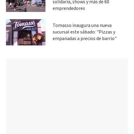
solidaria, shows y más de 60
emprendedores
Tomasso inaugura una nueva
sucursal este sábado: "Pizzas y
empanadas a precios de barrio"