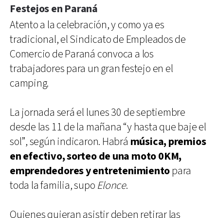
Festejos en Paraná
Atento a la celebración, y como ya es
tradicional, el Sindicato de Empleados de
Comercio de Paraná convoca a los
trabajadores para un gran festejo en el
camping.
La jornada será el lunes 30 de septiembre
desde las 11 de la mañana “y hasta que baje el
sol”, según indicaron. Habrá
música, premios
en efectivo, sorteo de una moto 0KM,
emprendedores y entretenimiento
para
toda la familia, supo
Elonce
.
Quienes quieran asistir deben retirar las