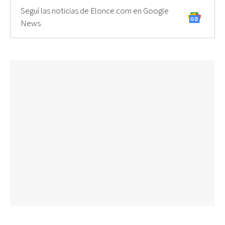
Seguí las noticias de Elonce.com en Google
News