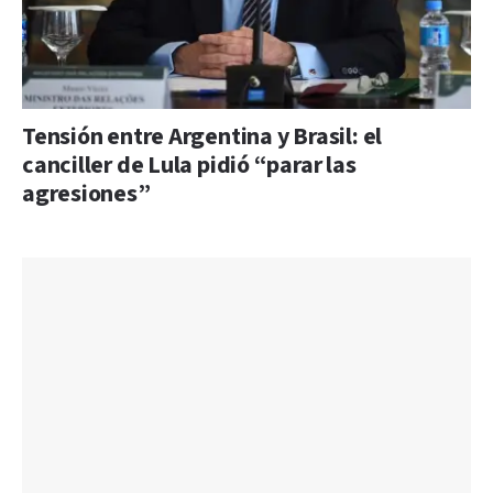
Tensión entre Argentina y Brasil: el
canciller de Lula pidió “parar las
agresiones”