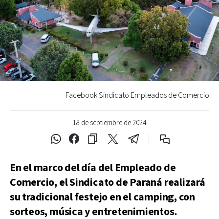
Facebook Sindicato Empleados de Comercio
18 de septiembre de 2024
En el marco del día del Empleado de
Comercio, el Sindicato de Paraná realizará
su tradicional festejo en el camping, con
sorteos, música y entretenimientos.