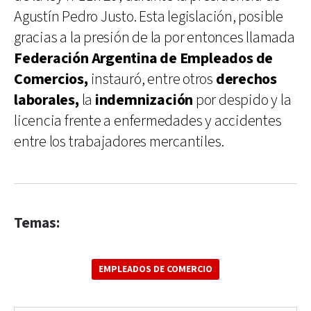
Agustín Pedro Justo. Esta legislación, posible
gracias a la presión de la por entonces llamada
Federación Argentina de Empleados de
Comercios,
instauró, entre otros
derechos
laborales,
la
indemnización
por despido y la
licencia frente a enfermedades y accidentes
entre los trabajadores mercantiles.
Temas:
EMPLEADOS DE COMERCIO