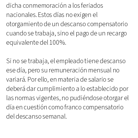
dicha conmemoración a los feriados
nacionales. Estos días no exigen el
otorgamiento de un descanso compensatorio
cuando se trabaja, sino el pago de un recargo
equivalente del 100%.
Si no se trabaja, el empleado tiene descanso
ese día, pero su remuneración mensual no
variará. Por ello, en materia de salario se
deberá dar cumplimiento a lo establecido por
las normas vigentes, no pudiéndose otorgar el
día en cuestión como franco compensatorio
del descanso semanal.