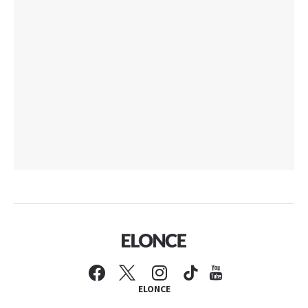
ELONCE