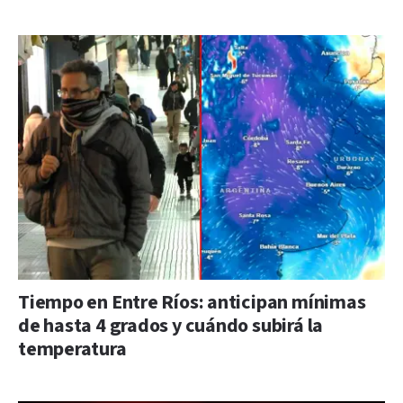
Tiempo en Entre Ríos: anticipan mínimas
de hasta 4 grados y cuándo subirá la
temperatura