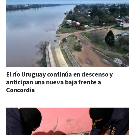
El río Uruguay continúa en descenso y
anticipan una nueva baja frente a
Concordia