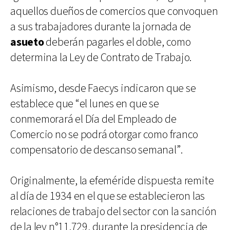
aquellos dueños de comercios que convoquen
a sus trabajadores durante la jornada de
asueto
deberán pagarles el doble, como
determina la Ley de Contrato de Trabajo.
Asimismo, desde Faecys indicaron que se
establece que “el lunes en que se
conmemorará el Día del Empleado de
Comercio no se podrá otorgar como franco
compensatorio de descanso semanal”.
Originalmente, la efeméride dispuesta remite
al día de 1934 en el que se establecieron las
relaciones de trabajo del sector con la sanción
de la ley n°11.729, durante la presidencia de