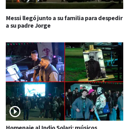
Messi llegó junto a su familia para despedir
a su padre Jorge
Homenaje al Indio Solari: músicos