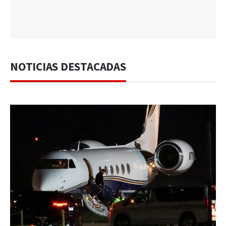
NOTICIAS DESTACADAS