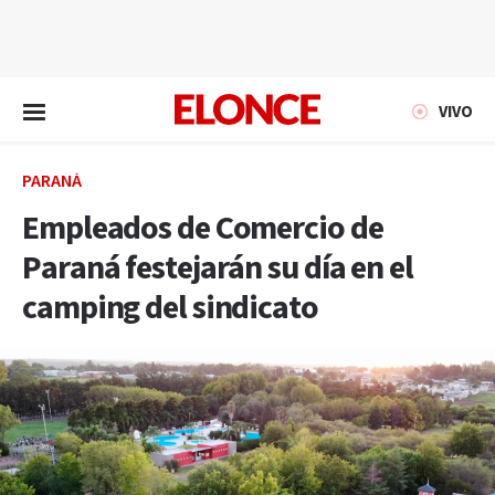
EN VIVO
VIVO
PARANÁ
Empleados de Comercio de
Paraná festejarán su día en el
camping del sindicato