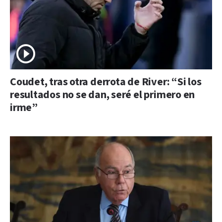
Coudet, tras otra derrota de River: “Si los
resultados no se dan, seré el primero en
irme”