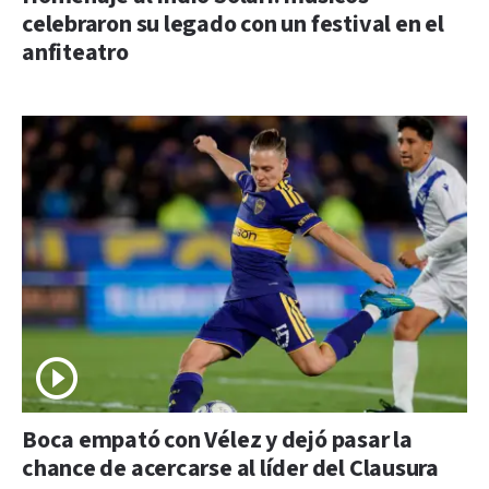
celebraron su legado con un festival en el
anfiteatro
Boca empató con Vélez y dejó pasar la
chance de acercarse al líder del Clausura