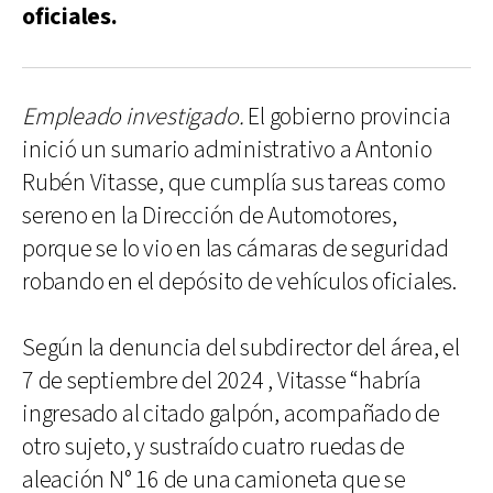
oficiales.
Empleado investigado.
El gobierno provincia
inició un sumario administrativo a Antonio
Rubén Vitasse, que cumplía sus tareas como
sereno en la Dirección de Automotores,
porque se lo vio en las cámaras de seguridad
robando en el depósito de vehículos oficiales.
Según la denuncia del subdirector del área, el
7 de septiembre del 2024 , Vitasse “habría
ingresado al citado galpón, acompañado de
otro sujeto, y sustraído cuatro ruedas de
aleación N° 16 de una camioneta que se