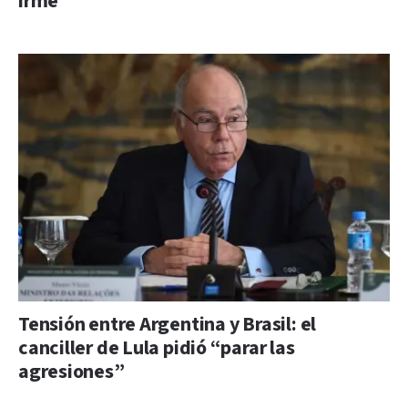
irme”
Tensión entre Argentina y Brasil: el
canciller de Lula pidió “parar las
agresiones”