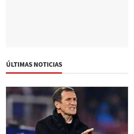
ÚLTIMAS NOTICIAS