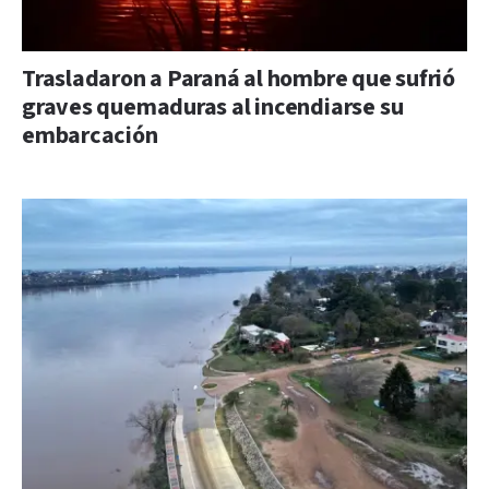
Trasladaron a Paraná al hombre que sufrió
graves quemaduras al incendiarse su
embarcación