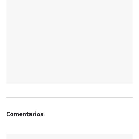
Comentarios