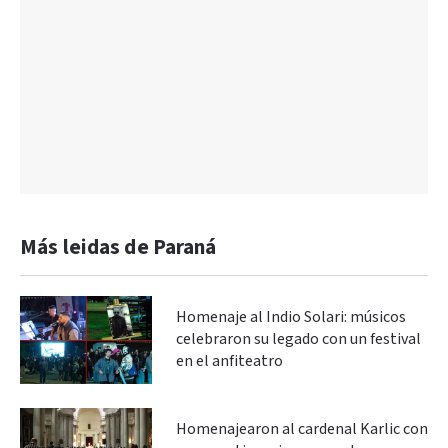
Más leidas de Paraná
Homenaje al Indio Solari: músicos
celebraron su legado con un festival
en el anfiteatro
Homenajearon al cardenal Karlic con