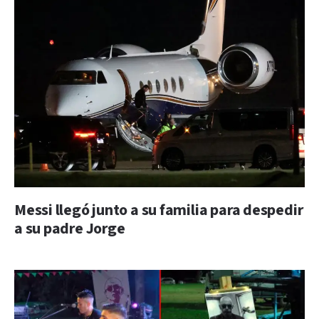
Messi llegó junto a su familia para despedir
a su padre Jorge