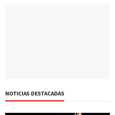
NOTICIAS DESTACADAS