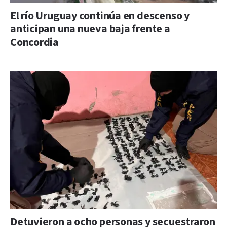
El río Uruguay continúa en descenso y
anticipan una nueva baja frente a
Concordia
Detuvieron a ocho personas y secuestraron