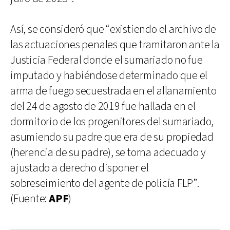
Así, se consideró que “existiendo el archivo de
las actuaciones penales que tramitaron ante la
Justicia Federal donde el sumariado no fue
imputado y habiéndose determinado que el
arma de fuego secuestrada en el allanamiento
del 24 de agosto de 2019 fue hallada en el
dormitorio de los progenitores del sumariado,
asumiendo su padre que era de su propiedad
(herencia de su padre), se torna adecuado y
ajustado a derecho disponer el
sobreseimiento del agente de policía FLP”.
(Fuente:
APF
)