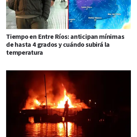
Tiempo en Entre Ríos: anticipan mínimas
de hasta 4 grados y cuándo subirá la
temperatura