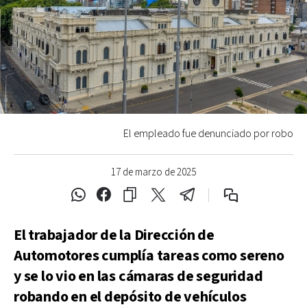
El empleado fue denunciado por robo
17 de marzo de 2025
El trabajador de la Dirección de
Automotores cumplía tareas como sereno
y se lo vio en las cámaras de seguridad
robando en el depósito de vehículos