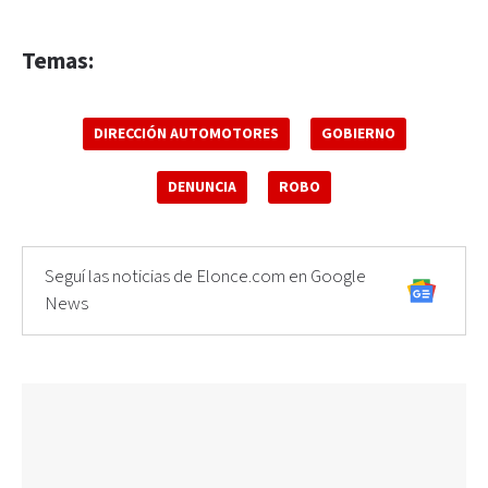
Temas:
DIRECCIÓN AUTOMOTORES
GOBIERNO
DENUNCIA
ROBO
Seguí las noticias de Elonce.com en Google
News