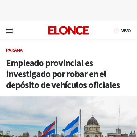
EN VIVO
VIVO
PARANÁ
Empleado provincial es
investigado por robar en el
depósito de vehículos oficiales