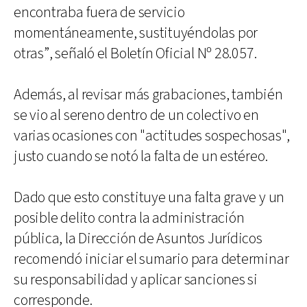
encontraba fuera de servicio
momentáneamente, sustituyéndolas por
otras”, señaló el Boletín Oficial Nº 28.057.
Además, al revisar más grabaciones, también
se vio al sereno dentro de un colectivo en
varias ocasiones con "actitudes sospechosas",
justo cuando se notó la falta de un estéreo.
Dado que esto constituye una falta grave y un
posible delito contra la administración
pública, la Dirección de Asuntos Jurídicos
recomendó iniciar el sumario para determinar
su responsabilidad y aplicar sanciones si
corresponde.