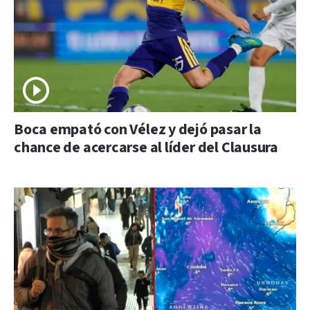
Boca empató con Vélez y dejó pasar la
chance de acercarse al líder del Clausura