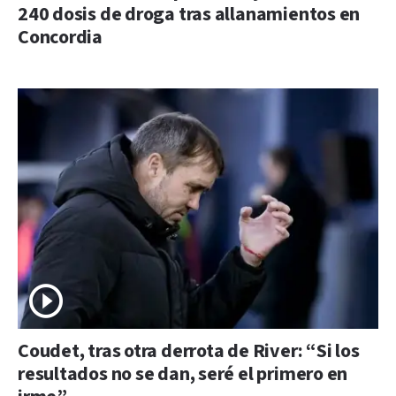
240 dosis de droga tras allanamientos en
Concordia
Coudet, tras otra derrota de River: “Si los
resultados no se dan, seré el primero en