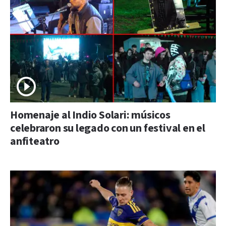
Homenaje al Indio Solari: músicos
celebraron su legado con un festival en el
anfiteatro