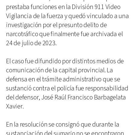
prestaba funciones en la División 911 Video
Vigilancia de la fuerza y quedó vinculado a una
investigación por el presunto delito de
narcotráfico que finalmente fue archivada el
24 de julio de 2023.
El caso fue difundido por distintos medios de
comunicación de la capital provincial. La
defensa en el trámite administrativo que se
sustanció contra el policía fue responsabilidad
del defensor, José Raúl Francisco Barbagelata
Xavier.
En la resolución se consignó que durante la
sustanciación del sumario no se encontraron