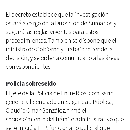
El decreto establece que la investigación
estará a cargo de la Dirección de Sumarios y
seguirá las reglas vigentes para estos
procedimientos. También se dispone que el
ministro de Gobierno y Trabajo refrende la
decisión, y se ordena comunicarlo a las áreas
correspondientes.
Policía sobreseído
El jefe de la Policía de Entre Ríos, comisario
general y licenciado en Seguridad Pública,
Claudio Omar González, firmó el
sobreseimiento del trámite administrativo que
se le inició a FLP, funcionario policial que