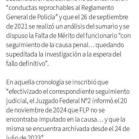
“conductas reprochables al Reglamento
General de Policía” y que el 26 de septiembre
de 2021 se realizó un análisis del sumario y se
dispuso la Falta de Mérito del funcionario “con
seguimiento de la causa penal… quedando
supeditada la investigación a la espera del
fallo definitivo”.
En aquella cronología se inscribió que
“efectivizado el correspondiente seguimiento
judicial, el Juzgado Federal Nº2 informó el 20
de noviembre de 2024 que FLP no se
encontraba imputado en la causa… y que la
misma se encuentra archivada desde el 24 de
julio de 2023”.