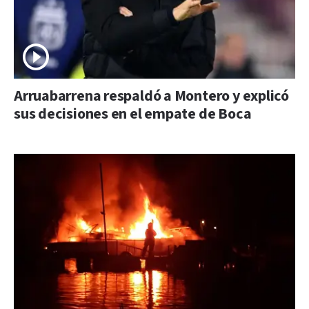
Arruabarrena respaldó a Montero y explicó
sus decisiones en el empate de Boca