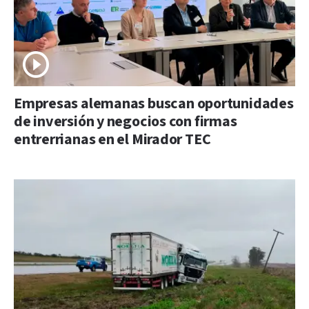
Empresas alemanas buscan oportunidades
de inversión y negocios con firmas
entrerrianas en el Mirador TEC