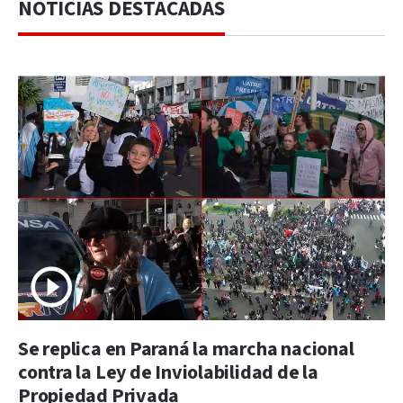
NOTICIAS DESTACADAS
Se replica en Paraná la marcha nacional
contra la Ley de Inviolabilidad de la
Propiedad Privada