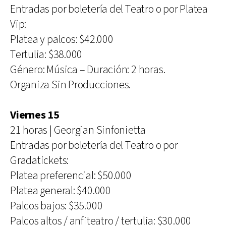
Entradas por boletería del Teatro o por Platea
Vip:
Platea y palcos: $42.000
Tertulia: $38.000
Género: Música – Duración: 2 horas.
Organiza Sin Producciones.
Viernes 15
21 horas | Georgian Sinfonietta
Entradas por boletería del Teatro o por
Gradatickets:
Platea preferencial: $50.000
Platea general: $40.000
Palcos bajos: $35.000
Palcos altos / anfiteatro / tertulia: $30.000