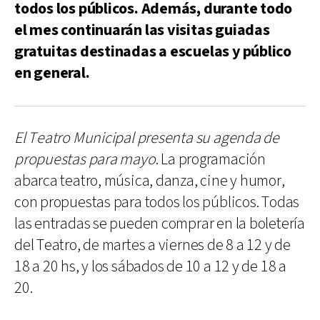
todos los públicos. Además, durante todo
el mes continuarán las visitas guiadas
gratuitas destinadas a escuelas y público
en general.
El Teatro Municipal presenta su agenda de
propuestas para mayo
. La programación
abarca teatro, música, danza, cine y humor,
con propuestas para todos los públicos. Todas
las entradas se pueden comprar en la boletería
del Teatro, de martes a viernes de 8 a 12 y de
18 a 20 hs, y los sábados de 10 a 12 y de 18 a
20.