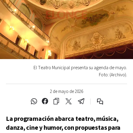
El Teatro Municipal presenta su agenda de mayo.
Foto: (Archivo).
2 de mayo de 2026
La programación abarca teatro, música,
danza, cine y humor, con propuestas para