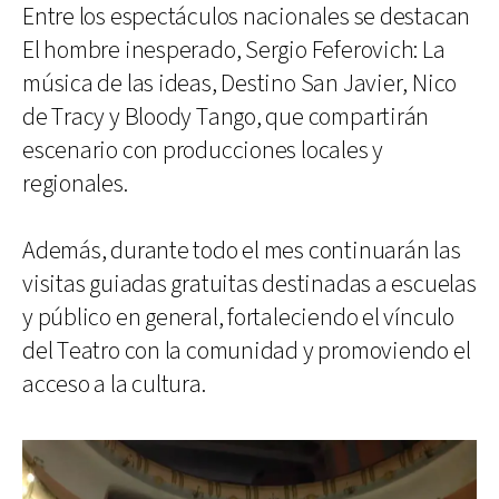
Entre los espectáculos nacionales se destacan
El hombre inesperado, Sergio Feferovich: La
música de las ideas, Destino San Javier, Nico
de Tracy y Bloody Tango, que compartirán
escenario con producciones locales y
regionales.
Además, durante todo el mes continuarán las
visitas guiadas gratuitas destinadas a escuelas
y público en general, fortaleciendo el vínculo
del Teatro con la comunidad y promoviendo el
acceso a la cultura.