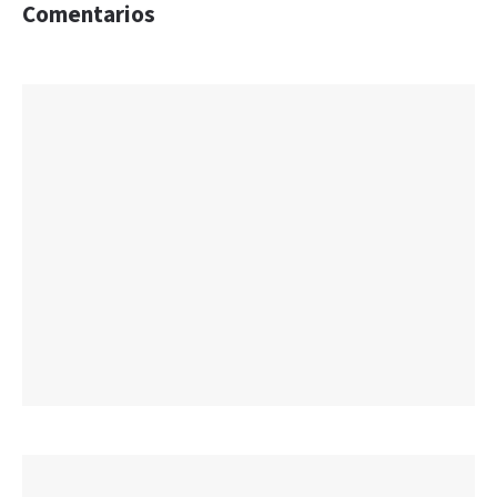
Comentarios