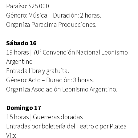
Paraíso: $25.000
Género: Música – Duración: 2 horas.
Organiza Paracima Producciones.
Sábado 16
19 horas | 70° Convención Nacional Leonismo
Argentino
Entrada libre y gratuita.
Género: Acto – Duración: 3 horas.
Organiza Asociación Leonismo Argentino.
Domingo 17
15 horas | Guerreras doradas
Entradas por boletería del Teatro o por Platea
Vip: