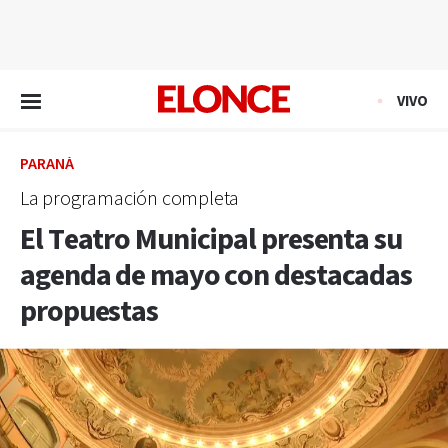
EN VIVO
VIVO
PARANÁ
La programación completa
El Teatro Municipal presenta su
agenda de mayo con destacadas
propuestas