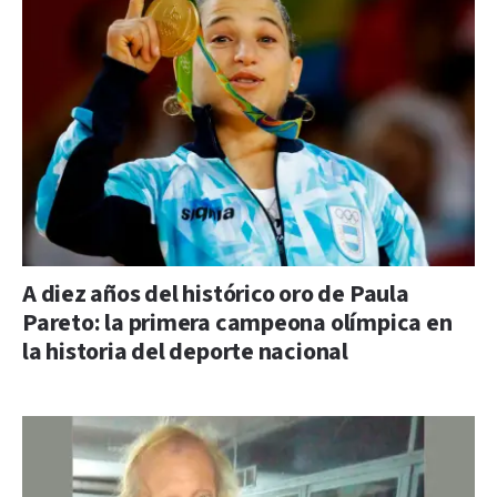
A diez años del histórico oro de Paula
Pareto: la primera campeona olímpica en
la historia del deporte nacional