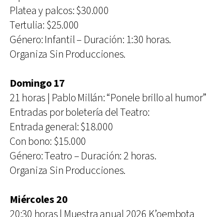
Platea y palcos: $30.000
Tertulia: $25.000
Género: Infantil – Duración: 1:30 horas.
Organiza Sin Producciones.
Domingo 17
21 horas | Pablo Millán: “Ponele brillo al humor”
Entradas por boletería del Teatro:
Entrada general: $18.000
Con bono: $15.000
Género: Teatro – Duración: 2 horas.
Organiza Sin Producciones.
Miércoles 20
20:30 horas | Muestra anual 2026 K’oembota