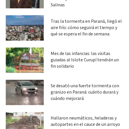
Salinas
Tras la tormenta en Paraná, llegó el
aire frío: cómo seguirá el tiempo y
qué se espera el fin de semana
Mes de las infancias: las visitas
guiadas al Islote Curupí tendrán un
fin solidario
Se desató una fuerte tormenta con
granizo en Paraná: cuánto durará y
cuándo mejorará
Hallaron neumáticos, heladeras y
autopartes en el cauce de un arroyo