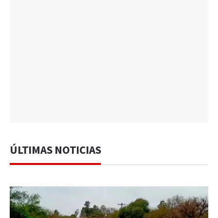
ÚLTIMAS NOTICIAS