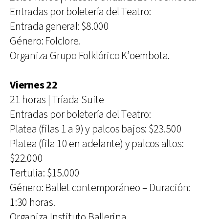
Entradas por boletería del Teatro:
Entrada general: $8.000
Género: Folclore.
Organiza Grupo Folklórico K’oembota.
Viernes 22
21 horas | Tríada Suite
Entradas por boletería del Teatro:
Platea (filas 1 a 9) y palcos bajos: $23.500
Platea (fila 10 en adelante) y palcos altos:
$22.000
Tertulia: $15.000
Género: Ballet contemporáneo – Duración:
1:30 horas.
Organiza Instituto Ballerina.