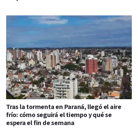
Tras la tormenta en Paraná, llegó el aire
frío: cómo seguirá el tiempo y qué se
espera el fin de semana