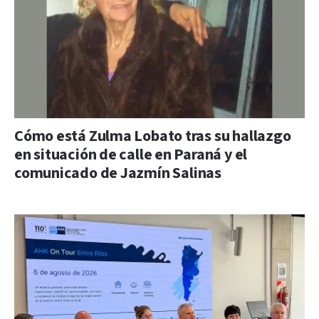
Cómo está Zulma Lobato tras su hallazgo
en situación de calle en Paraná y el
comunicado de Jazmín Salinas