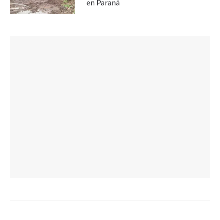
en Paraná