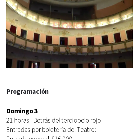
Programación
Domingo 3
21 horas | Detrás del terciopelo rojo
Entradas por boletería del Teatro: