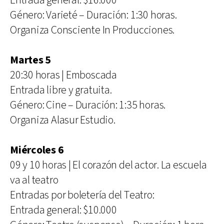
Entrada general: $16.000
Género: Varieté – Duración: 1:30 horas.
Organiza Consciente In Producciones.
Martes 5
20:30 horas | Emboscada
Entrada libre y gratuita.
Género: Cine – Duración: 1:35 horas.
Organiza Alasur Estudio.
Miércoles 6
09 y 10 horas | El corazón del actor. La escuela
va al teatro
Entradas por boletería del Teatro:
Entrada general: $10.000