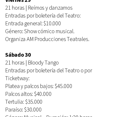
Viernes 29
21 horas | Reímos y danzamos
Entradas por boletería del Teatro:
Entrada general: $10.000
Género: Show cómico musical.
Organiza AM Producciones Teatrales.
Sábado 30
21 horas | Bloody Tango
Entradas por boletería del Teatro o por
Ticketway:
Platea y palcos bajos: $45.000
Palcos altos: $40.000
Tertulia: $35.000
Paraíso: $30.000