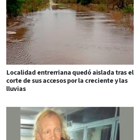
Localidad entrerriana quedó aislada tras el
corte de sus accesos por la creciente y las
lluvias