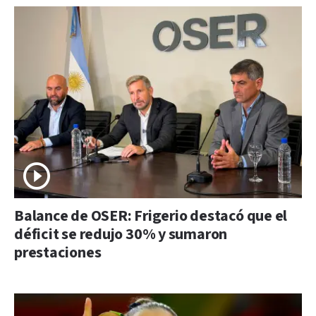
Balance de OSER: Frigerio destacó que el
déficit se redujo 30% y sumaron
prestaciones