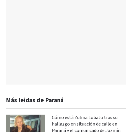
Más leidas de Paraná
Cómo está Zulma Lobato tras su
hallazgo en situación de calle en
Paraná y el comunicado de Jazmín