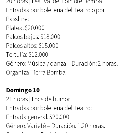
20 horas | Festival del Folclore Bomba
Entradas por boletería del Teatro o por
Passline:
Platea: $20.000
Palcos bajos: $18.000
Palcos altos: $15.000
Tertulia: $12.000
Género: Música / danza – Duración: 2 horas.
Organiza Tierra Bomba.
Domingo 10
21 horas | Loca de humor
Entradas por boletería del Teatro:
Entrada general: $20.000
Género: Varieté – Duración: 1:20 horas.