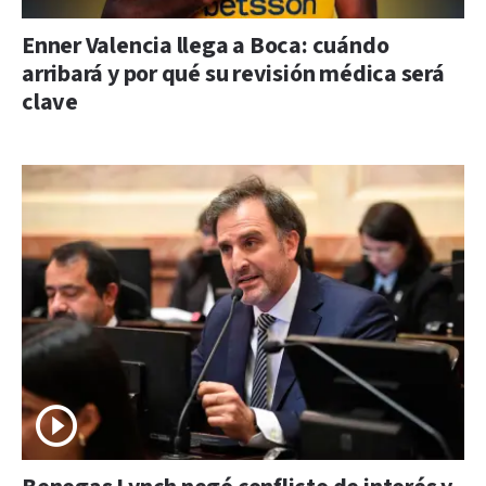
Enner Valencia llega a Boca: cuándo
arribará y por qué su revisión médica será
clave