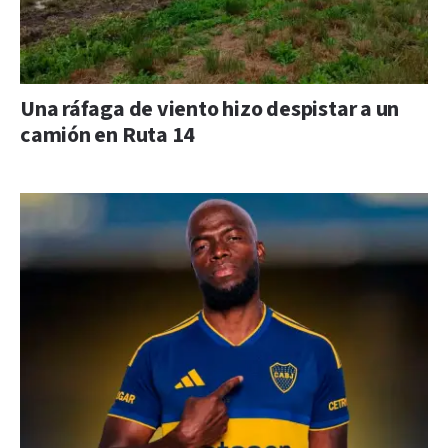
Una ráfaga de viento hizo despistar a un
camión en Ruta 14