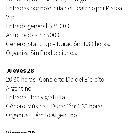
Entradas por boletería del Teatro o por Platea
Vip:
Entrada general: $35.000
Anticipadas: $33.000
Género: Stand up – Duración: 1:30 horas.
Organiza Sin Producciones.
Jueves 28
20:30 horas | Concierto Día del Ejército
Argentino
Entrada libre y gratuita.
Género: Música – Duración: 1:30 horas.
Organiza Ejército Argentino.