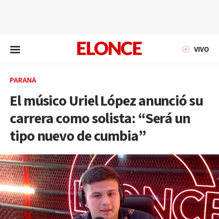
EN VIVO
VIVO
PARANÁ
El músico Uriel López anunció su
carrera como solista: “Será un
tipo nuevo de cumbia”