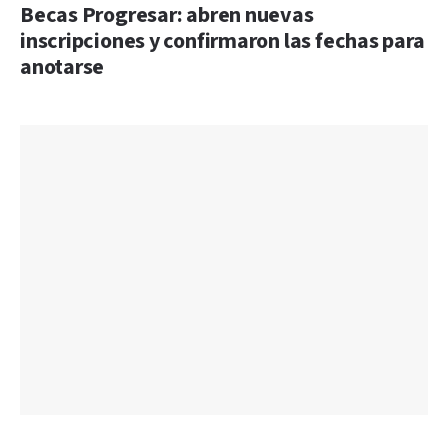
Becas Progresar: abren nuevas
inscripciones y confirmaron las fechas para
anotarse