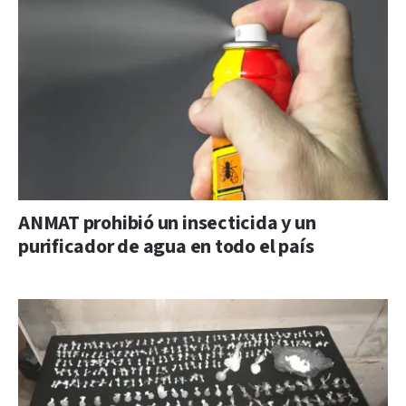
ANMAT prohibió un insecticida y un
purificador de agua en todo el país