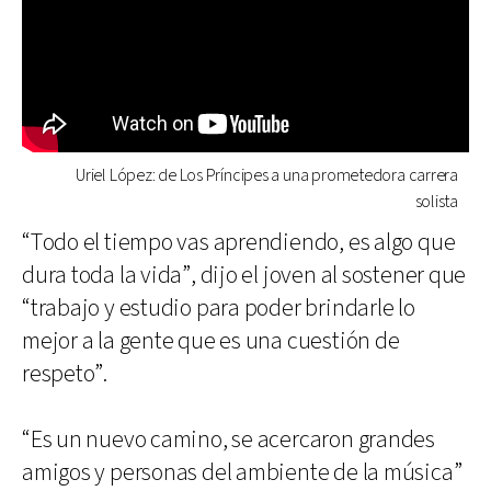
Uriel López: de Los Príncipes a una prometedora carrera
solista
“Todo el tiempo vas aprendiendo, es algo que
dura toda la vida”, dijo el joven al sostener que
“trabajo y estudio para poder brindarle lo
mejor a la gente que es una cuestión de
respeto”.
“Es un nuevo camino, se acercaron grandes
amigos y personas del ambiente de la música”