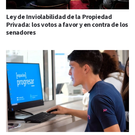
Ley de Inviolabilidad de la Propiedad
Privada: los votos a favor y en contra de los
senadores