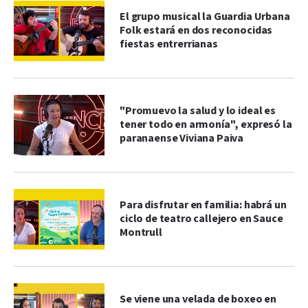
El grupo musical la Guardia Urbana
Folk estará en dos reconocidas
fiestas entrerrianas
"Promuevo la salud y lo ideal es
tener todo en armonía", expresó la
paranaense Viviana Paiva
Para disfrutar en familia: habrá un
ciclo de teatro callejero en Sauce
Montrull
Se viene una velada de boxeo en