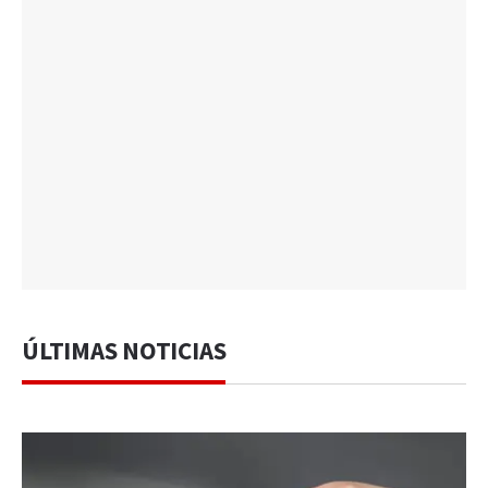
ÚLTIMAS NOTICIAS