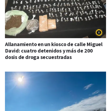
Allanamiento en un kiosco de calle Miguel
David: cuatro detenidos y más de 200
dosis de droga secuestradas