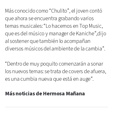
Más conocido como “Chulito”, el joven contó
que ahora se encuentra grabando varios
temas musicales: “Lo hacemos en Top Music,
que es del músico y manager de Kaniche”,dijo
al sostener que también lo acompañan
diversos músicos del ambiente de la cambia”.
“Dentro de muy poquito comenzarán a sonar
los nuevos temas: se trata de covers de afuera,
es una cumbia nueva que está en auge”.
Más noticias de Hermosa Mañana