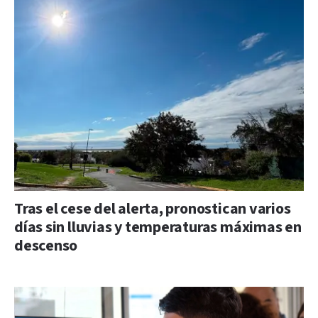
Tras el cese del alerta, pronostican varios
días sin lluvias y temperaturas máximas en
descenso