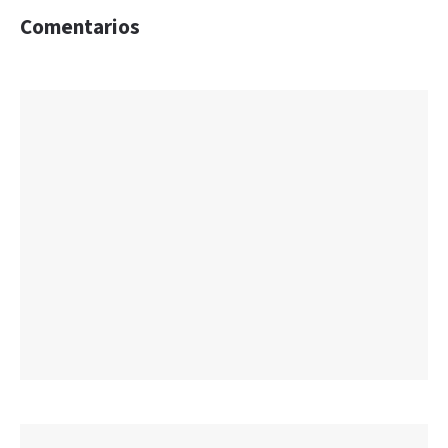
Comentarios