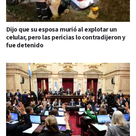
Dijo que su esposa murió al explotar un
celular, pero las pericias lo contradijeron y
fue detenido