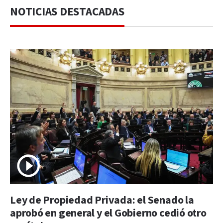
NOTICIAS DESTACADAS
Ley de Propiedad Privada: el Senado la
aprobó en general y el Gobierno cedió otro