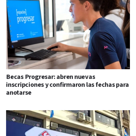
Becas Progresar: abren nuevas
inscripciones y confirmaron las fechas para
anotarse