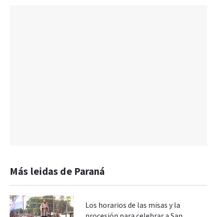
Más leidas de Paraná
Los horarios de las misas y la
procesión para celebrar a San