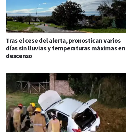
Tras el cese del alerta, pronostican varios
días sin lluvias y temperaturas máximas en
descenso