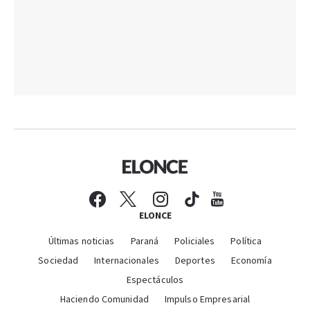
ELONCE
Últimas noticias
Paraná
Policiales
Política
Sociedad
Internacionales
Deportes
Economía
Espectáculos
Haciendo Comunidad
Impulso Empresarial