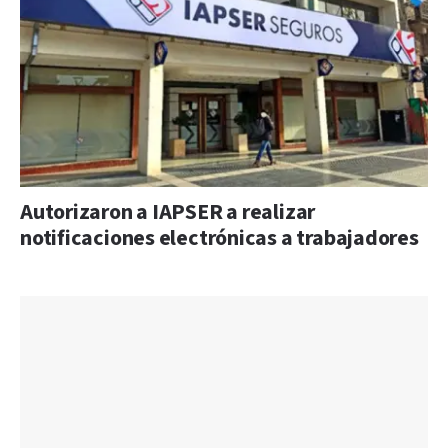
Autorizaron a IAPSER a realizar
notificaciones electrónicas a trabajadores