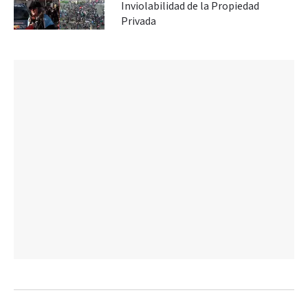
Inviolabilidad de la Propiedad
Privada