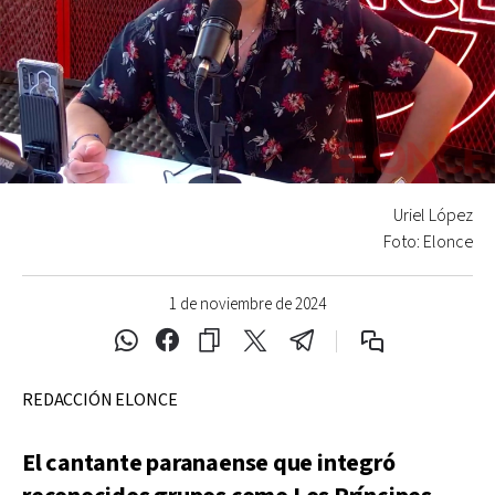
Uriel López
Foto: Elonce
1 de noviembre de 2024
REDACCIÓN ELONCE
El cantante paranaense que integró