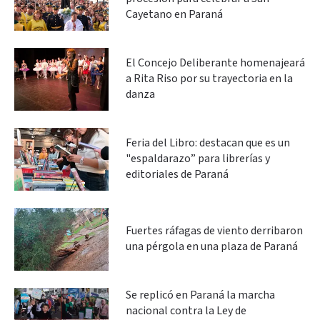
Cayetano en Paraná
El Concejo Deliberante homenajeará
a Rita Riso por su trayectoria en la
danza
Feria del Libro: destacan que es un
"espaldarazo” para librerías y
editoriales de Paraná
Fuertes ráfagas de viento derribaron
una pérgola en una plaza de Paraná
Se replicó en Paraná la marcha
nacional contra la Ley de