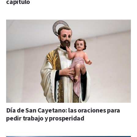
capítulo
Día de San Cayetano: las oraciones para
pedir trabajo y prosperidad