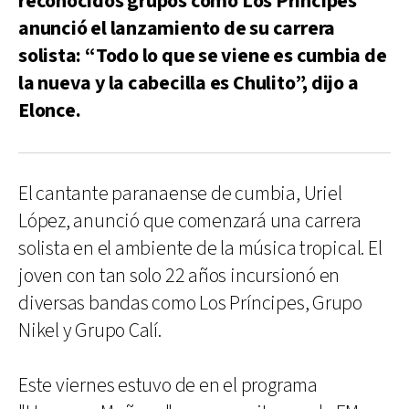
reconocidos grupos como Los Príncipes
anunció el lanzamiento de su carrera
solista: “Todo lo que se viene es cumbia de
la nueva y la cabecilla es Chulito”, dijo a
Elonce.
El cantante paranaense de cumbia, Uriel
López, anunció que comenzará una carrera
solista en el ambiente de la música tropical. El
joven con tan solo 22 años incursionó en
diversas bandas como Los Príncipes, Grupo
Nikel y Grupo Calí.
Este viernes estuvo de en el programa