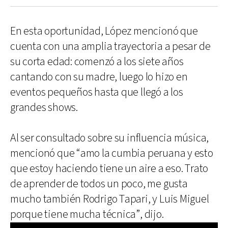
En esta oportunidad, López mencionó que
cuenta con una amplia trayectoria a pesar de
su corta edad: comenzó a los siete años
cantando con su madre, luego lo hizo en
eventos pequeños hasta que llegó a los
grandes shows.
Al ser consultado sobre su influencia música,
mencionó que “amo la cumbia peruana y esto
que estoy haciendo tiene un aire a eso. Trato
de aprender de todos un poco, me gusta
mucho también Rodrigo Tapari, y Luis Miguel
porque tiene mucha técnica”, dijo.