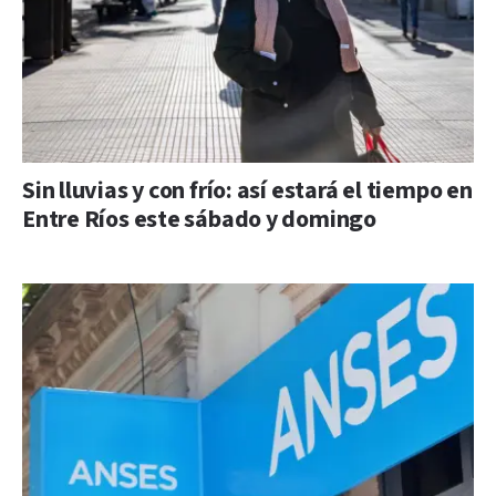
Sin lluvias y con frío: así estará el tiempo en
Entre Ríos este sábado y domingo