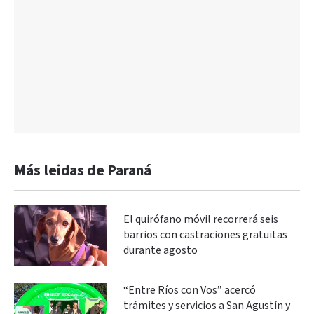
Más leidas de Paraná
El quirófano móvil recorrerá seis
barrios con castraciones gratuitas
durante agosto
“Entre Ríos con Vos” acercó
trámites y servicios a San Agustín y