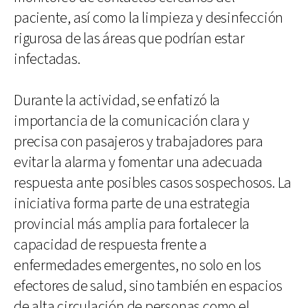
paciente, así como la limpieza y desinfección
rigurosa de las áreas que podrían estar
infectadas.
Durante la actividad, se enfatizó la
importancia de la comunicación clara y
precisa con pasajeros y trabajadores para
evitar la alarma y fomentar una adecuada
respuesta ante posibles casos sospechosos. La
iniciativa forma parte de una estrategia
provincial más amplia para fortalecer la
capacidad de respuesta frente a
enfermedades emergentes, no solo en los
efectores de salud, sino también en espacios
de alta circulación de personas como el