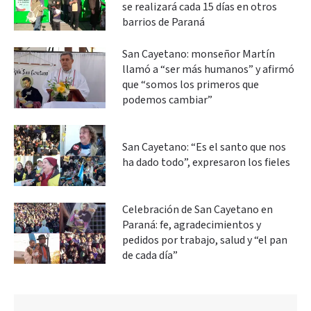
se realizará cada 15 días en otros
barrios de Paraná
San Cayetano: monseñor Martín
llamó a “ser más humanos” y afirmó
que “somos los primeros que
podemos cambiar”
San Cayetano: “Es el santo que nos
ha dado todo”, expresaron los fieles
Celebración de San Cayetano en
Paraná: fe, agradecimientos y
pedidos por trabajo, salud y “el pan
de cada día”