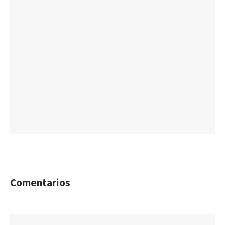
Comentarios