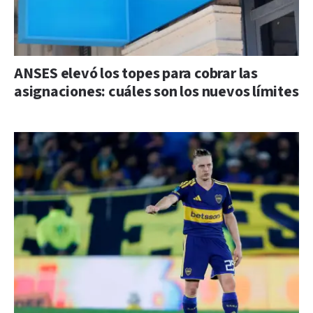
ANSES elevó los topes para cobrar las
asignaciones: cuáles son los nuevos límites