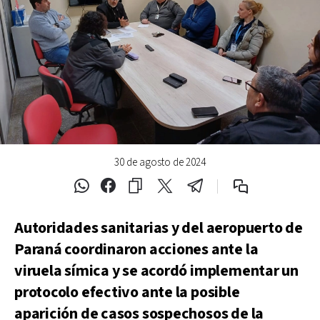
30 de agosto de 2024
Autoridades sanitarias y del aeropuerto de
Paraná coordinaron acciones ante la
viruela símica y se acordó implementar un
protocolo efectivo ante la posible
aparición de casos sospechosos de la