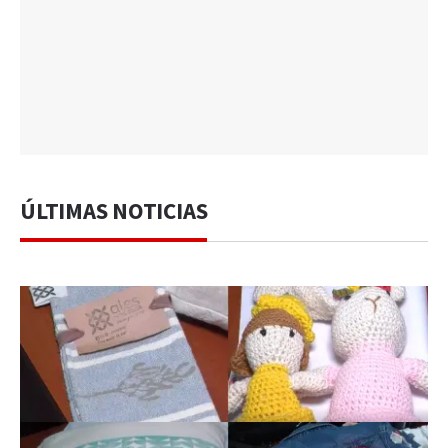
ÚLTIMAS NOTICIAS