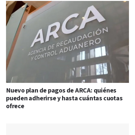
Nuevo plan de pagos de ARCA: quiénes
pueden adherirse y hasta cuántas cuotas
ofrece