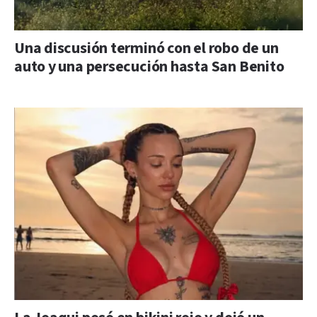
Una discusión terminó con el robo de un
auto y una persecución hasta San Benito