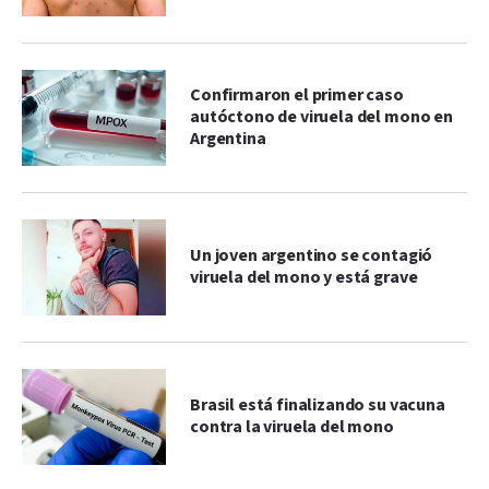
Confirmaron el primer caso
autóctono de viruela del mono en
Argentina
Un joven argentino se contagió
viruela del mono y está grave
Brasil está finalizando su vacuna
contra la viruela del mono