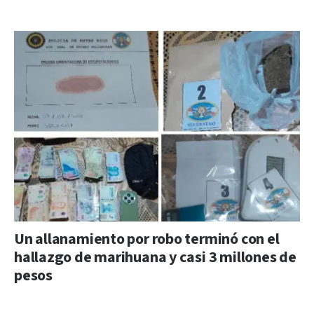
Un allanamiento por robo terminó con el
hallazgo de marihuana y casi 3 millones de
pesos