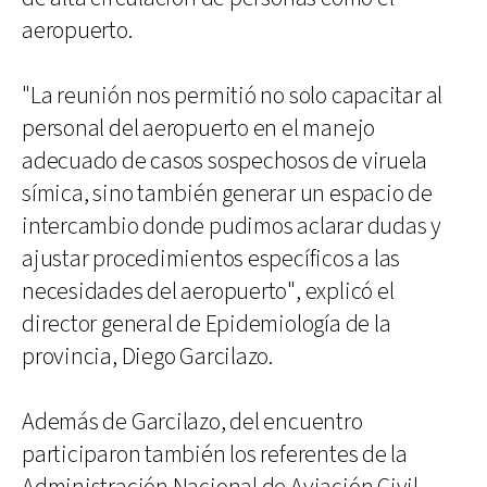
aeropuerto.
"La reunión nos permitió no solo capacitar al
personal del aeropuerto en el manejo
adecuado de casos sospechosos de viruela
símica, sino también generar un espacio de
intercambio donde pudimos aclarar dudas y
ajustar procedimientos específicos a las
necesidades del aeropuerto", explicó el
director general de Epidemiología de la
provincia, Diego Garcilazo.
Además de Garcilazo, del encuentro
participaron también los referentes de la