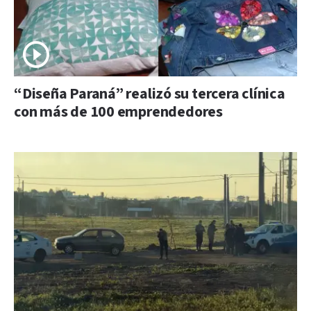
“Diseña Paraná” realizó su tercera clínica
con más de 100 emprendedores