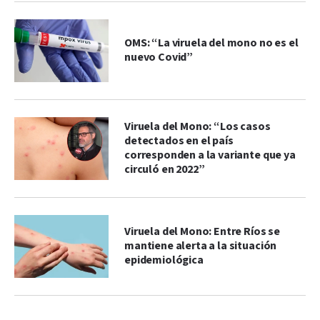
OMS: “La viruela del mono no es el
nuevo Covid”
Viruela del Mono: “Los casos
detectados en el país
corresponden a la variante que ya
circuló en 2022”
Viruela del Mono: Entre Ríos se
mantiene alerta a la situación
epidemiológica