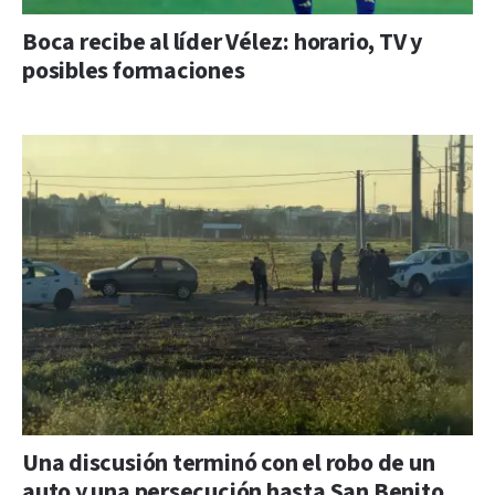
Boca recibe al líder Vélez: horario, TV y
posibles formaciones
Una discusión terminó con el robo de un
auto y una persecución hasta San Benito