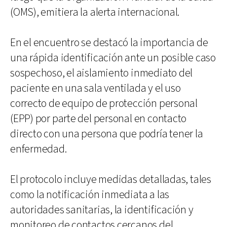
(OMS), emitiera la alerta internacional.
En el encuentro se destacó la importancia de
una rápida identificación ante un posible caso
sospechoso, el aislamiento inmediato del
paciente en una sala ventilada y el uso
correcto de equipo de protección personal
(EPP) por parte del personal en contacto
directo con una persona que podría tener la
enfermedad.
El protocolo incluye medidas detalladas, tales
como la notificación inmediata a las
autoridades sanitarias, la identificación y
monitoreo de contactos cercanos del