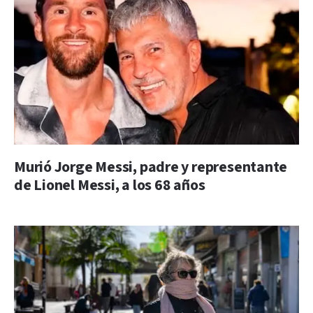
Murió Jorge Messi, padre y representante
de Lionel Messi, a los 68 años