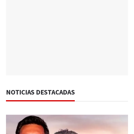
NOTICIAS DESTACADAS