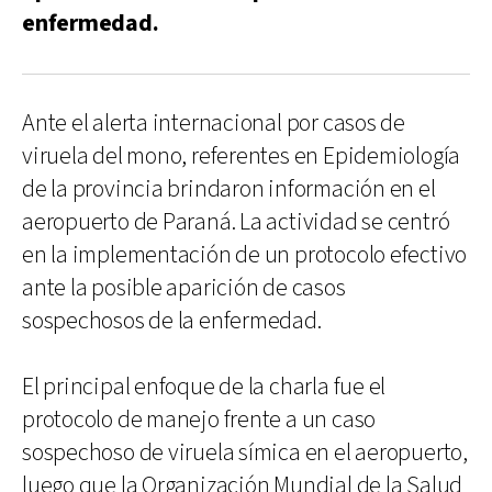
enfermedad.
Ante el alerta internacional por casos de
viruela del mono, referentes en Epidemiología
de la provincia brindaron información en el
aeropuerto de Paraná. La actividad se centró
en la implementación de un protocolo efectivo
ante la posible aparición de casos
sospechosos de la enfermedad.
El principal enfoque de la charla fue el
protocolo de manejo frente a un caso
sospechoso de viruela símica en el aeropuerto,
luego que la Organización Mundial de la Salud