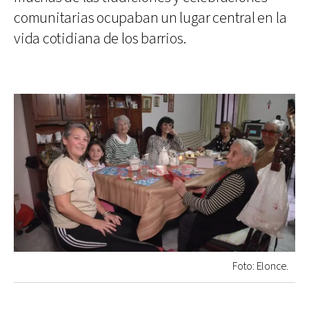
comunitarias ocupaban un lugar central en la
vida cotidiana de los barrios.
Foto: Elonce.