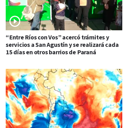
“Entre Ríos con Vos” acercó trámites y
servicios a San Agustín y se realizará cada
15 días en otros barrios de Paraná