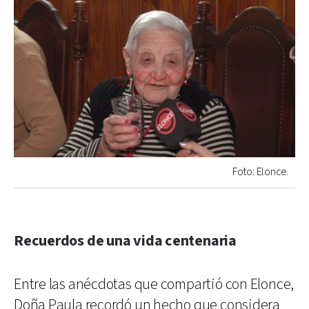
Foto: Elonce.
Recuerdos de una vida centenaria
Entre las anécdotas que compartió con Elonce,
Doña Paula recordó un hecho que considera