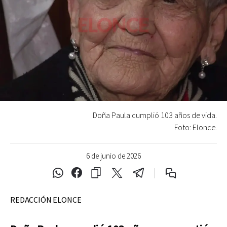
Doña Paula cumplió 103 años de vida.
Foto: Elonce.
6 de junio de 2026
REDACCIÓN ELONCE