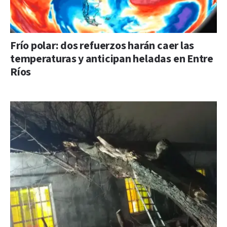
Frío polar: dos refuerzos harán caer las
temperaturas y anticipan heladas en Entre
Ríos