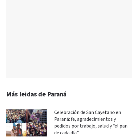
Más leidas de Paraná
Celebración de San Cayetano en
Paraná: fe, agradecimientos y
pedidos por trabajo, salud y “el pan
de cada día”