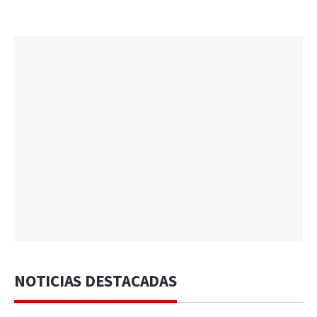
NOTICIAS DESTACADAS