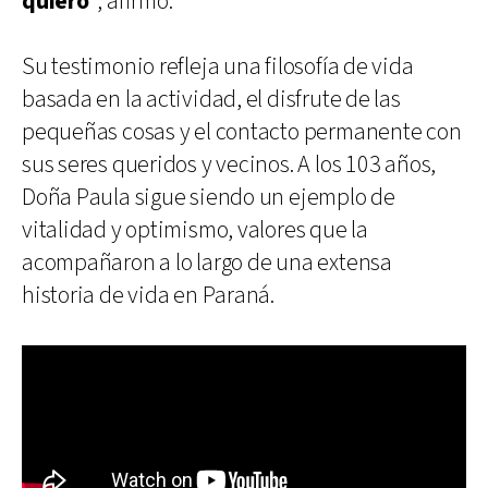
quiero
”, afirmó.
Su testimonio refleja una filosofía de vida
basada en la actividad, el disfrute de las
pequeñas cosas y el contacto permanente con
sus seres queridos y vecinos. A los 103 años,
Doña Paula sigue siendo un ejemplo de
vitalidad y optimismo, valores que la
acompañaron a lo largo de una extensa
historia de vida en Paraná.