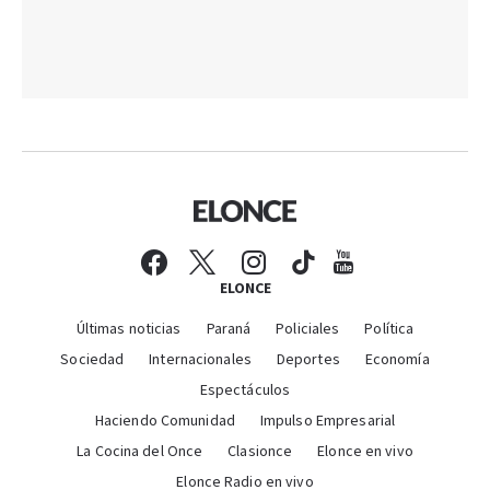
ELONCE
Últimas noticias
Paraná
Policiales
Política
Sociedad
Internacionales
Deportes
Economía
Espectáculos
Haciendo Comunidad
Impulso Empresarial
La Cocina del Once
Clasionce
Elonce en vivo
Elonce Radio en vivo