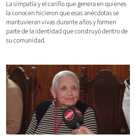
La simpatía y el cariño que genera en quienes
la conocen hicieron que esas anécdotas se
mantuvieran vivas durante años y formen
parte de la identidad que construyó dentro de
su comunidad.