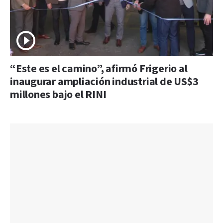
“Este es el camino”, afirmó Frigerio al
inaugurar ampliación industrial de US$3
millones bajo el RINI