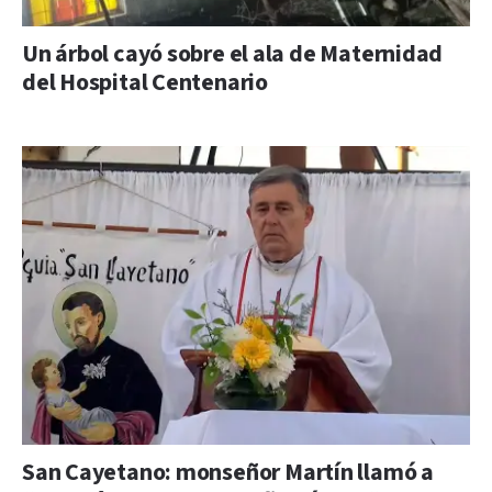
Un árbol cayó sobre el ala de Maternidad
del Hospital Centenario
San Cayetano: monseñor Martín llamó a