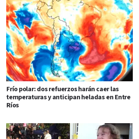
Frío polar: dos refuerzos harán caer las
temperaturas y anticipan heladas en Entre
Ríos