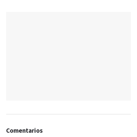
Comentarios