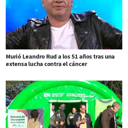
Murió Leandro Rud a los 51 años tras una
extensa lucha contra el cáncer