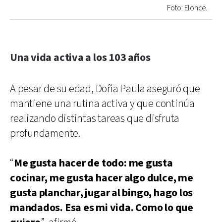
Foto: Elonce.
Una vida activa a los 103 años
A pesar de su edad, Doña Paula aseguró que
mantiene una rutina activa y que continúa
realizando distintas tareas que disfruta
profundamente.
“
Me gusta hacer de todo: me gusta
cocinar, me gusta hacer algo dulce, me
gusta planchar, jugar al bingo, hago los
mandados. Esa es mi vida. Como lo que