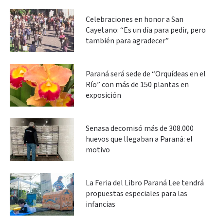
Celebraciones en honor a San
Cayetano: “Es un día para pedir, pero
también para agradecer”
Paraná será sede de “Orquídeas en el
Río” con más de 150 plantas en
exposición
Senasa decomisó más de 308.000
huevos que llegaban a Paraná: el
motivo
La Feria del Libro Paraná Lee tendrá
propuestas especiales para las
infancias