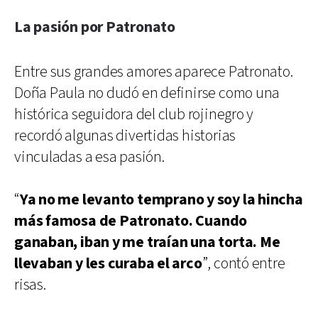
La pasión por Patronato
Entre sus grandes amores aparece Patronato.
Doña Paula no dudó en definirse como una
histórica seguidora del club rojinegro y
recordó algunas divertidas historias
vinculadas a esa pasión.
“
Ya no me levanto temprano y soy la hincha
más famosa de Patronato. Cuando
ganaban, iban y me traían una torta. Me
llevaban y les curaba el arco
”, contó entre
risas.