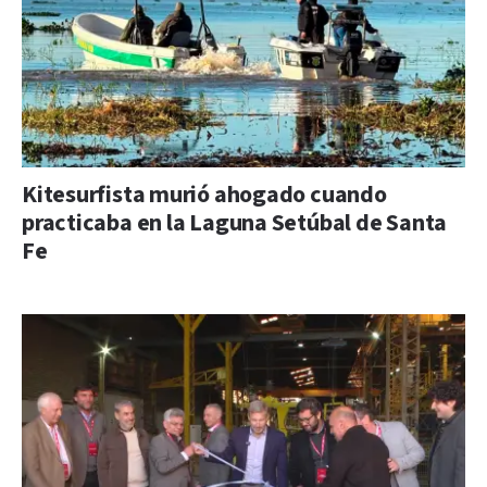
Kitesurfista murió ahogado cuando
practicaba en la Laguna Setúbal de Santa
Fe