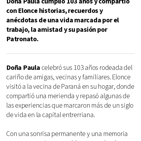
Doña Paula cumplió 103 años y compartió
con Elonce historias, recuerdos y
anécdotas de una vida marcada por el
trabajo, la amistad y su pasión por
Patronato.
Doña Paula
celebró sus 103 años rodeada del
cariño de amigas, vecinas y familiares. Elonce
visitó a la vecina de Paraná en su hogar, donde
compartió una merienda y repasó algunas de
las experiencias que marcaron más de un siglo
de vida en la capital entrerriana.
Con una sonrisa permanente y una memoria