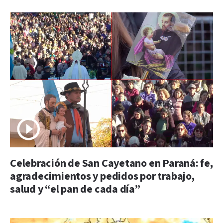
Celebración de San Cayetano en Paraná: fe,
agradecimientos y pedidos por trabajo,
salud y “el pan de cada día”