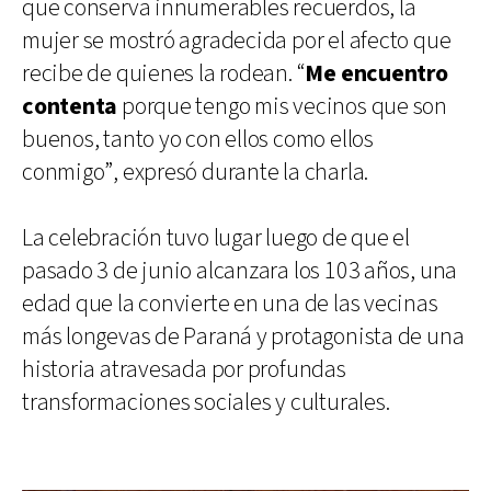
que conserva innumerables recuerdos, la
mujer se mostró agradecida por el afecto que
recibe de quienes la rodean. “
Me encuentro
contenta
porque tengo mis vecinos que son
buenos, tanto yo con ellos como ellos
conmigo”, expresó durante la charla.
La celebración tuvo lugar luego de que el
pasado 3 de junio alcanzara los 103 años, una
edad que la convierte en una de las vecinas
más longevas de Paraná y protagonista de una
historia atravesada por profundas
transformaciones sociales y culturales.