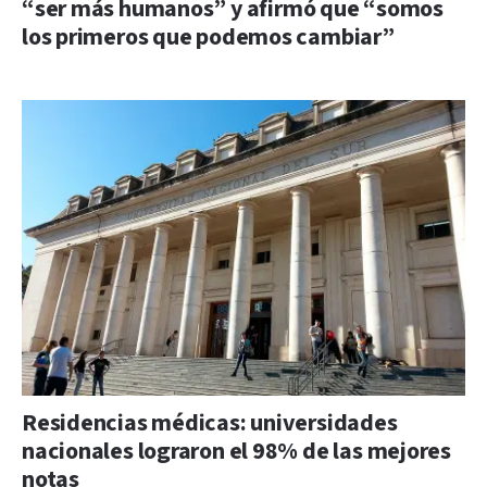
“ser más humanos” y afirmó que “somos
los primeros que podemos cambiar”
Residencias médicas: universidades
nacionales lograron el 98% de las mejores
notas