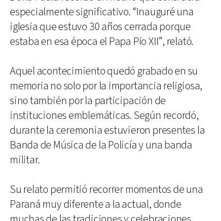
especialmente significativo. “Inauguré una
iglesia que estuvo 30 años cerrada porque
estaba en esa época el Papa Pío XII”, relató.
Aquel acontecimiento quedó grabado en su
memoria no solo por la importancia religiosa,
sino también por la participación de
instituciones emblemáticas. Según recordó,
durante la ceremonia estuvieron presentes la
Banda de Música de la Policía y una banda
militar.
Su relato permitió recorrer momentos de una
Paraná muy diferente a la actual, donde
muchas de las tradiciones y celebraciones