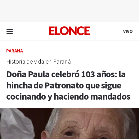
EN VIVO
VIVO
PARANÁ
Historia de vida en Paraná
Doña Paula celebró 103 años: la
hincha de Patronato que sigue
cocinando y haciendo mandados