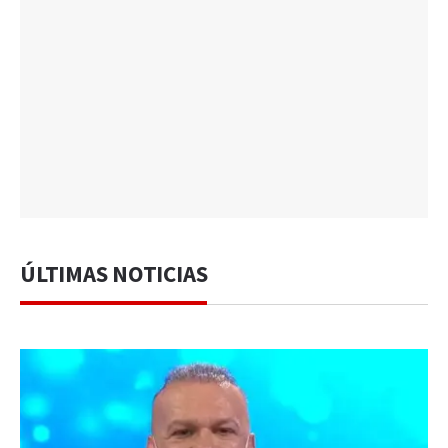
ÚLTIMAS NOTICIAS