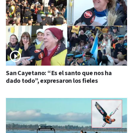
San Cayetano: “Es el santo que nos ha
dado todo”, expresaron los fieles