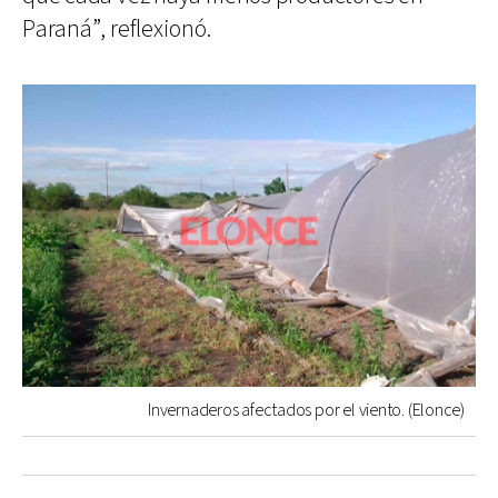
Paraná”, reflexionó.
Invernaderos afectados por el viento. (Elonce)