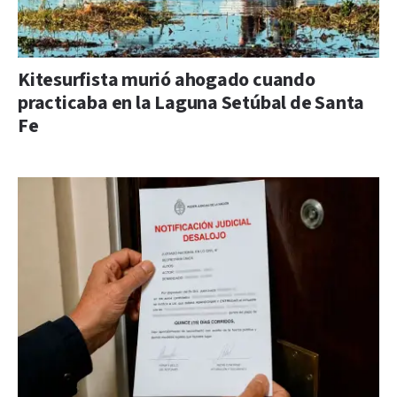
Kitesurfista murió ahogado cuando
practicaba en la Laguna Setúbal de Santa
Fe