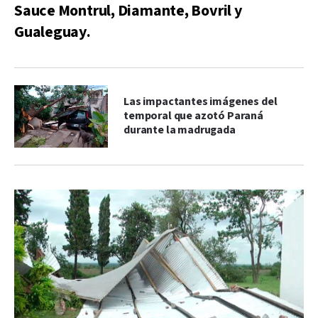
Sauce Montrul, Diamante, Bovril y
Gualeguay.
Las impactantes imágenes del
temporal que azotó Paraná
durante la madrugada