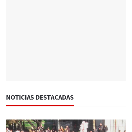
NOTICIAS DESTACADAS