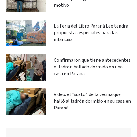
motivo
La Feria del Libro Paraná Lee tendrá
propuestas especiales para las
infancias
Confirmaron que tiene antecedentes
el ladrón hallado dormido en una
casa en Paraná
Video: el “susto” de la vecina que
halló al ladrón dormido en su casa en
Paraná