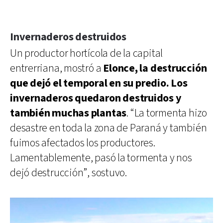
Invernaderos destruidos
Un productor hortícola de la capital
entrerriana, mostró a
Elonce, la destrucción
que dejó el temporal en su predio. Los
invernaderos quedaron destruidos y
también muchas plantas
. “La tormenta hizo
desastre en toda la zona de Paraná y también
fuimos afectados los productores.
Lamentablemente, pasó la tormenta y nos
dejó destrucción”, sostuvo.