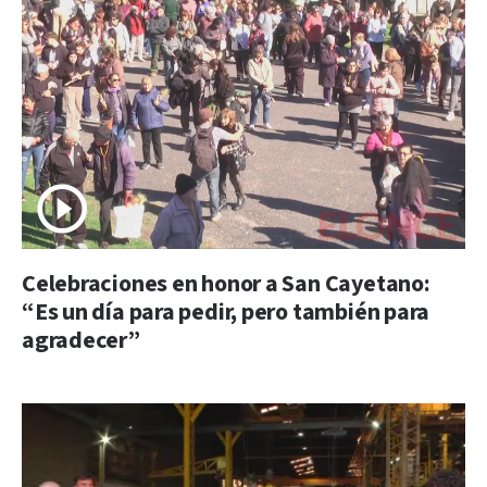
Celebraciones en honor a San Cayetano:
“Es un día para pedir, pero también para
agradecer”