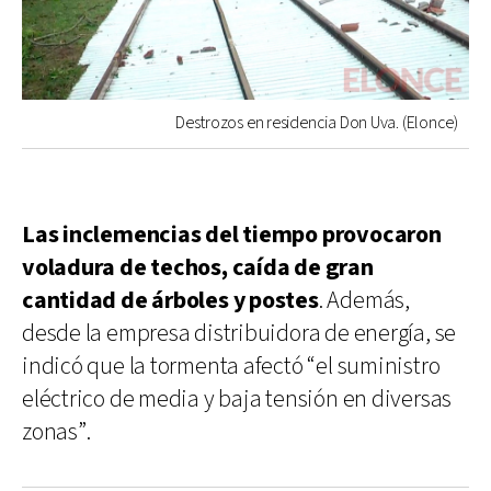
Destrozos en residencia Don Uva. (Elonce)
Las inclemencias del tiempo provocaron
voladura de techos, caída de gran
cantidad de árboles y postes
. Además,
desde la empresa distribuidora de energía, se
indicó que la tormenta afectó “el suministro
eléctrico de media y baja tensión en diversas
zonas”.