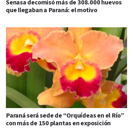
Senasa decomisó más de 308.000 huevos
que llegaban a Paraná: el motivo
Paraná será sede de “Orquídeas en el Río”
con más de 150 plantas en exposición