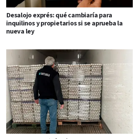
Desalojo exprés: qué cambiaría para
inquilinos y propietarios si se aprueba la
nueva ley