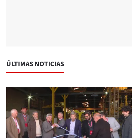
ÚLTIMAS NOTICIAS