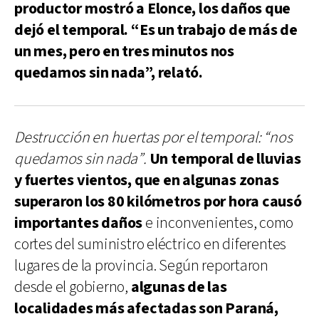
productor mostró a Elonce, los daños que
dejó el temporal. “Es un trabajo de más de
un mes, pero en tres minutos nos
quedamos sin nada”, relató.
Destrucción en huertas por el temporal: “nos
quedamos sin nada”.
Un temporal de lluvias
y fuertes vientos, que en algunas zonas
superaron los 80 kilómetros por hora causó
importantes daños
e inconvenientes, como
cortes del suministro eléctrico en diferentes
lugares de la provincia. Según reportaron
desde el gobierno,
algunas de las
localidades más afectadas son Paraná,