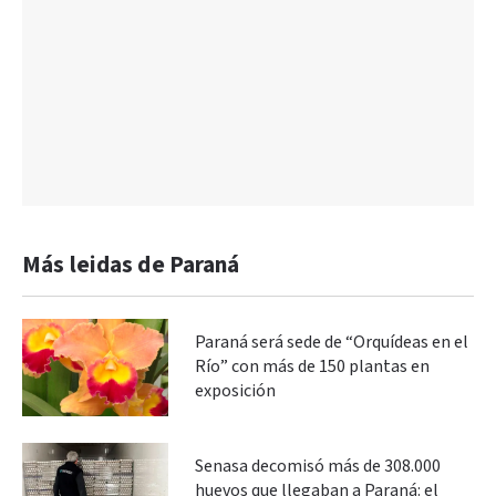
Más leidas de Paraná
Paraná será sede de “Orquídeas en el
Río” con más de 150 plantas en
exposición
Senasa decomisó más de 308.000
huevos que llegaban a Paraná: el