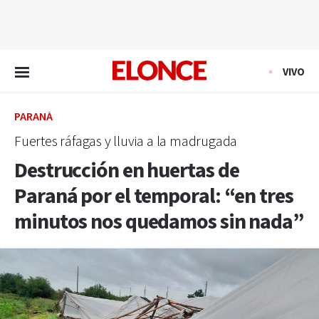
EN VIVO
VIVO
PARANÁ
Fuertes ráfagas y lluvia a la madrugada
Destrucción en huertas de
Paraná por el temporal: “en tres
minutos nos quedamos sin nada”