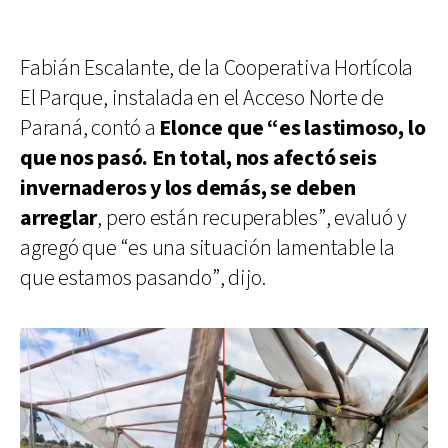
Fabián Escalante, de la Cooperativa Hortícola
El Parque, instalada en el Acceso Norte de
Paraná, contó a
Elonce que “es lastimoso, lo
que nos pasó. En total, nos afectó seis
invernaderos y los demás, se deben
arreglar
, pero están recuperables”, evaluó y
agregó que “es una situación lamentable la
que estamos pasando”, dijo.