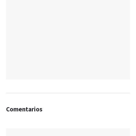
Comentarios