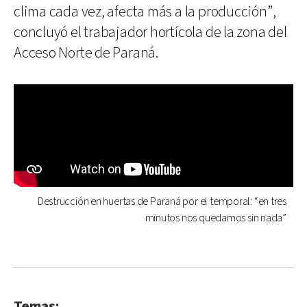
clima cada vez, afecta más a la producción”,
concluyó el trabajador hortícola de la zona del
Acceso Norte de Paraná.
Destrucción en huertas de Paraná por el temporal: “en tres
minutos nos quedamos sin nada”
Temas: