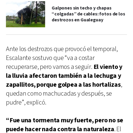
Galpones sin techo y chapas
“colgadas” de cables: fotos de los
destrozos en Gualeguay
Ante los destrozos que provocó el temporal,
Escalante sostuvo que “va a costar
recuperarse, pero vamos a seguir.
El viento y
la lluvia afectaron también a la lechuga y
zapallitos, porque golpea a las hortalizas
,
quedan como machucadas y después, se
pudre”, explicó.
“Fue una tormenta muy fuerte, pero no se
puede hacer nada contra la naturaleza
. El