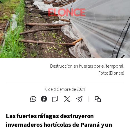
Destrucción en huertas por el temporal.
Foto: (Elonce)
6 de diciembre de 2024
Las fuertes ráfagas destruyeron
invernaderos hortícolas de Paraná y un