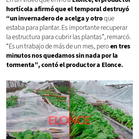
hortícola afirmó que el temporal destruyó
“un invernadero de acelga y otro
que
estaba para plantar. Es importante recuperar
la estructura para cubrir las plantas”, remarcó.
“Es un trabajo de más de un mes, pero
en tres
minutos nos quedamos sin nada por la
tormenta”, contó el productor a Elonce.