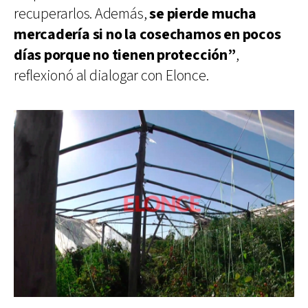
recuperarlos. Además,
se pierde mucha
mercadería si no la cosechamos en pocos
días porque no tienen protección”
,
reflexionó al dialogar con Elonce.