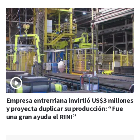
Empresa entrerriana invirtió US$3 millones
y proyecta duplicar su producción: “Fue
una gran ayuda el RINI”