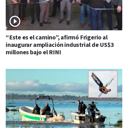
“Este es el camino”, afirmó Frigerio al
inaugurar ampliación industrial de US$3
millones bajo el RINI