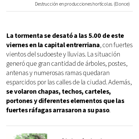
Destrucción en producciones hortícolas. (Elonce)
La tormenta se desató a las 5.00 de este
viernes en la capital entrerriana
, con fuertes
vientos del sudoeste y lluvias. La situación
generó que gran cantidad de árboles, postes,
antenas y numerosas ramas quedaran
esparcidos por las calles de la ciudad. Además,
se volaron chapas, techos, carteles,
portones y diferentes elementos que las
fuertes ráfagas arrasaron a su paso
.