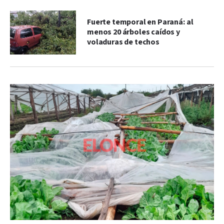
Fuerte temporal en Paraná: al
menos 20 árboles caídos y
voladuras de techos