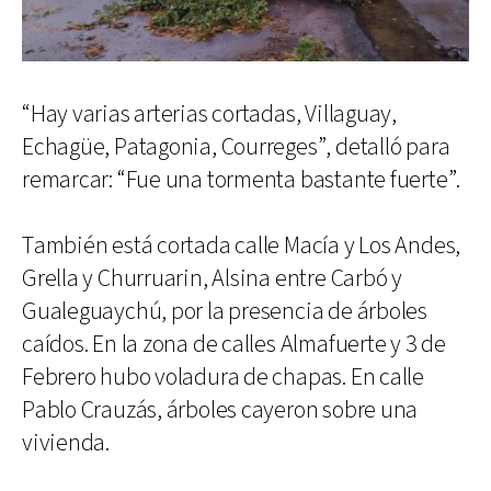
“Hay varias arterias cortadas, Villaguay,
Echagüe, Patagonia, Courreges”, detalló para
remarcar: “Fue una tormenta bastante fuerte”.
También está cortada calle Macía y Los Andes,
Grella y Churruarin, Alsina entre Carbó y
Gualeguaychú, por la presencia de árboles
caídos. En la zona de calles Almafuerte y 3 de
Febrero hubo voladura de chapas. En calle
Pablo Crauzás, árboles cayeron sobre una
vivienda.