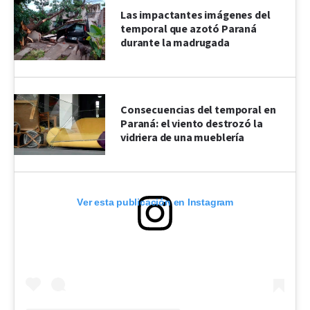
Las impactantes imágenes del
temporal que azotó Paraná
durante la madrugada
Consecuencias del temporal en
Paraná: el viento destrozó la
vidriera de una mueblería
Ver esta publicación en Instagram