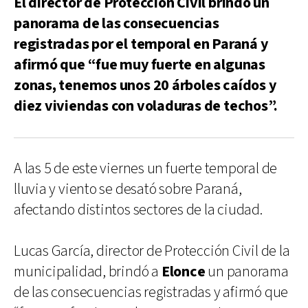
El director de Protección Civil brindó un
panorama de las consecuencias
registradas por el temporal en Paraná y
afirmó que “fue muy fuerte en algunas
zonas, tenemos unos 20 árboles caídos y
diez viviendas con voladuras de techos”.
A las 5 de este viernes un fuerte temporal de
lluvia y viento se desató sobre Paraná,
afectando distintos sectores de la ciudad.
Lucas García, director de Protección Civil de la
municipalidad, brindó a
Elonce
un panorama
de las consecuencias registradas y afirmó que