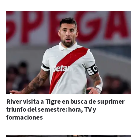
River visita a Tigre en busca de su primer
triunfo del semestre: hora, TV y
formaciones