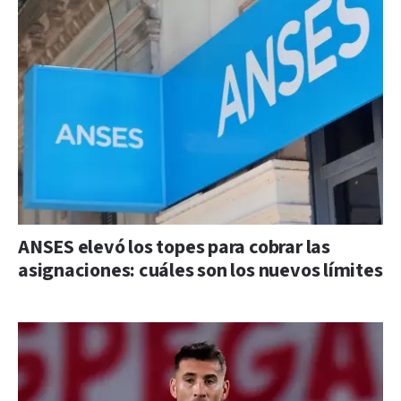
ANSES elevó los topes para cobrar las
asignaciones: cuáles son los nuevos límites