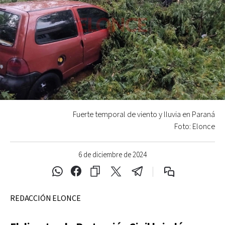
Fuerte temporal de viento y lluvia en Paraná
Foto: Elonce
6 de diciembre de 2024
REDACCIÓN ELONCE