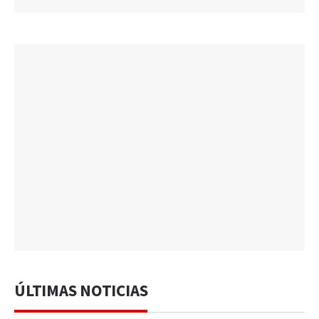
ÚLTIMAS NOTICIAS