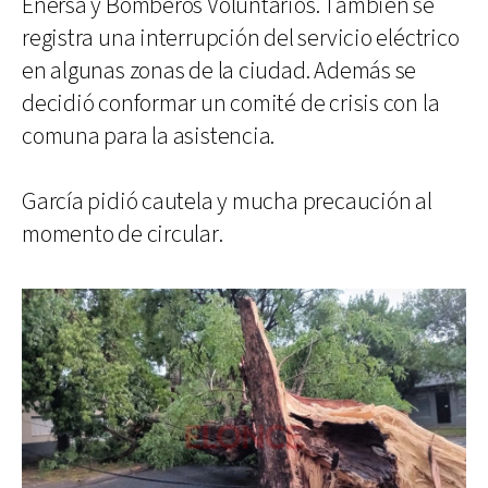
Enersa y Bomberos Voluntarios. También se
registra una interrupción del servicio eléctrico
en algunas zonas de la ciudad. Además se
decidió conformar un comité de crisis con la
comuna para la asistencia.
García pidió cautela y mucha precaución al
momento de circular.