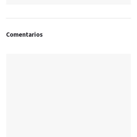
Comentarios