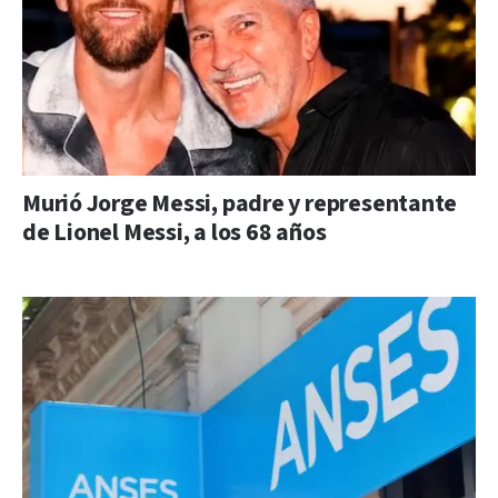
Murió Jorge Messi, padre y representante
de Lionel Messi, a los 68 años