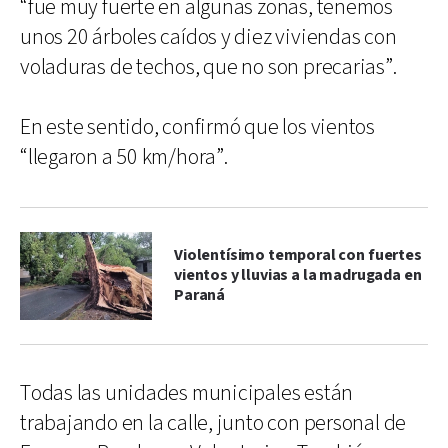
“fue muy fuerte en algunas zonas, tenemos
unos 20 árboles caídos y diez viviendas con
voladuras de techos, que no son precarias”.
En este sentido, confirmó que los vientos
“llegaron a 50 km/hora”.
Violentísimo temporal con fuertes
vientos y lluvias a la madrugada en
Paraná
Todas las unidades municipales están
trabajando en la calle, junto con personal de