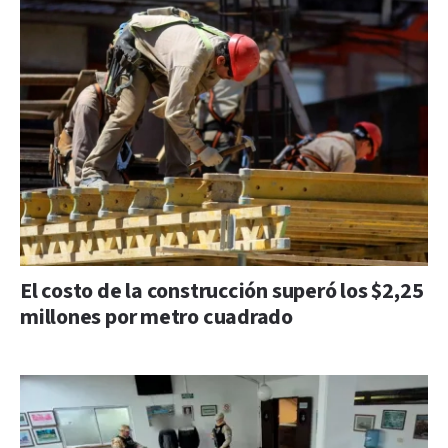
El costo de la construcción superó los $2,25
millones por metro cuadrado