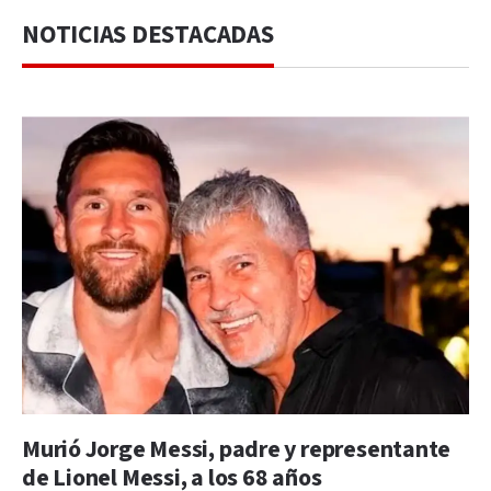
NOTICIAS DESTACADAS
Murió Jorge Messi, padre y representante
de Lionel Messi, a los 68 años