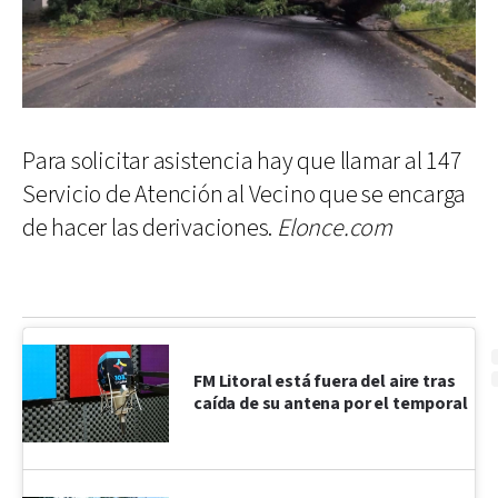
Para solicitar asistencia hay que llamar al 147
Servicio de Atención al Vecino que se encarga
de hacer las derivaciones.
Elonce.com
FM Litoral está fuera del aire tras
caída de su antena por el temporal