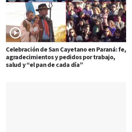
Celebración de San Cayetano en Paraná: fe,
agradecimientos y pedidos por trabajo,
salud y “el pan de cada día”