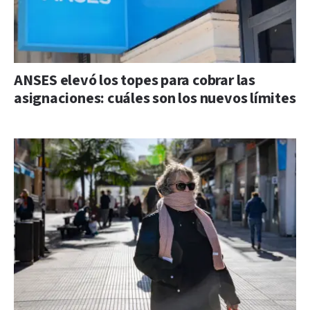
ANSES elevó los topes para cobrar las
asignaciones: cuáles son los nuevos límites