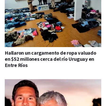
Hallaron un cargamento de ropa valuado
en $52 millones cerca del río Uruguay en
Entre Ríos