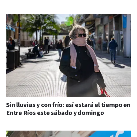
Sin lluvias y con frío: así estará el tiempo en
Entre Ríos este sábado y domingo