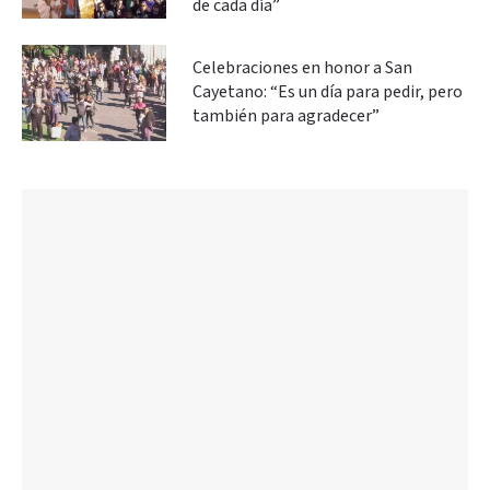
de cada día”
Celebraciones en honor a San
Cayetano: “Es un día para pedir, pero
también para agradecer”