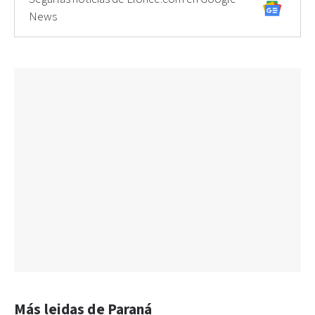
News
Más leidas de Paraná