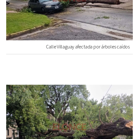
Calle Villaguay afectada por árboles caídos