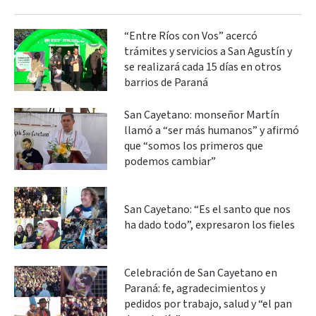
“Entre Ríos con Vos” acercó
trámites y servicios a San Agustín y
se realizará cada 15 días en otros
barrios de Paraná
San Cayetano: monseñor Martín
llamó a “ser más humanos” y afirmó
que “somos los primeros que
podemos cambiar”
San Cayetano: “Es el santo que nos
ha dado todo”, expresaron los fieles
Celebración de San Cayetano en
Paraná: fe, agradecimientos y
pedidos por trabajo, salud y “el pan