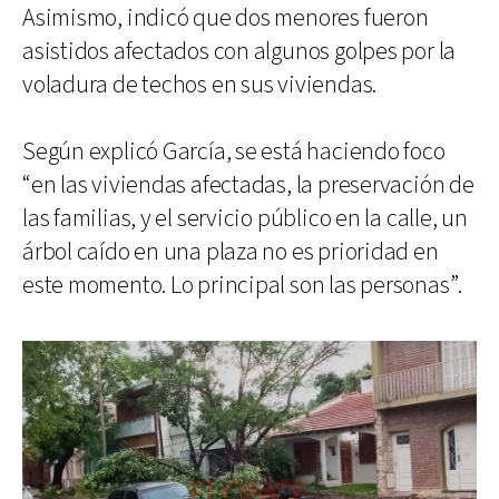
Asimismo, indicó que dos menores fueron
asistidos afectados con algunos golpes por la
voladura de techos en sus viviendas.
Según explicó García, se está haciendo foco
“en las viviendas afectadas, la preservación de
las familias, y el servicio público en la calle, un
árbol caído en una plaza no es prioridad en
este momento. Lo principal son las personas”.