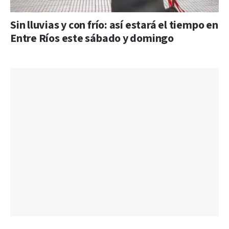
Sin lluvias y con frío: así estará el tiempo en
Entre Ríos este sábado y domingo