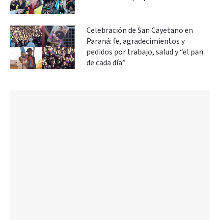
Celebración de San Cayetano en
Paraná: fe, agradecimientos y
pedidos por trabajo, salud y “el pan
de cada día”