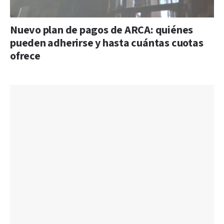
Nuevo plan de pagos de ARCA: quiénes
pueden adherirse y hasta cuántas cuotas
ofrece