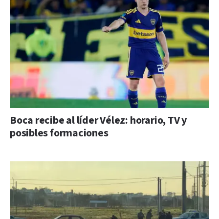
Boca recibe al líder Vélez: horario, TV y
posibles formaciones