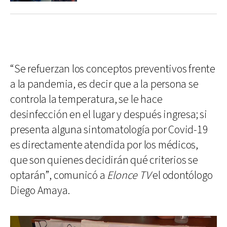
“Se refuerzan los conceptos preventivos frente
a la pandemia, es decir que a la persona se
controla la temperatura, se le hace
desinfección en el lugar y después ingresa; si
presenta alguna sintomatología por Covid-19
es directamente atendida por los médicos,
que son quienes decidirán qué criterios se
optarán”, comunicó a
Elonce TV
el odontólogo
Diego Amaya.