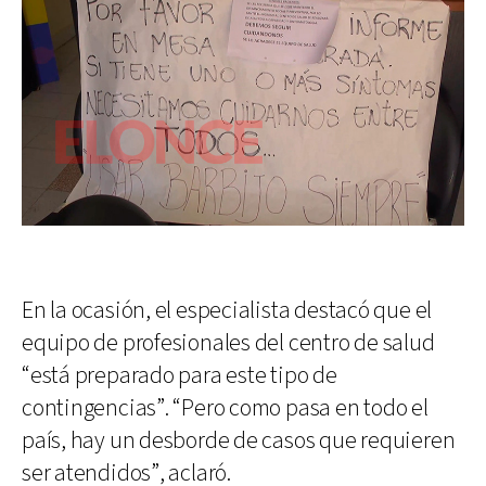
En la ocasión, el especialista destacó que el
equipo de profesionales del centro de salud
“está preparado para este tipo de
contingencias”. “Pero como pasa en todo el
país, hay un desborde de casos que requieren
ser atendidos”, aclaró.