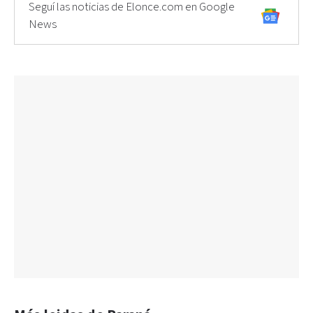
Seguí las noticias de Elonce.com en Google
News