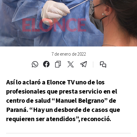
7 de enero de 2022
Así lo aclaró a
Elonce TV
uno de los
profesionales que presta servicio en el
centro de salud “Manuel Belgrano” de
Paraná. “Hay un desborde de casos que
requieren ser atendidos”, reconoció.