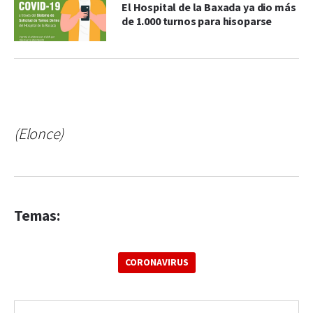
El Hospital de la Baxada ya dio más
de 1.000 turnos para hisoparse
(Elonce)
Temas:
CORONAVIRUS