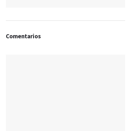
Comentarios