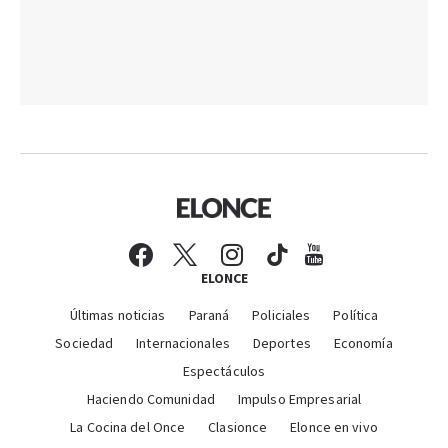
ELONCE
Últimas noticias
Paraná
Policiales
Política
Sociedad
Internacionales
Deportes
Economía
Espectáculos
Haciendo Comunidad
Impulso Empresarial
La Cocina del Once
Clasionce
Elonce en vivo