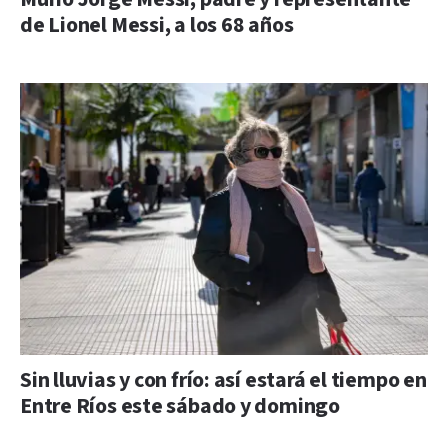
de Lionel Messi, a los 68 años
Sin lluvias y con frío: así estará el tiempo en
Entre Ríos este sábado y domingo