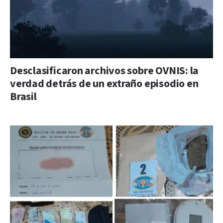
Desclasificaron archivos sobre OVNIS: la
verdad detrás de un extraño episodio en
Brasil