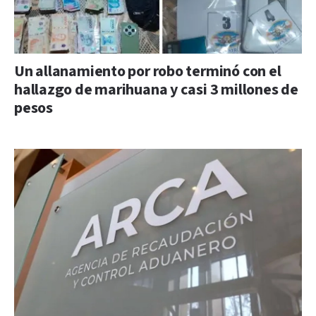
Un allanamiento por robo terminó con el
hallazgo de marihuana y casi 3 millones de
pesos