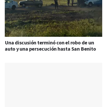
Una discusión terminó con el robo de un
auto y una persecución hasta San Benito