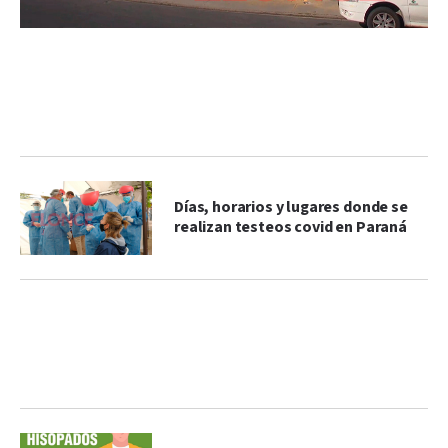
Días, horarios y lugares donde se
realizan testeos covid en Paraná