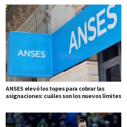
ANSES elevó los topes para cobrar las
asignaciones: cuáles son los nuevos límites