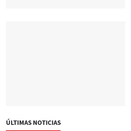
ÚLTIMAS NOTICIAS