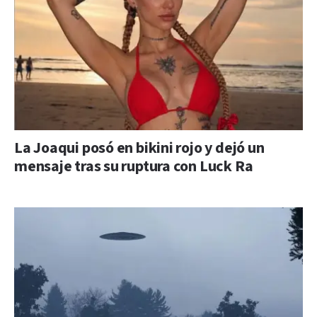
La Joaqui posó en bikini rojo y dejó un
mensaje tras su ruptura con Luck Ra