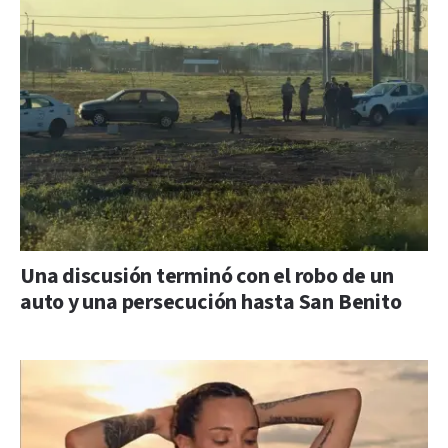
Una discusión terminó con el robo de un
auto y una persecución hasta San Benito