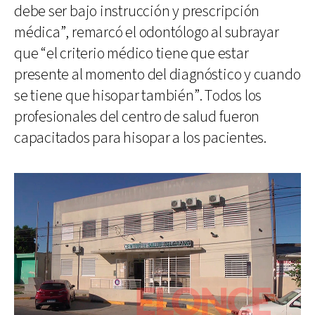
debe ser bajo instrucción y prescripción
médica”, remarcó el odontólogo al subrayar
que “el criterio médico tiene que estar
presente al momento del diagnóstico y cuando
se tiene que hisopar también”. Todos los
profesionales del centro de salud fueron
capacitados para hisopar a los pacientes.