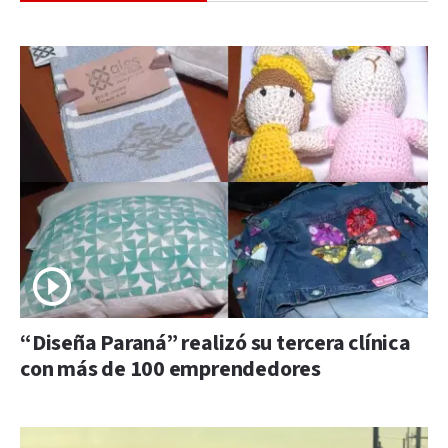
“Diseña Paraná” realizó su tercera clínica
con más de 100 emprendedores