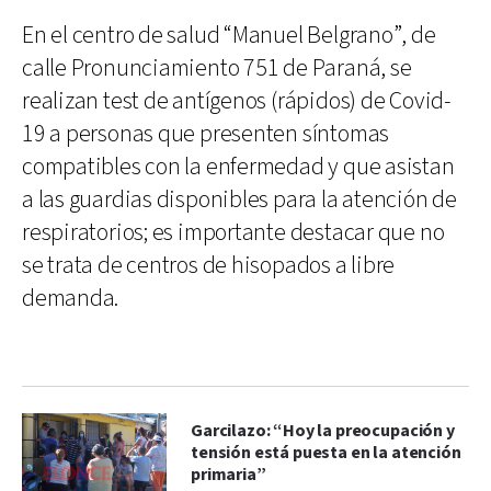
En el centro de salud “Manuel Belgrano”, de
calle Pronunciamiento 751 de Paraná, se
realizan test de antígenos (rápidos) de Covid-
19 a personas que presenten síntomas
compatibles con la enfermedad y que asistan
a las guardias disponibles para la atención de
respiratorios; es importante destacar que no
se trata de centros de hisopados a libre
demanda.
Garcilazo: “Hoy la preocupación y
tensión está puesta en la atención
primaria”