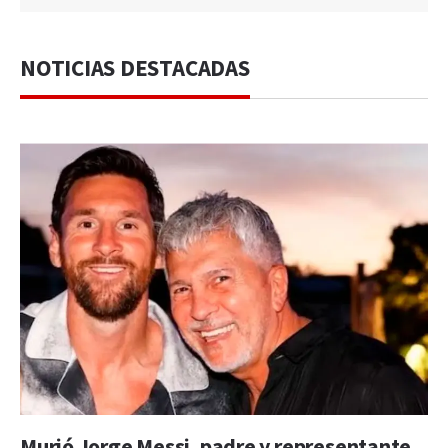
NOTICIAS DESTACADAS
Murió Jorge Messi, padre y representante