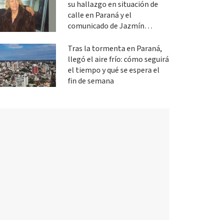
su hallazgo en situación de
calle en Paraná y el
comunicado de Jazmín
Salinas
Tras la tormenta en Paraná,
llegó el aire frío: cómo seguirá
el tiempo y qué se espera el
fin de semana