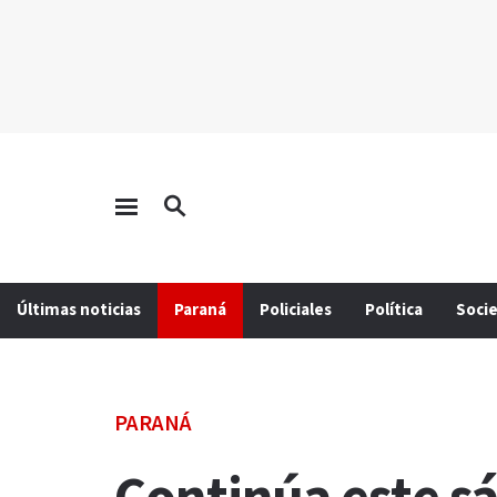
Últimas noticias
Paraná
Policiales
Política
Soci
PARANÁ