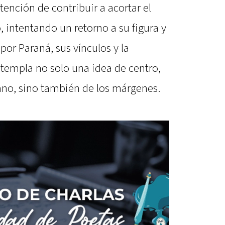
ntención de contribuir a acortar el
intentando un retorno a su figura y
por Paraná, sus vínculos y la
templa no solo una idea de centro,
bano, sino también de los márgenes.