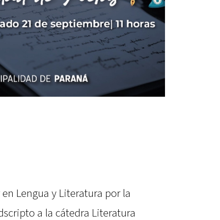
en Lengua y Literatura por la
cripto a la cátedra Literatura