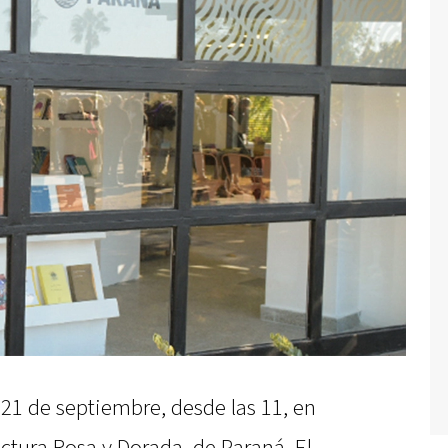
 21 de septiembre, desde las 11, en