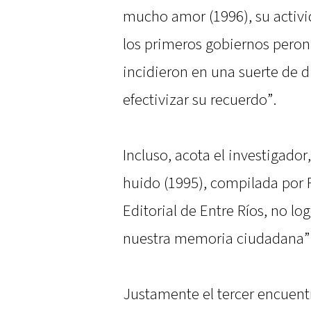
mucho amor (1996), su activid
los primeros gobiernos peronis
incidieron en una suerte de d
efectivizar su recuerdo”.
Incluso, acota el investigador
huido (1995), compilada por 
Editorial de Entre Ríos, no log
nuestra memoria ciudadana”
Justamente el tercer encuent