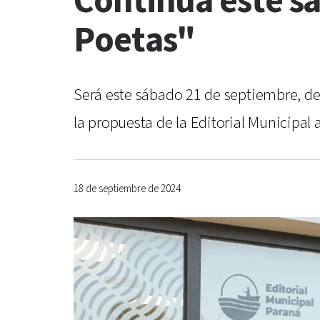
Continúa este sá
Poetas"
Será este sábado 21 de septiembre, de
la propuesta de la Editorial Municipal 
18 de septiembre de 2024