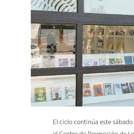
El ciclo continúa este sábado