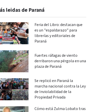
ás leidas de Paraná
Feria del Libro: destacan que
es un "espaldarazo” para
librerías y editoriales de
Paraná
Fuertes ráfagas de viento
derribaron una pérgola en una
plaza de Paraná
Se replicó en Paraná la
marcha nacional contra la Ley
de Inviolabilidad de la
Propiedad Privada
Cómo está Zulma Lobato tras