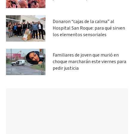
Donaron “cajas de la calma” al
Hospital San Roque: para qué sirven
los elementos sensoriales
Familiares de joven que murió en
choque marcharán este viernes para
pedir justicia