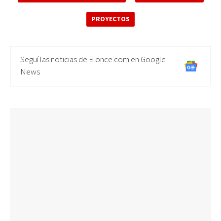
PROYECTOS
Seguí las noticias de Elonce.com en Google
News