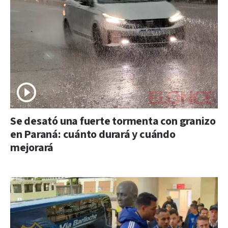
Se desató una fuerte tormenta con granizo
en Paraná: cuánto durará y cuándo
mejorará