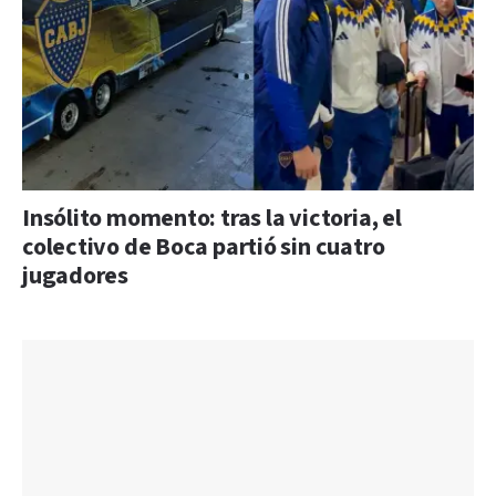
Insólito momento: tras la victoria, el
colectivo de Boca partió sin cuatro
jugadores