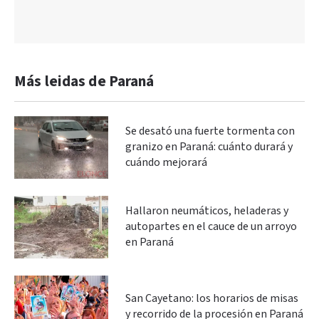
Más leidas de Paraná
Se desató una fuerte tormenta con
granizo en Paraná: cuánto durará y
cuándo mejorará
Hallaron neumáticos, heladeras y
autopartes en el cauce de un arroyo
en Paraná
San Cayetano: los horarios de misas
y recorrido de la procesión en Paraná