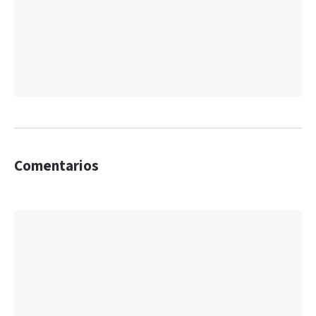
Comentarios