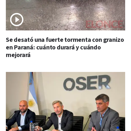
Se desató una fuerte tormenta con granizo
en Paraná: cuánto durará y cuándo
mejorará