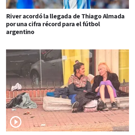
River acordó la llegada de Thiago Almada
por una cifra récord para el fútbol
argentino