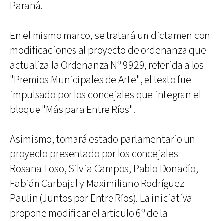
Paraná.
En el mismo marco, se tratará un dictamen con
modificaciones al proyecto de ordenanza que
actualiza la Ordenanza Nº 9929, referida a los
"Premios Municipales de Arte", el texto fue
impulsado por los concejales que integran el
bloque "Más para Entre Ríos".
Asimismo, tomará estado parlamentario un
proyecto presentado por los concejales
Rosana Toso, Silvia Campos, Pablo Donadío,
Fabián Carbajal y Maximiliano Rodríguez
Paulin (Juntos por Entre Ríos). La iniciativa
propone modificar el artículo 6º de la