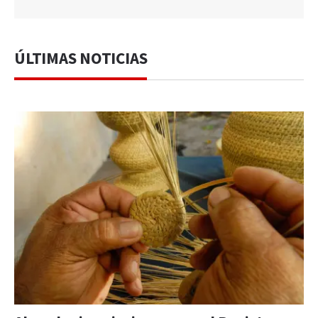
ÚLTIMAS NOTICIAS