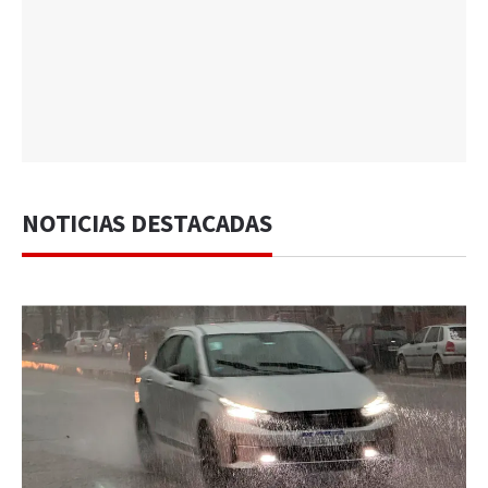
NOTICIAS DESTACADAS