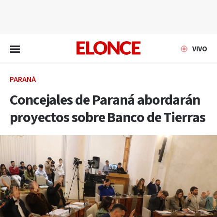
EN VIVO
VIVO
PARANÁ
Concejales de Paraná abordarán
proyectos sobre Banco de Tierras