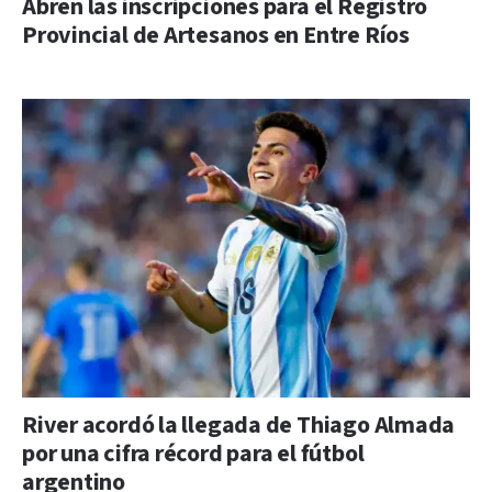
Abren las inscripciones para el Registro
Provincial de Artesanos en Entre Ríos
River acordó la llegada de Thiago Almada
por una cifra récord para el fútbol
argentino