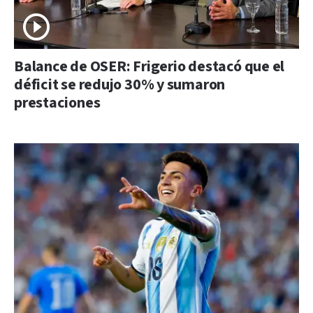
Balance de OSER: Frigerio destacó que el
déficit se redujo 30% y sumaron
prestaciones