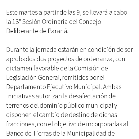
Este martes a partir de las 9, se llevará a cabo
la 13° Sesión Ordinaria del Concejo
Deliberante de Paraná.
Durante la jornada estarán en condición de ser
aprobados dos proyectos de ordenanza, con
dictamen favorable de la Comisión de
Legislación General, remitidos por el
Departamento Ejecutivo Municipal. Ambas
iniciativas autorizan la desafectación de
terrenos del dominio público municipal y
disponen el cambio de destino de dichas
fracciones, con el objetivo de incorporarlas al
Banco de Tierras de la Municipalidad de