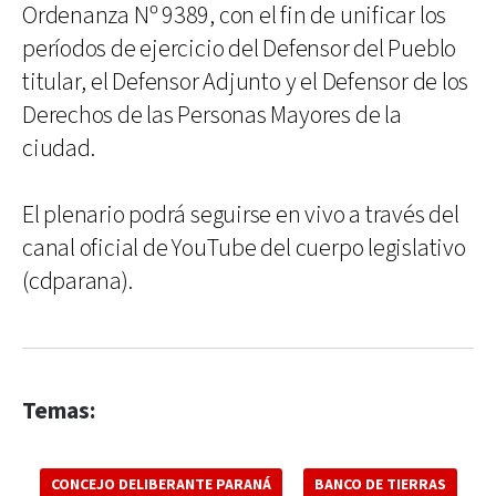
Ordenanza Nº 9389, con el fin de unificar los
períodos de ejercicio del Defensor del Pueblo
titular, el Defensor Adjunto y el Defensor de los
Derechos de las Personas Mayores de la
ciudad.
El plenario podrá seguirse en vivo a través del
canal oficial de YouTube del cuerpo legislativo
(cdparana).
Temas:
CONCEJO DELIBERANTE PARANÁ
BANCO DE TIERRAS