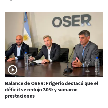
Balance de OSER: Frigerio destacó que el
déficit se redujo 30% y sumaron
prestaciones