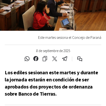
Este martes sesiona el Concejo de Paraná
8 de septiembre de 2025
Los ediles sesionan este martes y durante
la jornada estarán en condición de ser
aprobados dos proyectos de ordenanza
sobre Banco de Tierras.