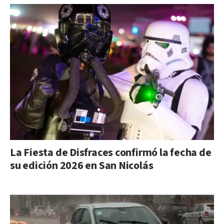
La Fiesta de Disfraces confirmó la fecha de
su edición 2026 en San Nicolás