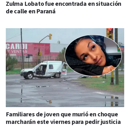
Zulma Lobato fue encontrada en situación
de calle en Paraná
Familiares de joven que murió en choque
marcharán este viernes para pedir justicia