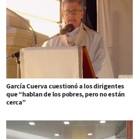
García Cuerva cuestionó a los dirigentes
que “hablan de los pobres, pero no están
cerca”