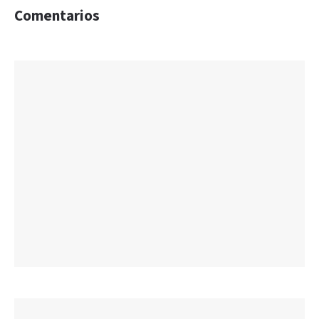
Comentarios