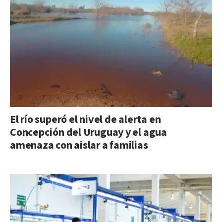
El río superó el nivel de alerta en
Concepción del Uruguay y el agua
amenaza con aislar a familias