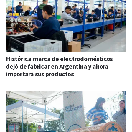
Histórica marca de electrodomésticos
dejó de fabricar en Argentina y ahora
importará sus productos