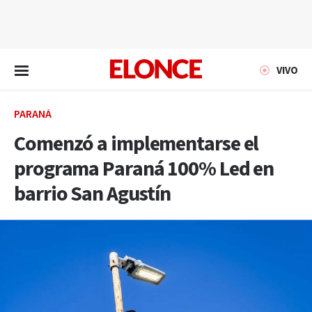
EN VIVO
VIVO
PARANÁ
Comenzó a implementarse el
programa Paraná 100% Led en
barrio San Agustín