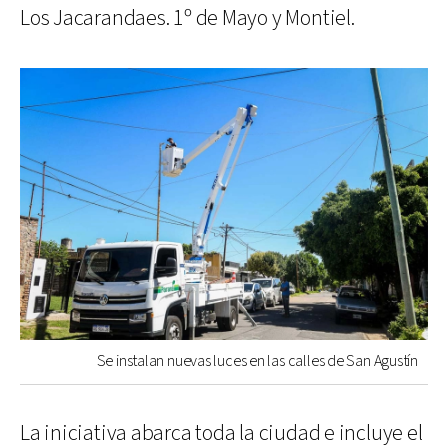
Los Jacarandaes. 1º de Mayo y Montiel.
Se instalan nuevas luces en las calles de San Agustín
La iniciativa abarca toda la ciudad e incluye el