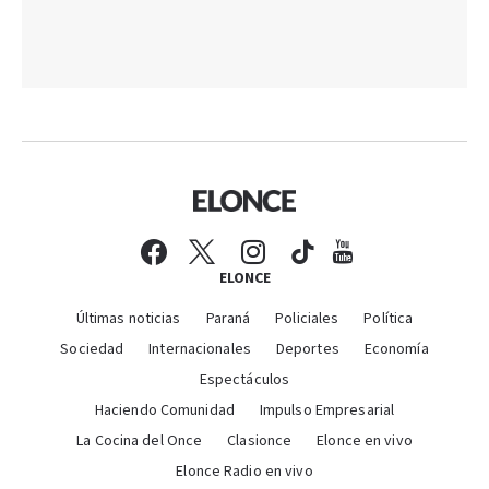
ELONCE
Últimas noticias
Paraná
Policiales
Política
Sociedad
Internacionales
Deportes
Economía
Espectáculos
Haciendo Comunidad
Impulso Empresarial
La Cocina del Once
Clasionce
Elonce en vivo
Elonce Radio en vivo