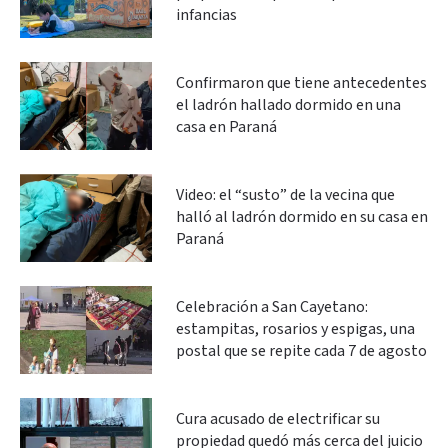
infancias
Confirmaron que tiene antecedentes
el ladrón hallado dormido en una
casa en Paraná
Video: el “susto” de la vecina que
halló al ladrón dormido en su casa en
Paraná
Celebración a San Cayetano:
estampitas, rosarios y espigas, una
postal que se repite cada 7 de agosto
Cura acusado de electrificar su
propiedad quedó más cerca del juicio