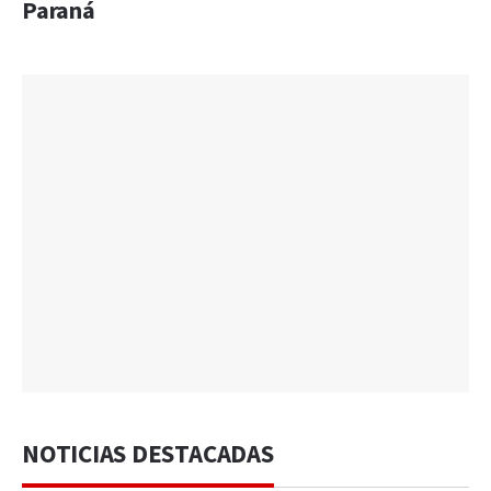
Paraná
NOTICIAS DESTACADAS