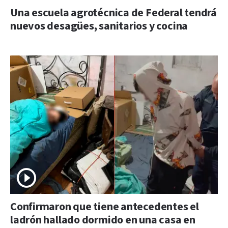
Una escuela agrotécnica de Federal tendrá
nuevos desagües, sanitarios y cocina
Confirmaron que tiene antecedentes el
ladrón hallado dormido en una casa en