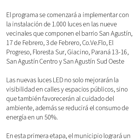
El programa se comenzará a implementar con
la instalación de 1.000 luces en las nueve
vecinales que componen el barrio San Agustín,
17 de Febrero, 3 de Febrero, Co.Ve.Flo, El
Progreso, Floresta Sur, Giacino, Paraná 13-16,
San Agustín Centro y San Agustín Sud Oeste
Las nuevas luces LED no solo mejorarán la
visibilidad en calles y espacios públicos, sino
que también favorecerán al cuidado del
ambiente, además se reducirá el consumo de
energía en un 50%.
En esta primera etapa, el municipio logrará un