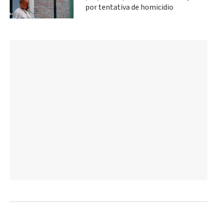
por tentativa de homicidio