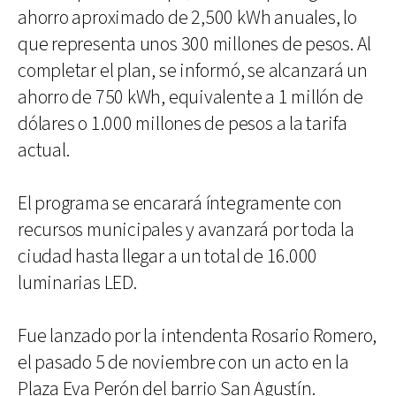
ahorro aproximado de 2,500 kWh anuales, lo
que representa unos 300 millones de pesos. Al
completar el plan, se informó, se alcanzará un
ahorro de 750 kWh, equivalente a 1 millón de
dólares o 1.000 millones de pesos a la tarifa
actual.
El programa se encarará íntegramente con
recursos municipales y avanzará por toda la
ciudad hasta llegar a un total de 16.000
luminarias LED.
Fue lanzado por la intendenta Rosario Romero,
el pasado 5 de noviembre con un acto en la
Plaza Eva Perón del barrio San Agustín.