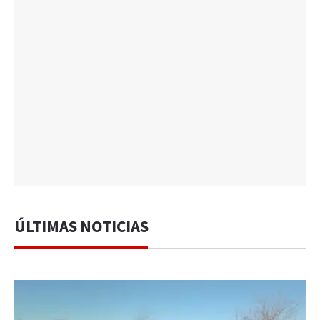
ÚLTIMAS NOTICIAS