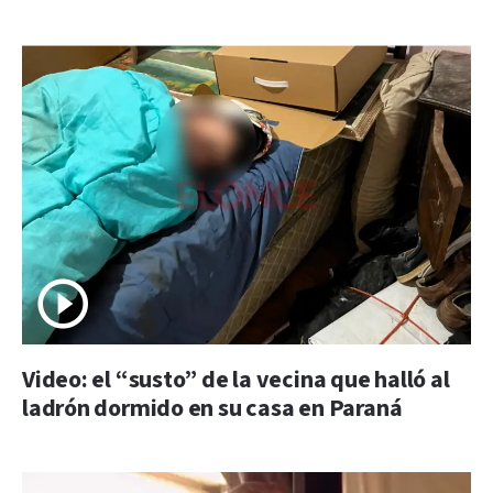
Video: el “susto” de la vecina que halló al
ladrón dormido en su casa en Paraná