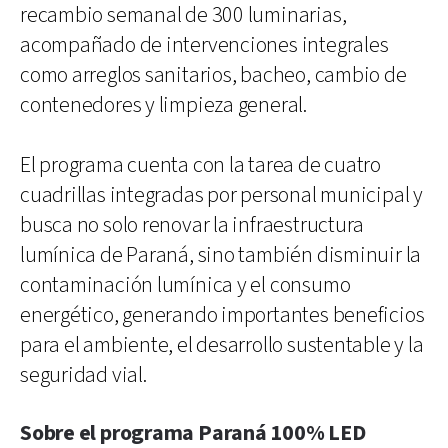
recambio semanal de 300 luminarias,
acompañado de intervenciones integrales
como arreglos sanitarios, bacheo, cambio de
contenedores y limpieza general.
El programa cuenta con la tarea de cuatro
cuadrillas integradas por personal municipal y
busca no solo renovar la infraestructura
lumínica de Paraná, sino también disminuir la
contaminación lumínica y el consumo
energético, generando importantes beneficios
para el ambiente, el desarrollo sustentable y la
seguridad vial.
Sobre el programa Paraná 100% LED