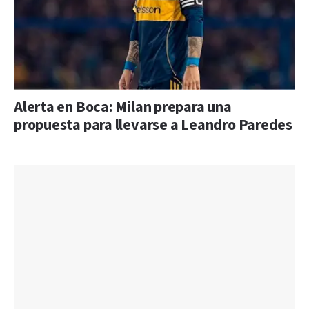
Alerta en Boca: Milan prepara una
propuesta para llevarse a Leandro Paredes