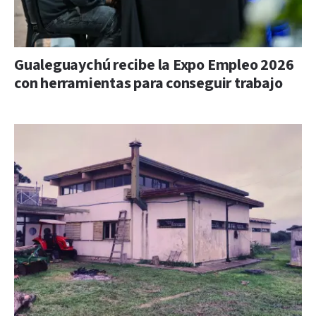
Gualeguaychú recibe la Expo Empleo 2026
con herramientas para conseguir trabajo