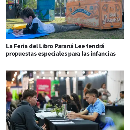
La Feria del Libro Paraná Lee tendrá
propuestas especiales para las infancias