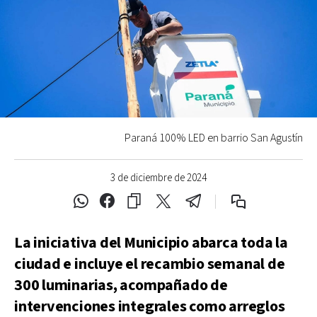
Paraná 100% LED en barrio San Agustín
3 de diciembre de 2024
La iniciativa del Municipio abarca toda la
ciudad e incluye el recambio semanal de
300 luminarias, acompañado de
intervenciones integrales como arreglos