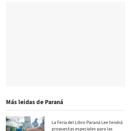
Más leidas de Paraná
La Feria del Libro Paraná Lee tendrá
propuestas especiales para las