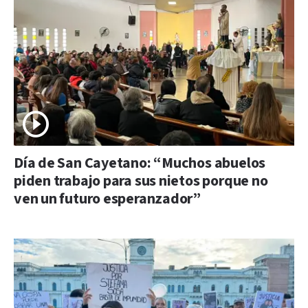
Día de San Cayetano: “Muchos abuelos
piden trabajo para sus nietos porque no
ven un futuro esperanzador”