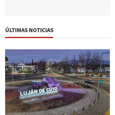
ÚLTIMAS NOTICIAS