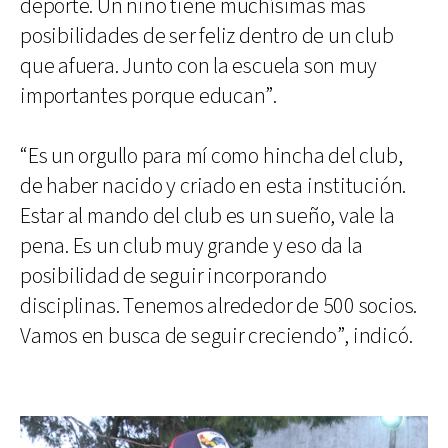
deporte. Un niño tiene muchísimas más
posibilidades de ser feliz dentro de un club
que afuera. Junto con la escuela son muy
importantes porque educan”.
“Es un orgullo para mí como hincha del club,
de haber nacido y criado en esta institución.
Estar al mando del club es un sueño, vale la
pena. Es un club muy grande y eso da la
posibilidad de seguir incorporando
disciplinas. Tenemos alrededor de 500 socios.
Vamos en busca de seguir creciendo”, indicó.