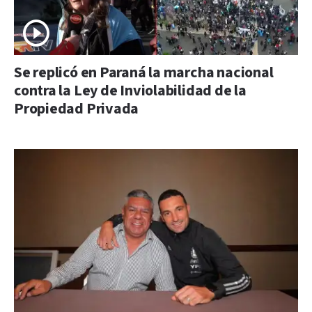
Se replicó en Paraná la marcha nacional
contra la Ley de Inviolabilidad de la
Propiedad Privada