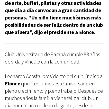
de arte, buffet, piletas y otras actividades
que día a día convocan a gran cantidad de
personas. "Un niño tiene muchísimas más
posibilidades de ser feliz dentro de un club
que afuera", dijo el presidente a Elonce.
Club Universitario de Paraná cumple 83 años
de vida y vínculo con la comunidad.
Leonardo Acosta, presidente del club, indicó a
Elonce
que “recibimos este aniversario en
pleno crecimiento y pleno trabajo. Después de
muchos años la familia viene feliz al club. Un
día normal acá es lleno de gente, desde la