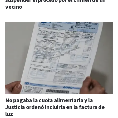
suspender el proceso por el crimen de un
vecino
No pagaba la cuota alimentaria y la
Justicia ordenó incluirla en la factura de
luz