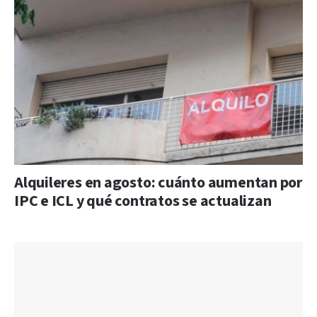
Alquileres en agosto: cuánto aumentan por
IPC e ICL y qué contratos se actualizan