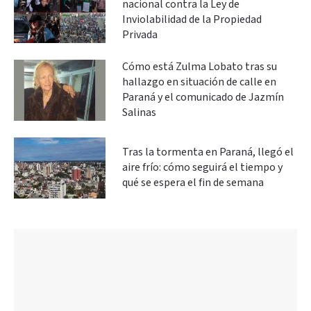
nacional contra la Ley de
Inviolabilidad de la Propiedad
Privada
Cómo está Zulma Lobato tras su
hallazgo en situación de calle en
Paraná y el comunicado de Jazmín
Salinas
Tras la tormenta en Paraná, llegó el
aire frío: cómo seguirá el tiempo y
qué se espera el fin de semana