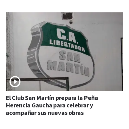
El Club San Martín prepara la Peña
Herencia Gaucha para celebrar y
acompañar sus nuevas obras