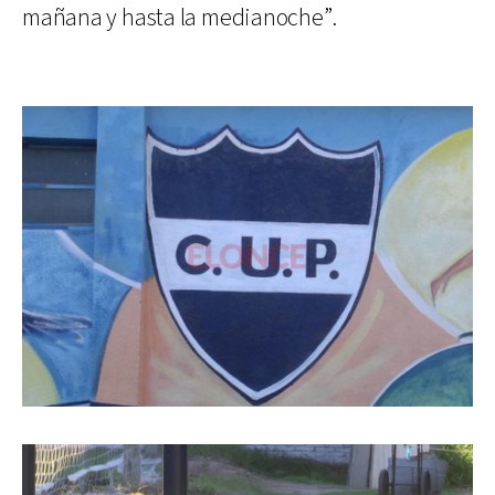
mañana y hasta la medianoche”.