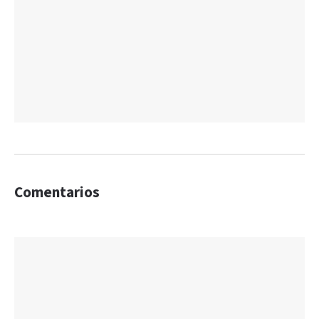
Comentarios