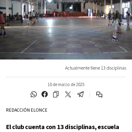
Actualmente tiene 13 disciplinas
10 de marzo de 2025
REDACCIÓN ELONCE
El club cuenta con 13 disciplinas, escuela