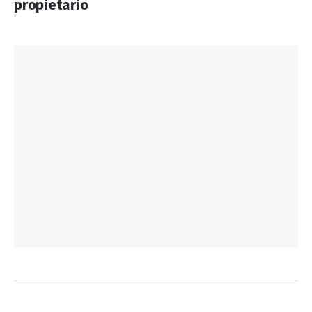
propietario