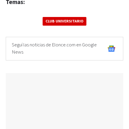
Temas:
CLUB UNIVERSITARIO
Seguí las noticias de Elonce.com en Google
News