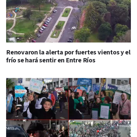
Renovaron la alerta por fuertes vientos y el
frío se hará sentir en Entre Ríos