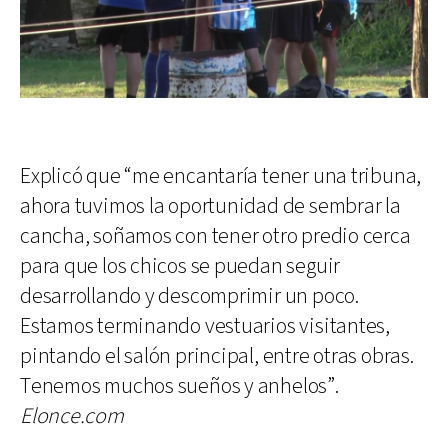
Explicó que “me encantaría tener una tribuna,
ahora tuvimos la oportunidad de sembrar la
cancha, soñamos con tener otro predio cerca
para que los chicos se puedan seguir
desarrollando y descomprimir un poco.
Estamos terminando vestuarios visitantes,
pintando el salón principal, entre otras obras.
Tenemos muchos sueños y anhelos”.
Elonce.com