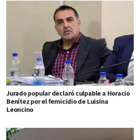
Jurado popular declaró culpable a Horacio
Benítez por el femicidio de Luisina
Leoncino