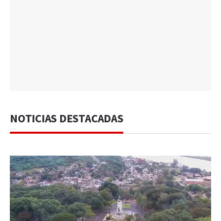
NOTICIAS DESTACADAS