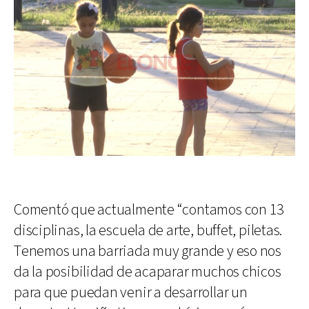
Comentó que actualmente “contamos con 13
disciplinas, la escuela de arte, buffet, piletas.
Tenemos una barriada muy grande y eso nos
da la posibilidad de acaparar muchos chicos
para que puedan venir a desarrollar un