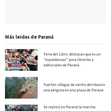
Más leidas de Paraná
Feria del Libro: destacan que es un
"espaldarazo” para librerías y
editoriales de Paraná
Fuertes ráfagas de viento derribaron
una pérgola en una plaza de Paraná
Se replicó en Paraná la marcha