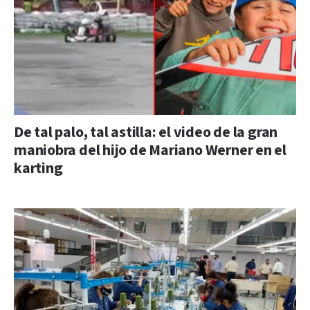
De tal palo, tal astilla: el video de la gran
maniobra del hijo de Mariano Werner en el
karting