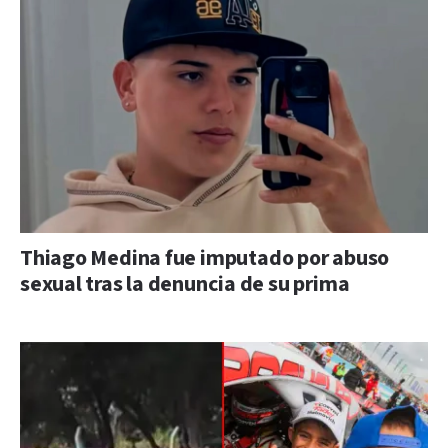
Thiago Medina fue imputado por abuso
sexual tras la denuncia de su prima