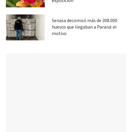
exposición
Senasa decomisó más de 308.000
huevos que llegaban a Paraná: el
motivo