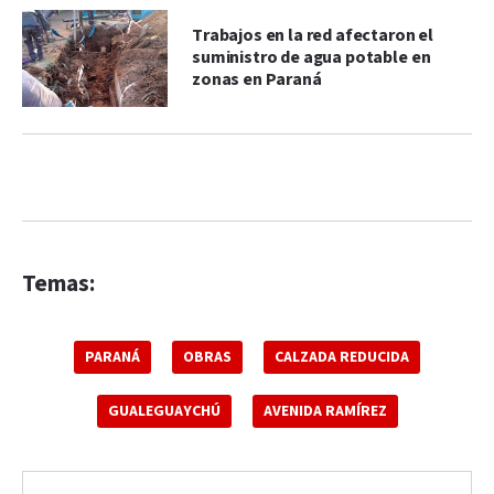
Trabajos en la red afectaron el
suministro de agua potable en
zonas en Paraná
Temas:
PARANÁ
OBRAS
CALZADA REDUCIDA
GUALEGUAYCHÚ
AVENIDA RAMÍREZ