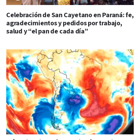
Celebración de San Cayetano en Paraná: fe,
agradecimientos y pedidos por trabajo,
salud y “el pan de cada día”