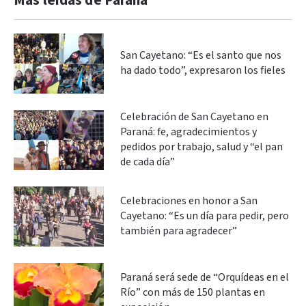
Más leidas de Paraná
San Cayetano: “Es el santo que nos
ha dado todo”, expresaron los fieles
Celebración de San Cayetano en
Paraná: fe, agradecimientos y
pedidos por trabajo, salud y “el pan
de cada día”
Celebraciones en honor a San
Cayetano: “Es un día para pedir, pero
también para agradecer”
Paraná será sede de “Orquídeas en el
Río” con más de 150 plantas en