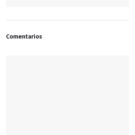
Comentarios