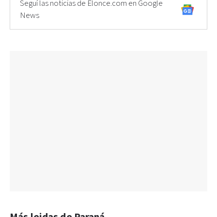
Seguí las noticias de Elonce.com en Google
News