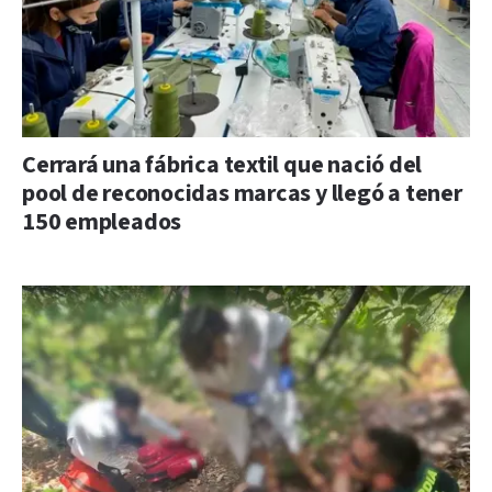
Cerrará una fábrica textil que nació del
pool de reconocidas marcas y llegó a tener
150 empleados