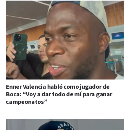
Enner Valencia habló como jugador de
Boca: “Voy a dar todo de mí para ganar
campeonatos”