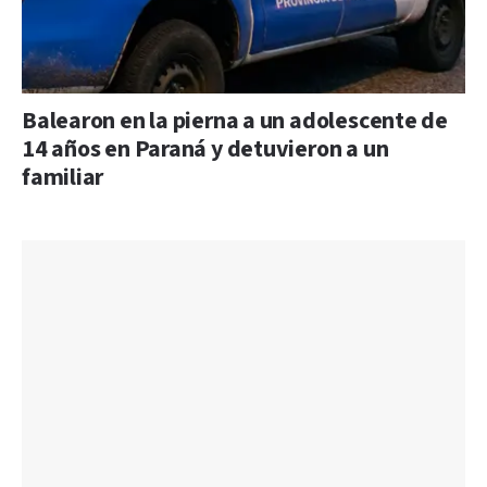
Balearon en la pierna a un adolescente de
14 años en Paraná y detuvieron a un
familiar