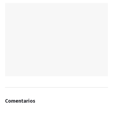
Comentarios