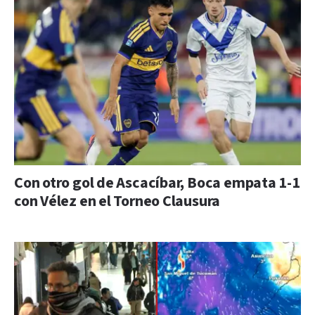
Con otro gol de Ascacíbar, Boca empata 1-1
con Vélez en el Torneo Clausura