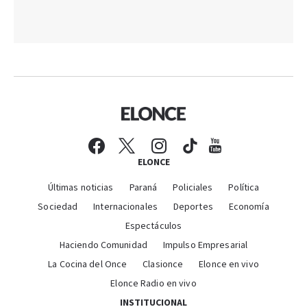
ELONCE
Últimas noticias
Paraná
Policiales
Política
Sociedad
Internacionales
Deportes
Economía
Espectáculos
Haciendo Comunidad
Impulso Empresarial
La Cocina del Once
Clasionce
Elonce en vivo
Elonce Radio en vivo
INSTITUCIONAL