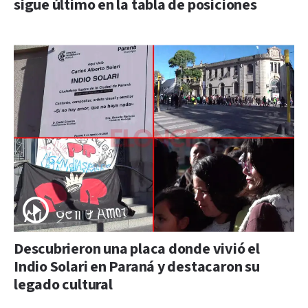
sigue último en la tabla de posiciones
Descubrieron una placa donde vivió el
Indio Solari en Paraná y destacaron su
legado cultural