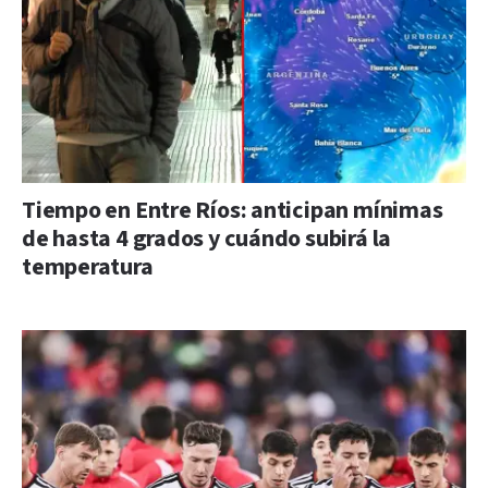
Tiempo en Entre Ríos: anticipan mínimas
de hasta 4 grados y cuándo subirá la
temperatura