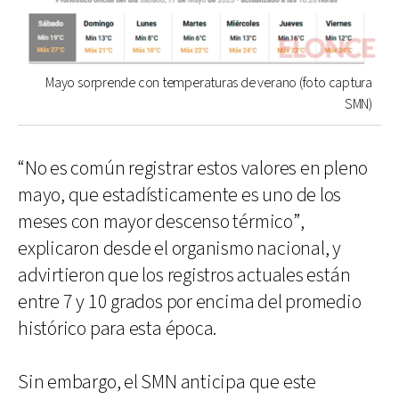
Mayo sorprende con temperaturas de verano (foto captura
SMN)
“No es común registrar estos valores en pleno
mayo, que estadísticamente es uno de los
meses con mayor descenso térmico”,
explicaron desde el organismo nacional, y
advirtieron que los registros actuales están
entre 7 y 10 grados por encima del promedio
histórico para esta época.
Sin embargo, el SMN anticipa que este