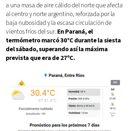
a una masa de aire cálido del norte que afecta
al centro y norte argentino, reforzada por la
baja nubosidad y la escasa circulación de
vientos fríos del sur.
En Paraná, el
termómetro marcó 30°C durante la siesta
del sábado, superando así la máxima
prevista que era de 27ºC.