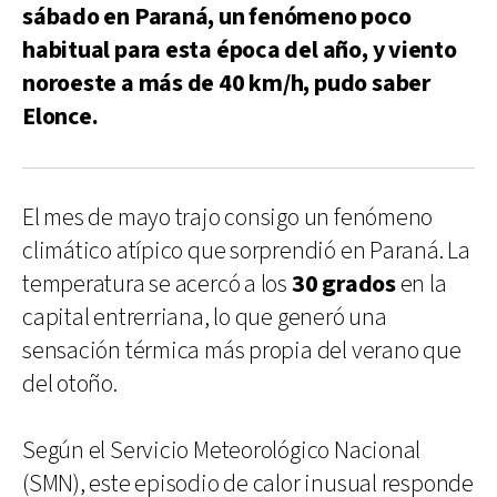
sábado en Paraná, un fenómeno poco
habitual para esta época del año, y viento
noroeste a más de 40 km/h, pudo saber
Elonce.
El mes de mayo trajo consigo un fenómeno
climático atípico que sorprendió en Paraná. La
temperatura se acercó a los
30 grados
en la
capital entrerriana, lo que generó una
sensación térmica más propia del verano que
del otoño.
Según el Servicio Meteorológico Nacional
(SMN), este episodio de calor inusual responde