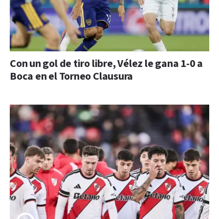
Con un gol de tiro libre, Vélez le gana 1-0 a
Boca en el Torneo Clausura