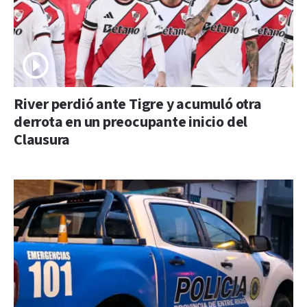
River perdió ante Tigre y acumuló otra
derrota en un preocupante inicio del
Clausura