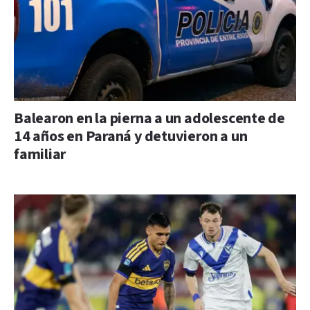
Balearon en la pierna a un adolescente de
14 años en Paraná y detuvieron a un
familiar