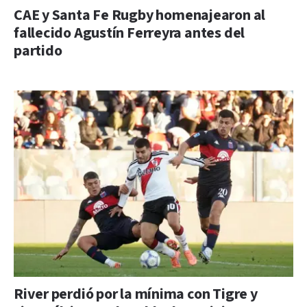
CAE y Santa Fe Rugby homenajearon al
fallecido Agustín Ferreyra antes del
partido
River perdió por la mínima con Tigre y