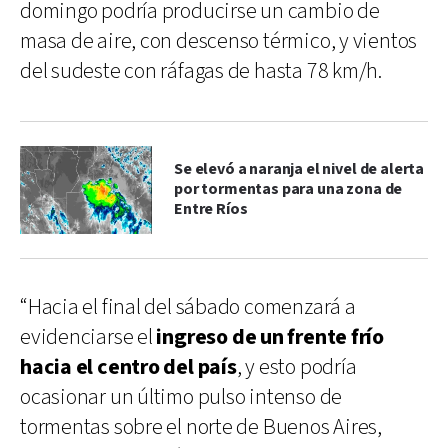
domingo podría producirse un cambio de
masa de aire, con descenso térmico, y vientos
del sudeste con ráfagas de hasta 78 km/h.
Se elevó a naranja el nivel de alerta
por tormentas para una zona de
Entre Ríos
“Hacia el final del sábado comenzará a
evidenciarse el
ingreso de un frente frío
hacia el centro del país
, y esto podría
ocasionar un último pulso intenso de
tormentas sobre el norte de Buenos Aires,