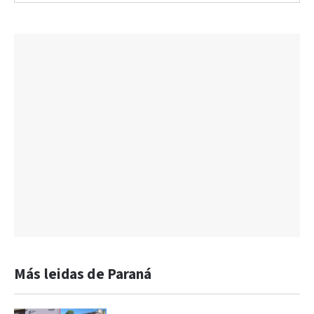
Más leidas de Paraná