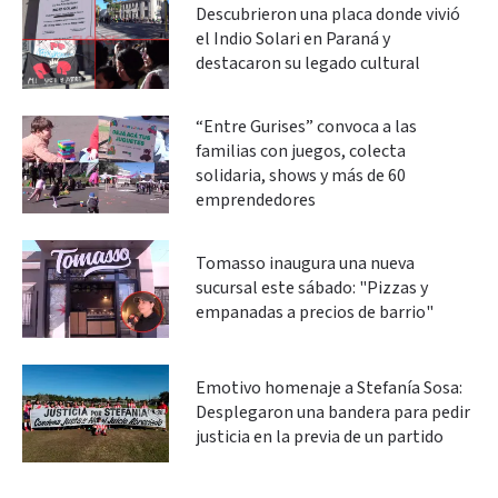
Descubrieron una placa donde vivió
el Indio Solari en Paraná y
destacaron su legado cultural
“Entre Gurises” convoca a las
familias con juegos, colecta
solidaria, shows y más de 60
emprendedores
Tomasso inaugura una nueva
sucursal este sábado: "Pizzas y
empanadas a precios de barrio"
Emotivo homenaje a Stefanía Sosa:
Desplegaron una bandera para pedir
justicia en la previa de un partido