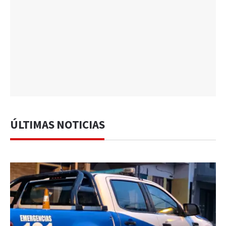
ÚLTIMAS NOTICIAS