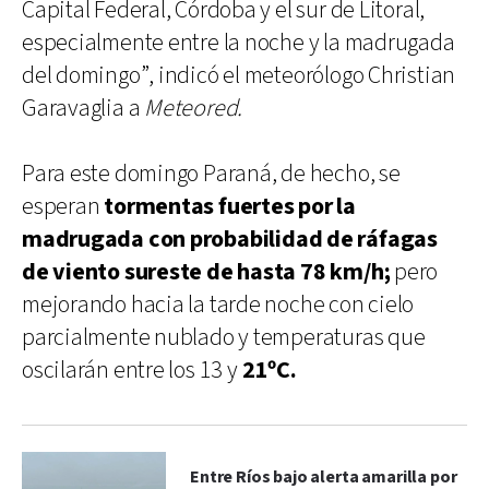
Capital Federal, Córdoba y el sur de Litoral,
especialmente entre la noche y la madrugada
del domingo”, indicó el meteorólogo Christian
Garavaglia a
Meteored.
Para este domingo Paraná, de hecho, se
esperan
tormentas fuertes por la
madrugada con probabilidad de ráfagas
de viento sureste de hasta 78 km/h;
pero
mejorando hacia la tarde noche con cielo
parcialmente nublado y temperaturas que
oscilarán entre los 13 y
21ºC.
Entre Ríos bajo alerta amarilla por