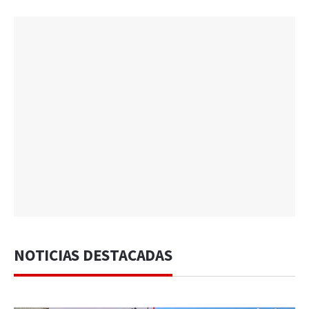
NOTICIAS DESTACADAS