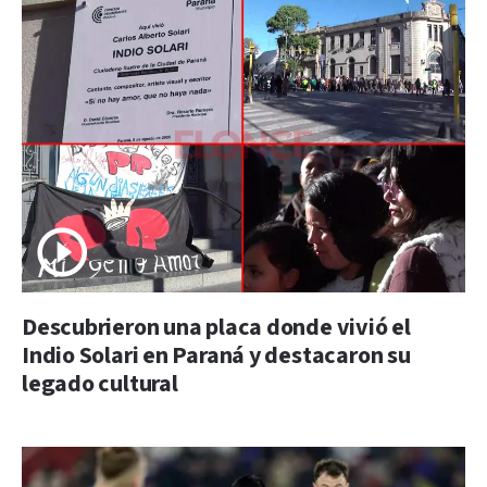
Descubrieron una placa donde vivió el
Indio Solari en Paraná y destacaron su
legado cultural