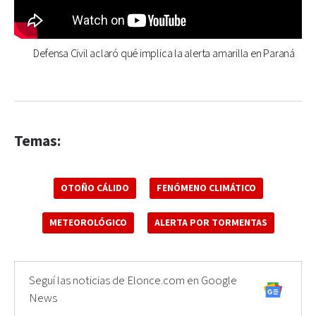
Defensa Civil aclaró qué implica la alerta amarilla en Paraná
Temas:
OTOÑO CÁLIDO
FENÓMENO CLIMÁTICO
METEOROLÓGICO
ALERTA POR TORMENTAS
Seguí las noticias de Elonce.com en Google
News