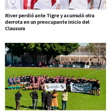
River perdió ante Tigre y acumuló otra
derrota en un preocupante inicio del
Clausura