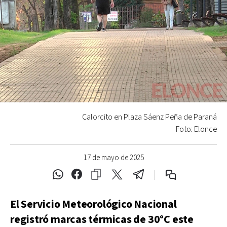
Calorcito en Plaza Sáenz Peña de Paraná
Foto: Elonce
17 de mayo de 2025
El Servicio Meteorológico Nacional
registró marcas térmicas de 30°C este