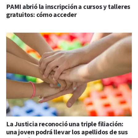
PAMI abrió la inscripción a cursos y talleres
gratuitos: cómo acceder
La Justicia reconoció una triple filiación:
una joven podrá llevar los apellidos de sus