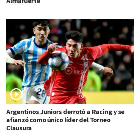
Almafuerte
Argentinos Juniors derrotó a Racing y se
afianzó como único líder del Torneo
Clausura