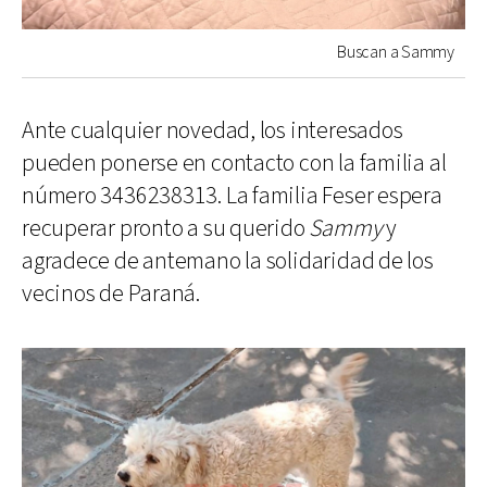
Buscan a Sammy
Ante cualquier novedad, los interesados
pueden ponerse en contacto con la familia al
número 3436238313. La familia Feser espera
recuperar pronto a su querido
Sammy
y
agradece de antemano la solidaridad de los
vecinos de Paraná.