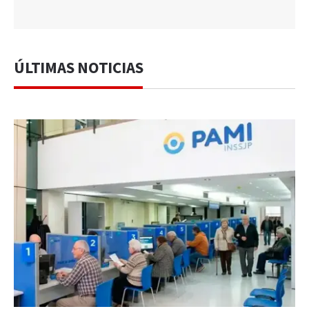
ÚLTIMAS NOTICIAS