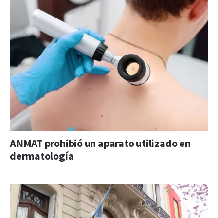
ANMAT prohibió un aparato utilizado en
dermatología