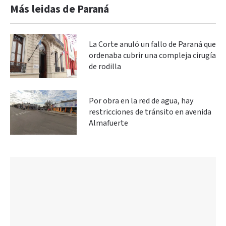
Más leidas de Paraná
La Corte anuló un fallo de Paraná que
ordenaba cubrir una compleja cirugía
de rodilla
Por obra en la red de agua, hay
restricciones de tránsito en avenida
Almafuerte