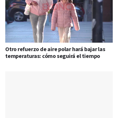
Otro refuerzo de aire polar hará bajar las
temperaturas: cómo seguirá el tiempo