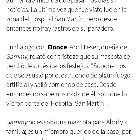
aumenta a medida que pasan los días sin
noticias. La última vez que fue visto fue en la
zona del Hospital San Martín, pero desde
entonces no hay rastros de su paradero.
En diálogo con
Elonce
, Abril Feser, dueña de
Sammy,
relató con tristeza que su mascota se
perdió después de los festejos. “Suponemos
que se asustó por el estruendo de algún fuego
artificial y salió corriendo de casa. Desde
entonces no sabemos nada de él, solo que lo
vieron cerca del Hospital San Martín”.
Sammy
no es solo una mascota para Abril y su
familia; es un miembro querido de la casa, por