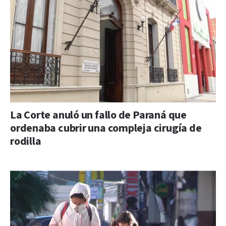
La Corte anuló un fallo de Paraná que
ordenaba cubrir una compleja cirugía de
rodilla