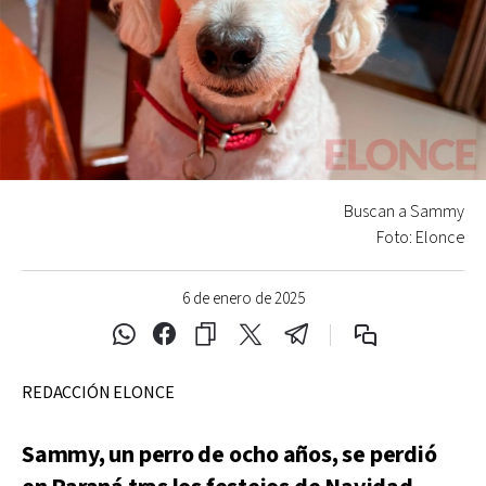
Buscan a Sammy
Foto: Elonce
6 de enero de 2025
REDACCIÓN ELONCE
Sammy, un perro de ocho años, se perdió