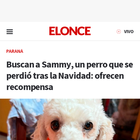
EN VIVO
VIVO
PARANÁ
Buscan a Sammy, un perro que se
perdió tras la Navidad: ofrecen
recompensa