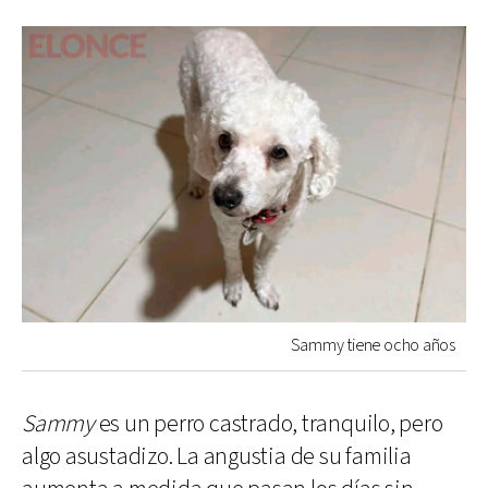
Sammy tiene ocho años
Sammy
es un perro castrado, tranquilo, pero
algo asustadizo. La angustia de su familia