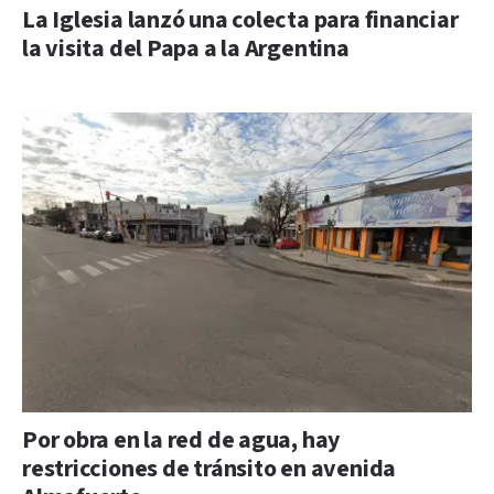
La Iglesia lanzó una colecta para financiar
la visita del Papa a la Argentina
Por obra en la red de agua, hay
restricciones de tránsito en avenida