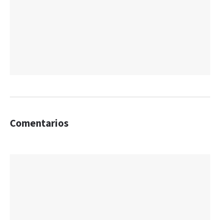
Comentarios