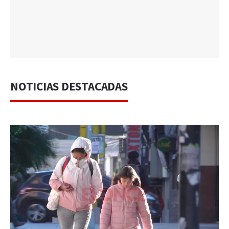
NOTICIAS DESTACADAS