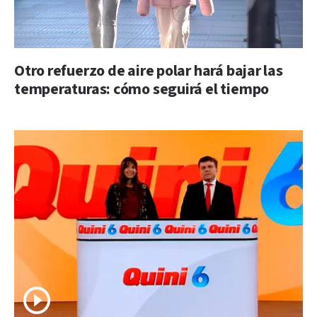
Otro refuerzo de aire polar hará bajar las
temperaturas: cómo seguirá el tiempo