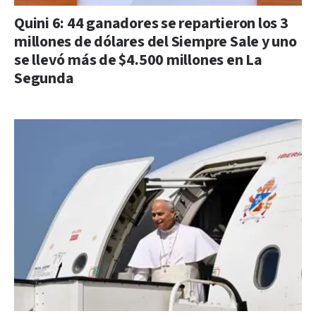
Quini 6: 44 ganadores se repartieron los 3
millones de dólares del Siempre Sale y uno
se llevó más de $4.500 millones en La
Segunda