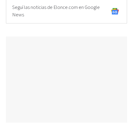
Seguí las noticias de Elonce.com en Google
News