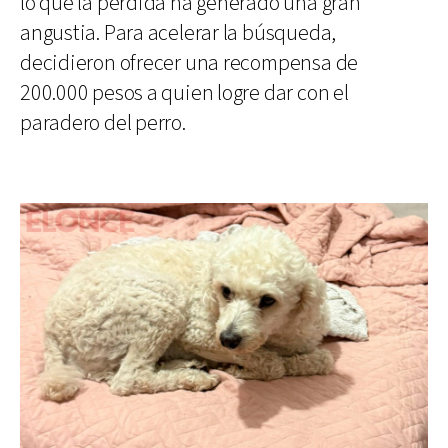
lo que la pérdida ha generado una gran
angustia. Para acelerar la búsqueda,
decidieron ofrecer una recompensa de
200.000 pesos a quien logre dar con el
paradero del perro.