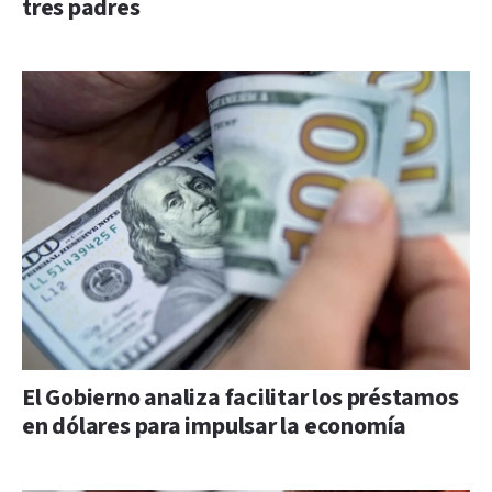
tres padres
El Gobierno analiza facilitar los préstamos
en dólares para impulsar la economía