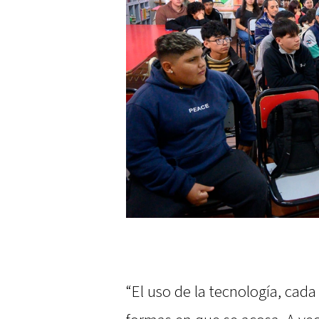
“El uso de la tecnología, cad