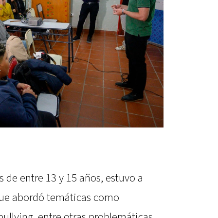
 de entre 13 y 15 años, estuvo a
que abordó temáticas como
ullying, entre otras problemáticas