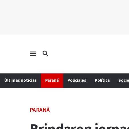
Últimas noticias
Paraná
Policiales
Política
Soci
PARANÁ