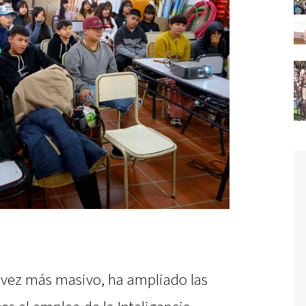
a vez más masivo, ha ampliado las