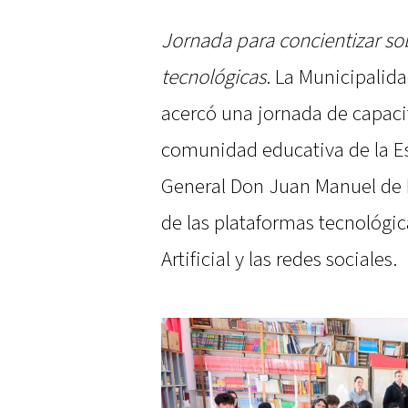
Jornada para concientizar so
tecnológicas
. La Municipalida
acercó una jornada de capacit
comunidad educativa de la Es
General Don Juan Manuel de R
de las plataformas tecnológica
Artificial y las redes sociales.