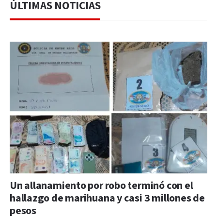
ÚLTIMAS NOTICIAS
Un allanamiento por robo terminó con el
hallazgo de marihuana y casi 3 millones de
pesos