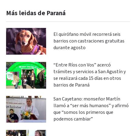
Más leidas de Paraná
El quirófano móvil recorrerá seis
barrios con castraciones gratuitas
durante agosto
“Entre Ríos con Vos” acercó
trámites y servicios a San Agustín y
se realizará cada 15 días en otros
barrios de Paraná
San Cayetano: monseñor Martín
llamó a “ser más humanos” y afirmó
que “somos los primeros que
podemos cambiar”