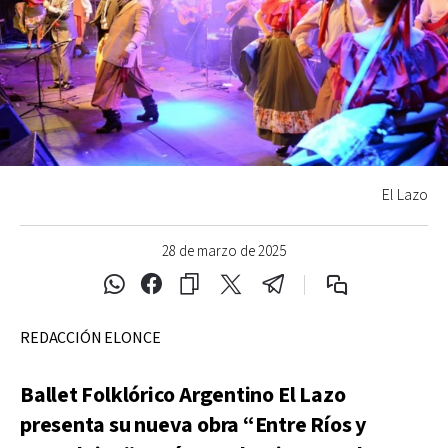
El Lazo
28 de marzo de 2025
REDACCIÓN ELONCE
Ballet Folklórico Argentino El Lazo
presenta su nueva obra “Entre Ríos y