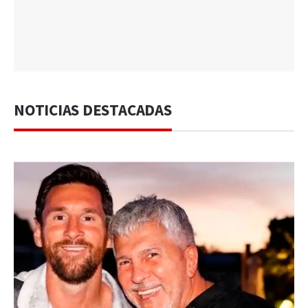
NOTICIAS DESTACADAS