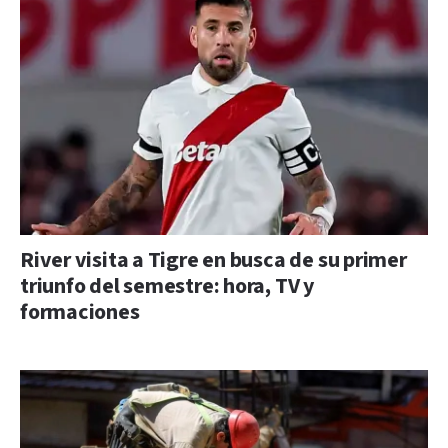
River visita a Tigre en busca de su primer
triunfo del semestre: hora, TV y
formaciones