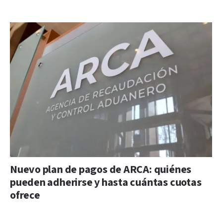
Nuevo plan de pagos de ARCA: quiénes
pueden adherirse y hasta cuántas cuotas
ofrece