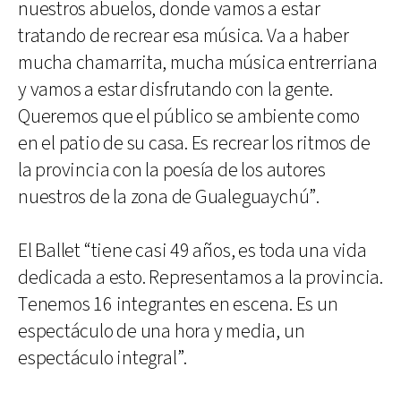
nuestros abuelos, donde vamos a estar
tratando de recrear esa música. Va a haber
mucha chamarrita, mucha música entrerriana
y vamos a estar disfrutando con la gente.
Queremos que el público se ambiente como
en el patio de su casa. Es recrear los ritmos de
la provincia con la poesía de los autores
nuestros de la zona de Gualeguaychú”.
El Ballet “tiene casi 49 años, es toda una vida
dedicada a esto. Representamos a la provincia.
Tenemos 16 integrantes en escena. Es un
espectáculo de una hora y media, un
espectáculo integral”.