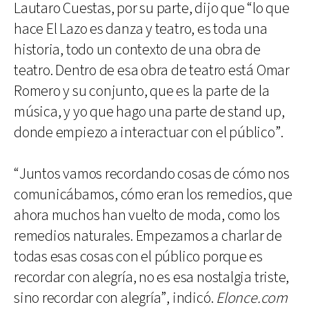
Lautaro Cuestas, por su parte, dijo que “lo que
hace El Lazo es danza y teatro, es toda una
historia, todo un contexto de una obra de
teatro. Dentro de esa obra de teatro está Omar
Romero y su conjunto, que es la parte de la
música, y yo que hago una parte de stand up,
donde empiezo a interactuar con el público”.
“Juntos vamos recordando cosas de cómo nos
comunicábamos, cómo eran los remedios, que
ahora muchos han vuelto de moda, como los
remedios naturales. Empezamos a charlar de
todas esas cosas con el público porque es
recordar con alegría, no es esa nostalgia triste,
sino recordar con alegría”, indicó.
Elonce.com