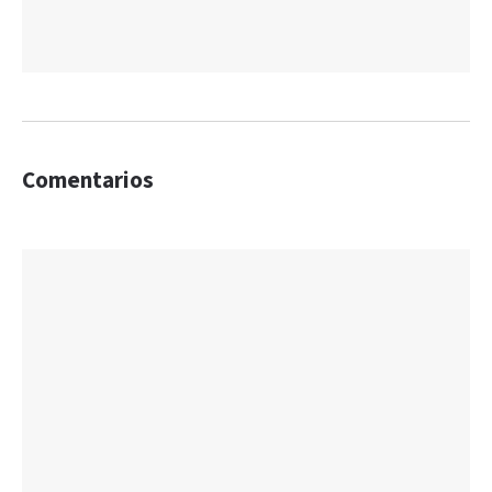
Comentarios