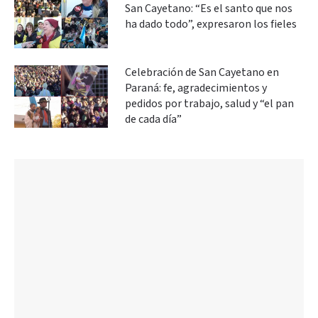
San Cayetano: “Es el santo que nos
ha dado todo”, expresaron los fieles
Celebración de San Cayetano en
Paraná: fe, agradecimientos y
pedidos por trabajo, salud y “el pan
de cada día”