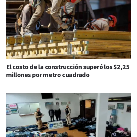
El costo de la construcción superó los $2,25
millones por metro cuadrado