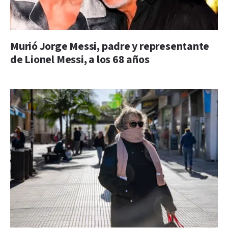
Murió Jorge Messi, padre y representante
de Lionel Messi, a los 68 años