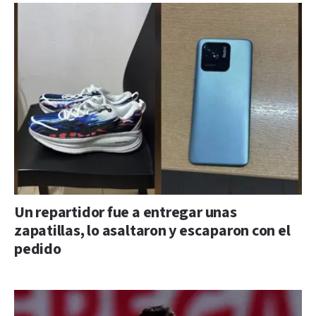
Un repartidor fue a entregar unas
zapatillas, lo asaltaron y escaparon con el
pedido