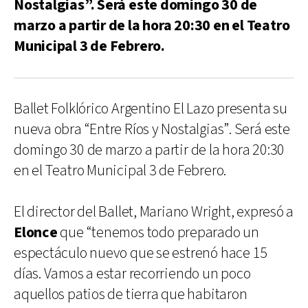
Nostalgias”. Será este domingo 30 de
marzo a partir de la hora 20:30 en el Teatro
Municipal 3 de Febrero.
Ballet Folklórico Argentino El Lazo presenta su
nueva obra “Entre Ríos y Nostalgias”. Será este
domingo 30 de marzo a partir de la hora 20:30
en el Teatro Municipal 3 de Febrero.
El director del Ballet, Mariano Wright, expresó a
Elonce
que “tenemos todo preparado un
espectáculo nuevo que se estrenó hace 15
días. Vamos a estar recorriendo un poco
aquellos patios de tierra que habitaron