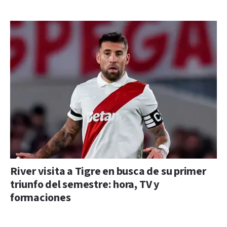
River visita a Tigre en busca de su primer
triunfo del semestre: hora, TV y
formaciones