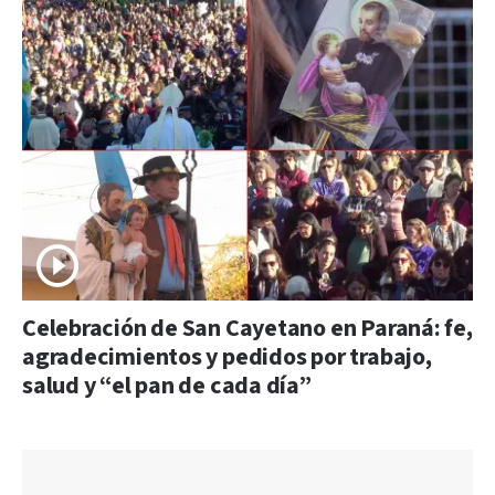
Celebración de San Cayetano en Paraná: fe,
agradecimientos y pedidos por trabajo,
salud y “el pan de cada día”