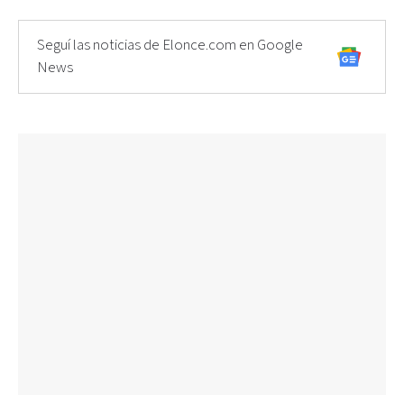
Seguí las noticias de Elonce.com en Google
News