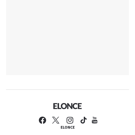
ELONCE