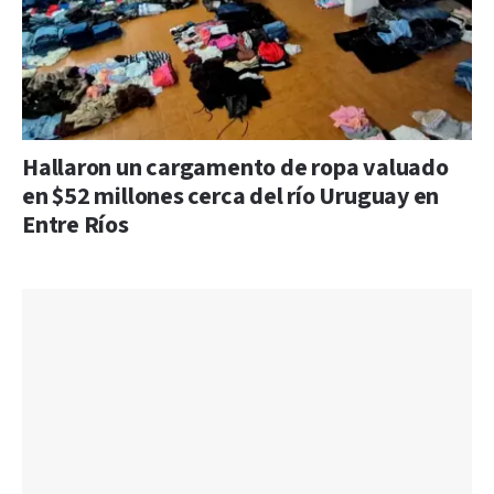
Hallaron un cargamento de ropa valuado
en $52 millones cerca del río Uruguay en
Entre Ríos