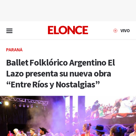
EN VIVO
VIVO
PARANÁ
Ballet Folklórico Argentino El
Lazo presenta su nueva obra
“Entre Ríos y Nostalgias”