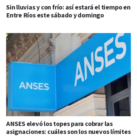
Sin lluvias y con frío: así estará el tiempo en
Entre Ríos este sábado y domingo
ANSES elevó los topes para cobrar las
asignaciones: cuáles son los nuevos límites