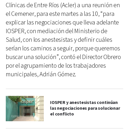
Clínicas de Entre Ríos (Acler) a una reunión en
el Cemener, para este martes a las 10, “para
explicar las negociaciones que lleva adelante
IOSPER, con mediación del Ministerio de
Salud, con los anestesistas y definir cuáles
serían los caminos a seguir, porque queremos
buscar una solución”, contó el Director Obrero
por el agrupamiento de los trabajadores
municipales, Adrián Gómez.
IOSPER y anestesistas continúan
las negociaciones para solucionar
el conflicto