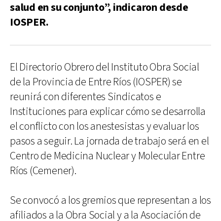
salud en su conjunto”, indicaron desde
IOSPER.
El Directorio Obrero del Instituto Obra Social
de la Provincia de Entre Ríos (IOSPER) se
reunirá con diferentes Sindicatos e
Instituciones para explicar cómo se desarrolla
el conflicto con los anestesistas y evaluar los
pasos a seguir. La jornada de trabajo será en el
Centro de Medicina Nuclear y Molecular Entre
Ríos (Cemener).
Se convocó a los gremios que representan a los
afiliados a la Obra Social y a la Asociación de