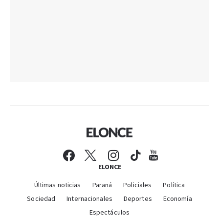
ELONCE
Últimas noticias
Paraná
Policiales
Política
Sociedad
Internacionales
Deportes
Economía
Espectáculos