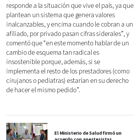
responde a la situación que vive el país, ya que
plantean un sistema que genera valores
inalcanzables, y encima cuando le cobran a un
afiliado, por privado pasan cifras siderales”, y
comentó que “en este momento hablar de un
cambio de esquema tan radical es
insostenible porque, además, si se
implementa el resto de los prestadores (como
cirujanos o pediatras) estarían en su derecho
de hacer el mismo pedido”.
El Ministerio de Salud firmó un
acuerdo con anestesistas