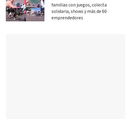
familias con juegos, colecta
solidaria, shows y más de 60
emprendedores