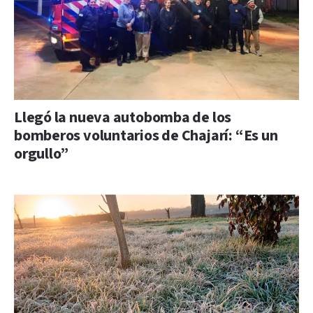
Llegó la nueva autobomba de los
bomberos voluntarios de Chajarí: “Es un
orgullo”