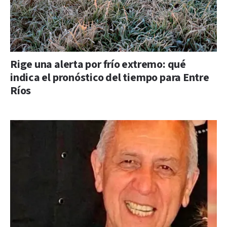
Rige una alerta por frío extremo: qué
indica el pronóstico del tiempo para Entre
Ríos