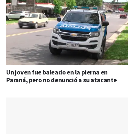
Un joven fue baleado en la pierna en
Paraná, pero no denunció a su atacante