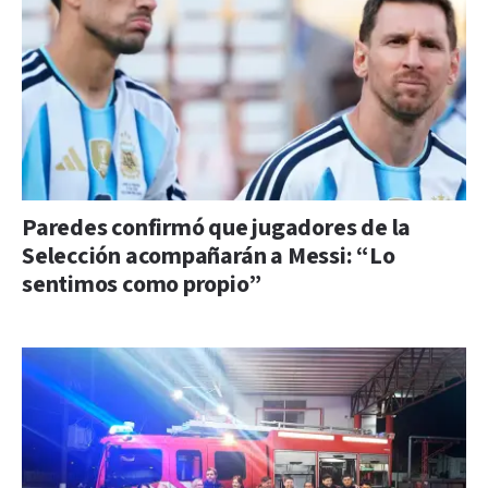
Paredes confirmó que jugadores de la
Selección acompañarán a Messi: “Lo
sentimos como propio”