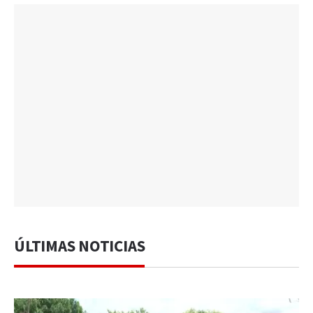
ÚLTIMAS NOTICIAS