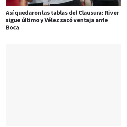
Así quedaron las tablas del Clausura: River
sigue último y Vélez sacó ventaja ante
Boca