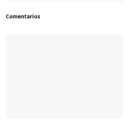
Comentarios