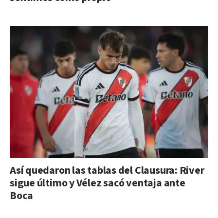
Así quedaron las tablas del Clausura: River
sigue último y Vélez sacó ventaja ante
Boca