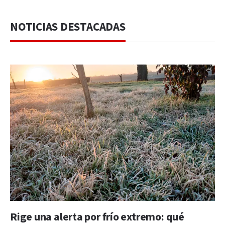
NOTICIAS DESTACADAS
Rige una alerta por frío extremo: qué