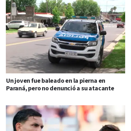
Un joven fue baleado en la pierna en
Paraná, pero no denunció a su atacante