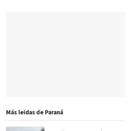
Más leidas de Paraná