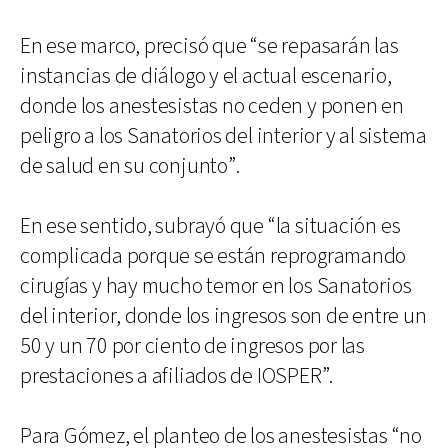
En ese marco, precisó que “se repasarán las
instancias de diálogo y el actual escenario,
donde los anestesistas no ceden y ponen en
peligro a los Sanatorios del interior y al sistema
de salud en su conjunto”.
En ese sentido, subrayó que “la situación es
complicada porque se están reprogramando
cirugías y hay mucho temor en los Sanatorios
del interior, donde los ingresos son de entre un
50 y un 70 por ciento de ingresos por las
prestaciones a afiliados de IOSPER”.
Para Gómez, el planteo de los anestesistas “no