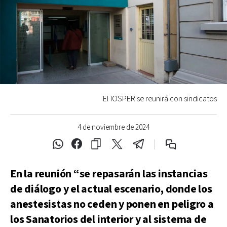
El IOSPER se reunirá con sindicatos
4 de noviembre de 2024
En la reunión “se repasarán las instancias
de diálogo y el actual escenario, donde los
anestesistas no ceden y ponen en peligro a
los Sanatorios del interior y al sistema de