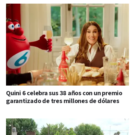
Quini 6 celebra sus 38 años con un premio
garantizado de tres millones de dólares