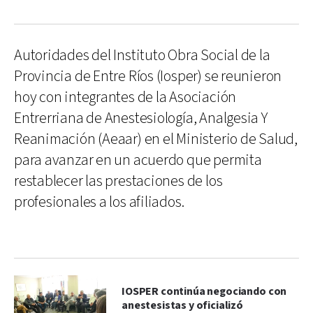
Autoridades del Instituto Obra Social de la
Provincia de Entre Ríos (Iosper) se reunieron
hoy con integrantes de la Asociación
Entrerriana de Anestesiología, Analgesia Y
Reanimación (Aeaar) en el Ministerio de Salud,
para avanzar en un acuerdo que permita
restablecer las prestaciones de los
profesionales a los afiliados.
IOSPER continúa negociando con
anestesistas y oficializó