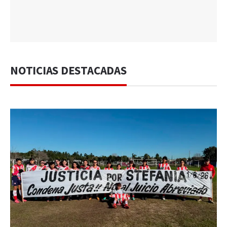
NOTICIAS DESTACADAS