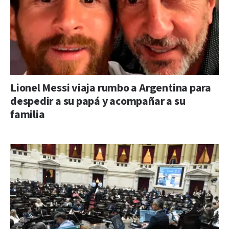
Lionel Messi viaja rumbo a Argentina para
despedir a su papá y acompañar a su
familia