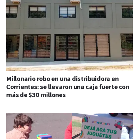
Millonario robo en una distribuidora en
Corrientes: se llevaron una caja fuerte con
más de $30 millones