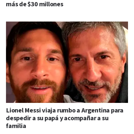
más de $30 millones
Lionel Messi viaja rumbo a Argentina para
despedir a su papá y acompañar a su
familia