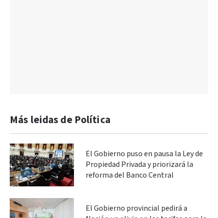
Más leidas de Política
El Gobierno puso en pausa la Ley de
Propiedad Privada y priorizará la
reforma del Banco Central
El Gobierno provincial pedirá a