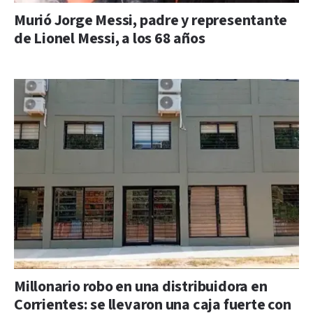
Murió Jorge Messi, padre y representante
de Lionel Messi, a los 68 años
Millonario robo en una distribuidora en
Corrientes: se llevaron una caja fuerte con