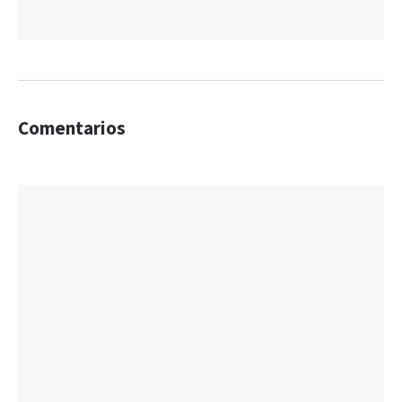
Comentarios