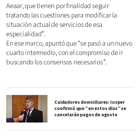
Aeaar, que tienen por finalidad seguir
tratando las cuestiones para modificar la
situación actual de servicios de esa
especialidad”.
En ese marco, apuntó que “se pasó a un nuevo
cuarto intermedio, con el compromiso de ir
buscando los consensos necesarios”.
Cuidadores domiciliares: Iosper
confirmó que “en estos días” se
cancelarán pagos de agosto