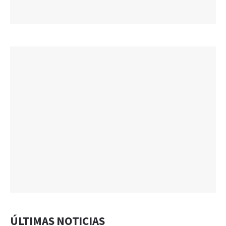
ÚLTIMAS NOTICIAS