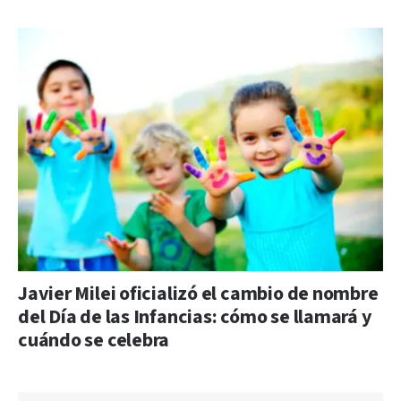
Javier Milei oficializó el cambio de nombre
del Día de las Infancias: cómo se llamará y
cuándo se celebra