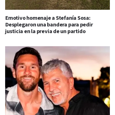
Emotivo homenaje a Stefanía Sosa:
Desplegaron una bandera para pedir
justicia en la previa de un partido