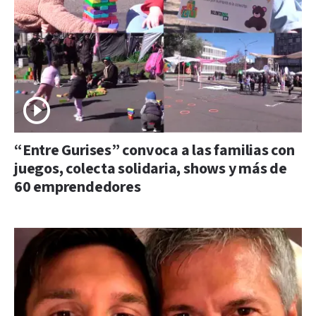
“Entre Gurises” convoca a las familias con
juegos, colecta solidaria, shows y más de
60 emprendedores