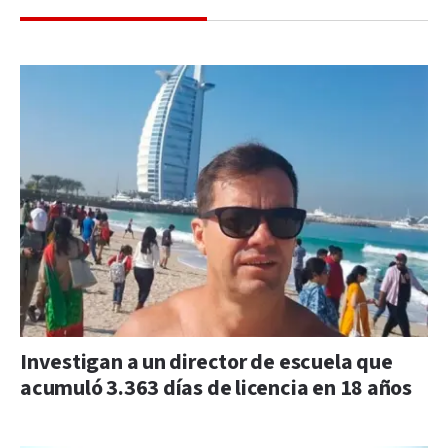
Investigan a un director de escuela que
acumuló 3.363 días de licencia en 18 años