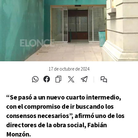
17 de octubre de 2024
“Se pasó a un nuevo cuarto intermedio,
con el compromiso de ir buscando los
consensos necesarios”, afirmó uno de los
directores de la obra social, Fabián
Monzón.