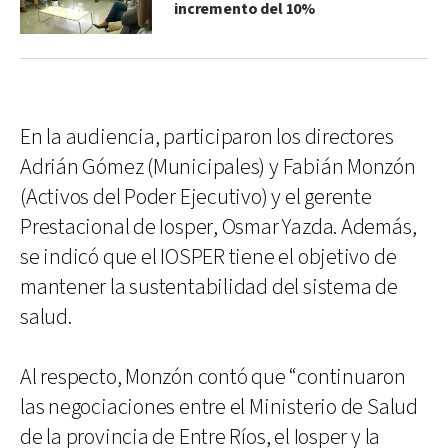
incremento del 10%
En la audiencia, participaron los directores
Adrián Gómez (Municipales) y Fabián Monzón
(Activos del Poder Ejecutivo) y el gerente
Prestacional de Iosper, Osmar Yazda. Además,
se indicó que el IOSPER tiene el objetivo de
mantener la sustentabilidad del sistema de
salud.
Al respecto, Monzón contó que “continuaron
las negociaciones entre el Ministerio de Salud
de la provincia de Entre Ríos, el Iosper y la