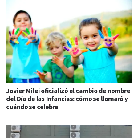
Javier Milei oficializó el cambio de nombre
del Día de las Infancias: cómo se llamará y
cuándo se celebra