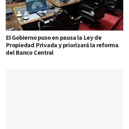
El Gobierno puso en pausa la Ley de
Propiedad Privada y priorizará la reforma
del Banco Central