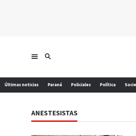
Últimas noticias
Paraná
Policiales
Política
Soci
ANESTESISTAS