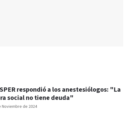
SPER respondió a los anestesiólogos: "La
ra social no tiene deuda"
e Noviembre de 2024