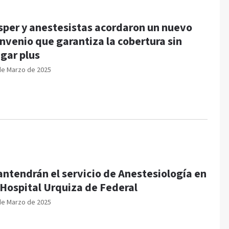
sper y anestesistas acordaron un nuevo
nvenio que garantiza la cobertura sin
gar plus
de Marzo de 2025
ntendrán el servicio de Anestesiología en
 Hospital Urquiza de Federal
de Marzo de 2025