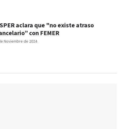
SPER aclara que "no existe atraso
ancelario” con FEMER
de Noviembre de 2024