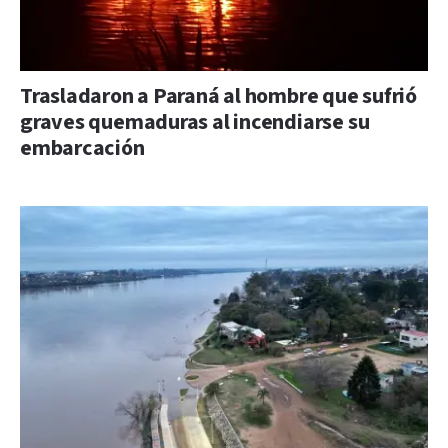
Trasladaron a Paraná al hombre que sufrió
graves quemaduras al incendiarse su
embarcación