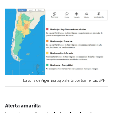
La zona de Argentina bajo alerta por tormentas. SMN
Alerta amarilla