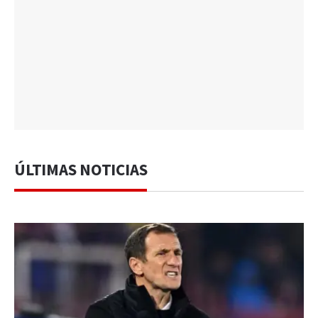
ÚLTIMAS NOTICIAS