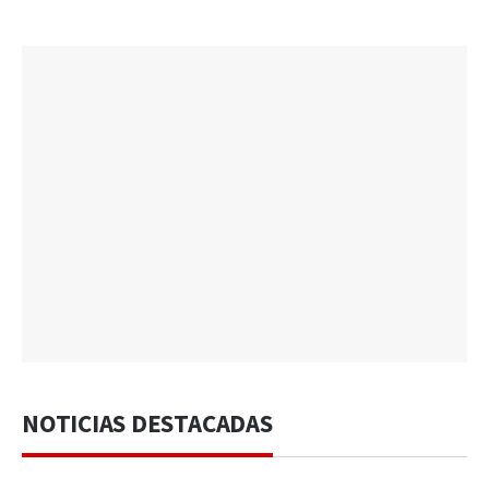
NOTICIAS DESTACADAS