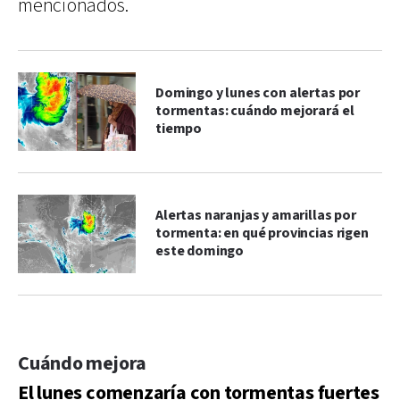
mencionados.
Domingo y lunes con alertas por
tormentas: cuándo mejorará el
tiempo
Alertas naranjas y amarillas por
tormenta: en qué provincias rigen
este domingo
Cuándo mejora
El lunes comenzaría con tormentas fuertes