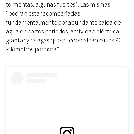
tormentas, algunas fuertes”. Las mismas
“podrán estar acompañadas
fundamentalmente por abundante caída de
agua en cortos períodos, actividad eléctrica,
granizo y ráfagas que pueden alcanzar los 90
kilómetros por hora”.