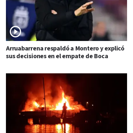
Arruabarrena respaldó a Montero y explicó
sus decisiones en el empate de Boca