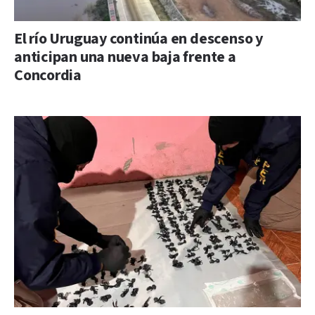
El río Uruguay continúa en descenso y
anticipan una nueva baja frente a
Concordia