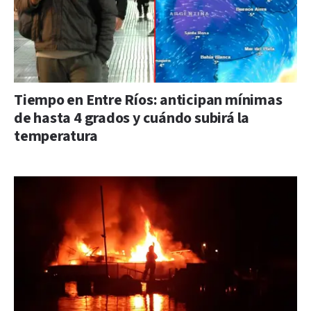
Tiempo en Entre Ríos: anticipan mínimas
de hasta 4 grados y cuándo subirá la
temperatura