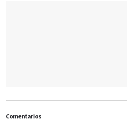
Comentarios