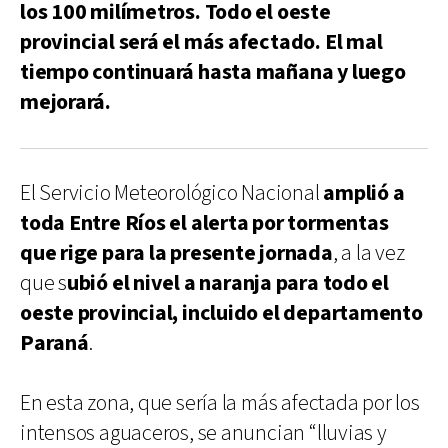
los 100 milímetros. Todo el oeste
provincial será el más afectado. El mal
tiempo continuará hasta mañana y luego
mejorará.
El Servicio Meteorológico Nacional
amplió a
toda Entre Ríos el alerta por tormentas
que rige para la presente jornada
, a la vez
que s
ubió el nivel a naranja para todo el
oeste provincial, incluido el departamento
Paraná
.
En esta zona, que sería la más afectada por los
intensos aguaceros, se anuncian “lluvias y