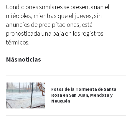
Condiciones similares se presentarían el
miércoles, mientras que el jueves, sin
anuncios de precipitaciones, está
pronosticada una baja en los registros
térmicos.
Más noticias
Fotos de la Tormenta de Santa
Rosa en San Juan, Mendoza y
Neuquén