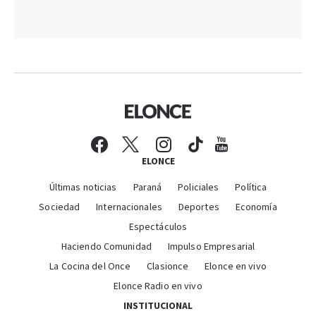
ELONCE
Últimas noticias
Paraná
Policiales
Política
Sociedad
Internacionales
Deportes
Economía
Espectáculos
Haciendo Comunidad
Impulso Empresarial
La Cocina del Once
Clasionce
Elonce en vivo
Elonce Radio en vivo
INSTITUCIONAL