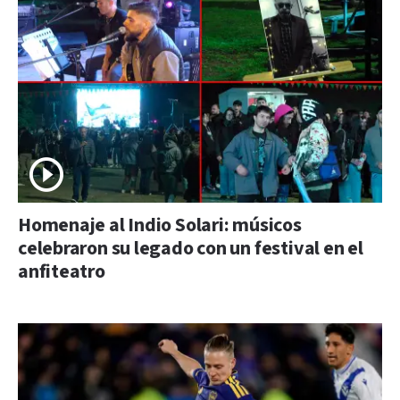
Homenaje al Indio Solari: músicos
celebraron su legado con un festival en el
anfiteatro