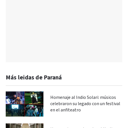
Más leidas de Paraná
Homenaje al Indio Solari: músicos
celebraron su legado con un festival
en el anfiteatro