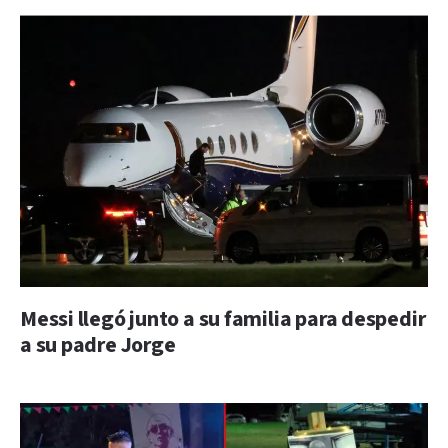
Messi llegó junto a su familia para despedir
a su padre Jorge