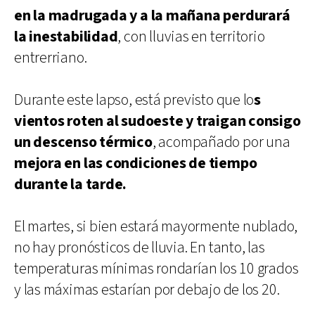
en la madrugada y a la mañana perdurará
la inestabilidad
, con lluvias en territorio
entrerriano.
Durante este lapso, está previsto que lo
s
vientos roten al sudoeste y traigan consigo
un descenso térmico
, acompañado por una
mejora en las condiciones de tiempo
durante la tarde.
El martes, si bien estará mayormente nublado,
no hay pronósticos de lluvia. En tanto, las
temperaturas mínimas rondarían los 10 grados
y las máximas estarían por debajo de los 20.