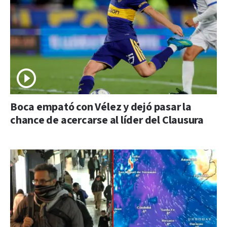
Boca empató con Vélez y dejó pasar la
chance de acercarse al líder del Clausura