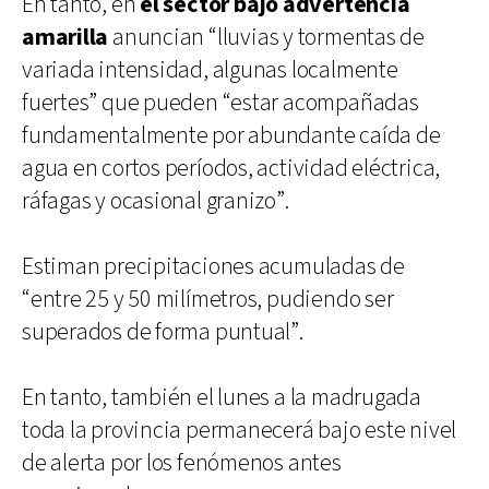
En tanto, en
el sector bajo advertencia
amarilla
anuncian “lluvias y tormentas de
variada intensidad, algunas localmente
fuertes” que pueden “estar acompañadas
fundamentalmente por abundante caída de
agua en cortos períodos, actividad eléctrica,
ráfagas y ocasional granizo”.
Estiman precipitaciones acumuladas de
“entre 25 y 50 milímetros, pudiendo ser
superados de forma puntual”.
En tanto, también el lunes a la madrugada
toda la provincia permanecerá bajo este nivel
de alerta por los fenómenos antes