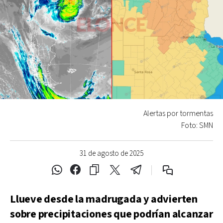
Alertas por tormentas
Foto: SMN
31 de agosto de 2025
Llueve desde la madrugada y advierten
sobre precipitaciones que podrían alcanzar