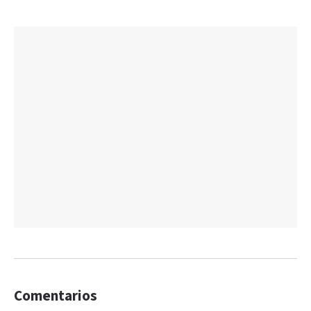
Comentarios