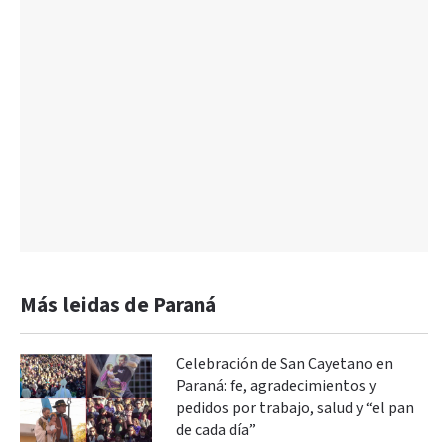
Más leidas de Paraná
Celebración de San Cayetano en
Paraná: fe, agradecimientos y
pedidos por trabajo, salud y “el pan
de cada día”