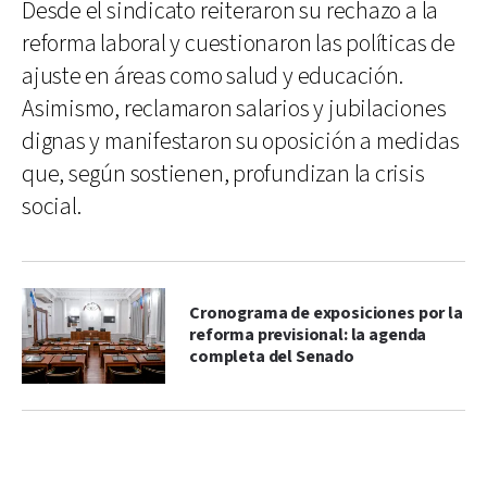
Desde el sindicato reiteraron su rechazo a la
reforma laboral y cuestionaron las políticas de
ajuste en áreas como salud y educación.
Asimismo, reclamaron salarios y jubilaciones
dignas y manifestaron su oposición a medidas
que, según sostienen, profundizan la crisis
social.
Cronograma de exposiciones por la
reforma previsional: la agenda
completa del Senado