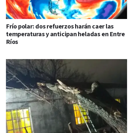
Frío polar: dos refuerzos harán caer las
temperaturas y anticipan heladas en Entre
Ríos