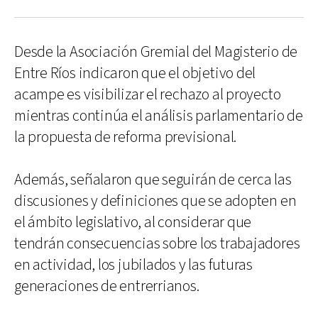
Desde la Asociación Gremial del Magisterio de
Entre Ríos indicaron que el objetivo del
acampe es visibilizar el rechazo al proyecto
mientras continúa el análisis parlamentario de
la propuesta de reforma previsional.
Además, señalaron que seguirán de cerca las
discusiones y definiciones que se adopten en
el ámbito legislativo, al considerar que
tendrán consecuencias sobre los trabajadores
en actividad, los jubilados y las futuras
generaciones de entrerrianos.