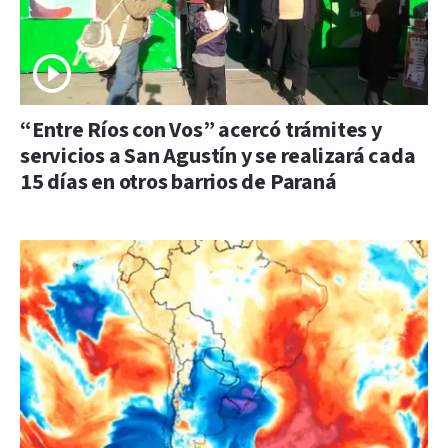
“Entre Ríos con Vos” acercó trámites y
servicios a San Agustín y se realizará cada
15 días en otros barrios de Paraná