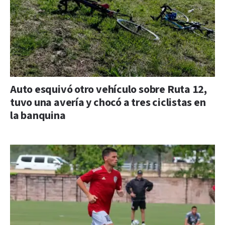
Auto esquivó otro vehículo sobre Ruta 12,
tuvo una avería y chocó a tres ciclistas en
la banquina