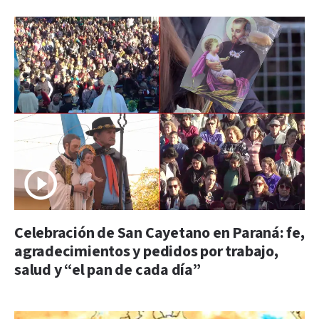
Celebración de San Cayetano en Paraná: fe,
agradecimientos y pedidos por trabajo,
salud y “el pan de cada día”