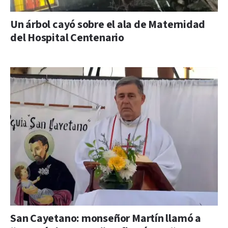
Un árbol cayó sobre el ala de Maternidad
del Hospital Centenario
San Cayetano: monseñor Martín llamó a