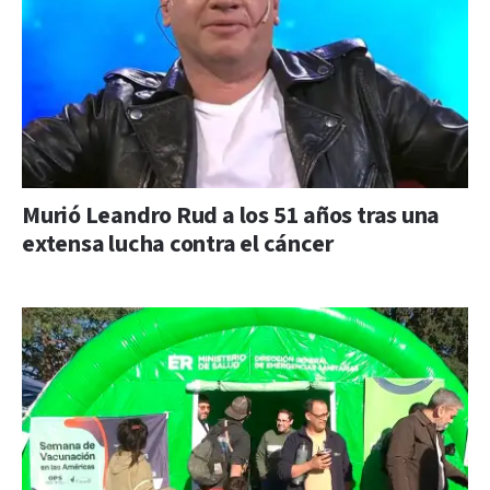
Murió Leandro Rud a los 51 años tras una
extensa lucha contra el cáncer