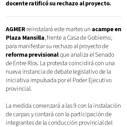
docente ratificó su rechazo al proyecto.
AGMER
reinstalará este martes un
acampe en
Plaza Mansilla
, frente a Casa de Gobierno,
para manifestar su rechazo al proyecto de
reforma previsional
que analiza el Senado
de Entre Ríos. La protesta coincidirá con una
nueva instancia de debate legislativo de la
iniciativa impulsada por el Poder Ejecutivo
provincial.
La medida comenzará a las 9 con la instalación
de carpas y contará con la participación de
integrantes de la conducción provincial del