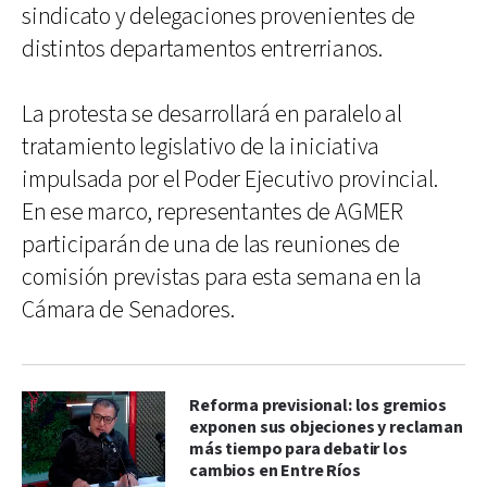
sindicato y delegaciones provenientes de
distintos departamentos entrerrianos.
La protesta se desarrollará en paralelo al
tratamiento legislativo de la iniciativa
impulsada por el Poder Ejecutivo provincial.
En ese marco, representantes de AGMER
participarán de una de las reuniones de
comisión previstas para esta semana en la
Cámara de Senadores.
Reforma previsional: los gremios
exponen sus objeciones y reclaman
más tiempo para debatir los
cambios en Entre Ríos