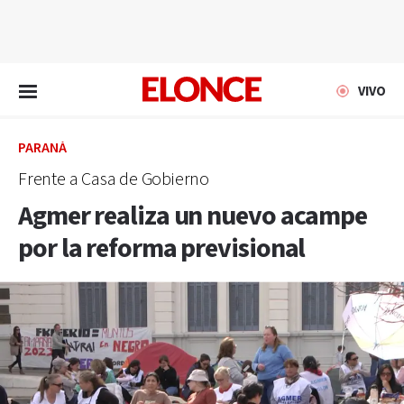
EN VIVO
VIVO
PARANÁ
Frente a Casa de Gobierno
Agmer realiza un nuevo acampe
por la reforma previsional