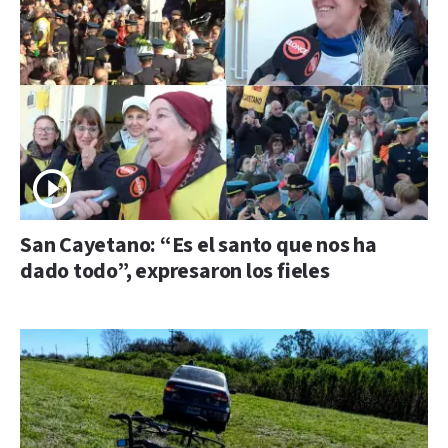
San Cayetano: “Es el santo que nos ha
dado todo”, expresaron los fieles