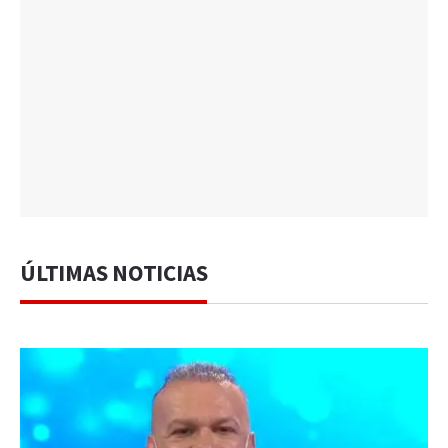
ÚLTIMAS NOTICIAS