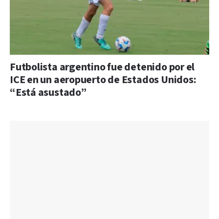
Futbolista argentino fue detenido por el
ICE en un aeropuerto de Estados Unidos:
“Está asustado”