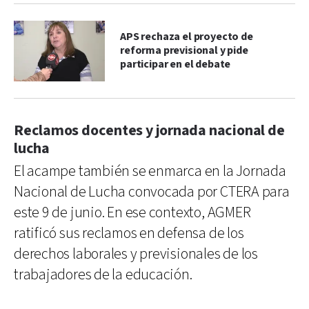
APS rechaza el proyecto de
reforma previsional y pide
participar en el debate
Reclamos docentes y jornada nacional de
lucha
El acampe también se enmarca en la Jornada
Nacional de Lucha convocada por CTERA para
este 9 de junio. En ese contexto, AGMER
ratificó sus reclamos en defensa de los
derechos laborales y previsionales de los
trabajadores de la educación.