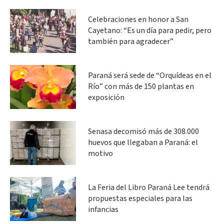
Celebraciones en honor a San
Cayetano: “Es un día para pedir, pero
también para agradecer”
Paraná será sede de “Orquídeas en el
Río” con más de 150 plantas en
exposición
Senasa decomisó más de 308.000
huevos que llegaban a Paraná: el
motivo
La Feria del Libro Paraná Lee tendrá
propuestas especiales para las
infancias