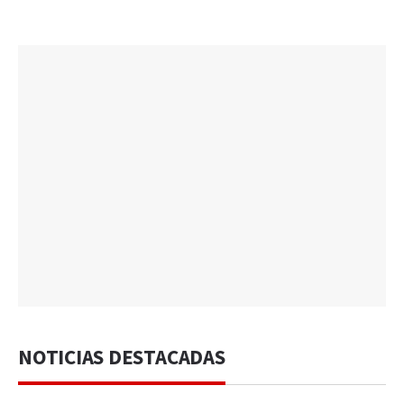
NOTICIAS DESTACADAS