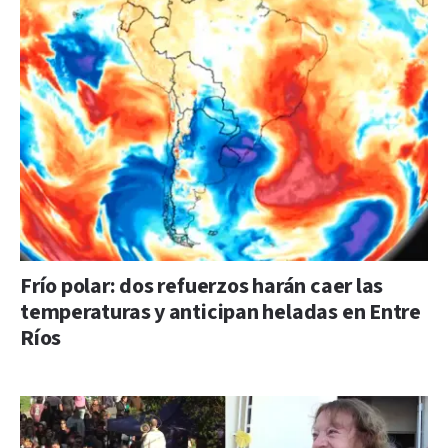
Frío polar: dos refuerzos harán caer las
temperaturas y anticipan heladas en Entre
Ríos