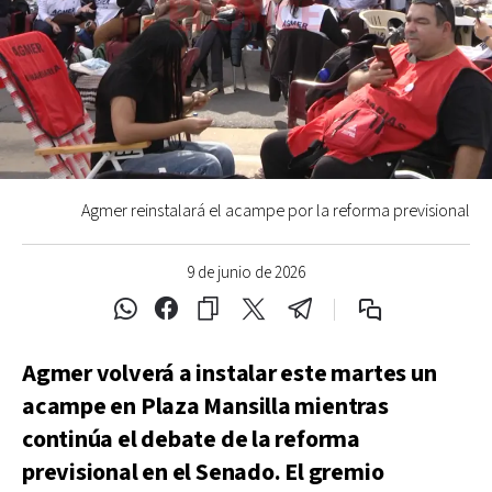
Agmer reinstalará el acampe por la reforma previsional
9 de junio de 2026
Agmer volverá a instalar este martes un
acampe en Plaza Mansilla mientras
continúa el debate de la reforma
previsional en el Senado. El gremio