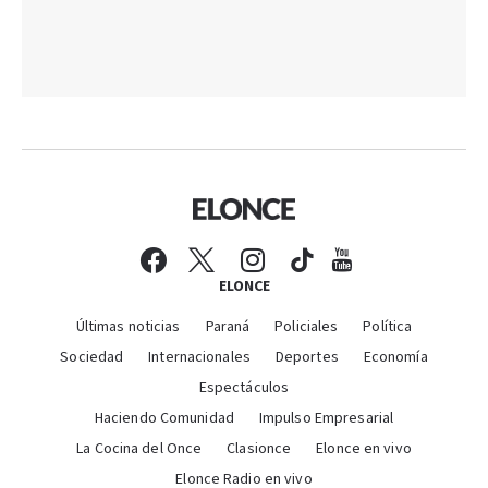
ELONCE
Últimas noticias
Paraná
Policiales
Política
Sociedad
Internacionales
Deportes
Economía
Espectáculos
Haciendo Comunidad
Impulso Empresarial
La Cocina del Once
Clasionce
Elonce en vivo
Elonce Radio en vivo