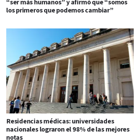
“ser más humanos” y afirmó que “somos
los primeros que podemos cambiar”
Residencias médicas: universidades
nacionales lograron el 98% de las mejores
notas