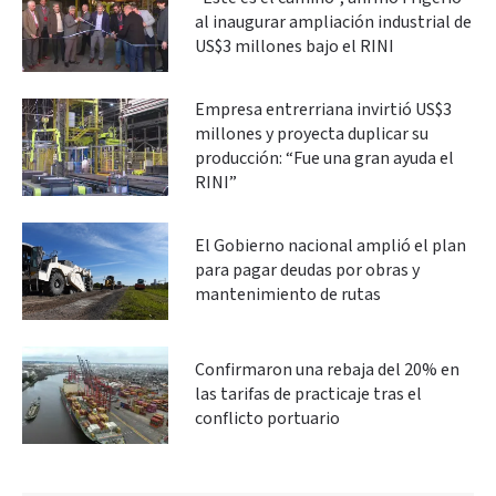
al inaugurar ampliación industrial de
US$3 millones bajo el RINI
Empresa entrerriana invirtió US$3
millones y proyecta duplicar su
producción: “Fue una gran ayuda el
RINI”
El Gobierno nacional amplió el plan
para pagar deudas por obras y
mantenimiento de rutas
Confirmaron una rebaja del 20% en
las tarifas de practicaje tras el
conflicto portuario