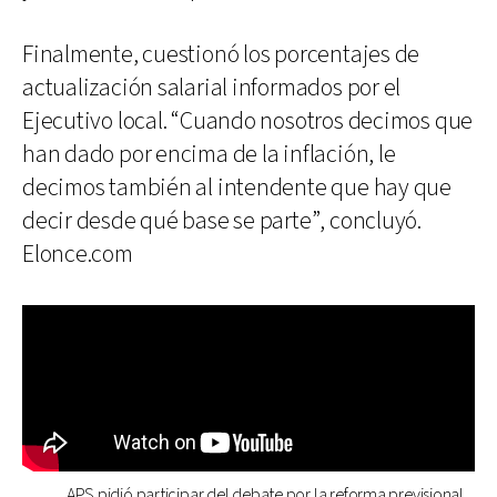
Finalmente, cuestionó los porcentajes de
actualización salarial informados por el
Ejecutivo local. “Cuando nosotros decimos que
han dado por encima de la inflación, le
decimos también al intendente que hay que
decir desde qué base se parte”, concluyó.
Elonce.com
APS pidió participar del debate por la reforma previsional