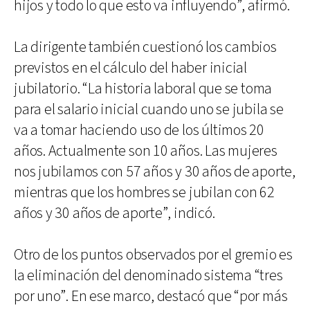
hijos y todo lo que esto va influyendo”, afirmó.
La dirigente también cuestionó los cambios
previstos en el cálculo del haber inicial
jubilatorio. “La historia laboral que se toma
para el salario inicial cuando uno se jubila se
va a tomar haciendo uso de los últimos 20
años. Actualmente son 10 años. Las mujeres
nos jubilamos con 57 años y 30 años de aporte,
mientras que los hombres se jubilan con 62
años y 30 años de aporte”, indicó.
Otro de los puntos observados por el gremio es
la eliminación del denominado sistema “tres
por uno”. En ese marco, destacó que “por más