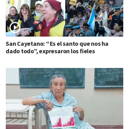
San Cayetano: “Es el santo que nos ha
dado todo”, expresaron los fieles