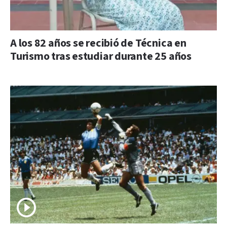
A los 82 años se recibió de Técnica en
Turismo tras estudiar durante 25 años