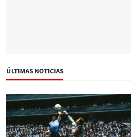
ÚLTIMAS NOTICIAS