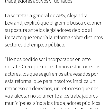
trabajadores activos y jubilados.
La secretaria general de APS, Alejandra
Levrand, explicó que el gremio busca exponer
su postura ante los legisladores debido al
impacto que tendría la reforma sobre distintos
sectores del empleo público.
“Hemos pedido ser incorporados en este
debate. Creo que necesitamos estar todos los
actores, los que seguiremos atravesados por
esta reforma, que para nosotros implica un
retroceso en derechos, un retroceso que nos
va a afectar no solamente a los trabajadores
municipales, sino a los trabajadores públicos