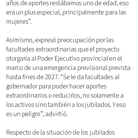
años de aportes restábamos uno de edad, eso
era un plus especial, principalmente para las
mujeres”.
Asimismo, expresó preocupación por las
facultades extraordinarias que el proyecto
otorgaría al Poder Ejecutivo provincial en el
marco de una emergencia previsional prevista
hasta fines de 2027. “Se le da facultades al
gobernador para poder hacer aportes
extraordinarios o reducirlos, no solamente a
los activos sino también a los jubilados. Y eso
es un peligro”, advirtió.
Respecto de la situación de los jubilados