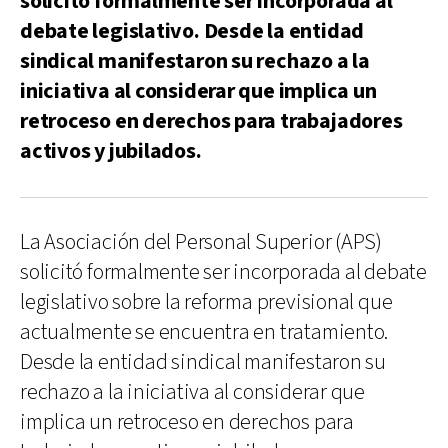
solicitó formalmente ser incorporada al
debate legislativo. Desde la entidad
sindical manifestaron su rechazo a la
iniciativa al considerar que implica un
retroceso en derechos para trabajadores
activos y jubilados.
La Asociación del Personal Superior (APS)
solicitó formalmente ser incorporada al debate
legislativo sobre la reforma previsional que
actualmente se encuentra en tratamiento.
Desde la entidad sindical manifestaron su
rechazo a la iniciativa al considerar que
implica un retroceso en derechos para