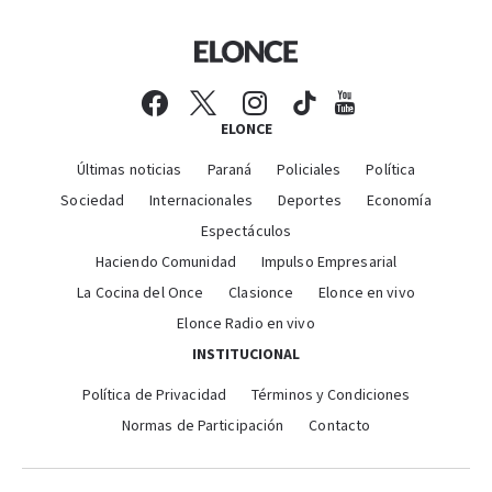
ELONCE
Últimas noticias
Paraná
Policiales
Política
Sociedad
Internacionales
Deportes
Economía
Espectáculos
Haciendo Comunidad
Impulso Empresarial
La Cocina del Once
Clasionce
Elonce en vivo
Elonce Radio en vivo
INSTITUCIONAL
Política de Privacidad
Términos y Condiciones
Normas de Participación
Contacto