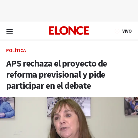
EN VIVO
VIVO
POLÍTICA
APS rechaza el proyecto de
reforma previsional y pide
participar en el debate