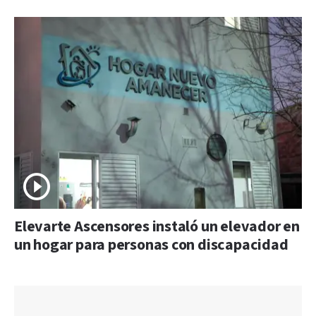
Elevarte Ascensores instaló un elevador en
un hogar para personas con discapacidad