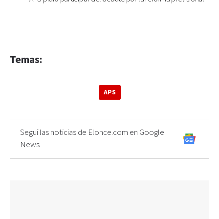
Temas:
APS
Seguí las noticias de Elonce.com en Google
News