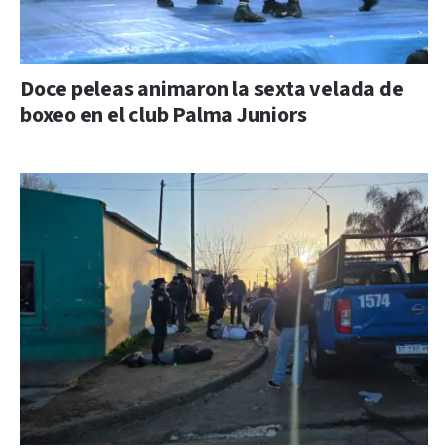
Doce peleas animaron la sexta velada de
boxeo en el club Palma Juniors