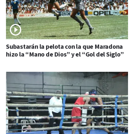
Subastarán la pelota con la que Maradona
hizo la “Mano de Dios” y el “Gol del Siglo”