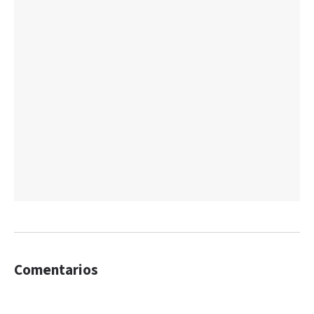
Comentarios