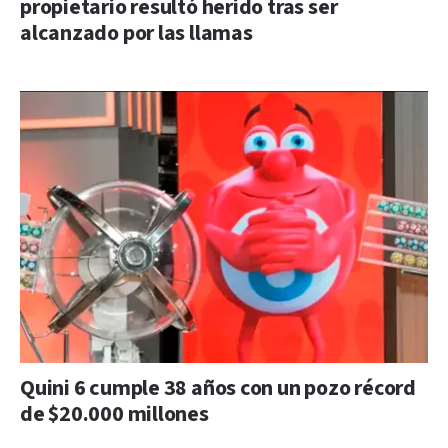
propietario resultó herido tras ser
alcanzado por las llamas
Quini 6 cumple 38 años con un pozo récord
de $20.000 millones