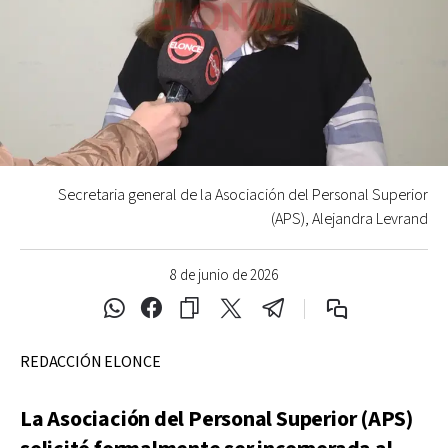
Secretaria general de la Asociación del Personal Superior
(APS), Alejandra Levrand
8 de junio de 2026
REDACCIÓN ELONCE
La Asociación del Personal Superior (APS)