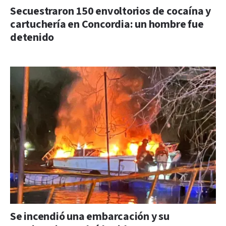
Secuestraron 150 envoltorios de cocaína y
cartuchería en Concordia: un hombre fue
detenido
Se incendió una embarcación y su