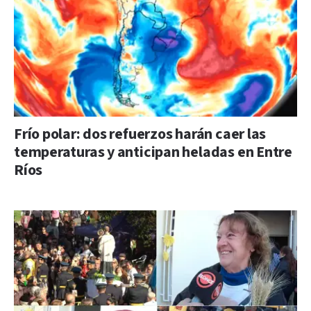
Frío polar: dos refuerzos harán caer las
temperaturas y anticipan heladas en Entre
Ríos