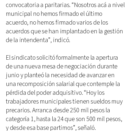
convocatoria a paritarias. “Nosotros acá a nivel
municipal no hemos firmado el último
acuerdo, no hemos firmado varios de los
acuerdos que se han implantado en la gestión
de la intendenta”, indicó.
El sindicato solicitó formalmente la apertura
de una nueva mesa de negociación durante
junio y planteó la necesidad de avanzar en
una recomposición salarial que contemple la
pérdida del poder adquisitivo. “Hoy los
trabajadores municipales tienen sueldos muy
precarios. Arranca desde 250 mil pesos la
categoría 1, hasta la 24 que son 500 mil pesos,
y desde esa base partimos”, señaló.