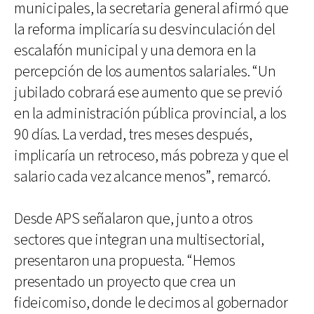
municipales, la secretaria general afirmó que
la reforma implicaría su desvinculación del
escalafón municipal y una demora en la
percepción de los aumentos salariales. “Un
jubilado cobrará ese aumento que se previó
en la administración pública provincial, a los
90 días. La verdad, tres meses después,
implicaría un retroceso, más pobreza y que el
salario cada vez alcance menos”, remarcó.
Desde APS señalaron que, junto a otros
sectores que integran una multisectorial,
presentaron una propuesta. “Hemos
presentado un proyecto que crea un
fideicomiso, donde le decimos al gobernador