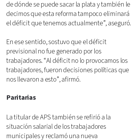
de dónde se puede sacar la plata y también le
decimos que esta reforma tampoco eliminará
el déficit que tenemos actualmente”, aseguró.
En ese sentido, sostuvo que el déficit
previsional no fue generado por los
trabajadores. “Al déficit no lo provocamos los
trabajadores, fueron decisiones políticas que
nos llevaron a esto”, afirmó.
Paritarias
La titular de APS también se refirió a la
situación salarial de los trabajadores
municipales y reclamó una nueva