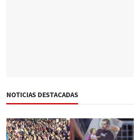
NOTICIAS DESTACADAS