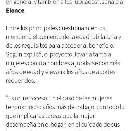
en general y también a los jubilados”, señaló a
Elonce
.
Entre los principales cuestionamientos,
mencionó el aumento de la edad jubilatoria y
de los requisitos para acceder al beneficio.
Según explicó, el proyecto llevaría tanto a
mujeres como a hombres a jubilarse con más
años de edad y elevaría los años de aportes
requeridos.
“Es un retroceso. En el caso de las mujeres
tendrían ocho años más de trabajo, con todo lo
que implica las tareas que la mujer
desempeña en el hogar, en el cuidado de sus