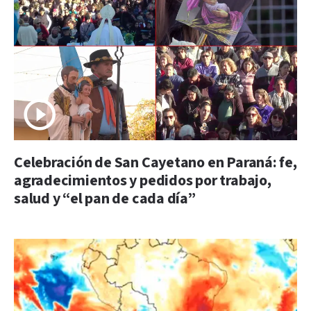
Celebración de San Cayetano en Paraná: fe,
agradecimientos y pedidos por trabajo,
salud y “el pan de cada día”