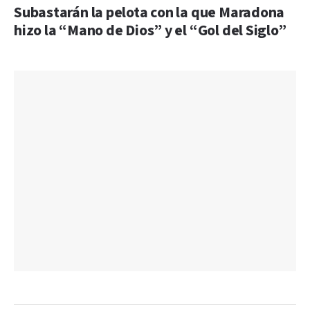
Subastarán la pelota con la que Maradona
hizo la “Mano de Dios” y el “Gol del Siglo”