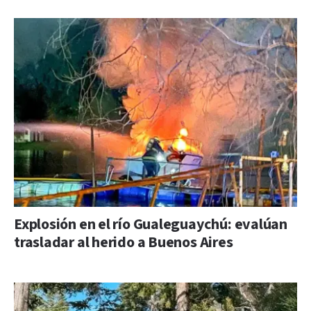
Explosión en el río Gualeguaychú: evalúan
trasladar al herido a Buenos Aires