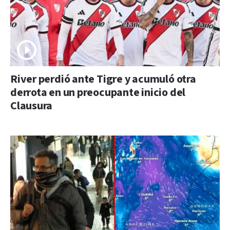
River perdió ante Tigre y acumuló otra
derrota en un preocupante inicio del
Clausura