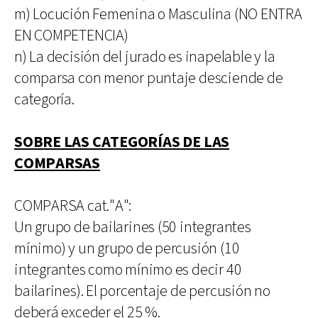
m) Locución Femenina o Masculina (NO ENTRA
EN COMPETENCIA)
n) La decisión del jurado es inapelable y la
comparsa con menor puntaje desciende de
categoría.
SOBRE LAS CATEGORÍAS DE LAS
COMPARSAS
COMPARSA cat."A":
Un grupo de bailarines (50 integrantes
mínimo) y un grupo de percusión (10
integrantes como mínimo es decir 40
bailarines). El porcentaje de percusión no
deberá exceder el 25 %.