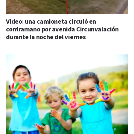
Video: una camioneta circuló en
contramano por avenida Circunvalación
durante la noche del viernes