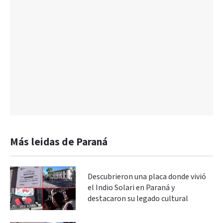
Más leidas de Paraná
Descubrieron una placa donde vivió
el Indio Solari en Paraná y
destacaron su legado cultural