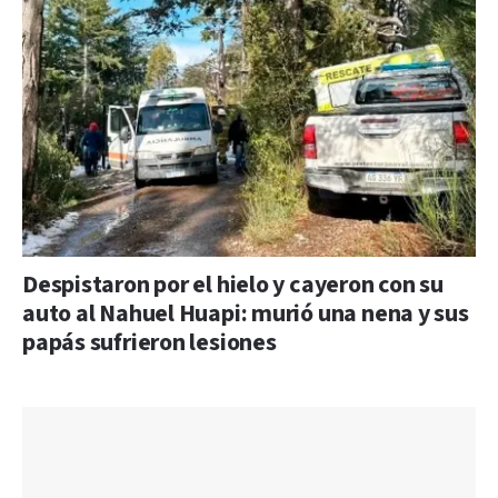
Despistaron por el hielo y cayeron con su
auto al Nahuel Huapi: murió una nena y sus
papás sufrieron lesiones