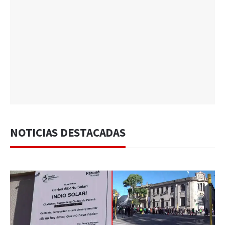
NOTICIAS DESTACADAS