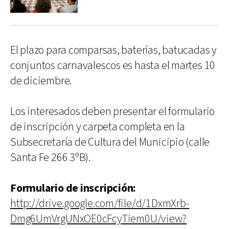
El plazo para comparsas, baterías, batucadas y
conjuntos carnavalescos es hasta el martes 10
de diciembre.
Los interesados deben presentar el formulario
de inscripción y carpeta completa en la
Subsecretaría de Cultura del Municipio (calle
Santa Fe 266 3ºB).
Formulario de inscripción:
http://drive.google.com/file/d/1DxmXrb-
Dmg6UmVrgUNxOE0cFcyTiem0U/view?