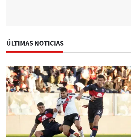
ÚLTIMAS NOTICIAS