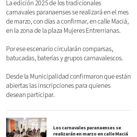
La edición 2025 de los tradicionales
carnavales paranaenses se realizará en el mes
de marzo, con días a confirmar, en calle Maciá,
en la zona de la plaza Mujeres Entrerrianas.
Por ese escenario circularán comparsas,
batucadas, baterías y grupos carnavalescos.
Desde la Municipalidad confirmaron que están
abiertas las inscripciones para quienes
desean participar.
Los carnavales paranaenses se
realizarán en marzo en calle Maciá