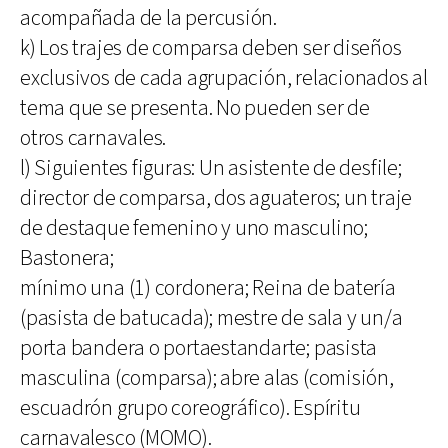
acompañada de la percusión.
k) Los trajes de comparsa deben ser diseños
exclusivos de cada agrupación, relacionados al
tema que se presenta. No pueden ser de
otros carnavales.
l) Siguientes figuras: Un asistente de desfile;
director de comparsa, dos aguateros; un traje
de destaque femenino y uno masculino;
Bastonera;
mínimo una (1) cordonera; Reina de batería
(pasista de batucada); mestre de sala y un/a
porta bandera o portaestandarte; pasista
masculina (comparsa); abre alas (comisión,
escuadrón grupo coreográfico). Espíritu
carnavalesco (MOMO).