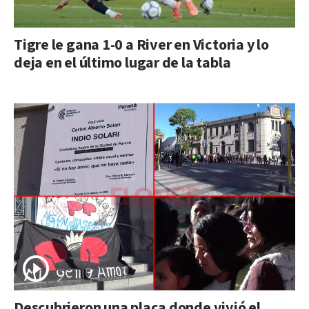
Tigre le gana 1-0 a River en Victoria y lo
deja en el último lugar de la tabla
Descubrieron una placa donde vivió el