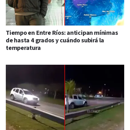
Tiempo en Entre Ríos: anticipan mínimas
de hasta 4 grados y cuándo subirá la
temperatura