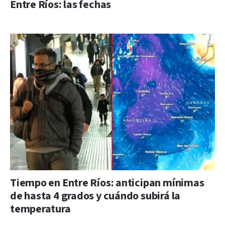
Entre Ríos: las fechas
Tiempo en Entre Ríos: anticipan mínimas
de hasta 4 grados y cuándo subirá la
temperatura