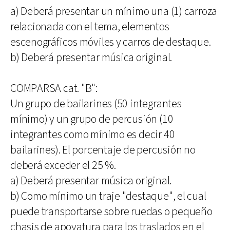
a) Deberá presentar un mínimo una (1) carroza
relacionada con el tema, elementos
escenográficos móviles y carros de destaque.
b) Deberá presentar música original.
COMPARSA cat. "B":
Un grupo de bailarines (50 integrantes
mínimo) y un grupo de percusión (10
integrantes como mínimo es decir 40
bailarines). El porcentaje de percusión no
deberá exceder el 25 %.
a) Deberá presentar música original.
b) Como mínimo un traje "destaque", el cual
puede transportarse sobre ruedas o pequeño
chasis de apoyatura para los traslados en el