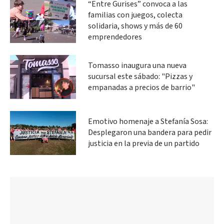
“Entre Gurises” convoca a las
familias con juegos, colecta
solidaria, shows y más de 60
emprendedores
Tomasso inaugura una nueva
sucursal este sábado: "Pizzas y
empanadas a precios de barrio"
Emotivo homenaje a Stefanía Sosa:
Desplegaron una bandera para pedir
justicia en la previa de un partido