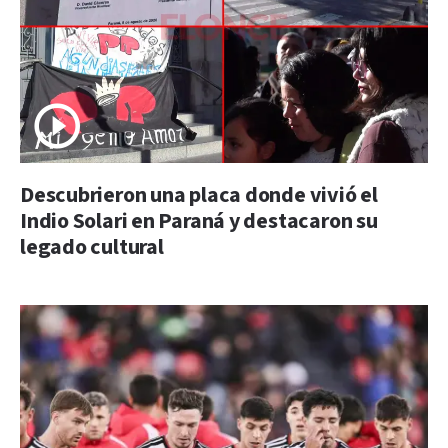
Descubrieron una placa donde vivió el
Indio Solari en Paraná y destacaron su
legado cultural