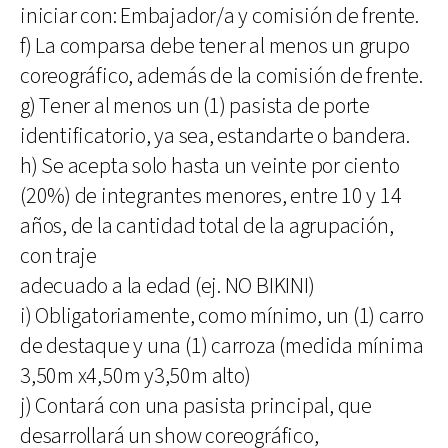
iniciar con: Embajador/a y comisión de frente.
f) La comparsa debe tener al menos un grupo
coreográfico, además de la comisión de frente.
g) Tener al menos un (1) pasista de porte
identificatorio, ya sea, estandarte o bandera.
h) Se acepta solo hasta un veinte por ciento
(20%) de integrantes menores, entre 10 y 14
años, de la cantidad total de la agrupación,
con traje
adecuado a la edad (ej. NO BIKINI)
i) Obligatoriamente, como mínimo, un (1) carro
de destaque y una (1) carroza (medida mínima
3,50m x4,50m y3,50m alto)
j) Contará con una pasista principal, que
desarrollará un show coreográfico,