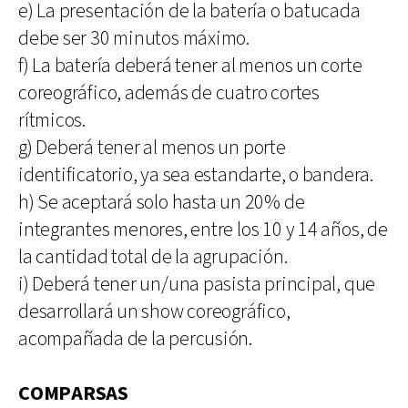
e) La presentación de la batería o batucada
debe ser 30 minutos máximo.
f) La batería deberá tener al menos un corte
coreográfico, además de cuatro cortes
rítmicos.
g) Deberá tener al menos un porte
identificatorio, ya sea estandarte, o bandera.
h) Se aceptará solo hasta un 20% de
integrantes menores, entre los 10 y 14 años, de
la cantidad total de la agrupación.
i) Deberá tener un/una pasista principal, que
desarrollará un show coreográfico,
acompañada de la percusión.
COMPARSAS