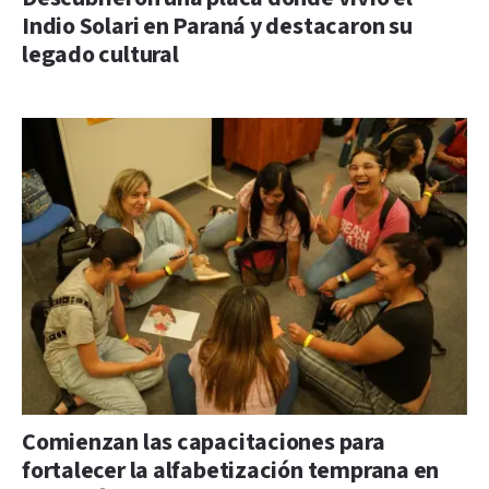
Indio Solari en Paraná y destacaron su
legado cultural
Comienzan las capacitaciones para
fortalecer la alfabetización temprana en