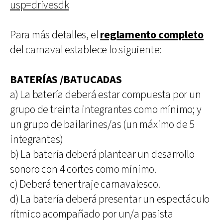
usp=drivesdk
Para más detalles, el
reglamento completo
del carnaval establece lo siguiente:
BATERÍAS /BATUCADAS
a) La batería deberá estar compuesta por un
grupo de treinta integrantes como mínimo; y
un grupo de bailarines/as (un máximo de 5
integrantes)
b) La batería deberá plantear un desarrollo
sonoro con 4 cortes como mínimo.
c) Deberá tener traje carnavalesco.
d) La batería deberá presentar un espectáculo
rítmico acompañado por un/a pasista