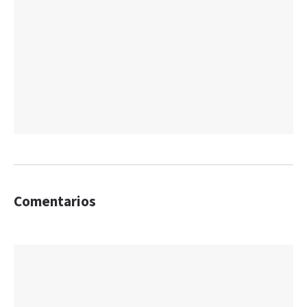
Comentarios