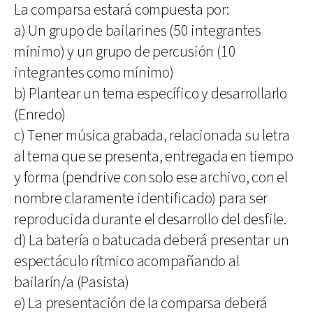
La comparsa estará compuesta por:
a) Un grupo de bailarines (50 integrantes
mínimo) y un grupo de percusión (10
integrantes como mínimo)
b) Plantear un tema específico y desarrollarlo
(Enredo)
c) Tener música grabada, relacionada su letra
al tema que se presenta, entregada en tiempo
y forma (pendrive con solo ese archivo, con el
nombre claramente identificado) para ser
reproducida durante el desarrollo del desfile.
d) La batería o batucada deberá presentar un
espectáculo rítmico acompañando al
bailarín/a (Pasista)
e) La presentación de la comparsa deberá