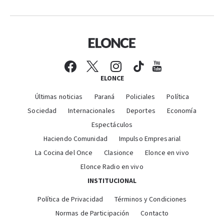
ELONCE
Últimas noticias
Paraná
Policiales
Política
Sociedad
Internacionales
Deportes
Economía
Espectáculos
Haciendo Comunidad
Impulso Empresarial
La Cocina del Once
Clasionce
Elonce en vivo
Elonce Radio en vivo
INSTITUCIONAL
Política de Privacidad
Términos y Condiciones
Normas de Participación
Contacto