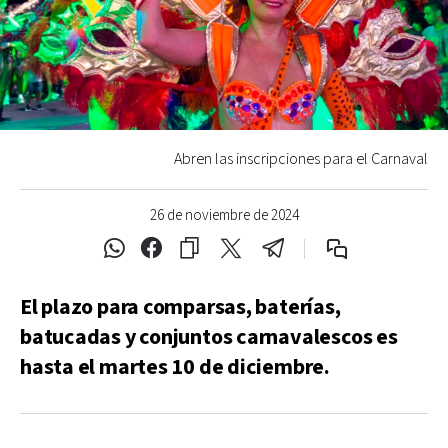
Abren las inscripciones para el Carnaval
26 de noviembre de 2024
El plazo para comparsas, baterías,
batucadas y conjuntos carnavalescos es
hasta el martes 10 de diciembre.