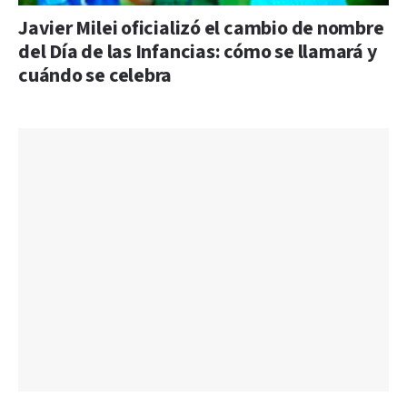
Javier Milei oficializó el cambio de nombre
del Día de las Infancias: cómo se llamará y
cuándo se celebra