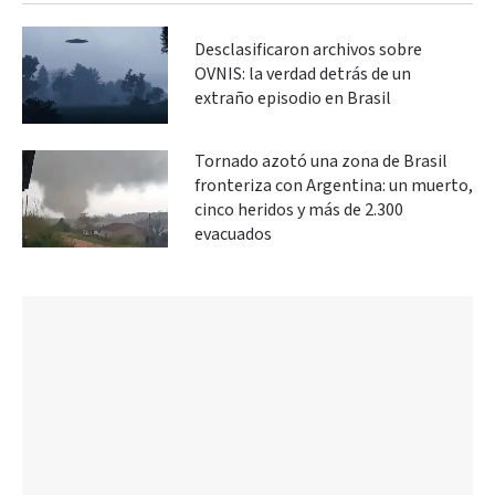
Desclasificaron archivos sobre
OVNIS: la verdad detrás de un
extraño episodio en Brasil
Tornado azotó una zona de Brasil
fronteriza con Argentina: un muerto,
cinco heridos y más de 2.300
evacuados