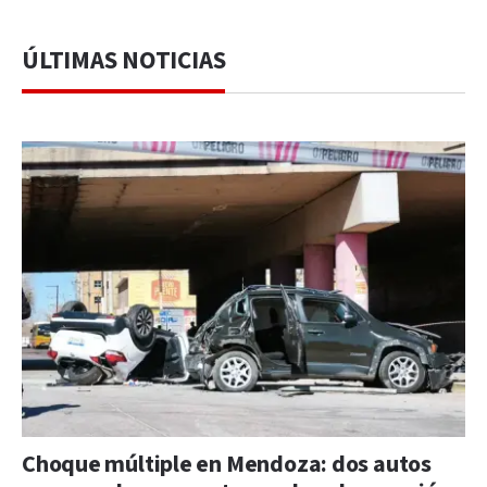
ÚLTIMAS NOTICIAS
Choque múltiple en Mendoza: dos autos