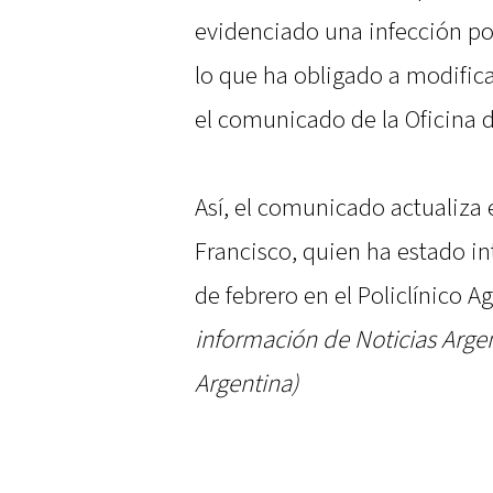
evidenciado una infección pol
lo que ha obligado a modifica
el comunicado de la Oficina 
Así, el comunicado actualiza 
Francisco, quien ha estado i
de febrero en el Policlínico 
información de Noticias Arge
Argentina)