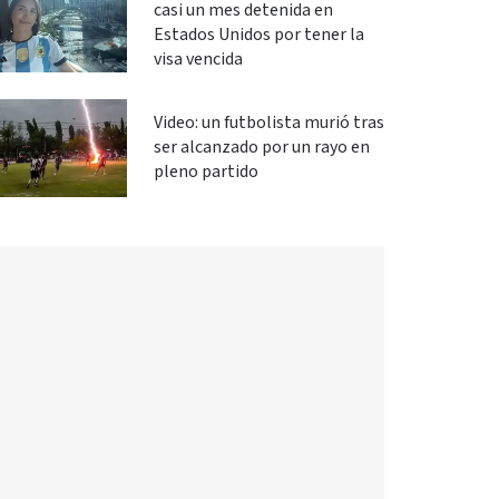
casi un mes detenida en
Estados Unidos por tener la
visa vencida
Video: un futbolista murió tras
ser alcanzado por un rayo en
pleno partido