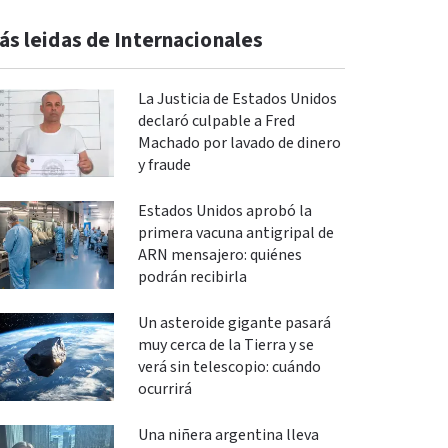
ás leidas de Internacionales
La Justicia de Estados Unidos
declaró culpable a Fred
Machado por lavado de dinero
y fraude
Estados Unidos aprobó la
primera vacuna antigripal de
ARN mensajero: quiénes
podrán recibirla
Un asteroide gigante pasará
muy cerca de la Tierra y se
verá sin telescopio: cuándo
ocurrirá
Una niñera argentina lleva